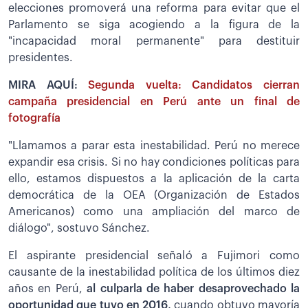
elecciones promoverá una reforma para evitar que el
Parlamento se siga acogiendo a la figura de la
"incapacidad moral permanente" para destituir
presidentes.
MIRA AQUÍ:
Segunda vuelta: Candidatos cierran
campaña presidencial en Perú ante un final de
fotografía
"Llamamos a parar esta inestabilidad. Perú no merece
expandir esa crisis. Si no hay condiciones políticas para
ello, estamos dispuestos a la aplicación de la carta
democrática de la OEA (Organización de Estados
Americanos) como una ampliación del marco de
diálogo", sostuvo Sánchez.
El aspirante presidencial señaló a Fujimori como
causante de la inestabilidad política de los últimos diez
años en Perú,
al culparla de haber desaprovechado la
oportunidad que tuvo en 2016,
cuando obtuvo mayoría