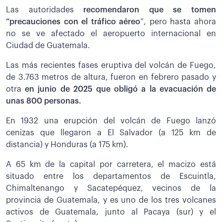
Las autoridades
recomendaron que se tomen
“precauciones con el tráfico aéreo
”, pero hasta ahora
no se ve afectado el aeropuerto internacional en
Ciudad de Guatemala.
Las más recientes fases eruptiva del volcán de Fuego,
de 3.763 metros de altura, fueron en febrero pasado y
otra
en junio de 2025 que obligó a la evacuación de
unas 800 personas.
En 1932 una erupción del volcán de Fuego lanzó
cenizas que llegaron a El Salvador (a 125 km de
distancia) y Honduras (a 175 km).
A 65 km de la capital por carretera, el macizo está
situado entre los departamentos de Escuintla,
Chimaltenango y Sacatepéquez, vecinos de la
provincia de Guatemala, y es uno de los tres volcanes
activos de Guatemala, junto al Pacaya (sur) y el