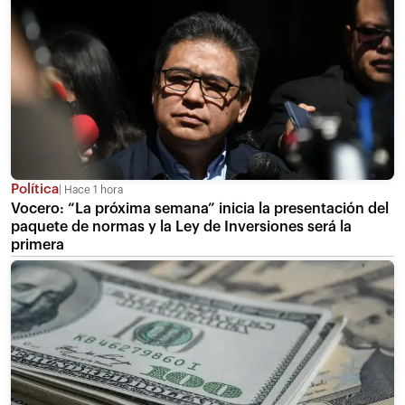
Política
Hace 1 hora
Vocero: “La próxima semana” inicia la presentación del
paquete de normas y la Ley de Inversiones será la
primera