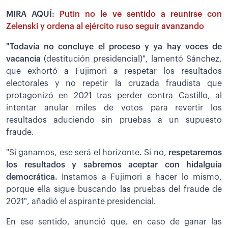
MIRA AQUÍ:
Putin no le ve sentido a reunirse con
Zelenski y ordena al ejército ruso seguir avanzando
"Todavía no concluye el proceso y ya hay voces de
vacancia
(destitución presidencial)", lamentó Sánchez,
que exhortó a Fujimori a respetar los resultados
electorales y no repetir la cruzada fraudista que
protagonizó en 2021 tras perder contra Castillo, al
intentar anular miles de votos para revertir los
resultados aduciendo sin pruebas a un supuesto
fraude.
"Si ganamos, ese será el horizonte. Si no,
respetaremos
los resultados y sabremos aceptar con hidalguía
democrática.
Instamos a Fujimori a hacer lo mismo,
porque ella sigue buscando las pruebas del fraude de
2021", añadió el aspirante presidencial.
En ese sentido, anunció que, en caso de ganar las