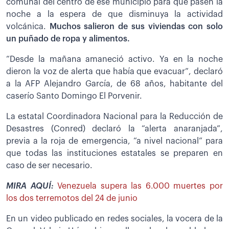
comunal del centro de ese municipio para que pasen la
noche a la espera de que disminuya la actividad
volcánica.
Muchos salieron de sus viviendas con solo
un puñado de ropa y alimentos.
“Desde la mañana amaneció activo. Ya en la noche
dieron la voz de alerta que había que evacuar”, declaró
a la AFP Alejandro García, de 68 años, habitante del
caserío Santo Domingo El Porvenir.
La estatal Coordinadora Nacional para la Reducción de
Desastres (Conred) declaró la “alerta anaranjada”,
previa a la roja de emergencia, “a nivel nacional” para
que todas las instituciones estatales se preparen en
caso de ser necesario.
MIRA AQUÍ:
Venezuela supera las 6.000 muertes por
los dos terremotos del 24 de junio
En un video publicado en redes sociales, la vocera de la