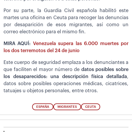
Por su parte, la Guardia Civil española habilitó este
martes una oficina en Ceuta para recoger las denuncias
por desaparición de esos migrantes, así como un
correo electrónico para el mismo fin.
MIRA AQUÍ:
Venezuela supera las 6.000 muertes por
los dos terremotos del 24 de junio
Este cuerpo de seguridad emplaza a los denunciantes a
que faciliten el mayor número de
datos posibles sobre
los desaparecidos: una descripción física detallada
,
datos sobre posibles operaciones médicas, cicatrices,
tatuajes u objetos personales, entre otros.
ESPAÑA
MIGRANTES
CEUTA