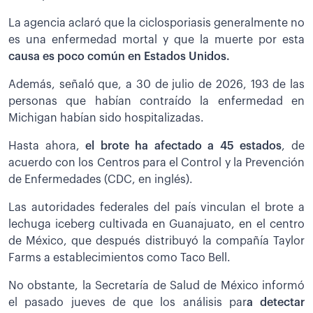
La agencia aclaró que la ciclosporiasis generalmente no
es una enfermedad mortal y que la muerte por esta
causa es poco común en Estados Unidos.
Además, señaló que, a 30 de julio de 2026, 193 de las
personas que habían contraído la enfermedad en
Michigan habían sido hospitalizadas.
Hasta ahora,
el brote ha afectado a 45 estados
, de
acuerdo con los Centros para el Control y la Prevención
de Enfermedades (CDC, en inglés).
Las autoridades federales del país vinculan el brote a
lechuga iceberg cultivada en Guanajuato, en el centro
de México, que después distribuyó la compañía Taylor
Farms a establecimientos como Taco Bell.
No obstante, la Secretaría de Salud de México informó
el pasado jueves de que los análisis par
a detectar