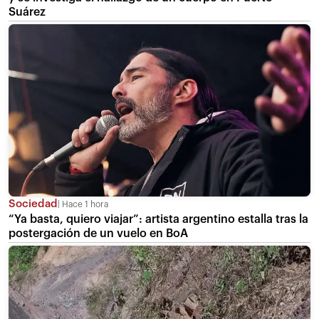
Suárez
Sociedad
Hace 1 hora
“Ya basta, quiero viajar”: artista argentino estalla tras la
postergación de un vuelo en BoA