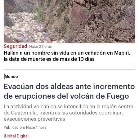
Seguridad
Hace 2 horas
Hallan a un hombre sin vida en un cañadón en Mapiri,
la data de muerte es de más de 10 días
Mundo
Evacúan dos aldeas ante incremento
de erupciones del volcán de Fuego
La actividad volcánica se intensifica en la región central
de Guatemala, mientras las autoridades coordinan
evacuaciones preventivas
Publicación:
Hace 1 hora
|
Unitel Digital