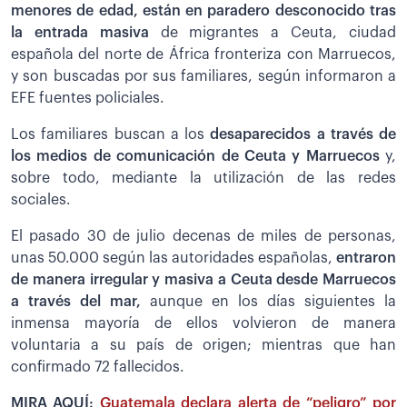
menores de edad, están en paradero desconocido tras
la entrada masiva
de migrantes a Ceuta, ciudad
española del norte de África fronteriza con Marruecos,
y son buscadas por sus familiares, según informaron a
EFE fuentes policiales.
Los familiares buscan a los
desaparecidos a través de
los medios de comunicación de Ceuta y Marruecos
y,
sobre todo, mediante la utilización de las redes
sociales.
El pasado 30 de julio decenas de miles de personas,
unas 50.000 según las autoridades españolas,
entraron
de manera irregular y masiva a Ceuta desde Marruecos
a través del mar,
aunque en los días siguientes la
inmensa mayoría de ellos volvieron de manera
voluntaria a su país de origen; mientras que han
confirmado 72 fallecidos.
MIRA AQUÍ:
Guatemala declara alerta de “peligro” por