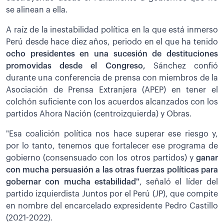
se alinean a ella.
A raíz de la inestabilidad política en la que está inmerso
Perú desde hace diez años, periodo en el que ha tenido
ocho presidentes en una sucesión de destituciones
promovidas desde el Congreso,
Sánchez confió
durante una conferencia de prensa con miembros de la
Asociación de Prensa Extranjera (APEP) en tener el
colchón suficiente con los acuerdos alcanzados con los
partidos Ahora Nación (centroizquierda) y Obras.
"Esa coalición política nos hace superar ese riesgo y,
por lo tanto, tenemos que fortalecer ese programa de
gobierno (consensuado con los otros partidos) y
ganar
con mucha persuasión a las otras fuerzas políticas para
gobernar con mucha estabilidad"
, señaló el líder del
partido izquierdista Juntos por el Perú (JP), que compite
en nombre del encarcelado expresidente Pedro Castillo
(2021-2022).