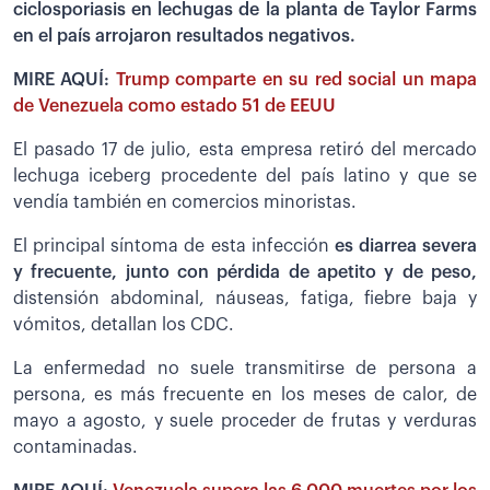
ciclosporiasis en lechugas de la planta de Taylor Farms
en el país arrojaron resultados negativos.
MIRE AQUÍ:
Trump comparte en su red social un mapa
de Venezuela como estado 51 de EEUU
El pasado 17 de julio, esta empresa retiró del mercado
lechuga iceberg procedente del país latino y que se
vendía también en comercios minoristas.
El principal síntoma de esta infección
es diarrea severa
y frecuente, junto con pérdida de apetito y de peso,
distensión abdominal, náuseas, fatiga, fiebre baja y
vómitos, detallan los CDC.
La enfermedad no suele transmitirse de persona a
persona, es más frecuente en los meses de calor, de
mayo a agosto, y suele proceder de frutas y verduras
contaminadas.