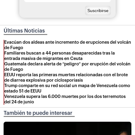
Últimas Noticias
Evacúan dos aldeas ante incremento de erupciones del volcán
de Fuego
Familiares buscan a 44 personas desaparecidas tras la
entrada masiva de migrantes en Ceuta
Guatemala declara alerta de “peligro” por erupción del volcán
de Fuego
EEUU reporta las primeras muertes relacionadas con el brote
de diarrea explosiva por ciclosporiasis
Trump comparte en su red social un mapa de Venezuela como
estado 51 de EEUU
Venezuela supera las 6.000 muertes por los dos terremotos
del 24 de junio
También te puede interesar