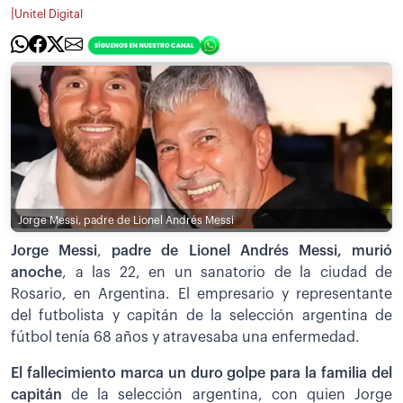
|
Unitel Digital
Jorge Messi, padre de Lionel Andrés Messi
Jorge Messi
,
padre de Lionel Andrés Messi, murió
anoche
, a las 22, en un sanatorio de la ciudad de
Rosario, en Argentina. El empresario y representante
del futbolista y capitán de la selección argentina de
fútbol tenía 68 años y atravesaba una enfermedad.
El fallecimiento marca un duro golpe para la familia del
capitán
de la selección argentina, con quien Jorge