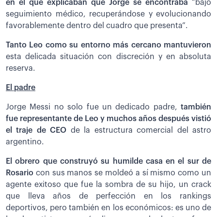
en el que explicaban que Jorge se encontraba
“bajo
seguimiento médico, recuperándose y evolucionando
favorablemente dentro del cuadro que presenta”.
Tanto Leo como su entorno más cercano mantuvieron
esta delicada situación con discreción y en absoluta
reserva.
El padre
Jorge Messi no solo fue un dedicado padre,
también
fue representante de Leo y muchos años después vistió
el traje de CEO
de la estructura comercial del astro
argentino.
El obrero que construyó su humilde casa en el sur de
Rosario
con sus manos se moldeó a sí mismo como un
agente exitoso que fue la sombra de su hijo, un crack
que lleva años de perfección en los rankings
deportivos, pero también en los económicos: es uno de