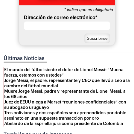
*
indica que es obligatorio
Dirección de correo electrónico
*
Últimas Noticias
El mundo del fútbol siente el dolor de Lionel Messi: “Mucha
fuerza, estamos con ustedes”
Jorge Messi, el padre, representante y CEO que llevó a Leo a la
cumbre del fútbol mundial
Muere Jorge Messi, padre y representante de Lionel Messi, a
los 68 años
Juez de EEUU niega a Marset “reuniones confidenciales” con
su abogado uruguayo
Tres bolivianos y dos españoles son aprehendidos por doble
asesinato en una supuesta transacción por oro
Abelardo de la Espriella jura como presidente de Colombia