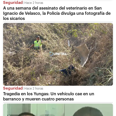
Seguridad
Hace 2 horas
A una semana del asesinato del veterinario en San
Ignacio de Velasco, la Policía divulga una fotografía de
los sicarios
Seguridad
Hace 2 horas
Tragedia en los Yungas: Un vehículo cae en un
barranco y mueren cuatro personas