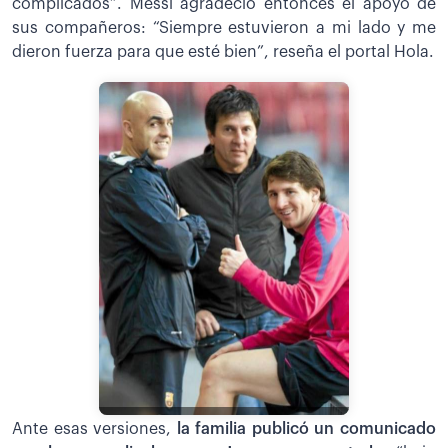
complicados”. Messi agradeció entonces el apoyo de
sus compañeros: “Siempre estuvieron a mi lado y me
dieron fuerza para que esté bien”, reseña el portal Hola.
Ante esas versiones,
la familia publicó un comunicado