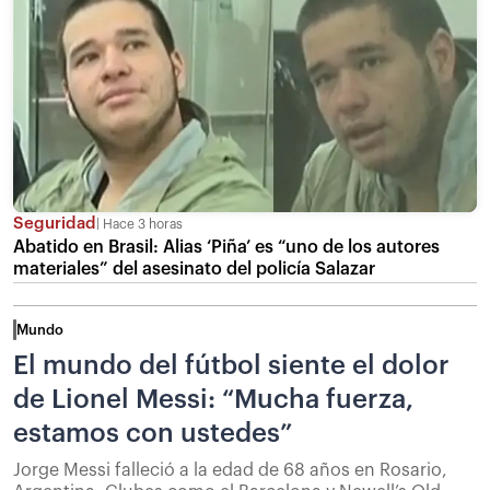
Seguridad
Hace 3 horas
Abatido en Brasil: Alias ‘Piña’ es “uno de los autores
materiales” del asesinato del policía Salazar
Mundo
El mundo del fútbol siente el dolor
de Lionel Messi: “Mucha fuerza,
estamos con ustedes”
Jorge Messi falleció a la edad de 68 años en Rosario,