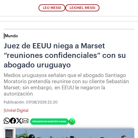
LEO MESSI
LEIONEL MESSI
Mundo
Juez de EEUU niega a Marset
“reuniones confidenciales” con su
abogado uruguayo
Medios uruguayos señalan que el abogado Santiago
Moratorio pretendía reunirse con su cliente Sebastián
Marset; sin embargo, en EEUU le negaron la
autorización
Publicación:
07/08/2026 22:20
|
Unitel Digital