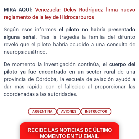
MIRA AQUÍ:
Venezuela: Delcy Rodríguez firma nuevo
reglamento de la ley de Hidrocarburos
Según esos informes
el piloto no habría presentado
alguna señal.
Tras la tragedia la familia del difunto
reveló que el piloto habría acudido a una consulta de
neuropsiquiátrico.
De momento la investigación continúa,
el cuerpo del
piloto ya fue encontrado en un sector rural
de una
provincia de Córdoba, la escuela de aviación ayudó a
dar más rápido con el fallecido al proporcionar las
coordenadas a las autoridades.
ARGENTINA
AVIONES
INSTRUCTOR
RECIBE LAS NOTICIAS DE ÚLTIMO
MOMENTO EN TU EMAIL