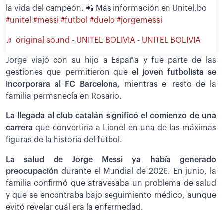
la vida del campeón. 📲 Más información en Unitel.bo
#unitel
#messi
#futbol
#duelo
#jorgemessi
♬ original sound - UNITEL BOLIVIA - UNITEL BOLIVIA
Jorge viajó con su hijo a España y fue parte de las
gestiones que permitieron que
el joven futbolista se
incorporara al FC Barcelona,
mientras el resto de la
familia permanecía en Rosario.
La llegada al club catalán significó el comienzo de una
carrera
que convertiría a Lionel en una de las máximas
figuras de la historia del fútbol.
La salud de Jorge Messi ya había generado
preocupación
durante el Mundial de 2026. En junio, la
familia confirmó que atravesaba un problema de salud
y que se encontraba bajo seguimiento médico, aunque
evitó revelar cuál era la enfermedad.