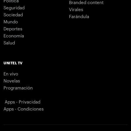
Política
Branded content
Seguridad
Virales
Sociedad
Farándula
Mundo
Deportes
Economía
Salud
UNITEL TV
En vivo
Novelas
Programación
Apps - Privacidad
Apps - Condiciones