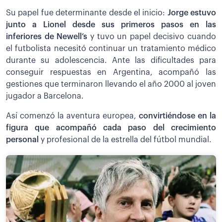
Su papel fue determinante desde el inicio:
Jorge estuvo
junto a Lionel desde sus primeros pasos en las
inferiores de Newell’s
y tuvo un papel decisivo cuando
el futbolista necesitó continuar un tratamiento médico
durante su adolescencia. Ante las dificultades para
conseguir respuestas en Argentina, acompañó las
gestiones que terminaron llevando el año 2000 al joven
jugador a Barcelona.
Así comenzó la aventura europea,
convirtiéndose en la
figura que acompañó cada paso del crecimiento
personal
y profesional de la estrella del fútbol mundial.