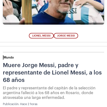
LIONEL MESSI
JORGE MESSI
Mundo
Muere Jorge Messi, padre y
representante de Lionel Messi, a los
68 años
El padre y representante del capitán de la selección
argentina falleció a los 68 años en Rosario, donde
atravesaba una larga enfermedad.
Publicación:
Hace 2 horas