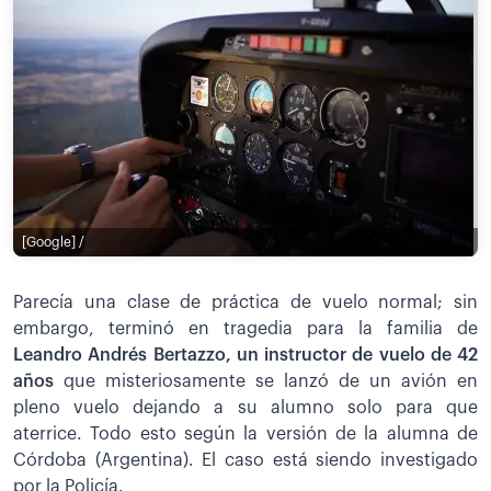
[Google] /
Parecía una clase de práctica de vuelo normal; sin
embargo, terminó en tragedia para la familia de
Leandro Andrés Bertazzo, un instructor de vuelo de 42
años
que misteriosamente se lanzó de un avión en
pleno vuelo dejando a su alumno solo para que
aterrice. Todo esto según la versión de la alumna de
Córdoba (Argentina). El caso está siendo investigado
por la Policía.