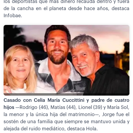
los deportistas que más dinero recauda dentro y fuera
de la cancha en el planeta desde hace años, destaca
Infobae.
Casado con Celia María Cuccittini y padre de cuatro
hijos
—Rodrigo (46), Matías (44), Lionel (39) y María Sol,
la menor y la única hija del matrimonio—, Jorge fue el
sostén de una familia que siempre se mantuvo unida y
alejada del ruido mediático, destaca Hola.