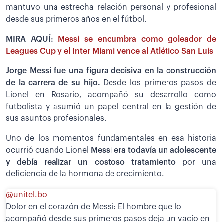
mantuvo una estrecha relación personal y profesional
desde sus primeros años en el fútbol.
MIRA AQUÍ:
Messi se encumbra como goleador de
Leagues Cup y el Inter Miami vence al Atlético San Luis
Jorge Messi fue una figura decisiva en la construcción
de la carrera de su hijo.
Desde los primeros pasos de
Lionel en Rosario, acompañó su desarrollo como
futbolista y asumió un papel central en la gestión de
sus asuntos profesionales.
Uno de los momentos fundamentales en esa historia
ocurrió cuando Lionel
Messi era todavía un adolescente
y debía realizar un costoso tratamiento
por una
deficiencia de la hormona de crecimiento.
@unitel.bo
Dolor en el corazón de Messi: El hombre que lo
acompañó desde sus primeros pasos deja un vacío en