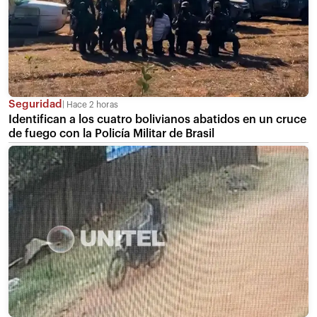
Seguridad
Hace 2 horas
Identifican a los cuatro bolivianos abatidos en un cruce
de fuego con la Policía Militar de Brasil