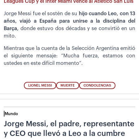
Leagues Cup y el Inter Miami vence al Atlético San Luis
Jorge Messi fue el sostén de su
hijo cuando Leo, con 13
años, viajó a España para unirse a la disciplina del
Barça,
donde estuvo dos décadas y se convirtió en un
mito.
Mientras que la cuenta de la Selección Argentina emitió
el siguiente mensaje: “Mucha fuerza, estamos con
ustedes en este difícil momento”.
LIONEL MESSI
MUERTE
CONDOLENCIAS
Mundo
Jorge Messi, el padre, representante
y CEO que llevó a Leo a la cumbre