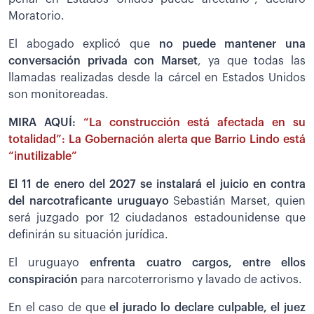
Moratorio.
El abogado explicó que
no puede mantener una
conversación privada con Marset
, ya que todas las
llamadas realizadas desde la cárcel en Estados Unidos
son monitoreadas.
MIRA AQUÍ:
“La construcción está afectada en su
totalidad”: La Gobernación alerta que Barrio Lindo está
“inutilizable”
El 11 de enero del 2027 se instalará el juicio en contra
del narcotraficante uruguayo
Sebastián Marset, quien
será juzgado por 12 ciudadanos estadounidense que
definirán su situación jurídica.
El uruguayo
enfrenta cuatro cargos, entre ellos
conspiración
para narcoterrorismo y lavado de activos.
En el caso de que
el jurado lo declare culpable, el juez