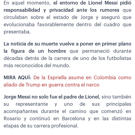
En aquel momento,
el entorno de Lionel Messi pidió
responsabilidad y privacidad ante los rumores
que
circulaban sobre el estado de Jorge y aseguró que
evolucionaba favorablemente dentro del cuadro que
presentaba.
La noticia de su muerte vuelve a poner en primer plano
la figura de un hombre
que permaneció durante
décadas detrás de la carrera de uno de los futbolistas
más reconocidos del mundo.
MIRA AQUÍ:
De la Espriella asume en Colombia como
aliado de Trump en guerra contra el narco
Jorge Messi no solo fue el padre de Lionel,
sino también
su representante y uno de sus principales
acompañantes durante el camino que comenzó en
Rosario y continuó en Barcelona y en las distintas
etapas de su carrera profesional.