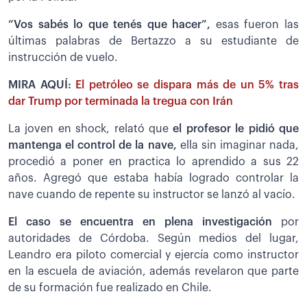
“Vos sabés lo que tenés que hacer”,
esas fueron las
últimas palabras de Bertazzo a su estudiante de
instrucción de vuelo.
MIRA AQUÍ:
El petróleo se dispara más de un 5% tras
dar Trump por terminada la tregua con Irán
La joven en shock, relató que
el profesor le pidió que
mantenga el control de la nave,
ella sin imaginar nada,
procedió a poner en practica lo aprendido a sus 22
años. Agregó que estaba había logrado controlar la
nave cuando de repente su instructor se lanzó al vacío.
El caso se encuentra en plena investigación
por
autoridades de Córdoba. Según medios del lugar,
Leandro era piloto comercial y ejercía como instructor
en la escuela de aviación, además revelaron que parte
de su formación fue realizado en Chile.