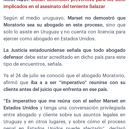
implicados en el asesinato del teniente Salazar
Según el medio uruguayo,
Marset no demostró que
Moratorio sea su abogado en este proceso,
sino que
solo lo asiste en Uruguay y no cuenta con licencia para
ejercer como abogado en Estados Unidos.
La Justicia estadounidense señala que todo abogado
defensor
debe estar acreditado en dicho país para este
tipo de encuentros, señala.
Ya el 24 de julio se conoció que el abogado Moratorio,
afirmó que
iba a a ser “imperativo” reunirse con su
cliente antes del juicio que enfrenta en ese país.
“Es imperativo que me reúna con el señor Marset en
Estados Unidos
y tenga una conversación privilegiada
entre abogado y cliente sobre sus asuntos legales en
Uruguay y en otros lugares, y sobre cómo el proceso
penal en Estados Unidos puede afectarlo”, declaró