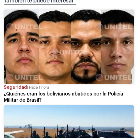
También te puede interesar
Seguridad
Hace 1 hora
¿Quiénes eran los bolivianos abatidos por la Policía
Militar de Brasil?