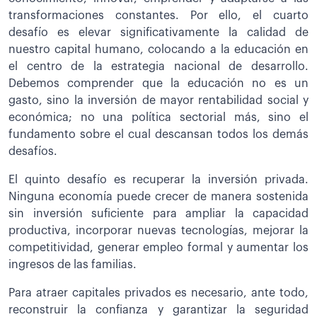
transformaciones constantes. Por ello, el cuarto
desafío es elevar significativamente la calidad de
nuestro capital humano, colocando a la educación en
el centro de la estrategia nacional de desarrollo.
Debemos comprender que la educación no es un
gasto, sino la inversión de mayor rentabilidad social y
económica; no una política sectorial más, sino el
fundamento sobre el cual descansan todos los demás
desafíos.
El quinto desafío es recuperar la inversión privada.
Ninguna economía puede crecer de manera sostenida
sin inversión suficiente para ampliar la capacidad
productiva, incorporar nuevas tecnologías, mejorar la
competitividad, generar empleo formal y aumentar los
ingresos de las familias.
Para atraer capitales privados es necesario, ante todo,
reconstruir la confianza y garantizar la seguridad