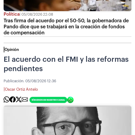
Política
05/08/2026 22:08
Tras firma del acuerdo por el 50-50, la gobernadora de
Pando dice que se trabajará en la creación de fondos
de compensación
Opinión
El acuerdo con el FMI y las reformas
pendientes
Publicación:
05/08/2026 12:36
|
Oscar Ortiz Antelo