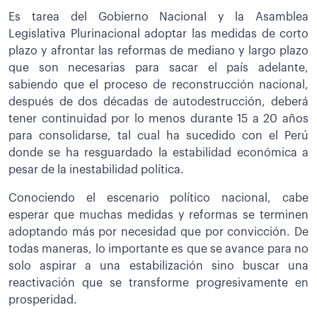
Es tarea del Gobierno Nacional y la Asamblea
Legislativa Plurinacional adoptar las medidas de corto
plazo y afrontar las reformas de mediano y largo plazo
que son necesarias para sacar el país adelante,
sabiendo que el proceso de reconstrucción nacional,
después de dos décadas de autodestrucción, deberá
tener continuidad por lo menos durante 15 a 20 años
para consolidarse, tal cual ha sucedido con el Perú
donde se ha resguardado la estabilidad económica a
pesar de la inestabilidad política.
Conociendo el escenario político nacional, cabe
esperar que muchas medidas y reformas se terminen
adoptando más por necesidad que por convicción. De
todas maneras, lo importante es que se avance para no
solo aspirar a una estabilización sino buscar una
reactivación que se transforme progresivamente en
prosperidad.