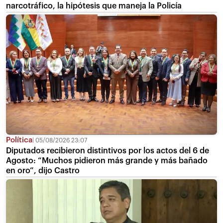
narcotráfico, la hipótesis que maneja la Policía
Política
05/08/2026 23:07
Diputados recibieron distintivos por los actos del 6 de
Agosto: “Muchos pidieron más grande y más bañado
en oro”, dijo Castro