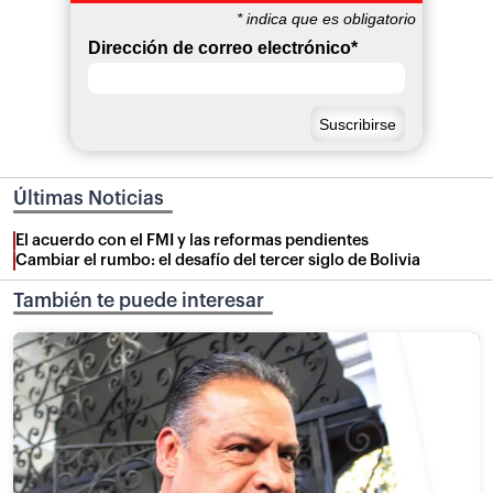
*
indica que es obligatorio
Dirección de correo electrónico
*
Últimas Noticias
El acuerdo con el FMI y las reformas pendientes
Cambiar el rumbo: el desafío del tercer siglo de Bolivia
También te puede interesar