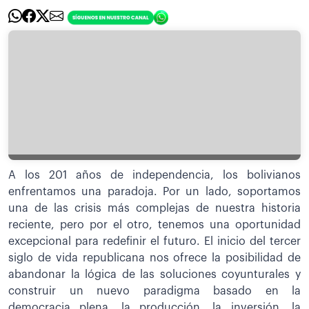
A los 201 años de independencia, los bolivianos
enfrentamos una paradoja. Por un lado, soportamos
una de las crisis más complejas de nuestra historia
reciente, pero por el otro, tenemos una oportunidad
excepcional para redefinir el futuro. El inicio del tercer
siglo de vida republicana nos ofrece la posibilidad de
abandonar la lógica de las soluciones coyunturales y
construir un nuevo paradigma basado en la
democracia plena, la producción, la inversión, la