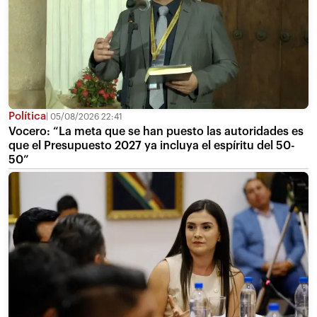
Política
05/08/2026 22:41
Vocero: “La meta que se han puesto las autoridades es
que el Presupuesto 2027 ya incluya el espíritu del 50-
50”