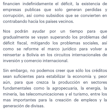
financien indefinidamente el déficit, la existencia de
empresas publicas que solo generan perdidas y
corrupción, así como subsidios que se convierten en
contrabando hacía los países vecinos.
Nos podrán ayudar por un tiempo para que
gradualmente se vayan superando los problemas del
déficit fiscal, mitigando los problemas sociales, así
como se reforme el marco jurídico para volver a
reinsertar a Bolivia en los circuitos internacionales de
inversión y comercio internacional.
Sin embargo, no podemos creer que sólo los créditos
sean suficientes para estabilizar la economía y, peor
aún, para que crezca la producción en sectores
fundamentales como la agropecuaria, la energía, la
minería, las telecomunicaciones y el turismo, entre los
mas importantes para la creación de empleos y la
generación de divisas.