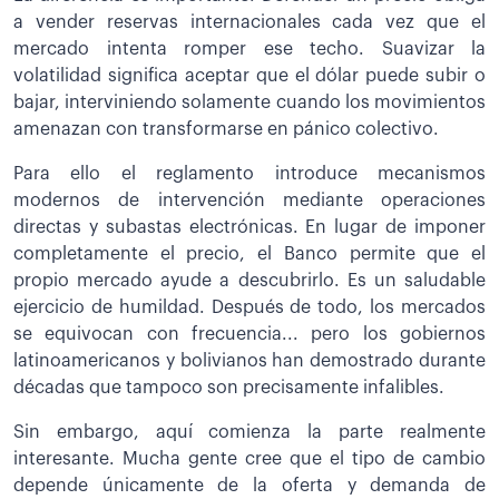
a vender reservas internacionales cada vez que el
mercado intenta romper ese techo. Suavizar la
volatilidad significa aceptar que el dólar puede subir o
bajar, interviniendo solamente cuando los movimientos
amenazan con transformarse en pánico colectivo.
Para ello el reglamento introduce mecanismos
modernos de intervención mediante operaciones
directas y subastas electrónicas. En lugar de imponer
completamente el precio, el Banco permite que el
propio mercado ayude a descubrirlo. Es un saludable
ejercicio de humildad. Después de todo, los mercados
se equivocan con frecuencia... pero los gobiernos
latinoamericanos y bolivianos han demostrado durante
décadas que tampoco son precisamente infalibles.
Sin embargo, aquí comienza la parte realmente
interesante. Mucha gente cree que el tipo de cambio
depende únicamente de la oferta y demanda de