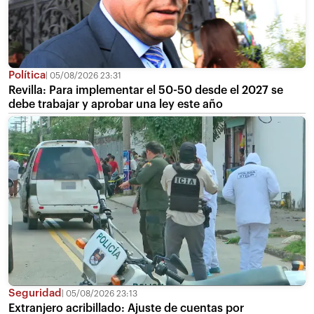
Política
05/08/2026 23:31
Revilla: Para implementar el 50-50 desde el 2027 se
debe trabajar y aprobar una ley este año
Seguridad
05/08/2026 23:13
Extranjero acribillado: Ajuste de cuentas por