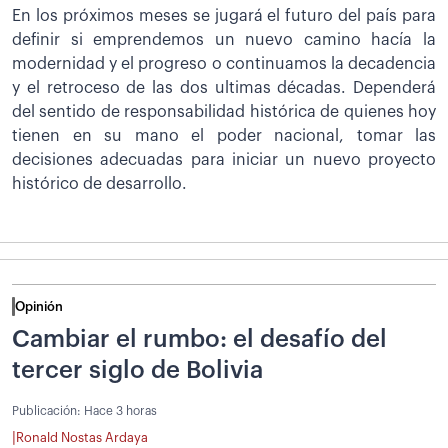
En los próximos meses se jugará el futuro del país para
definir si emprendemos un nuevo camino hacía la
modernidad y el progreso o continuamos la decadencia
y el retroceso de las dos ultimas décadas. Dependerá
del sentido de responsabilidad histórica de quienes hoy
tienen en su mano el poder nacional, tomar las
decisiones adecuadas para iniciar un nuevo proyecto
histórico de desarrollo.
Opinión
Cambiar el rumbo: el desafío del
tercer siglo de Bolivia
Publicación:
Hace 3 horas
|
Ronald Nostas Ardaya