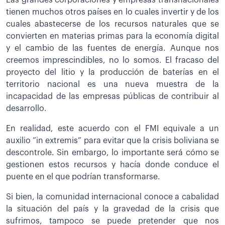
Las grandes corporaciones y empresas transnacionales
tienen muchos otros países en lo cuales invertir y de los
cuales abastecerse de los recursos naturales que se
convierten en materias primas para la economía digital
y el cambio de las fuentes de energía. Aunque nos
creemos imprescindibles, no lo somos. El fracaso del
proyecto del litio y la producción de baterías en el
territorio nacional es una nueva muestra de la
incapacidad de las empresas públicas de contribuir al
desarrollo.
En realidad, este acuerdo con el FMI equivale a un
auxilio “in extremis” para evitar que la crisis boliviana se
descontrole. Sin embargo, lo importante será cómo se
gestionen estos recursos y hacía donde conduce el
puente en el que podrían transformarse.
Si bien, la comunidad internacional conoce a cabalidad
la situación del país y la gravedad de la crisis que
sufrimos, tampoco se puede pretender que nos