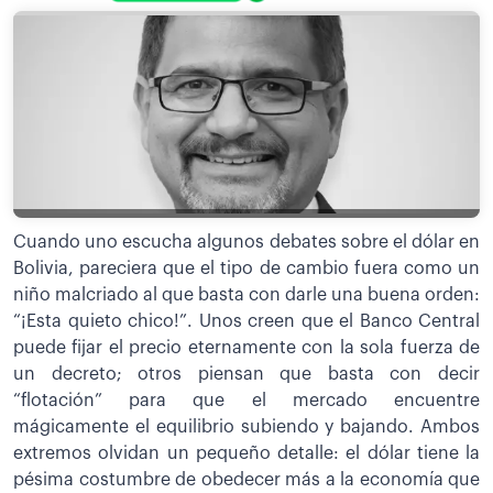
Cuando uno escucha algunos debates sobre el dólar en
Bolivia, pareciera que el tipo de cambio fuera como un
niño malcriado al que basta con darle una buena orden:
“¡Esta quieto chico!”. Unos creen que el Banco Central
puede fijar el precio eternamente con la sola fuerza de
un decreto; otros piensan que basta con decir
“flotación” para que el mercado encuentre
mágicamente el equilibrio subiendo y bajando. Ambos
extremos olvidan un pequeño detalle: el dólar tiene la
pésima costumbre de obedecer más a la economía que