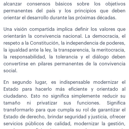
alcanzar consensos básicos sobre los objetivos
permanentes del país y los principios que deben
orientar el desarrollo durante las próximas décadas.
Una visión compartida implica definir los valores que
orientarán la convivencia nacional. La democracia, el
respeto a la Constitución, la independencia de poderes,
la igualdad ante la ley, la transparencia, la meritocracia,
la responsabilidad, la tolerancia y el diálogo deben
convertirse en pilares permanentes de la convivencia
social.
En segundo lugar, es indispensable modernizar el
Estado para hacerlo más eficiente y orientado al
ciudadano. Esto no significa simplemente reducir su
tamaño ni privatizar sus funciones. Significa
transformarlo para que cumpla su rol de garantizar el
Estado de derecho, brindar seguridad y justicia, ofrecer
servicios públicos de calidad, modernizar la gestión,