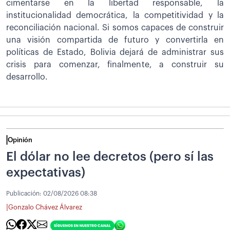
cimentarse en la libertad responsable, la
institucionalidad democrática, la competitividad y la
reconciliación nacional. Si somos capaces de construir
una visión compartida de futuro y convertirla en
políticas de Estado, Bolivia dejará de administrar sus
crisis para comenzar, finalmente, a construir su
desarrollo.
Opinión
El dólar no lee decretos (pero sí las
expectativas)
Publicación:
02/08/2026 08:38
|
Gonzalo Chávez Álvarez