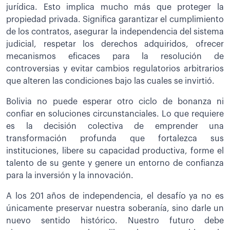
jurídica. Esto implica mucho más que proteger la
propiedad privada. Significa garantizar el cumplimiento
de los contratos, asegurar la independencia del sistema
judicial, respetar los derechos adquiridos, ofrecer
mecanismos eficaces para la resolución de
controversias y evitar cambios regulatorios arbitrarios
que alteren las condiciones bajo las cuales se invirtió.
Bolivia no puede esperar otro ciclo de bonanza ni
confiar en soluciones circunstanciales. Lo que requiere
es la decisión colectiva de emprender una
transformación profunda que fortalezca sus
instituciones, libere su capacidad productiva, forme el
talento de su gente y genere un entorno de confianza
para la inversión y la innovación.
A los 201 años de independencia, el desafío ya no es
únicamente preservar nuestra soberanía, sino darle un
nuevo sentido histórico. Nuestro futuro debe