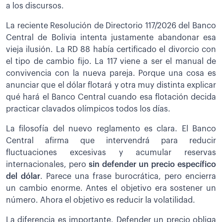
a los discursos.
La reciente Resolución de Directorio 117/2026 del Banco
Central de Bolivia intenta justamente abandonar esa
vieja ilusión. La RD 88 había certificado el divorcio con
el tipo de cambio fijo. La 117 viene a ser el manual de
convivencia con la nueva pareja. Porque una cosa es
anunciar que el dólar flotará y otra muy distinta explicar
qué hará el Banco Central cuando esa flotación decida
practicar clavados olímpicos todos los días.
La filosofía del nuevo reglamento es clara. El Banco
Central afirma que intervendrá para reducir
fluctuaciones excesivas y acumular reservas
internacionales, pero
sin defender un precio específico
del dólar
. Parece una frase burocrática, pero encierra
un cambio enorme. Antes el objetivo era sostener un
número. Ahora el objetivo es reducir la volatilidad.
La diferencia es importante. Defender un precio obliga