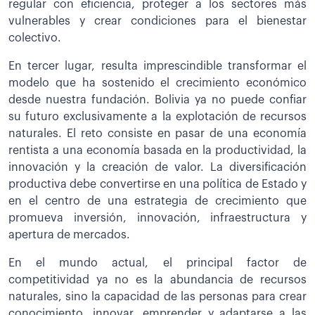
regular con eficiencia, proteger a los sectores más
vulnerables y crear condiciones para el bienestar
colectivo.
En tercer lugar, resulta imprescindible transformar el
modelo que ha sostenido el crecimiento económico
desde nuestra fundación. Bolivia ya no puede confiar
su futuro exclusivamente a la explotación de recursos
naturales. El reto consiste en pasar de una economía
rentista a una economía basada en la productividad, la
innovación y la creación de valor. La diversificación
productiva debe convertirse en una política de Estado y
en el centro de una estrategia de crecimiento que
promueva inversión, innovación, infraestructura y
apertura de mercados.
En el mundo actual, el principal factor de
competitividad ya no es la abundancia de recursos
naturales, sino la capacidad de las personas para crear
conocimiento, innovar, emprender y adaptarse a las