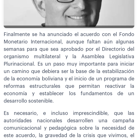
Finalmente se ha anunciado el acuerdo con el Fondo
Monetario Internacional, aunque faltan aún algunas
semanas para que sea aprobado por el Directorio del
organismo multilateral y la Asamblea Legislativa
Plurinacional. Es un paso muy importante para iniciar
un camino que debiera ser la base de la estabilización
de la economía boliviana y el inicio de un programa de
reformas estructurales que permitan reactivar la
economía y establecer los fundamentos de un
desarrollo sostenible.
Es necesario, e incluso imprescindible, que las
autoridades nacionales desarrollen una campaña
comunicacional y pedagógica sobre la necesidad de
este acuerdo, la gravedad de la crisis que vivimos, el