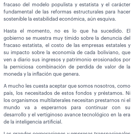
fracaso del modelo populista y estatista y el carácter
fundamental de las reformas estructurales para hacer
sostenible la estabilidad económica, aún esquiva.
Hasta el momento, no es lo que ha sucedido. El
gobierno se muestra muy tímido sobre la denuncia del
fracaso estatista, el costo de las empresas estatales y
su impacto sobre la economía de cada boliviano, que
ven a diario sus ingresos y patrimonio erosionados por
la perniciosa combinación de perdida de valor de la
moneda y la inflación que genera.
A mucho les cuesta aceptar que somos nosotros, como
país, los necesitados de estos fondos y préstamos. Ni
los organismos multilaterales necesitan prestarnos ni el
mundo va a esperarnos para continuar con su
desarrollo y el vertiginoso avance tecnológico en la era
de la inteligencia artificial.