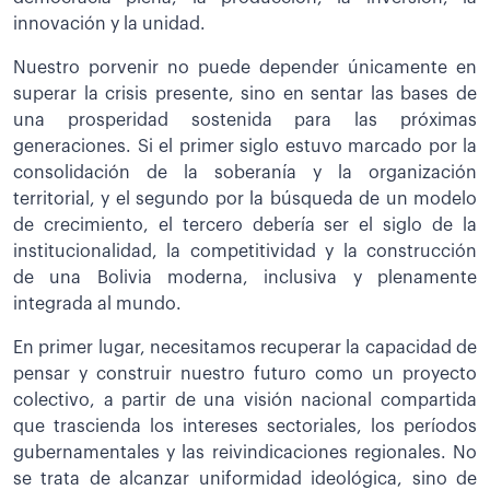
innovación y la unidad.
Nuestro porvenir no puede depender únicamente en
superar la crisis presente, sino en sentar las bases de
una prosperidad sostenida para las próximas
generaciones. Si el primer siglo estuvo marcado por la
consolidación de la soberanía y la organización
territorial, y el segundo por la búsqueda de un modelo
de crecimiento, el tercero debería ser el siglo de la
institucionalidad, la competitividad y la construcción
de una Bolivia moderna, inclusiva y plenamente
integrada al mundo.
En primer lugar, necesitamos recuperar la capacidad de
pensar y construir nuestro futuro como un proyecto
colectivo, a partir de una visión nacional compartida
que trascienda los intereses sectoriales, los períodos
gubernamentales y las reivindicaciones regionales. No
se trata de alcanzar uniformidad ideológica, sino de