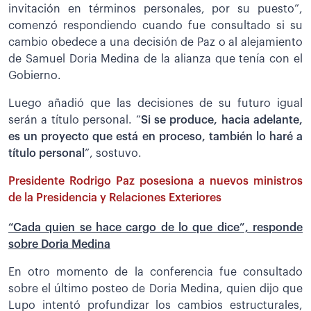
invitación en términos personales, por su puesto”,
comenzó respondiendo cuando fue consultado si su
cambio obedece a una decisión de Paz o al alejamiento
de Samuel Doria Medina de la alianza que tenía con el
Gobierno.
Luego añadió que las decisiones de su futuro igual
serán a título personal. “
Si se produce, hacia adelante,
es un proyecto que está en proceso, también lo haré a
título personal
”, sostuvo.
Presidente Rodrigo Paz posesiona a nuevos ministros
de la Presidencia y Relaciones Exteriores
“Cada quien se hace cargo de lo que dice”, responde
sobre Doria Medina
En otro momento de la conferencia fue consultado
sobre el último posteo de Doria Medina, quien dijo que
Lupo intentó profundizar los cambios estructurales,