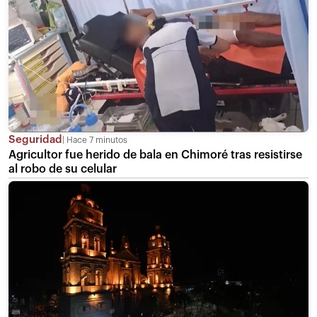
Seguridad
Hace 7 minutos
Agricultor fue herido de bala en Chimoré tras resistirse
al robo de su celular