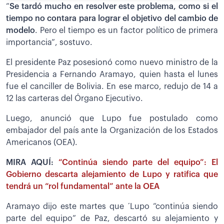
“
Se tardó mucho en resolver este problema, como si el
tiempo no contara para lograr el objetivo del cambio de
modelo
. Pero el tiempo es un factor político de primera
importancia”, sostuvo.
El presidente Paz posesionó como nuevo ministro de la
Presidencia a Fernando Aramayo, quien hasta el lunes
fue el canciller de Bolivia. En ese marco, redujo de 14 a
12 las carteras del Órgano Ejecutivo.
Luego, anunció que Lupo fue postulado como
embajador del país ante la Organización de los Estados
Americanos (OEA).
MIRA AQUÍ:
“Continúa siendo parte del equipo”: El
Gobierno descarta alejamiento de Lupo y ratifica que
tendrá un “rol fundamental” ante la OEA
Aramayo dijo este martes que ´Lupo “continúa siendo
parte del equipo” de Paz, descartó su alejamiento y