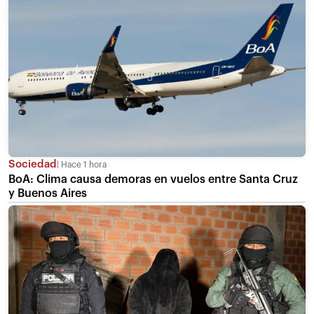
Sociedad
Hace 1 hora
BoA: Clima causa demoras en vuelos entre Santa Cruz
y Buenos Aires