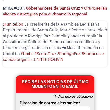
MIRA AQUÍ:
Gobernadores de Santa Cruz y Oruro sellan
alianza estratégica para el desarrollo regional
@unitel.bo
La presidenta de la Asamblea Legislativa
Departamental de Santa Cruz, María René Álvarez, pidió
al presidente Rodrigo Paz “cumplir y hacer cumplir” la
Constitución Política del Estado ante los conflictos y
bloqueos registrados en el país 📲 Más información en
Unitel.bo
#Unitel
#SantaCruz
#RodrigoPaz
#Bloqueos
♬
sonido original - UNITEL BOLIVIA
RECIBE LAS NOTICIAS DE ÚLTIMO
MOMENTO EN TU EMAIL
*
indica que es obligatorio
Dirección de correo electrónico
*