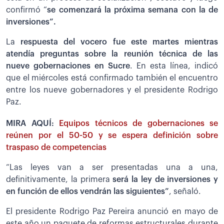
confirmó “
se comenzará la próxima semana con la de
inversiones”.
La
respuesta del vocero fue este martes mientras
atendía preguntas sobre la reunión técnica de las
nueve gobernaciones en Sucre
. En esta línea, indicó
que el miércoles está confirmado también el encuentro
entre los nueve gobernadores y el presidente Rodrigo
Paz.
MIRA AQUÍ:
Equipos técnicos de gobernaciones se
reúnen por el 50-50 y se espera definición sobre
traspaso de competencias
“Las leyes van a ser presentadas una a una,
definitivamente, la primera
será la ley de inversiones y
en función de ellos vendrán las siguientes”
, señaló.
El presidente Rodrigo Paz Pereira anunció en mayo de
este año un paquete de reformas estructurales durante