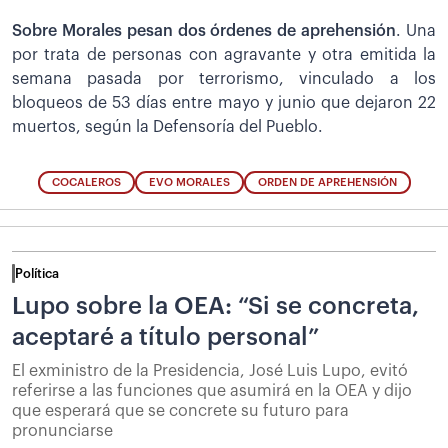
Sobre Morales pesan dos órdenes de aprehensión
. Una
por trata de personas con agravante y otra emitida la
semana pasada por terrorismo, vinculado a los
bloqueos de 53 días entre mayo y junio que dejaron 22
muertos, según la Defensoría del Pueblo.
COCALEROS
EVO MORALES
ORDEN DE APREHENSIÓN
Política
Lupo sobre la OEA: “Si se concreta,
aceptaré a título personal”
El exministro de la Presidencia, José Luis Lupo, evitó
referirse a las funciones que asumirá en la OEA y dijo
que esperará que se concrete su futuro para
pronunciarse