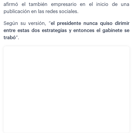
afirmó el también empresario en el inicio de una
publicación en las redes sociales.
Según su versión, “
el presidente nunca quiso dirimir
entre estas dos estrategias y entonces el gabinete se
trabó
”.