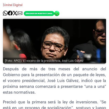
|
Unitel Digital
[Foto: APG] / El vocero de la presidencia, José Luis Gálvez
Después de más de tres meses del anuncio del
Gobierno para la presentación de un paquete de leyes,
el vocero presidencial, José Luis Gálvez, indicó que la
próxima semana comenzará a presentarse “una a una”
estas normativas.
Precisó que la primera será la ley de inversiones. “Se
está en un proceso de socialización”, sostuvo y luego