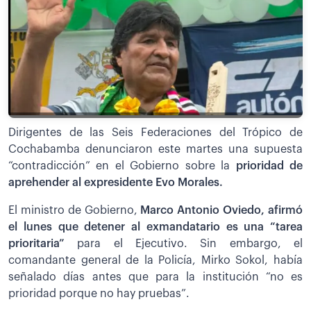
Dirigentes de las Seis Federaciones del Trópico de
Cochabamba denunciaron este martes una supuesta
“contradicción” en el Gobierno sobre la
prioridad de
aprehender al expresidente Evo Morales.
El ministro de Gobierno,
Marco Antonio Oviedo, afirmó
el lunes que detener al exmandatario es una “tarea
prioritaria”
para el Ejecutivo. Sin embargo, el
comandante general de la Policía, Mirko Sokol, había
señalado días antes que para la institución “no es
prioridad porque no hay pruebas”.