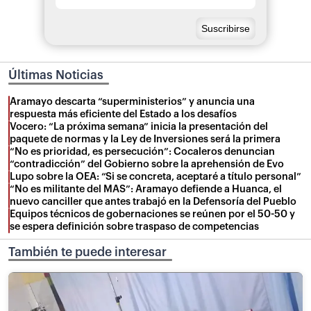
Últimas Noticias
Aramayo descarta “superministerios” y anuncia una
respuesta más eficiente del Estado a los desafíos
Vocero: “La próxima semana” inicia la presentación del
paquete de normas y la Ley de Inversiones será la primera
“No es prioridad, es persecución”: Cocaleros denuncian
“contradicción” del Gobierno sobre la aprehensión de Evo
Lupo sobre la OEA: “Si se concreta, aceptaré a título personal”
“No es militante del MAS”: Aramayo defiende a Huanca, el
nuevo canciller que antes trabajó en la Defensoría del Pueblo
Equipos técnicos de gobernaciones se reúnen por el 50-50 y
se espera definición sobre traspaso de competencias
También te puede interesar