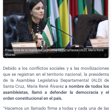
Presidenta de la Asamblea Legislativa Departamental (ALD), María René
Álvarez.
Debido a los conflictos sociales y a las movilizaciones
que se registran en el territorio nacional, la presidenta
de la Asamblea Legislativa Departamental (ALD) de
Santa Cruz, María René Álvarez
a nombre de todos los
asambleístas, llamó a defender la democracia y el
orden constitucional en el país.
“Hacemos un llamado firme a todas y cada una de las