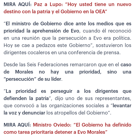
MIRA AQUÍ:
Paz a Lupo: “Hoy usted tiene un nuevo
destino con la patria y el Gobierno en la OEA”
“
El ministro de Gobierno dice ante los medios que es
prioridad la aprehensión de Evo
, cuando él reconoció
en una reunión que la persecución a Evo era política.
Hoy se cae a pedazos este Gobierno”, sostuvieron los
dirigentes cocaleros en una conferencia de prensa.
Desde las Seis Federaciones remarcaron que en el
caso
de Morales no hay una prioridad, sino una
“persecución” de su líder
.
“
La prioridad es perseguir a los dirigentes que
defienden la patria
”, dijo uno de sus representantes,
que convocó a las organizaciones sociales a “
levantar
la voz y denunciar
los atropellos del Gobierno”.
MIRA AQUÍ:
Ministro Oviedo: “El Gobierno ha definido
como tarea prioritaria detener a Evo Morales”