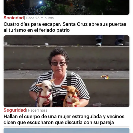
Sociedad
Hace 25 minutos
Cuatro días para escapar: Santa Cruz abre sus puertas
al turismo en el feriado patrio
Seguridad
Hace 1 hora
Hallan el cuerpo de una mujer estrangulada y vecinos
dicen que escucharon que discutía con su pareja