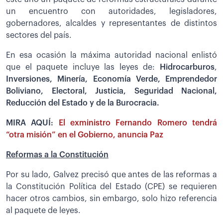
un encuentro con autoridades, legisladores,
gobernadores, alcaldes y representantes de distintos
sectores del país.
En esa ocasión la máxima autoridad nacional enlistó
que el paquete incluye las leyes de:
Hidrocarburos
,
Inversiones, Minería, Economía Verde, Emprendedor
Boliviano, Electoral, Justicia, Seguridad Nacional,
Reducción del Estado y de la Burocracia.
MIRA AQUÍ:
El exministro Fernando Romero tendrá
“otra misión” en el Gobierno, anuncia Paz
Reformas a la Constitución
Por su lado, Galvez precisó que antes de las reformas a
la Constitución Política del Estado (CPE) se requieren
hacer otros cambios, sin embargo, solo hizo referencia
al paquete de leyes.