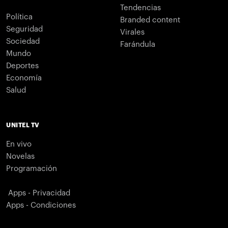
Tendencias
Política
Branded content
Seguridad
Virales
Sociedad
Farándula
Mundo
Deportes
Economía
Salud
UNITEL TV
En vivo
Novelas
Programación
Apps - Privacidad
Apps - Condiciones