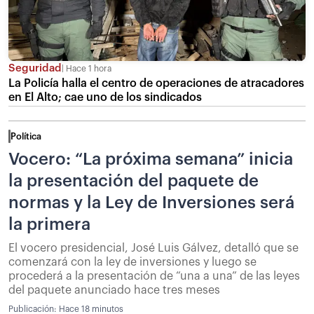
Seguridad
Hace 1 hora
La Policía halla el centro de operaciones de atracadores
en El Alto; cae uno de los sindicados
Política
Vocero: “La próxima semana” inicia
la presentación del paquete de
normas y la Ley de Inversiones será
la primera
El vocero presidencial, José Luis Gálvez, detalló que se
comenzará con la ley de inversiones y luego se
procederá a la presentación de “una a una” de las leyes
del paquete anunciado hace tres meses
Publicación:
Hace 18 minutos