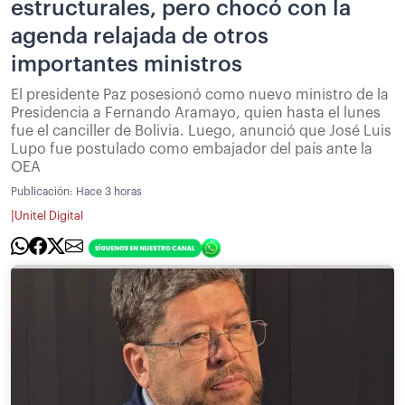
estructurales, pero chocó con la
agenda relajada de otros
importantes ministros
El presidente Paz posesionó como nuevo ministro de la
Presidencia a Fernando Aramayo, quien hasta el lunes
fue el canciller de Bolivia. Luego, anunció que José Luis
Lupo fue postulado como embajador del país ante la
OEA
Publicación:
Hace 3 horas
|
Unitel Digital