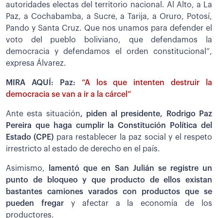
autoridades electas del territorio nacional. Al Alto, a La
Paz, a Cochabamba, a Sucre, a Tarija, a Oruro, Potosí,
Pando y Santa Cruz. Que nos unamos para defender el
voto del pueblo boliviano, que defendamos la
democracia y defendamos el orden constitucional”,
expresa Álvarez.
MIRA AQUÍ: Paz:
“A los que intenten destruir la
democracia se van a ir a la cárcel”
Ante esta situación
, piden al presidente, Rodrigo Paz
Pereira que haga cumplir la Constitución Política del
Estado (CPE)
para restablecer la paz social y el respeto
irrestricto al estado de derecho en el país.
Asimismo,
lamentó que en San Julián se registre un
punto de bloqueo y que producto de ellos existan
bastantes camiones varados con productos que se
pueden fregar
y afectar a la economía de los
productores.