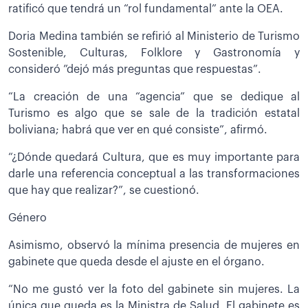
ratificó que tendrá un “rol fundamental” ante la OEA.
Doria Medina también se refirió al Ministerio de Turismo
Sostenible, Culturas, Folklore y Gastronomía y
consideró ”dejó más preguntas que respuestas”.
“La creación de una “agencia” que se dedique al
Turismo es algo que se sale de la tradición estatal
boliviana; habrá que ver en qué consiste”, afirmó.
“¿Dónde quedará Cultura, que es muy importante para
darle una referencia conceptual a las transformaciones
que hay que realizar?”, se cuestionó.
Género
Asimismo, observó la mínima presencia de mujeres en
gabinete que queda desde el ajuste en el órgano.
“No me gustó ver la foto del gabinete sin mujeres. La
única que queda es la Ministra de Salud. El gabinete es