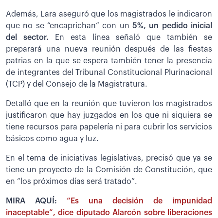
Además, Lara aseguró que los magistrados le indicaron
que no se “encaprichan” con un
5%, un pedido inicial
del sector.
En esta línea señaló que también se
preparará una nueva reunión después de las fiestas
patrias en la que se espera también tener la presencia
de integrantes del Tribunal Constitucional Plurinacional
(TCP) y del Consejo de la Magistratura.
Detalló que en la reunión que tuvieron los magistrados
justificaron que hay juzgados en los que ni siquiera se
tiene recursos para papelería ni para cubrir los servicios
básicos como agua y luz.
En el tema de iniciativas legislativas, precisó que ya se
tiene un proyecto de la Comisión de Constitución, que
en “los próximos días será tratado”.
MIRA AQUÍ:
“Es una decisión de impunidad
inaceptable”, dice diputado Alarcón sobre liberaciones