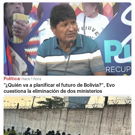
Política
Hace 1 hora
“¿Quién va a planificar el futuro de Bolivia?”, Evo
cuestiona la eliminación de dos ministerios