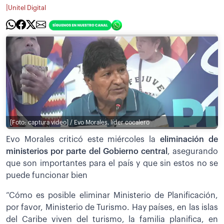
|
Unitel Digital
[Foto: captura video] / Evo Morales, líder cocalero
Evo Morales criticó este miércoles la
eliminación de
ministerios por parte del Gobierno central
, asegurando
que son importantes para el país y que sin estos no se
puede funcionar bien
“Cómo es posible eliminar Ministerio de Planificación,
por favor, Ministerio de Turismo. Hay países, en las islas
del Caribe viven del turismo, la familia planifica, en