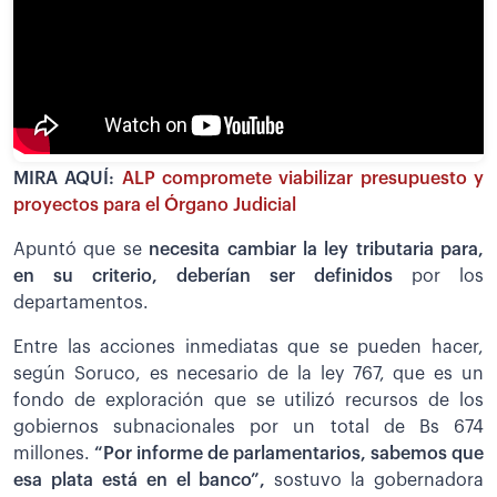
MIRA AQUÍ:
ALP compromete viabilizar presupuesto y
proyectos para el Órgano Judicial
Apuntó que se
necesita cambiar la ley tributaria para,
en su criterio, deberían ser definidos
por los
departamentos.
Entre las acciones inmediatas que se pueden hacer,
según Soruco, es necesario de la ley 767, que es un
fondo de exploración que se utilizó recursos de los
gobiernos subnacionales por un total de Bs 674
millones.
“Por informe de parlamentarios, sabemos que
esa plata está en el banco”,
sostuvo la gobernadora