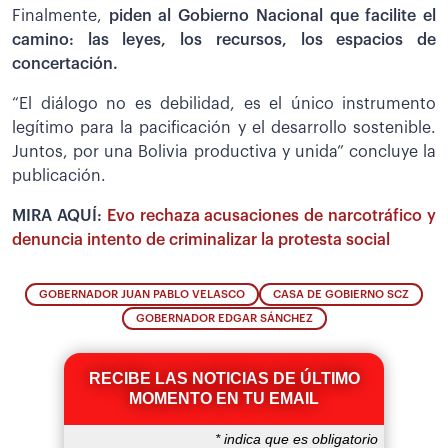
Finalmente,
piden al Gobierno Nacional que facilite el
camino: las leyes, los recursos, los espacios de
concertación.
“El diálogo no es debilidad, es el único instrumento
legítimo para la pacificación y el desarrollo sostenible.
Juntos, por una Bolivia productiva y unida” concluye la
publicación.
MIRA AQUÍ:
Evo rechaza acusaciones de narcotráfico y
denuncia intento de criminalizar la protesta social
GOBERNADOR JUAN PABLO VELASCO
CASA DE GOBIERNO SCZ
GOBERNADOR EDGAR SÁNCHEZ
RECIBE LAS NOTICIAS DE ÚLTIMO
MOMENTO EN TU EMAIL
*
indica que es obligatorio