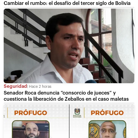
Cambiar el rumbo: el desafío del tercer siglo de Bolivia
Seguridad
Hace 2 horas
Senador Roca denuncia “consorcio de jueces” y
cuestiona la liberación de Zeballos en el caso maletas