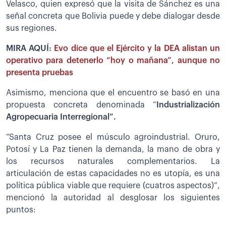
Velasco, quien expresó que la visita de Sánchez es una
señal concreta que Bolivia puede y debe dialogar desde
sus regiones.
MIRA AQUÍ:
Evo dice que el Ejército y la DEA alistan un
operativo para detenerlo “hoy o mañana”, aunque no
presenta pruebas
Asimismo, menciona que el encuentro se basó en una
propuesta concreta denominada “
Industrialización
Agropecuaria Interregional”.
“Santa Cruz posee el músculo agroindustrial. Oruro,
Potosí y La Paz tienen la demanda, la mano de obra y
los recursos naturales complementarios. La
articulación de estas capacidades no es utopía, es una
política pública viable que requiere (cuatros aspectos)”,
mencionó la autoridad al desglosar los siguientes
puntos: