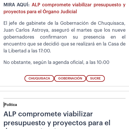
MIRA AQUÍ:
ALP compromete viabilizar presupuesto y
proyectos para el Órgano Judicial
El jefe de gabinete de la Gobernación de Chuquisaca,
Juan Carlos Astroya, aseguró el martes que los nueve
gobernadores confirmaron su presencia en el
encuentro que se decidió que se realizará en la Casa de
la Libertad a las 17:00.
No obstante, según la agenda oficial, a las 10:00
CHUQUISACA
GOBERNACIÓN
SUCRE
Política
ALP compromete viabilizar
presupuesto y proyectos para el