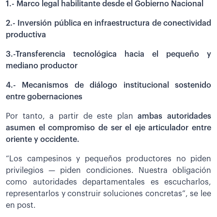
1.- Marco legal habilitante desde el Gobierno Nacional
2.- Inversión pública en infraestructura de conectividad
productiva
3.-Transferencia tecnológica hacia el pequeño y
mediano productor
4.- Mecanismos de diálogo institucional sostenido
entre gobernaciones
Por tanto, a partir de este plan
ambas autoridades
asumen el compromiso de ser el eje articulador entre
oriente y occidente.
“Los campesinos y pequeños productores no piden
privilegios — piden condiciones. Nuestra obligación
como autoridades departamentales es escucharlos,
representarlos y construir soluciones concretas”, se lee
en post.