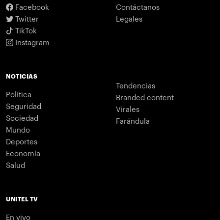
Facebook
Contáctanos
Twitter
Legales
TikTok
Instagram
NOTICIAS
Tendencias
Política
Branded content
Seguridad
Virales
Sociedad
Farándula
Mundo
Deportes
Economía
Salud
UNITEL TV
En vivo