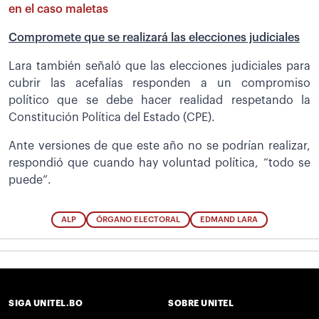
en el caso maletas
Compromete que se realizará las elecciones judiciales
Lara también señaló que las elecciones judiciales para
cubrir las acefalías responden a un compromiso
político que se debe hacer realidad respetando la
Constitución Política del Estado (CPE).
Ante versiones de que este año no se podrían realizar,
respondió que cuando hay voluntad política, “todo se
puede”.
ALP
ÓRGANO ELECTORAL
EDMAND LARA
SIGA UNITEL.BO
SOBRE UNITEL