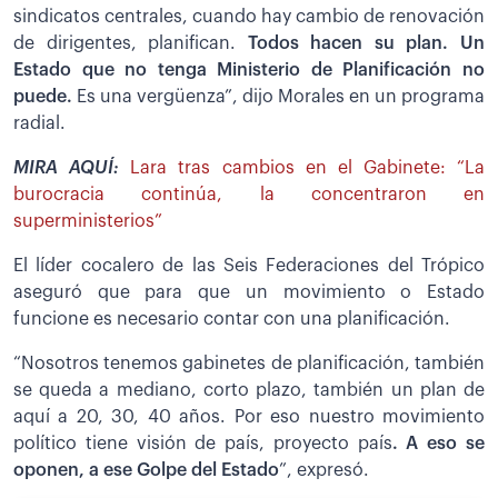
sindicatos centrales, cuando hay cambio de renovación
de dirigentes, planifican.
Todos hacen su plan. Un
Estado que no tenga Ministerio de Planificación no
puede.
Es una vergüenza”, dijo Morales en un programa
radial.
MIRA AQUÍ:
Lara tras cambios en el Gabinete: “La
burocracia continúa, la concentraron en
superministerios”
El líder cocalero de las Seis Federaciones del Trópico
aseguró que para que un movimiento o Estado
funcione es necesario contar con una planificación.
“Nosotros tenemos gabinetes de planificación, también
se queda a mediano, corto plazo, también un plan de
aquí a 20, 30, 40 años. Por eso nuestro movimiento
político tiene visión de país, proyecto país
. A eso se
oponen, a ese Golpe del Estado
”, expresó.