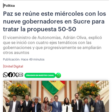
Política
Paz se reúne este miércoles con los
nueve gobernadores en Sucre para
tratar la propuesta 50-50
El viceministro de Autonomías, Adrián Oliva, explicó
que se inició con cuatro ejes temáticos con las
gobernaciones y que progresivamente se ampliarán
otros asuntos
Publicación:
Hace 49 minutos
|
Unitel Digital