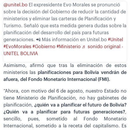
@unitel.bo
El expresidente Evo Morales se pronunció
sobre la decisión del Gobierno de reducir la cantidad de
ministerios y eliminar las carteras de Planificación y
Turismo. Señaló que esta medida genera dudas sobre la
planificación del desarrollo del país para futuras
generaciones. 📲 Más información en Unitel.bo
#Unitel
#EvoMorales
#Gobierno
#Ministerio
♬ sonido original -
UNITEL BOLIVIA
Asimismo, afirmó que tras la eliminación de estos
ministerios las
planificaciones para Bolivia vendrán de
afuera, del Fondo Monetario Internacional (FMI).
“Ahora, con motivo del 6 de agosto, nuestro Estado no
tiene Ministerio de Planificación, no hay gabinetes de
planificación,
¿quién va a planificar el futuro de Bolivia?
¿Quién va a planificar para futuras generaciones?
,
sencillo, pues, sometido al Fondo Monetario
Internacional, sometido a la receta del capitalismo. Es