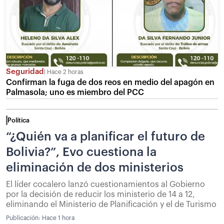
Seguridad
Hace 2 horas
Confirman la fuga de dos reos en medio del apagón en
Palmasola; uno es miembro del PCC
Política
“¿Quién va a planificar el futuro de
Bolivia?”, Evo cuestiona la
eliminación de dos ministerios
El líder cocalero lanzó cuestionamientos al Gobierno
por la decisión de reducir los ministerio de 14 a 12,
eliminando el Ministerio de Planificación y el de Turismo
Publicación:
Hace 1 hora