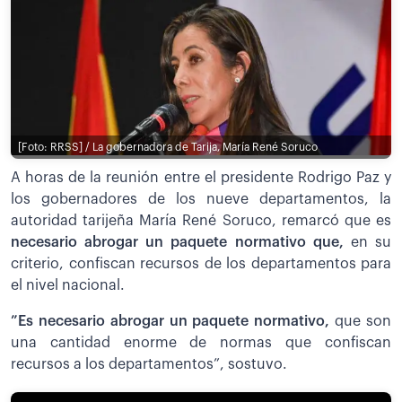
[Foto: RRSS] / La gobernadora de Tarija, María René Soruco
A horas de la reunión entre el presidente Rodrigo Paz y
los gobernadores de los nueve departamentos, la
autoridad tarijeña María René Soruco, remarcó que es
necesario abrogar un paquete normativo que,
en su
criterio, confiscan recursos de los departamentos para
el nivel nacional.
”Es necesario abrogar un paquete normativo,
que son
una cantidad enorme de normas que confiscan
recursos a los departamentos”, sostuvo.