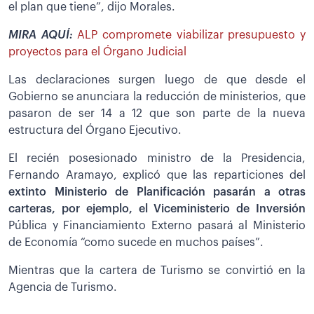
el plan que tiene”, dijo Morales.
MIRA AQUÍ:
ALP compromete viabilizar presupuesto y
proyectos para el Órgano Judicial
Las declaraciones surgen luego de que desde el
Gobierno se anunciara la reducción de ministerios, que
pasaron de ser 14 a 12 que son parte de la nueva
estructura del Órgano Ejecutivo.
El recién posesionado ministro de la Presidencia,
Fernando Aramayo, explicó que las reparticiones del
extinto Ministerio de Planificación pasarán a otras
carteras, por ejemplo, el Viceministerio de Inversión
Pública y Financiamiento Externo pasará al Ministerio
de Economía “como sucede en muchos países”.
Mientras que la cartera de Turismo se convirtió en la
Agencia de Turismo.