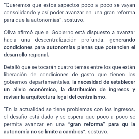
“Queremos que estos aspectos poco a poco se vayan
consolidando y así poder avanzar en una gran reforma
para que la autonomías”, sostuvo.
Oliva afirmó que el Gobierno está dispuesto a avanzar
hacia una descentralización profunda,
generando
condiciones para autonomías plenas que potencien el
desarrollo regional.
Detalló que se tocarán cuatro temas entre los que están
liberación de condiciones de gasto que tienen los
gobiernos departamentales;
la necesidad de establecer
un alivio económico, la distribución de ingresos y
revisar la arquitectura legal del centralismo.
”En la actualidad se tiene problemas con los ingresos,
el desafío está dado y se espera que poco a poco se
permita avanzar en una
“gran reforma” para qu la
autonomía no se limite a cambios
”, sostuvo.