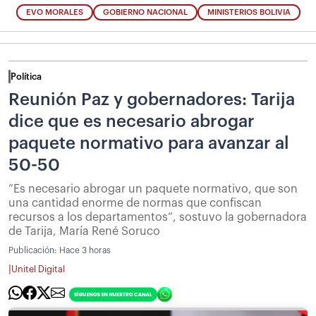
EVO MORALES
GOBIERNO NACIONAL
MINISTERIOS BOLIVIA
Política
Reunión Paz y gobernadores: Tarija
dice que es necesario abrogar
paquete normativo para avanzar al
50-50
”Es necesario abrogar un paquete normativo, que son
una cantidad enorme de normas que confiscan
recursos a los departamentos”, sostuvo la gobernadora
de Tarija, María René Soruco
Publicación:
Hace 3 horas
|
Unitel Digital