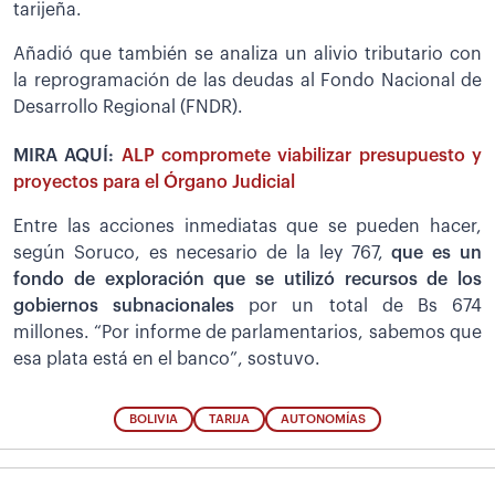
tarijeña.
Añadió que también se analiza un alivio tributario con
la reprogramación de las deudas al Fondo Nacional de
Desarrollo Regional (FNDR).
MIRA AQUÍ:
ALP compromete viabilizar presupuesto y
proyectos para el Órgano Judicial
Entre las acciones inmediatas que se pueden hacer,
según Soruco, es necesario de la ley 767,
que es un
fondo de exploración que se utilizó recursos de los
gobiernos subnacionales
por un total de Bs 674
millones. “Por informe de parlamentarios, sabemos que
esa plata está en el banco”, sostuvo.
BOLIVIA
TARIJA
AUTONOMÍAS