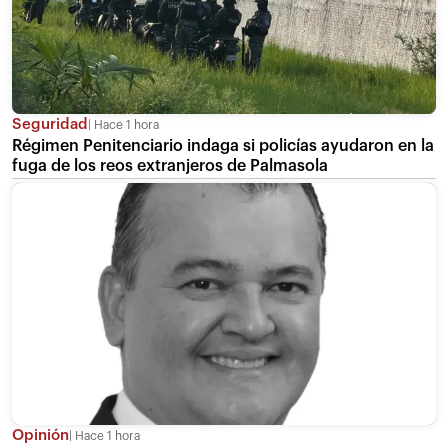
Seguridad
Hace 1 hora
Régimen Penitenciario indaga si policías ayudaron en la
fuga de los reos extranjeros de Palmasola
Opinión
Hace 1 hora