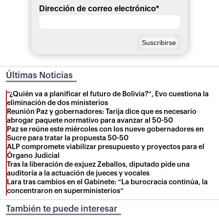
Dirección de correo electrónico
*
Últimas Noticias
“¿Quién va a planificar el futuro de Bolivia?”, Evo cuestiona la
eliminación de dos ministerios
Reunión Paz y gobernadores: Tarija dice que es necesario
abrogar paquete normativo para avanzar al 50-50
Paz se reúne este miércoles con los nueve gobernadores en
Sucre para tratar la propuesta 50-50
ALP compromete viabilizar presupuesto y proyectos para el
Órgano Judicial
Tras la liberación de exjuez Zeballos, diputado pide una
auditoría a la actuación de jueces y vocales
Lara tras cambios en el Gabinete: “La burocracia continúa, la
concentraron en superministerios”
También te puede interesar