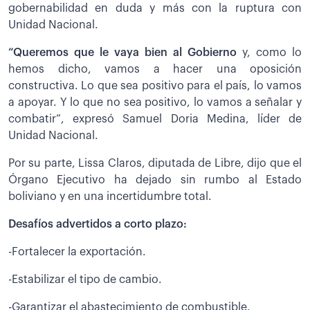
gobernabilidad en duda y más con la ruptura con
Unidad Nacional.
“Queremos que le vaya bien al Gobierno
y, como lo
hemos dicho, vamos a hacer una oposición
constructiva. Lo que sea positivo para el país, lo vamos
a apoyar. Y lo que no sea positivo, lo vamos a señalar y
combatir”, expresó Samuel Doria Medina, líder de
Unidad Nacional.
Por su parte, Lissa Claros, diputada de Libre, dijo que el
Órgano Ejecutivo ha dejado sin rumbo al Estado
boliviano y en una incertidumbre total.
Desafíos advertidos a corto plazo:
-Fortalecer la exportación.
-Estabilizar el tipo de cambio.
-Garantizar el abastecimiento de combustible.