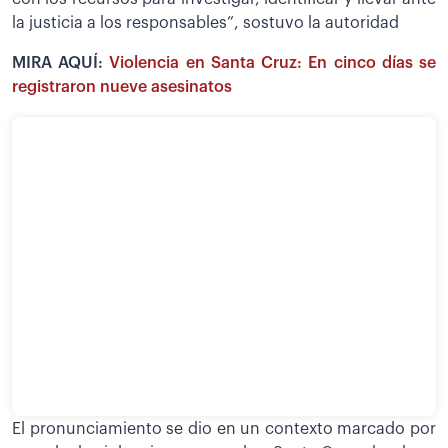
la justicia a los responsables”, sostuvo la autoridad
MIRA AQUÍ:
Violencia en Santa Cruz: En cinco días se
registraron nueve asesinatos
El pronunciamiento se dio en un contexto marcado por