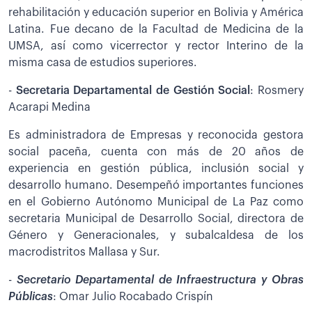
rehabilitación y educación superior en Bolivia y América
Latina. Fue decano de la Facultad de Medicina de la
UMSA, así como vicerrector y rector Interino de la
misma casa de estudios superiores.
-
Secretaria Departamental de Gestión Social
: Rosmery
Acarapi Medina
Es administradora de Empresas y reconocida gestora
social paceña, cuenta con más de 20 años de
experiencia en gestión pública, inclusión social y
desarrollo humano. Desempeñó importantes funciones
en el Gobierno Autónomo Municipal de La Paz como
secretaria Municipal de Desarrollo Social, directora de
Género y Generacionales, y subalcaldesa de los
macrodistritos Mallasa y Sur.
-
Secretario Departamental de Infraestructura y Obras
Públicas
: Omar Julio Rocabado Crispín