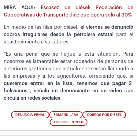
MIRA AQUÍ:
Escasez de diésel: Federación de
Cooperativas de Transporte dice que opera solo al 30%
En medio de las filas por diésel,
el viernes se denunció
cobros irregulares desde la petrolera estatal
para al
abastecimiento a surtidores.
“Es una pena que se llegue a esta situación. Para
nosotros es lamentable estar rodeados de personas de
anteriores gestiones que actualmente están llamando a
las empresas y a los agricultores, ofreciendo que, si
queremos entrar en la lista, tenemos que pagar 2
bolivianos”, señaló un denunciante en un video que
circula en redes sociales
DENUNCIA PENAL
EDMAND LARA
COBROS POR DIÉSEL
COBROS EN YPFB