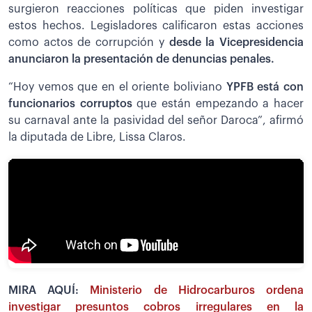
surgieron reacciones políticas que piden investigar
estos hechos. Legisladores calificaron estas acciones
como actos de corrupción y
desde la Vicepresidencia
anunciaron la presentación de denuncias penales.
“Hoy vemos que en el oriente boliviano
YPFB está con
funcionarios corruptos
que están empezando a hacer
su carnaval ante la pasividad del señor Daroca”, afirmó
la diputada de Libre, Lissa Claros.
MIRA AQUÍ:
Ministerio de Hidrocarburos ordena
investigar presuntos cobros irregulares en la