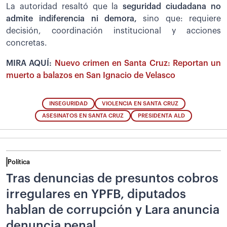
La autoridad resaltó que la
seguridad ciudadana no
admite indiferencia ni demora,
sino que: requiere
decisión, coordinación institucional y acciones
concretas.
MIRA AQUÍ:
Nuevo crimen en Santa Cruz: Reportan un
muerto a balazos en San Ignacio de Velasco
INSEGURIDAD
VIOLENCIA EN SANTA CRUZ
ASESINATOS EN SANTA CRUZ
PRESIDENTA ALD
Política
Tras denuncias de presuntos cobros
irregulares en YPFB, diputados
hablan de corrupción y Lara anuncia
denuncia penal