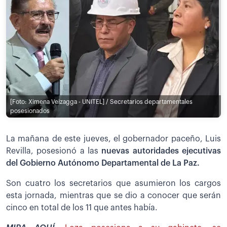
[Foto: Ximena Veizagga - UNITEL] / Secretarios departamentales
posesionados
La mañana de este jueves, el gobernador paceño, Luis
Revilla, posesionó a las
nuevas autoridades ejecutivas
del Gobierno Autónomo Departamental de La Paz.
Son cuatro los secretarios que asumieron los cargos
esta jornada, mientras que se dio a conocer que serán
cinco en total de los 11 que antes había.