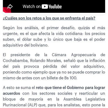
¿Cuáles son los retos a los que se enfrenta el país?
Según los análisis, el primer desafío, quizás el más
urgente, es el que afecta la vida cotidiana: los precios
suben, el dólar sube y lo único que baja es el poder
adquisitivo del boliviano.
El presidente de la Cámara Agropecuaria de
Cochabamba, Rolando Morales, señaló que la inflación
del país provoca pérdida del valor adquisitivo,
poniendo como ejemplo que ya no se puede comprar lo
mismo de antes con un billete de Bs 100.
A esto se suma el
reto que tiene el Gobierno para lograr
acuerdos
con los sectores sociales y rearticular un
bloque de mayoría en la Asamblea Legislativa
Plurinacional (ALP) que, para los analistas, esto pone la