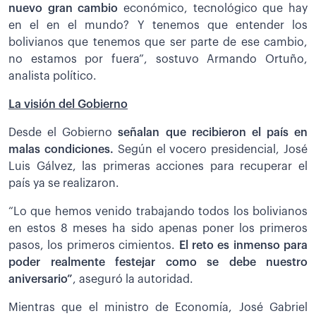
nuevo gran cambio
económico, tecnológico que hay
en el en el mundo? Y tenemos que entender los
bolivianos que tenemos que ser parte de ese cambio,
no estamos por fuera”, sostuvo Armando Ortuño,
analista político.
La visión del Gobierno
Desde el Gobierno
señalan que recibieron el país en
malas condiciones.
Según el vocero presidencial, José
Luis Gálvez, las primeras acciones para recuperar el
país ya se realizaron.
“Lo que hemos venido trabajando todos los bolivianos
en estos 8 meses ha sido apenas poner los primeros
pasos, los primeros cimientos.
El reto es inmenso para
poder realmente festejar como se debe nuestro
aniversario”
, aseguró la autoridad.
Mientras que el ministro de Economía, José Gabriel