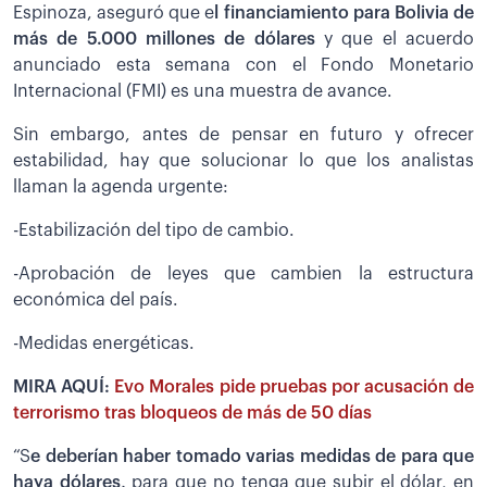
Espinoza, aseguró que e
l financiamiento para Bolivia de
más de 5.000 millones de dólares
y que el acuerdo
anunciado esta semana con el Fondo Monetario
Internacional (FMI) es una muestra de avance.
Sin embargo, antes de pensar en futuro y ofrecer
estabilidad, hay que solucionar lo que los analistas
llaman la agenda urgente:
-Estabilización del tipo de cambio.
-Aprobación de leyes que cambien la estructura
económica del país.
-Medidas energéticas.
MIRA AQUÍ:
Evo Morales pide pruebas por acusación de
terrorismo tras bloqueos de más de 50 días
“S
e deberían haber tomado varias medidas de para que
haya dólares,
para que no tenga que subir el dólar, en