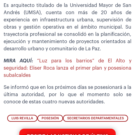
Es arquitecto titulado de la Universidad Mayor de San
Andrés (UMSA), cuenta con más de 20 años de
experiencia en infraestructura urbana, supervisión de
obras y gestión operativa en el ámbito municipal. Su
trayectoria profesional se consolidó en la planificación,
ejecución y mantenimiento de proyectos orientados al
desarrollo urbano y comunitario de La Paz.
MIRA AQUÍ:
“Luz para los barrios” de El Alto y
seguridad: Eliser Roca lanza el primer plan y posesiona
subalcaldes
Se informó que en los próximos días se posesionará a la
última autoridad, por lo que el momento solo se
conoce de estas cuatro nuevas autoridades.
LUIS REVILLA
POSESIÓN
SECRETARIOS DEPARTAMENTALES