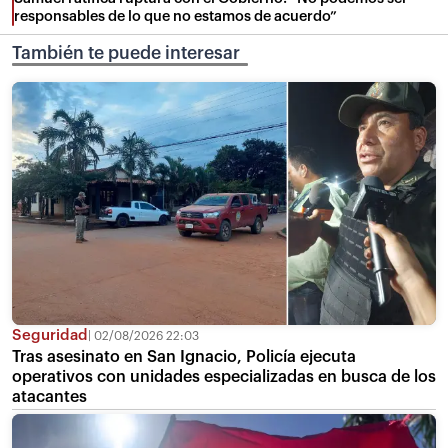
responsables de lo que no estamos de acuerdo”
También te puede interesar
Seguridad
02/08/2026 22:03
Tras asesinato en San Ignacio, Policía ejecuta
operativos con unidades especializadas en busca de los
atacantes