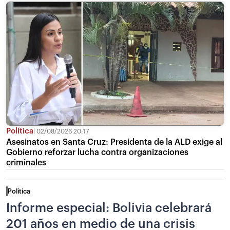
Política
02/08/2026 20:17
Asesinatos en Santa Cruz: Presidenta de la ALD exige al
Gobierno reforzar lucha contra organizaciones
criminales
Política
Informe especial: Bolivia celebrará
201 años en medio de una crisis