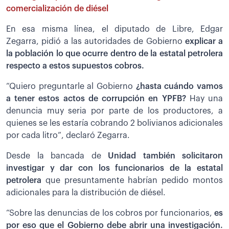
comercialización de diésel
En esa misma línea, el diputado de Libre, Edgar
Zegarra, pidió a las autoridades de Gobierno
explicar a
la población lo que ocurre dentro de la estatal petrolera
respecto a estos supuestos cobros.
“Quiero preguntarle al Gobierno
¿hasta cuándo vamos
a tener estos actos de corrupción en YPFB?
Hay una
denuncia muy seria por parte de los productores, a
quienes se les estaría cobrando 2 bolivianos adicionales
por cada litro”, declaró Zegarra.
Desde la bancada de
Unidad también solicitaron
investigar y dar con los funcionarios de la estatal
petrolera
que presuntamente habrían pedido montos
adicionales para la distribución de diésel.
“Sobre las denuncias de los cobros por funcionarios,
es
por eso que el Gobierno debe abrir una investigación.