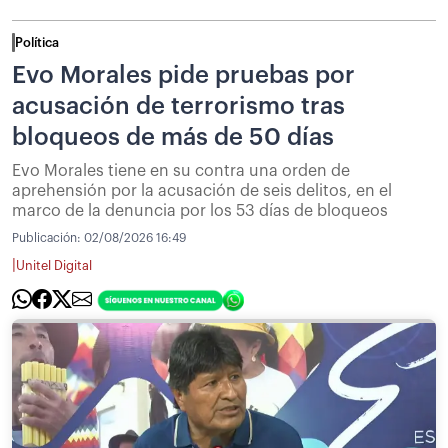
Política
Evo Morales pide pruebas por
acusación de terrorismo tras
bloqueos de más de 50 días
Evo Morales tiene en su contra una orden de
aprehensión por la acusación de seis delitos, en el
marco de la denuncia por los 53 días de bloqueos
Publicación:
02/08/2026 16:49
|
Unitel Digital