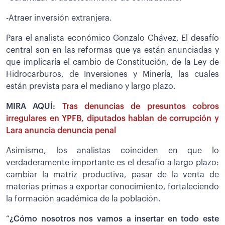
-Atraer inversión extranjera.
Para el analista económico Gonzalo Chávez, El desafío
central son en las reformas que ya están anunciadas y
que implicaría el cambio de Constitución, de la Ley de
Hidrocarburos, de Inversiones y Minería, las cuales
están prevista para el mediano y largo plazo.
MIRA AQUÍ:
Tras denuncias de presuntos cobros
irregulares en YPFB, diputados hablan de corrupción y
Lara anuncia denuncia penal
Asimismo, los analistas coinciden en que lo
verdaderamente importante es el desafío a largo plazo:
cambiar la matriz productiva, pasar de la venta de
materias primas a exportar conocimiento, fortaleciendo
la formación académica de la población.
“
¿Cómo nosotros nos vamos a insertar en todo este