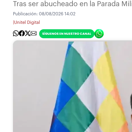
Tras ser abucheado en la Parada Mili
Publicación:
08/08/2026 14:02
|
Unitel Digital