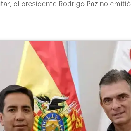
tar, el presidente Rodrigo Paz no emitió