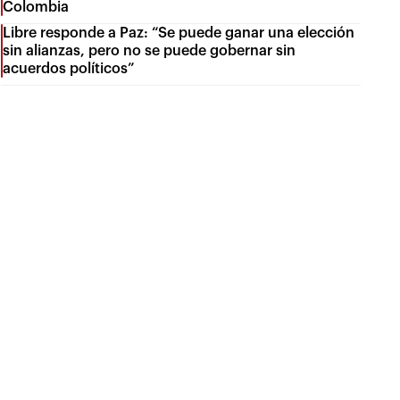
Colombia
Libre responde a Paz: “Se puede ganar una elección
sin alianzas, pero no se puede gobernar sin
acuerdos políticos”