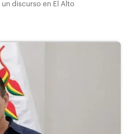
 un discurso en El Alto