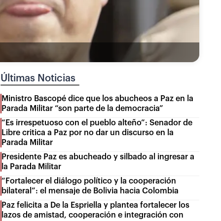
Últimas Noticias
Ministro Bascopé dice que los abucheos a Paz en la
Parada Militar “son parte de la democracia”
“Es irrespetuoso con el pueblo alteño”: Senador de
Libre critica a Paz por no dar un discurso en la
Parada Militar
Presidente Paz es abucheado y silbado al ingresar a
la Parada Militar
“Fortalecer el diálogo político y la cooperación
bilateral”: el mensaje de Bolivia hacia Colombia
Paz felicita a De la Espriella y plantea fortalecer los
lazos de amistad, cooperación e integración con