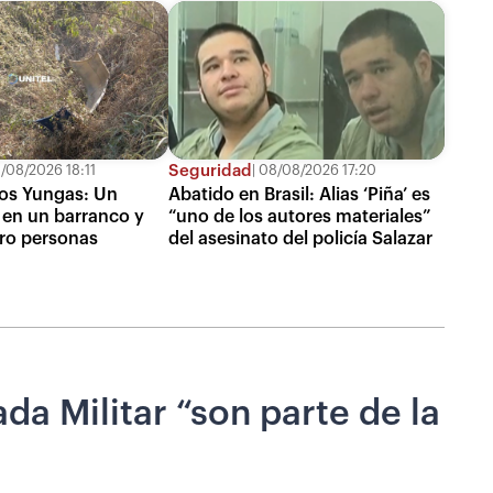
Seguridad
/08/2026 18:11
08/08/2026 17:20
los Yungas: Un
Abatido en Brasil: Alias ‘Piña’ es
 en un barranco y
“uno de los autores materiales”
ro personas
del asesinato del policía Salazar
da Militar “son parte de la