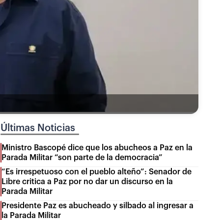
Últimas Noticias
Ministro Bascopé dice que los abucheos a Paz en la
Parada Militar “son parte de la democracia”
“Es irrespetuoso con el pueblo alteño”: Senador de
Libre critica a Paz por no dar un discurso en la
Parada Militar
Presidente Paz es abucheado y silbado al ingresar a
la Parada Militar