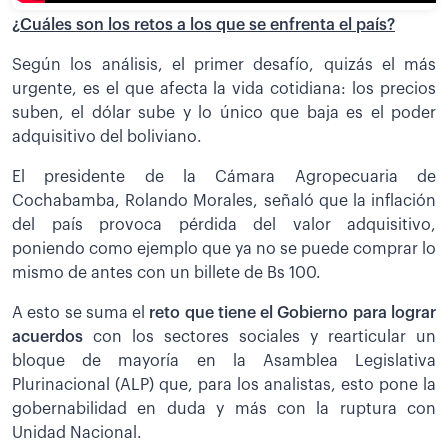
¿Cuáles son los retos a los que se enfrenta el país?
Según los análisis, el primer desafío, quizás el más
urgente, es el que afecta la vida cotidiana: los precios
suben, el dólar sube y lo único que baja es el poder
adquisitivo del boliviano.
El presidente de la Cámara Agropecuaria de
Cochabamba, Rolando Morales, señaló que la inflación
del país provoca pérdida del valor adquisitivo,
poniendo como ejemplo que ya no se puede comprar lo
mismo de antes con un billete de Bs 100.
A esto se suma el
reto que tiene el Gobierno para lograr
acuerdos
con los sectores sociales y rearticular un
bloque de mayoría en la Asamblea Legislativa
Plurinacional (ALP) que, para los analistas, esto pone la
gobernabilidad en duda y más con la ruptura con
Unidad Nacional.