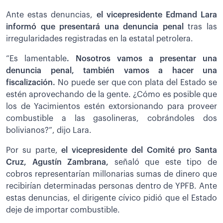
Ante estas denuncias,
el vicepresidente Edmand Lara
informó que presentará una denuncia penal
tras las
irregularidades registradas en la estatal petrolera.
“Es lamentable
. Nosotros vamos a presentar una
denuncia penal, también vamos a hacer una
fiscalización.
No puede ser que con plata del Estado se
estén aprovechando de la gente. ¿Cómo es posible que
los de Yacimientos estén extorsionando para proveer
combustible a las gasolineras, cobrándoles dos
bolivianos?”, dijo Lara.
Por su parte,
el vicepresidente del Comité pro Santa
Cruz, Agustín Zambrana,
señaló que este tipo de
cobros representarían millonarias sumas de dinero que
recibirían determinadas personas dentro de YPFB. Ante
estas denuncias, el dirigente cívico pidió que el Estado
deje de importar combustible.