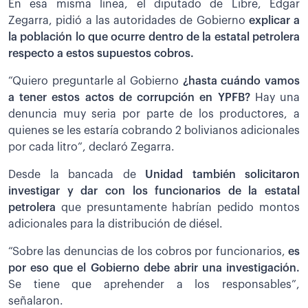
En esa misma línea, el diputado de Libre, Edgar
Zegarra, pidió a las autoridades de Gobierno
explicar a
la población lo que ocurre dentro de la estatal petrolera
respecto a estos supuestos cobros.
“Quiero preguntarle al Gobierno
¿hasta cuándo vamos
a tener estos actos de corrupción en YPFB?
Hay una
denuncia muy seria por parte de los productores, a
quienes se les estaría cobrando 2 bolivianos adicionales
por cada litro”, declaró Zegarra.
Desde la bancada de
Unidad también solicitaron
investigar y dar con los funcionarios de la estatal
petrolera
que presuntamente habrían pedido montos
adicionales para la distribución de diésel.
“Sobre las denuncias de los cobros por funcionarios,
es
por eso que el Gobierno debe abrir una investigación.
Se tiene que aprehender a los responsables”,
señalaron.