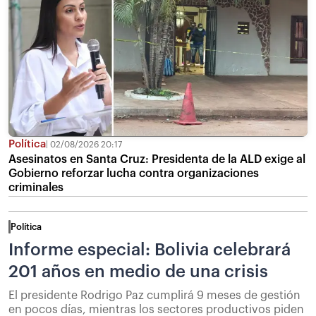
Política
02/08/2026 20:17
Asesinatos en Santa Cruz: Presidenta de la ALD exige al
Gobierno reforzar lucha contra organizaciones
criminales
Política
Informe especial: Bolivia celebrará
201 años en medio de una crisis
El presidente Rodrigo Paz cumplirá 9 meses de gestión
en pocos días, mientras los sectores productivos piden