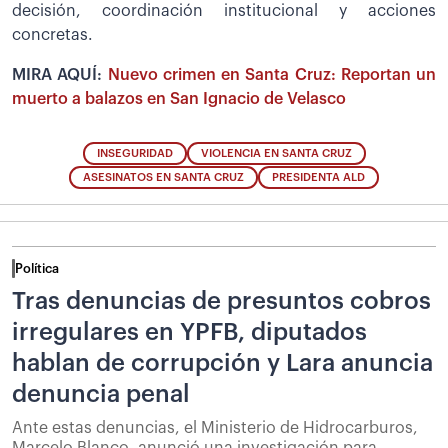
decisión, coordinación institucional y acciones
concretas.
MIRA AQUÍ:
Nuevo crimen en Santa Cruz: Reportan un
muerto a balazos en San Ignacio de Velasco
INSEGURIDAD
VIOLENCIA EN SANTA CRUZ
ASESINATOS EN SANTA CRUZ
PRESIDENTA ALD
Política
Tras denuncias de presuntos cobros
irregulares en YPFB, diputados
hablan de corrupción y Lara anuncia
denuncia penal
Ante estas denuncias, el Ministerio de Hidrocarburos,