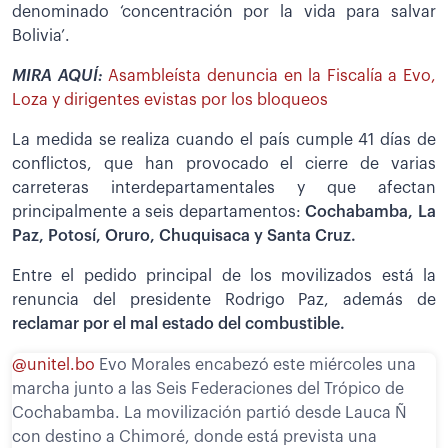
denominado ‘concentración por la vida para salvar
Bolivia’.
MIRA AQUÍ:
Asambleísta denuncia en la Fiscalía a Evo,
Loza y dirigentes evistas por los bloqueos
La medida se realiza cuando el país cumple 41 días de
conflictos, que han provocado el cierre de varias
carreteras interdepartamentales y que afectan
principalmente a seis departamentos:
Cochabamba, La
Paz, Potosí, Oruro, Chuquisaca y Santa Cruz.
Entre el pedido principal de los movilizados está la
renuncia del presidente Rodrigo Paz, además de
reclamar por el mal estado del combustible.
@unitel.bo
Evo Morales encabezó este miércoles una
marcha junto a las Seis Federaciones del Trópico de
Cochabamba. La movilización partió desde Lauca Ñ
con destino a Chimoré, donde está prevista una