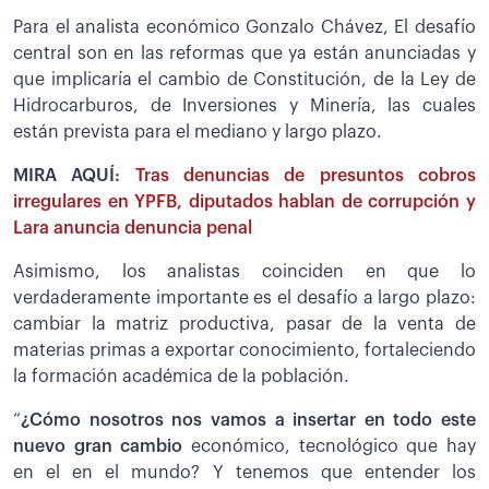
Para el analista económico Gonzalo Chávez, El desafío
central son en las reformas que ya están anunciadas y
que implicaría el cambio de Constitución, de la Ley de
Hidrocarburos, de Inversiones y Minería, las cuales
están prevista para el mediano y largo plazo.
MIRA AQUÍ:
Tras denuncias de presuntos cobros
irregulares en YPFB, diputados hablan de corrupción y
Lara anuncia denuncia penal
Asimismo, los analistas coinciden en que lo
verdaderamente importante es el desafío a largo plazo:
cambiar la matriz productiva, pasar de la venta de
materias primas a exportar conocimiento, fortaleciendo
la formación académica de la población.
“
¿Cómo nosotros nos vamos a insertar en todo este
nuevo gran cambio
económico, tecnológico que hay
en el en el mundo? Y tenemos que entender los