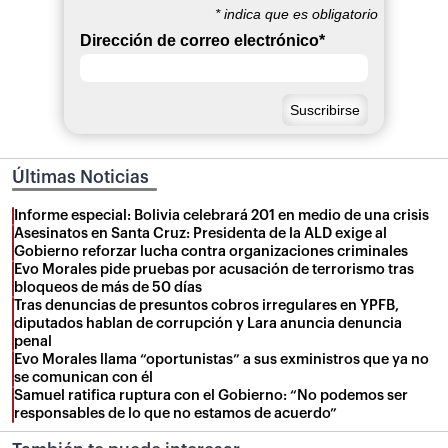
*
indica que es obligatorio
Dirección de correo electrónico
*
Últimas Noticias
Informe especial: Bolivia celebrará 201 en medio de una crisis
Asesinatos en Santa Cruz: Presidenta de la ALD exige al
Gobierno reforzar lucha contra organizaciones criminales
Evo Morales pide pruebas por acusación de terrorismo tras
bloqueos de más de 50 días
Tras denuncias de presuntos cobros irregulares en YPFB,
diputados hablan de corrupción y Lara anuncia denuncia
penal
Evo Morales llama “oportunistas” a sus exministros que ya no
se comunican con él
Samuel ratifica ruptura con el Gobierno: “No podemos ser
responsables de lo que no estamos de acuerdo”