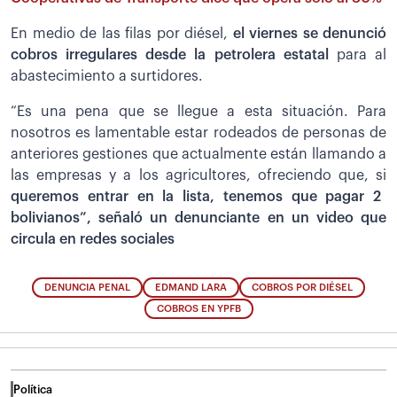
En medio de las filas por diésel,
el viernes se denunció
cobros irregulares desde la petrolera estatal
para al
abastecimiento a surtidores.
“Es una pena que se llegue a esta situación. Para
nosotros es lamentable estar rodeados de personas de
anteriores gestiones que actualmente están llamando a
las empresas y a los agricultores, ofreciendo que, si
queremos entrar en la lista, tenemos que pagar 2
bolivianos”, señaló un denunciante en un video que
circula en redes sociales
DENUNCIA PENAL
EDMAND LARA
COBROS POR DIÉSEL
COBROS EN YPFB
Política