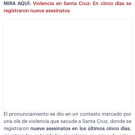
MIRA AQUÍ:
Violencia en Santa Cruz: En cinco días se
registraron nueve asesinatos
El pronunciamiento se dio en un contexto marcado por
una ola de violencia que sacude a Santa Cruz, donde se
registraron
nueve asesinatos en los últimos cinco dìas
,