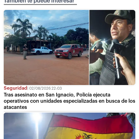
También te puede interesar
Seguridad
02/08/2026 22:03
Tras asesinato en San Ignacio, Policía ejecuta
operativos con unidades especializadas en busca de los
atacantes