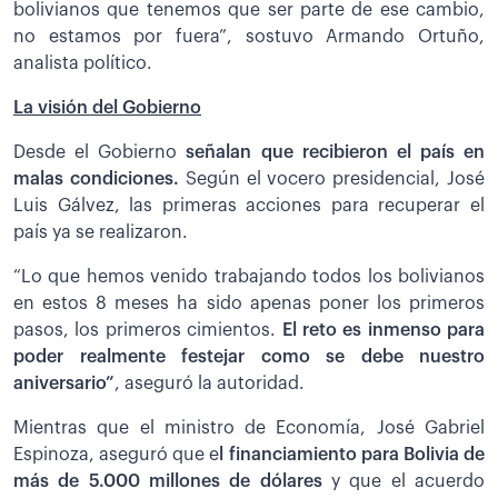
bolivianos que tenemos que ser parte de ese cambio,
no estamos por fuera”, sostuvo Armando Ortuño,
analista político.
La visión del Gobierno
Desde el Gobierno
señalan que recibieron el país en
malas condiciones.
Según el vocero presidencial, José
Luis Gálvez, las primeras acciones para recuperar el
país ya se realizaron.
“Lo que hemos venido trabajando todos los bolivianos
en estos 8 meses ha sido apenas poner los primeros
pasos, los primeros cimientos.
El reto es inmenso para
poder realmente festejar como se debe nuestro
aniversario”
, aseguró la autoridad.
Mientras que el ministro de Economía, José Gabriel
Espinoza, aseguró que e
l financiamiento para Bolivia de
más de 5.000 millones de dólares
y que el acuerdo