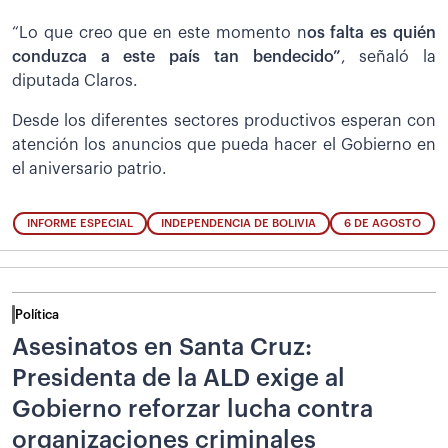
“Lo que creo que en este momento n
os falta es quién
conduzca a este país tan bendecido”
, señaló la
diputada Claros.
Desde los diferentes sectores productivos esperan con
atención los anuncios que pueda hacer el Gobierno en
el aniversario patrio.
INFORME ESPECIAL
INDEPENDENCIA DE BOLIVIA
6 DE AGOSTO
Política
Asesinatos en Santa Cruz:
Presidenta de la ALD exige al
Gobierno reforzar lucha contra
organizaciones criminales