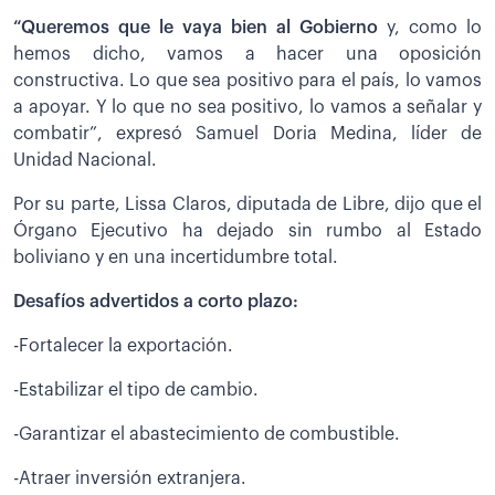
“Queremos que le vaya bien al Gobierno
y, como lo
hemos dicho, vamos a hacer una oposición
constructiva. Lo que sea positivo para el país, lo vamos
a apoyar. Y lo que no sea positivo, lo vamos a señalar y
combatir”, expresó Samuel Doria Medina, líder de
Unidad Nacional.
Por su parte, Lissa Claros, diputada de Libre, dijo que el
Órgano Ejecutivo ha dejado sin rumbo al Estado
boliviano y en una incertidumbre total.
Desafíos advertidos a corto plazo:
-Fortalecer la exportación.
-Estabilizar el tipo de cambio.
-Garantizar el abastecimiento de combustible.
-Atraer inversión extranjera.