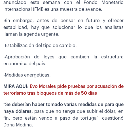
anunciado esta semana con el Fondo Monetario
Internacional (FMI) es una muestra de avance.
Sin embargo, antes de pensar en futuro y ofrecer
estabilidad, hay que solucionar lo que los analistas
llaman la agenda urgente:
-Estabilización del tipo de cambio.
-Aprobación de leyes que cambien la estructura
económica del país.
-Medidas energéticas.
MIRA AQUÍ:
Evo Morales pide pruebas por acusación de
terrorismo tras bloqueos de más de 50 días
“S
e deberían haber tomado varias medidas de para que
haya dólares,
para que no tenga que subir el dólar, en
fin, pero están yendo a paso de tortuga”, cuestionó
Doria Medina.