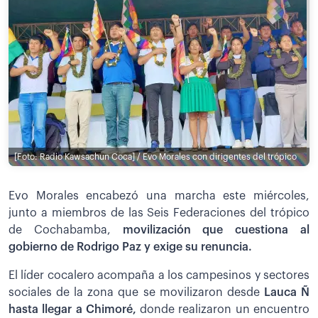
[Foto: Radio Kawsachun Coca] / Evo Morales con dirigentes del trópico
Evo Morales encabezó una marcha este miércoles,
junto a miembros de las Seis Federaciones del trópico
de Cochabamba,
movilización que cuestiona al
gobierno de Rodrigo Paz y exige su renuncia.
El líder cocalero acompaña a los campesinos y sectores
sociales de la zona que se movilizaron desde
Lauca Ñ
hasta llegar a Chimoré,
donde realizaron un encuentro