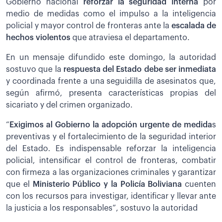
Gobierno nacional
reforzar la seguridad interna
por
medio de medidas como el impulso a la inteligencia
policial y mayor control de fronteras ante la
escalada de
hechos violentos
que atraviesa el departamento.
En un mensaje difundido este domingo, la autoridad
sostuvo que la
respuesta del Estado debe ser inmediata
y coordinada frente a una seguidilla de asesinatos que,
según afirmó, presenta características propias del
sicariato y del crimen organizado.
“
Exigimos al Gobierno la adopción urgente de medida
s
preventivas y el fortalecimiento de la seguridad interior
del Estado. Es indispensable reforzar la inteligencia
policial, intensificar el control de fronteras, combatir
con firmeza a las organizaciones criminales y garantizar
que el
Ministerio Público y la Policía Boliviana
cuenten
con los recursos para investigar, identificar y llevar ante
la justicia a los responsables”, sostuvo la autoridad