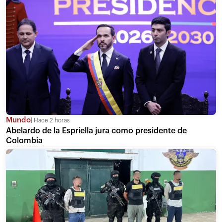
Mundo
Hace 2 horas
Abelardo de la Espriella jura como presidente de
Colombia