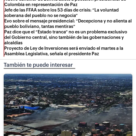
Colombia en representación de Paz
Jefe de las FFAA sobre los 53 días de crisis: “La voluntad
soberana del pueblo no se negocia”
Evo sobre el mensaje presidencial: “Decepciona y no alienta al
pueblo boliviano, tantas mentiras”
Paz dice que el “Estado tranca” no es un problema exclusivo
del Gobierno central, sino también de las gobernaciones y
alcaldías
Proyecto de Ley de Inversiones será enviado el martes a la
Asamblea Legislativa, señala el presidente Paz
También te puede interesar