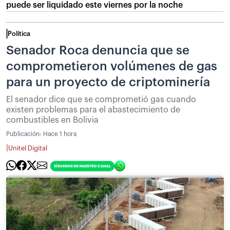
puede ser liquidado este viernes por la noche
Política
Senador Roca denuncia que se
comprometieron volúmenes de gas
para un proyecto de criptominería
El senador dice que se comprometió gas cuando
existen problemas para el abastecimiento de
combustibles en Bolivia
Publicación:
Hace 1 hora
|
Unitel Digital