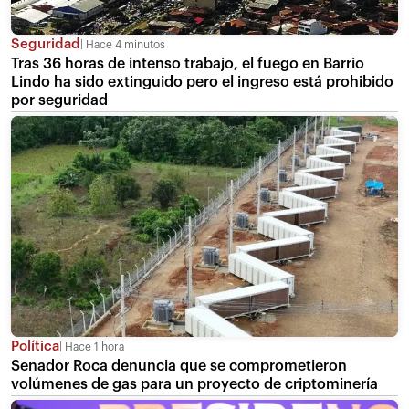
Seguridad
Hace 4 minutos
Tras 36 horas de intenso trabajo, el fuego en Barrio
Lindo ha sido extinguido pero el ingreso está prohibido
por seguridad
Política
Hace 1 hora
Senador Roca denuncia que se comprometieron
volúmenes de gas para un proyecto de criptominería