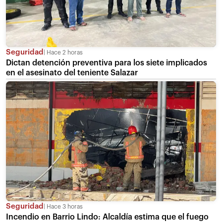
Seguridad
Hace 2 horas
Dictan detención preventiva para los siete implicados
en el asesinato del teniente Salazar
Seguridad
Hace 3 horas
Incendio en Barrio Lindo: Alcaldía estima que el fuego