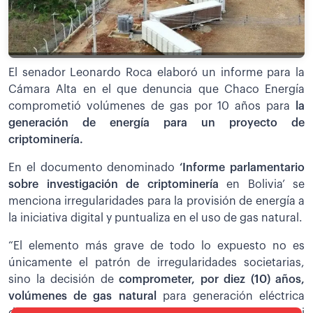
El senador Leonardo Roca elaboró un informe para la
Cámara Alta en el que denuncia que Chaco Energía
comprometió volúmenes de gas por 10 años para
la
generación de energía para un proyecto de
criptominería.
En el documento denominado
‘Informe parlamentario
sobre investigación de criptominería
en Bolivia’ se
menciona irregularidades para la provisión de energía a
la iniciativa digital y puntualiza en el uso de gas natural.
“El elemento más grave de todo lo expuesto no es
únicamente el patrón de irregularidades societarias,
sino la decisión de
comprometer, por diez (10) años,
volúmenes de gas natural
para generación eléctrica