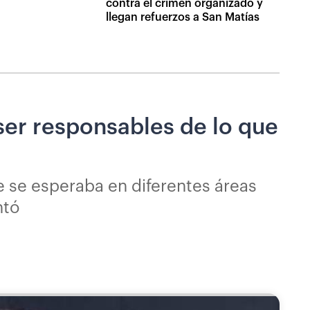
contra el crimen organizado y
llegan refuerzos a San Matías
ser responsables de lo que
e se esperaba en diferentes áreas
ntó