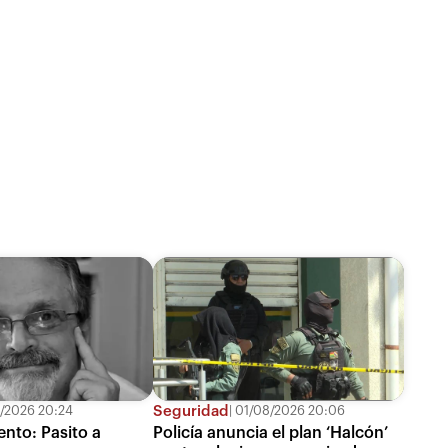
Seguridad
/2026 20:24
01/08/2026 20:06
ento: Pasito a
Policía anuncia el plan ‘Halcón’