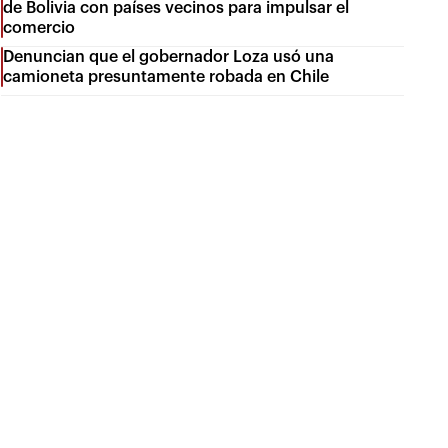
de Bolivia con países vecinos para impulsar el
comercio
Denuncian que el gobernador Loza usó una
camioneta presuntamente robada en Chile