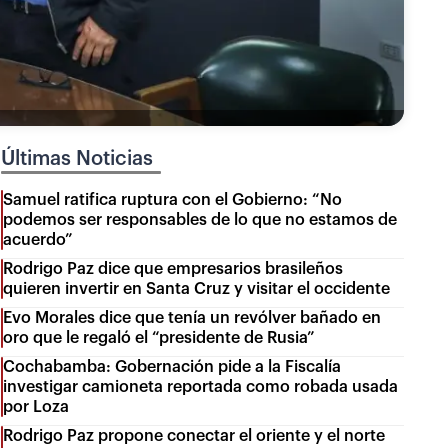
Últimas Noticias
Samuel ratifica ruptura con el Gobierno: “No
podemos ser responsables de lo que no estamos de
acuerdo”
Rodrigo Paz dice que empresarios brasileños
quieren invertir en Santa Cruz y visitar el occidente
Evo Morales dice que tenía un revólver bañado en
oro que le regaló el “presidente de Rusia”
Cochabamba: Gobernación pide a la Fiscalía
investigar camioneta reportada como robada usada
por Loza
Rodrigo Paz propone conectar el oriente y el norte