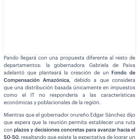
Pando llegará con una propuesta diferente al resto de
departamentos: la gobernadora Gabriela de Paiva
adelantó que planteará la creación de un
Fondo de
Compensación Amazónica,
debido a que considera
que una distribución basada únicamente en impuestos
como el IT no respondería a las características
económicas y poblacionales de la región.
Mientras que el gobernador orureño Edgar Sánchez dijo
que espera que la reunión permita establecer una ruta
con
plazos y decisiones concretas para avanzar hacia el
50-50,
resaltando que existe la expectativa de lograr un