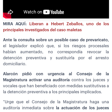
MIRA AQUÍ:
Liberan a Hebert Zeballos, uno de los
principales investigados del caso maletas
Ante la consulta sobre un posible caso de prevaricato,
el legislador explicó que, si los riesgos procesales
habían aumentado, no correspondía revocar la
detención preventiva y sustituirla por el arresto
domiciliario.
Alarcón pidió con urgencia al Consejo de la
Magistratura activar una auditoría
contra los jueces y
vocales que han beneficiado con medidas sustitutivas a
la detención preventiva a los principales implicados.
“Urge que el Consejo de la Magistratura haga una
auditoría inmediata sobre
la actuación de los jueces