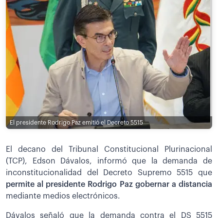
El presidente Rodrigo Paz emitió el Decreto 5515
El decano del Tribunal Constitucional Plurinacional
(TCP), Edson Dávalos, informó que la demanda de
inconstitucionalidad del Decreto Supremo 5515 que
permite al presidente Rodrigo Paz gobernar a distancia
mediante medios electrónicos.
Dávalos señaló que la demanda contra el DS 5515