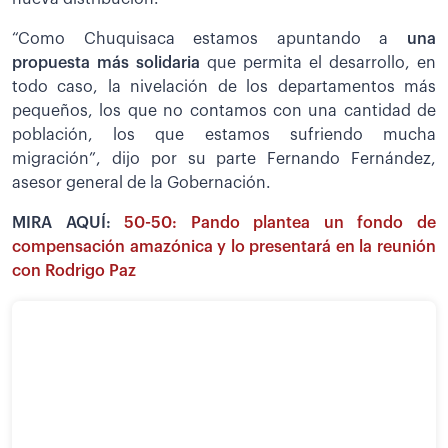
“Como Chuquisaca estamos apuntando a
una
propuesta más solidaria
que permita el desarrollo, en
todo caso, la nivelación de los departamentos más
pequeños, los que no contamos con una cantidad de
población, los que estamos sufriendo mucha
migración”, dijo por su parte Fernando Fernández,
asesor general de la Gobernación.
MIRA AQUÍ:
50-50: Pando plantea un fondo de
compensación amazónica y lo presentará en la reunión
con Rodrigo Paz