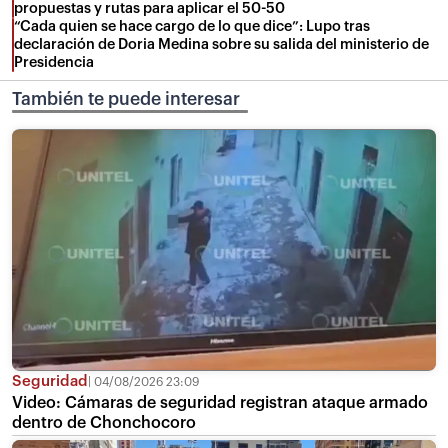
propuestas y rutas para aplicar el 50-50
“Cada quien se hace cargo de lo que dice”: Lupo tras
declaración de Doria Medina sobre su salida del ministerio de
Presidencia
También te puede interesar
Seguridad
04/08/2026 23:09
Video: Cámaras de seguridad registran ataque armado
dentro de Chonchocoro