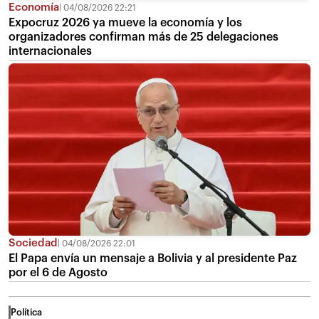
Economía
04/08/2026 22:21
Expocruz 2026 ya mueve la economía y los
organizadores confirman más de 25 delegaciones
internacionales
Sociedad
04/08/2026 22:01
El Papa envía un mensaje a Bolivia y al presidente Paz
por el 6 de Agosto
Política