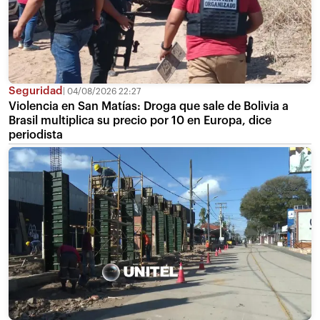
Seguridad
04/08/2026 22:27
Violencia en San Matías: Droga que sale de Bolivia a
Brasil multiplica su precio por 10 en Europa, dice
periodista