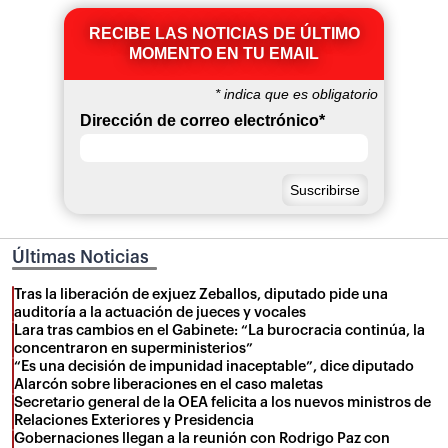
RECIBE LAS NOTICIAS DE ÚLTIMO
MOMENTO EN TU EMAIL
*
indica que es obligatorio
Dirección de correo electrónico
*
Últimas Noticias
Tras la liberación de exjuez Zeballos, diputado pide una
auditoría a la actuación de jueces y vocales
Lara tras cambios en el Gabinete: “La burocracia continúa, la
concentraron en superministerios”
“Es una decisión de impunidad inaceptable”, dice diputado
Alarcón sobre liberaciones en el caso maletas
Secretario general de la OEA felicita a los nuevos ministros de
Relaciones Exteriores y Presidencia
Gobernaciones llegan a la reunión con Rodrigo Paz con