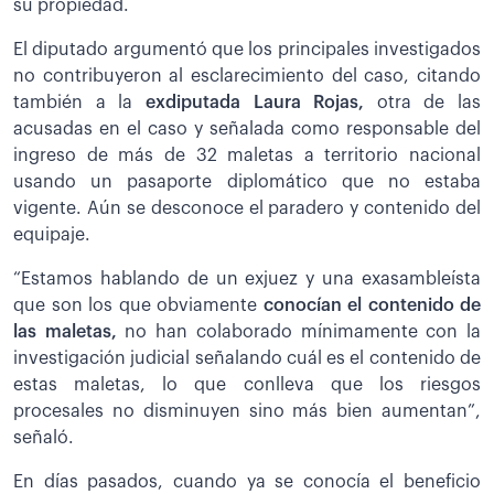
su propiedad.
El diputado argumentó que los principales investigados
no contribuyeron al esclarecimiento del caso, citando
también a la
exdiputada Laura Rojas,
otra de las
acusadas en el caso y señalada como responsable del
ingreso de más de 32 maletas a territorio nacional
usando un pasaporte diplomático que no estaba
vigente. Aún se desconoce el paradero y contenido del
equipaje.
“Estamos hablando de un exjuez y una exasambleísta
que son los que obviamente
conocían el contenido de
las maletas,
no han colaborado mínimamente con la
investigación judicial señalando cuál es el contenido de
estas maletas, lo que conlleva que los riesgos
procesales no disminuyen sino más bien aumentan”,
señaló.
En días pasados, cuando ya se conocía el beneficio