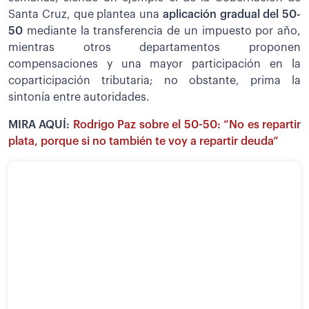
Santa Cruz, que plantea una
aplicación gradual del 50-
50
mediante la transferencia de un impuesto por año,
mientras otros departamentos proponen
compensaciones y una mayor participación en la
coparticipación tributaria; no obstante, prima la
sintonía entre autoridades.
MIRA AQUÍ:
Rodrigo Paz sobre el 50-50: “No es repartir
plata, porque si no también te voy a repartir deuda”