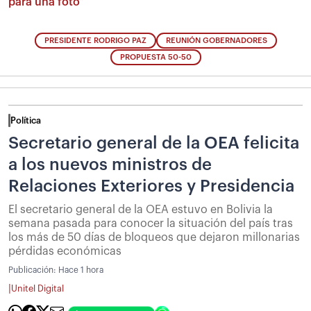
para una foto”
PRESIDENTE RODRIGO PAZ
REUNIÓN GOBERNADORES
PROPUESTA 50-50
Política
Secretario general de la OEA felicita
a los nuevos ministros de
Relaciones Exteriores y Presidencia
El secretario general de la OEA estuvo en Bolivia la
semana pasada para conocer la situación del país tras
los más de 50 días de bloqueos que dejaron millonarias
pérdidas económicas
Publicación:
Hace 1 hora
|
Unitel Digital