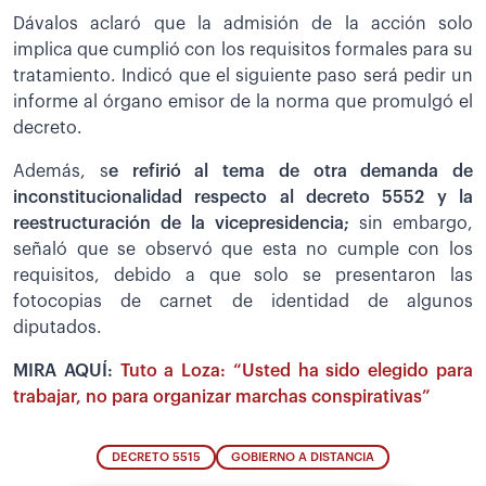
Dávalos aclaró que la admisión de la acción solo
implica que cumplió con los requisitos formales para su
tratamiento. Indicó que el siguiente paso será pedir un
informe al órgano emisor de la norma que promulgó el
decreto.
Además, s
e refirió al tema de otra demanda de
inconstitucionalidad respecto al decreto 5552 y la
reestructuración de la vicepresidencia;
sin embargo,
señaló que se observó que esta no cumple con los
requisitos, debido a que solo se presentaron las
fotocopias de carnet de identidad de algunos
diputados.
MIRA AQUÍ:
Tuto a Loza: “Usted ha sido elegido para
trabajar, no para organizar marchas conspirativas”
DECRETO 5515
GOBIERNO A DISTANCIA