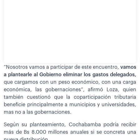
“Nosotros vamos a participar de este encuentro,
vamos
a plantearle al Gobierno eliminar los gastos delegados,
que cargamos con un peso económico, con una carga
económica, las gobernaciones”, afirmó Loza, quien
también cuestionó que la coparticipación tributaria
beneficie principalmente a municipios y universidades,
mas no a las gobernaciones.
Según su planteamiento, Cochabamba podría recibir
más de Bs 8.000 millones anuales si se concreta una
nueva distribución.