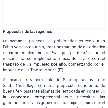
Propuestas de las regiones
En semanas pasadas, el gobernador cruceño Juan
Pablo Velasco anunció, tras una reunión de autoridades
departamentales en La Paz, que plantearán que el
mecanismo se implemente mediante ley y con el
traspaso de un impuesto por año
, comenzando por el
Impuesto a las Transacciones (IT).
Asimismo, el vocero Rolando Schrupp sostuvo que
Santa Cruz llega con una propuesta coherente, de
buena fe y bastante alcanzable, enfocada en
conseguir
la economía competencial
que necesitan las
gobernaciones y los gobiernos municipales, para que el