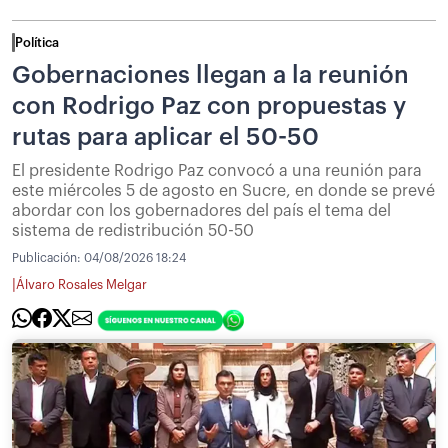
Política
Gobernaciones llegan a la reunión
con Rodrigo Paz con propuestas y
rutas para aplicar el 50-50
El presidente Rodrigo Paz convocó a una reunión para
este miércoles 5 de agosto en Sucre, en donde se prevé
abordar con los gobernadores del país el tema del
sistema de redistribución 50-50
Publicación:
04/08/2026 18:24
|
Álvaro Rosales Melgar