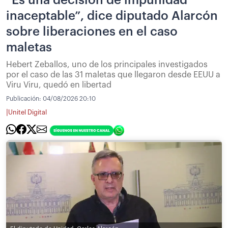
inaceptable”, dice diputado Alarcón
sobre liberaciones en el caso
maletas
Hebert Zeballos, uno de los principales investigados
por el caso de las 31 maletas que llegaron desde EEUU a
Viru Viru, quedó en libertad
Publicación:
04/08/2026 20:10
|
Unitel Digital