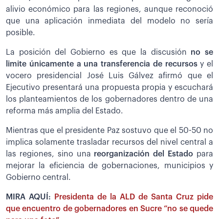
alivio económico para las regiones, aunque reconoció
que una aplicación inmediata del modelo no sería
posible.
La posición del Gobierno es que la discusión
no se
limite únicamente a una transferencia de recursos
y el
vocero presidencial José Luis Gálvez afirmó que el
Ejecutivo presentará una propuesta propia y escuchará
los planteamientos de los gobernadores dentro de una
reforma más amplia del Estado.
Mientras que el presidente Paz sostuvo que el 50-50 no
implica solamente trasladar recursos del nivel central a
las regiones, sino una
reorganización del Estado
para
mejorar la eficiencia de gobernaciones, municipios y
Gobierno central.
MIRA AQUÍ:
Presidenta de la ALD de Santa Cruz pide
que encuentro de gobernadores en Sucre “no se quede