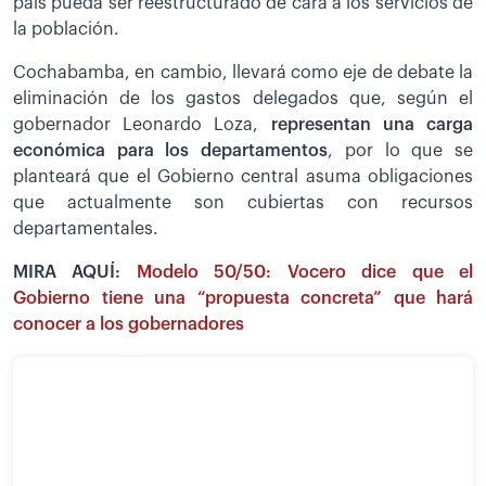
país pueda ser reestructurado de cara a los servicios de
la población.
Cochabamba, en cambio, llevará como eje de debate la
eliminación de los gastos delegados que, según el
gobernador Leonardo Loza,
representan una carga
económica para los departamentos
, por lo que se
planteará que el Gobierno central asuma obligaciones
que actualmente son cubiertas con recursos
departamentales.
MIRA AQUÍ:
Modelo 50/50: Vocero dice que el
Gobierno tiene una “propuesta concreta” que hará
conocer a los gobernadores