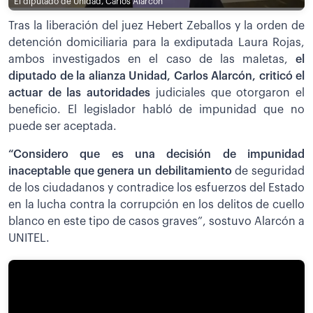
El diputado de Unidad, Carlos Alarcón
Tras la liberación del juez Hebert Zeballos y la orden de
detención domiciliaria para la exdiputada Laura Rojas,
ambos investigados en el caso de las maletas,
el
diputado de la alianza Unidad, Carlos Alarcón, criticó el
actuar de las autoridades
judiciales que otorgaron el
beneficio. El legislador habló de impunidad que no
puede ser aceptada.
“Considero que es una decisión de impunidad
inaceptable que genera un debilitamiento
de seguridad
de los ciudadanos y contradice los esfuerzos del Estado
en la lucha contra la corrupción en los delitos de cuello
blanco en este tipo de casos graves”, sostuvo Alarcón a
UNITEL.