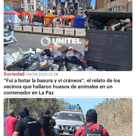
Sociedad
04/08/2026 22:28
“Fui a botar la basura y vi cráneos”, el relato de los
vecinos que hallaron huesos de animales en un
contenedor en La Paz