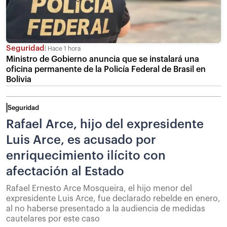
Seguridad
Hace 1 hora
Ministro de Gobierno anuncia que se instalará una
oficina permanente de la Policía Federal de Brasil en
Bolivia
Seguridad
Rafael Arce, hijo del expresidente
Luis Arce, es acusado por
enriquecimiento ilícito con
afectación al Estado
Rafael Ernesto Arce Mosqueira, el hijo menor del
expresidente Luis Arce, fue declarado rebelde en enero,
al no haberse presentado a la audiencia de medidas
cautelares por este caso