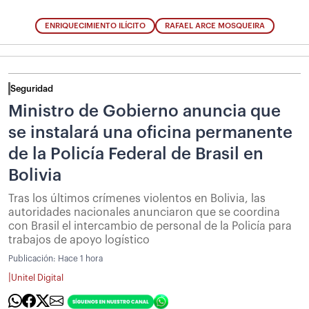
ENRIQUECIMIENTO ILÍCITO
RAFAEL ARCE MOSQUEIRA
Seguridad
Ministro de Gobierno anuncia que
se instalará una oficina permanente
de la Policía Federal de Brasil en
Bolivia
Tras los últimos crímenes violentos en Bolivia, las
autoridades nacionales anunciaron que se coordina
con Brasil el intercambio de personal de la Policía para
trabajos de apoyo logístico
Publicación:
Hace 1 hora
|
Unitel Digital