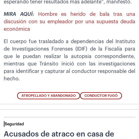
esperando tener resultados más adelante”, manifestó.
MIRA AQUÍ:
Hombre es herido de bala tras una
discusión con su empleador por una supuesta deuda
económica
El cuerpo fue trasladado a dependencias del Instituto
de Investigaciones Forenses (IDIF) de la Fiscalía para
que le puedan realizar la autopsia correspondiente,
mientras que Tránsito inició con las investigaciones
para identificar y capturar al conductor responsable del
hecho.
ATROPELLADO Y ABANDONADO
CONDUCTOR FUGÓ
Seguridad
Acusados de atraco en casa de