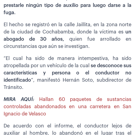
prestarle ningún tipo de auxilio para luego darse a la
fuga.
El hecho se registró en la calle Jaillita, en la zona norte
de la ciudad de Cochabamba, donde la víctima es
un
abogado de 30 años,
quien fue arrollado en
circunstancias que aún se investigan.
“El cual ha sido de manera intempestiva, ha sido
atropellada por un vehículo de la cual
se desconoce sus
características y persona o el conductor no
identificado
”, manifestó Hernán Soto, subdirector de
Tránsito.
MIRA AQUÍ:
Hallan 60 paquetes de sustancias
controladas abandonados en una carretera en San
Ignacio de Velasco
De acuerdo con el informe, el conductor lejos de
auxiliar al hombre, lo abandonó en el lugar tras el