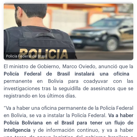
Policía Federal de Brasil
El ministro de Gobierno, Marco Oviedo, anunció que la
Policía Federal de Brasil instalará una oficina
permanente en Bolivia para coadyuvar con las
investigaciones tras la seguidilla de asesinatos que se
registrando en los últimos días.
“Va a haber una oficina permanente de la Policía Federal
en Bolivia, se va a instalar la Policía Federal.
V
a a haber
Policía Boliviana en el Brasil para tener un flujo de
inteligencia
y de información continuo, y va a haber