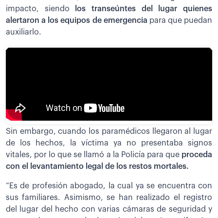
impacto, siendo
los transeúntes del lugar quienes
alertaron a los equipos de emergencia
para que puedan
auxiliarlo.
Sin embargo, cuando los paramédicos llegaron al lugar
de los hechos, la víctima ya no presentaba signos
vitales, por lo que se llamó a la Policía para que
proceda
con el levantamiento legal de los restos mortales.
“Es de profesión abogado, la cual ya se encuentra con
sus familiares. Asimismo, se han realizado el registro
del lugar del hecho con varias cámaras de seguridad y