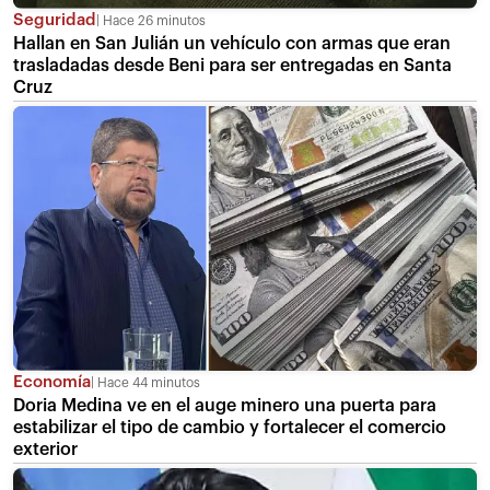
Seguridad
Hace 26 minutos
Hallan en San Julián un vehículo con armas que eran
trasladadas desde Beni para ser entregadas en Santa
Cruz
Economía
Hace 44 minutos
Doria Medina ve en el auge minero una puerta para
estabilizar el tipo de cambio y fortalecer el comercio
exterior