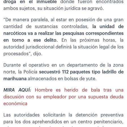
droga en el inmueble
donde fueron encontrados
ambos sujetos, su situación jurídica se agravó.
“De manera paralela, al estar en posesión de una gran
cantidad de sustancias controladas,
la unidad de
narcóticos va a realizar las pesquisas correspondientes
en torno a ese delito.
En las próximas horas, la
autoridad jurisdiccional definirá la situación legal de los
procesados”, dijo.
Durante el operativo en un departamento de la zona
norte, la Policía
secuestró 112 paquetes tipo ladrillo de
marihuana
almacenados en bolsas de yute.
MIRA AQUÍ:
Hombre es herido de bala tras una
discusión con su empleador por una supuesta deuda
económica
Las autoridades solicitarán la detención preventiva
para los dos aprehendidos en un centro penitenciario,