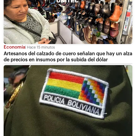
Economía
Hace 15 minutos
Artesanos del calzado de cuero señalan que hay un alza
de precios en insumos por la subida del dólar