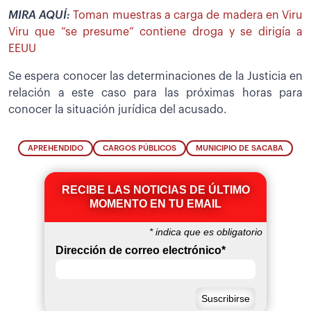
MIRA AQUÍ:
Toman muestras a carga de madera en Viru
Viru que “se presume” contiene droga y se dirigía a
EEUU
Se espera conocer las determinaciones de la Justicia en
relación a este caso para las próximas horas para
conocer la situación jurídica del acusado.
APREHENDIDO
CARGOS PÚBLICOS
MUNICIPIO DE SACABA
RECIBE LAS NOTICIAS DE ÚLTIMO
MOMENTO EN TU EMAIL
*
indica que es obligatorio
Dirección de correo electrónico
*