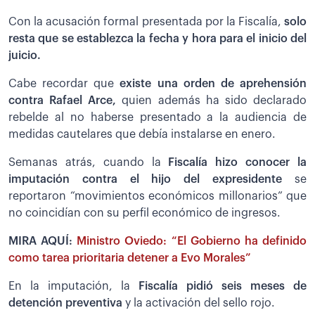
Con la acusación formal presentada por la Fiscalía,
solo
resta que se establezca la fecha y hora para el inicio del
juicio.
Cabe recordar que
existe una orden de aprehensión
contra Rafael Arce,
quien además ha sido declarado
rebelde al no haberse presentado a la audiencia de
medidas cautelares que debía instalarse en enero.
Semanas atrás, cuando la
Fiscalía hizo conocer la
imputación contra el hijo del expresidente
se
reportaron “movimientos económicos millonarios” que
no coincidían con su perfil económico de ingresos.
MIRA AQUÍ:
Ministro Oviedo: “El Gobierno ha definido
como tarea prioritaria detener a Evo Morales”
En la imputación, la
Fiscalía pidió seis meses de
detención preventiva
y la activación del sello rojo.