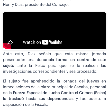
Henry Díaz, presidente del Concejo.
Ante esto, Díaz señaló que esta misma jornada
presentarán una
denuncia formal en contra de este
sujeto
ante la Felcc para que se le realicen las
investigaciones correspondientes y sea procesado.
El sujeto fue aprehendido la jornada del jueves en
inmediaciones de la plaza principal de Sacaba, personal
de la
Fuerza Especial de Lucha Contra el Crimen (Felcc)
lo trasladó hasta sus dependencias
y fue puesto a
disposición de la Fiscalía.