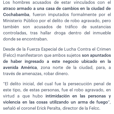
Los hombres acusados de estar vinculados con el
atraco armado a una casa de cambios en la ciudad de
Cochabamba
, fueron imputados formalmente por el
Ministerio Público por el delito de robo agravado, pero
también son acusados de tráfico de sustancias
controladas, tras hallar droga dentro del inmueble
donde se encontraban.
Desde de la Fuerza Especial de Lucha Contra el Crimen
(Felcc) manifestaron que ambos sujetos
son apuntados
de haber ingresado a este negocio ubicado en la
avenida América
, zona norte de la ciudad, para, a
través de amenazas, robar dinero.
“El delito inicial, del cual fue la persecución penal de
este tipo, de estas personas, fue el robo agravado, en
virtud a que hubo
intimidación en las personas y
violencia en las cosas utilizando un arma de fuego
”,
señaló el coronel Erick Peralta, director de la Felcc.