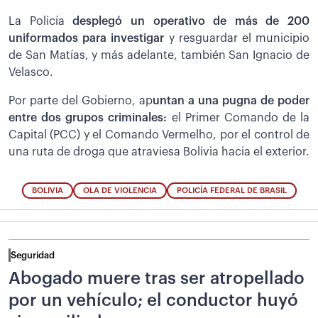
La Policía
desplegó un operativo de más de 200
uniformados para investigar
y resguardar el municipio
de San Matías, y más adelante, también San Ignacio de
Velasco.
Por parte del Gobierno, ap
untan a una pugna de poder
entre dos grupos criminales:
el Primer Comando de la
Capital (PCC) y el Comando Vermelho, por el control de
una ruta de droga que atraviesa Bolivia hacia el exterior.
BOLIVIA
OLA DE VIOLENCIA
POLICÍA FEDERAL DE BRASIL
Seguridad
Abogado muere tras ser atropellado
por un vehículo; el conductor huyó