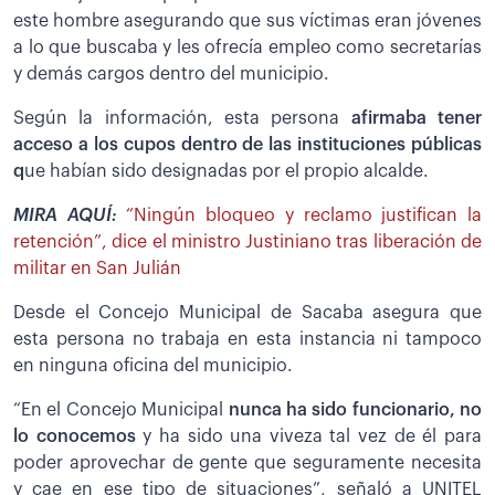
este hombre asegurando que sus víctimas eran jóvenes
a lo que buscaba y les ofrecía empleo como secretarías
y demás cargos dentro del municipio.
Según la información, esta persona
afirmaba tener
acceso a los cupos dentro de las instituciones públicas
q
ue habían sido designadas por el propio alcalde.
MIRA AQUÍ:
“Ningún bloqueo y reclamo justifican la
retención”, dice el ministro Justiniano tras liberación de
militar en San Julián
Desde el Concejo Municipal de Sacaba asegura que
esta persona no trabaja en esta instancia ni tampoco
en ninguna oficina del municipio.
“En el Concejo Municipal
nunca ha sido funcionario, no
lo conocemos
y ha sido una viveza tal vez de él para
poder aprovechar de gente que seguramente necesita
y cae en ese tipo de situaciones”, señaló a UNITEL