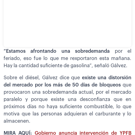
“Estamos afrontando una sobredemanda
por el
feriado, eso fue lo que me rexportaron esta mañana.
Hay la cantidad suficiente de gasolina”, señaló Gálvez.
Sobre el diésel, Gálvez dice que
existe una distorsión
del mercado por los más de 50 días de bloqueos
que
provocaron una sobredemanda actual, por el mercado
paralelo y porque existe una desconfianza que en
próximos días no haya suficiente combustible, lo que
motiva que las personas adquieran el carburante y lo
almacenen.
MIRA AQUÍ:
Gobierno anuncia intervención de YPFB