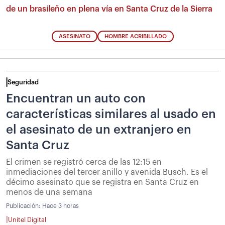
de un brasileño en plena vía en Santa Cruz de la Sierra
ASESINATO
HOMBRE ACRIBILLADO
Seguridad
Encuentran un auto con
características similares al usado en
el asesinato de un extranjero en
Santa Cruz
El crimen se registró cerca de las 12:15 en
inmediaciones del tercer anillo y avenida Busch. Es el
décimo asesinato que se registra en Santa Cruz en
menos de una semana
Publicación:
Hace 3 horas
|
Unitel Digital