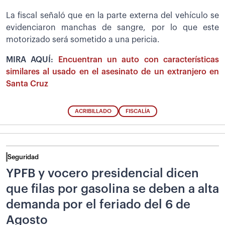
La fiscal señaló que en la parte externa del vehículo se
evidenciaron manchas de sangre, por lo que este
motorizado será sometido a una pericia.
MIRA AQUÍ:
Encuentran un auto con características
similares al usado en el asesinato de un extranjero en
Santa Cruz
ACRIBILLADO
FISCALÍA
Seguridad
YPFB y vocero presidencial dicen
que filas por gasolina se deben a alta
demanda por el feriado del 6 de
Agosto