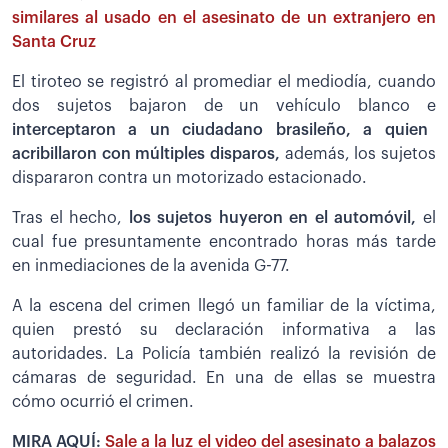
similares al usado en el asesinato de un extranjero en
Santa Cruz
El tiroteo se registró al promediar el mediodía, cuando
dos sujetos bajaron de un vehículo blanco e
interceptaron a un ciudadano brasileño, a quien
acribillaron con múltiples disparos,
además, los sujetos
dispararon contra un motorizado estacionado.
Tras el hecho,
los sujetos huyeron en el automóvil,
el
cual fue presuntamente encontrado horas más tarde
en inmediaciones de la avenida G-77.
A la escena del crimen llegó un familiar de la víctima,
quien prestó su declaración informativa a las
autoridades. La Policía también realizó la revisión de
cámaras de seguridad. En una de ellas se muestra
cómo ocurrió el crimen.
MIRA AQUÍ:
Sale a la luz el video del asesinato a balazos