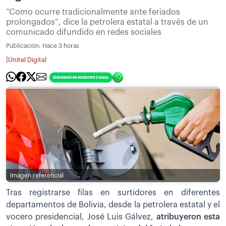
“Como ocurre tradicionalmente ante feriados
prolongados”, dice la petrolera estatal a través de un
comunicado difundido en redes sociales
Publicación:
Hace 3 horas
|
Unitel Digital
Imagen referencial
Tras registrarse filas en surtidores en diferentes
departamentos de Bolivia, desde la petrolera estatal y el
vocero presidencial, José Luis Gálvez,
atribuyeron esta