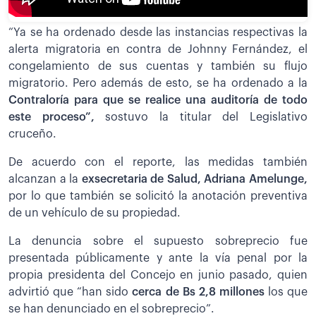
“Ya se ha ordenado desde las instancias respectivas la
alerta migratoria en contra de Johnny Fernández, el
congelamiento de sus cuentas y también su flujo
migratorio. Pero además de esto, se ha ordenado a la
Contraloría para que se realice una auditoría de todo
este proceso”,
sostuvo la titular del Legislativo
cruceño.
De acuerdo con el reporte, las medidas también
alcanzan a la
exsecretaria de Salud, Adriana Amelunge,
por lo que también se solicitó la anotación preventiva
de un vehículo de su propiedad.
La denuncia sobre el supuesto sobreprecio fue
presentada públicamente y ante la vía penal por la
propia presidenta del Concejo en junio pasado, quien
advirtió que “han sido
cerca de Bs 2,8 millones
los que
se han denunciado en el sobreprecio”.