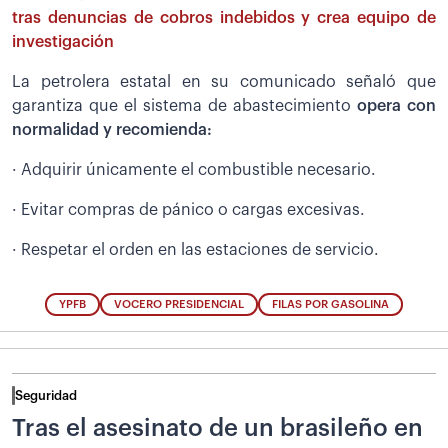
tras denuncias de cobros indebidos y crea equipo de
investigación
La petrolera estatal en su comunicado señaló que
garantiza que el sistema de abastecimiento
opera con
normalidad y recomienda:
· Adquirir únicamente el combustible necesario.
· Evitar compras de pánico o cargas excesivas.
· Respetar el orden en las estaciones de servicio.
YPFB
VOCERO PRESIDENCIAL
FILAS POR GASOLINA
Seguridad
Tras el asesinato de un brasileño en