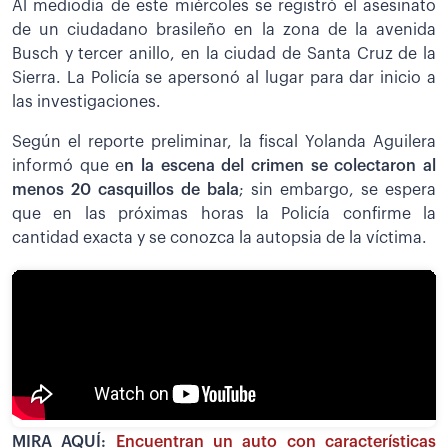
Al mediodía de este miércoles se registró el asesinato
de un ciudadano brasileño en la zona de la avenida
Busch y tercer anillo, en la ciudad de Santa Cruz de la
Sierra. La Policía se apersonó al lugar para dar inicio a
las investigaciones.
Según el reporte preliminar, la fiscal Yolanda Aguilera
informó que e
n la escena del crimen se colectaron al
menos 20 casquillos de bala
; sin embargo, se espera
que en las próximas horas la Policía confirme la
cantidad exacta y se conozca la autopsia de la víctima.
MIRA AQUÍ:
Encuentran un auto con características