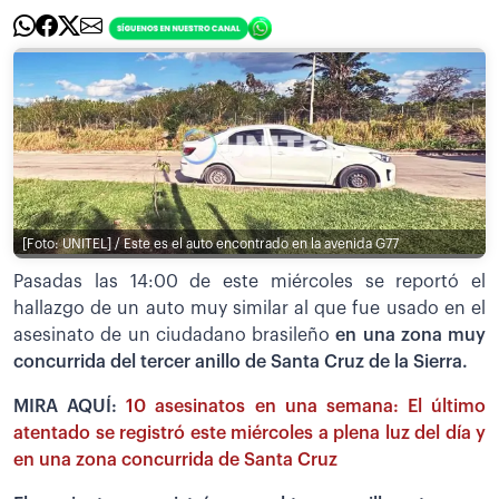
[Foto: UNITEL] / Este es el auto encontrado en la avenida G77
Pasadas las 14:00 de este miércoles se reportó el
hallazgo de un auto muy similar al que fue usado en el
asesinato de un ciudadano brasileño
en una zona muy
concurrida del tercer anillo de Santa Cruz de la Sierra.
MIRA AQUÍ:
10 asesinatos en una semana: El último
atentado se registró este miércoles a plena luz del día y
en una zona concurrida de Santa Cruz