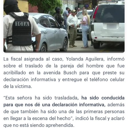
La fiscal asignada al caso, Yolanda Aguilera, informó
sobre el traslado de la pareja del hombre que fue
acribillado en la avenida Busch para que preste su
declaración informativa y entregue el teléfono celular
de la víctima.
“Esta señora ha sido trasladada
, h
a sido conducida
para que nos dé una declaración informativa,
además
de que también ha sido una de las primeras personas
en llegar a la escena del hecho”, indicó la fiscal y aclaró
que no está siendo aprehendida.