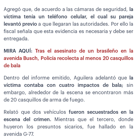
Agregó que, de acuerdo a las cámaras de seguridad,
la
víctima tenía un teléfono celular, el cual su pareja
levantó previo
a que llegaran las autoridades. Por ello la
fiscal señala que esta evidencia es necesaria y debe ser
entregada.
MIRA AQUÍ:
Tras el asesinato de un brasileño en la
avenida Busch, Policía recolecta al menos 20 casquillos
de bala
Dentro del informe emitido, Aguilera adelantó que
la
víctima contaba con cuatro impactos de bala;
sin
embargo, alrededor de la escena se encontraron más
de 20 casquillos de arma de fuego.
Relató que dos vehículos
fueron secuestrados en la
escena del crimen.
Mientras que el tercero, donde
huyeron los presuntos sicarios, fue hallado en la
avenida G-77.