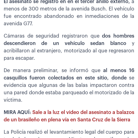
El asesinato se registró en en el tercer anillo externo,
a
menos de 300 metros de la avenida Busch. El vehículo
fue encontrado abandonado en inmediaciones de la
avenida G77.
Cámaras de seguridad registraron que
dos hombres
descendieron de un vehículo sedan blanco
y
acribillaron al extranjero, motorizado al que regresaron
para escapar.
De manera preliminar, se informó que
al menos 16
casquillos fueron colectados en este sitio, donde
se
evidencia que algunas de las balas impactaron contra
una pared donde estaba parqueado el motorizado de la
víctima.
MIRA AQUÍ:
Sale a la luz el video del asesinato a balazos
de un brasileño en plena vía en Santa Cruz de la Sierra
La Policía realizó el levantamiento legal del cuerpo para