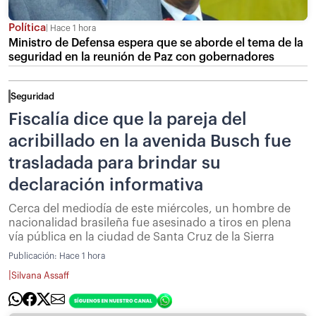
Política
Hace 1 hora
Ministro de Defensa espera que se aborde el tema de la
seguridad en la reunión de Paz con gobernadores
Seguridad
Fiscalía dice que la pareja del
acribillado en la avenida Busch fue
trasladada para brindar su
declaración informativa
Cerca del mediodía de este miércoles, un hombre de
nacionalidad brasileña fue asesinado a tiros en plena
vía pública en la ciudad de Santa Cruz de la Sierra
Publicación:
Hace 1 hora
|
Silvana Assaff