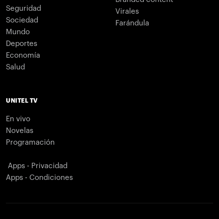
Seguridad
Virales
Sociedad
Farándula
Mundo
Deportes
Economía
Salud
UNITEL TV
En vivo
Novelas
Programación
Apps - Privacidad
Apps - Condiciones