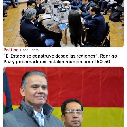
Política
Hace 1 hora
“El Estado se construye desde las regiones”: Rodrigo
Paz y gobernadores instalan reunión por el 50-50