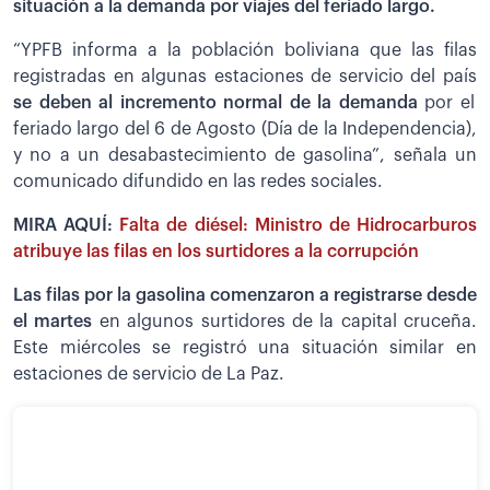
situación a la demanda por viajes del feriado largo.
“YPFB informa a la población boliviana que las filas
registradas en algunas estaciones de servicio del país
se deben al incremento normal de la demanda
por el
feriado largo del 6 de Agosto (Día de la Independencia),
y no a un desabastecimiento de gasolina”, señala un
comunicado difundido en las redes sociales.
MIRA AQUÍ:
Falta de diésel: Ministro de Hidrocarburos
atribuye las filas en los surtidores a la corrupción
Las filas por la gasolina comenzaron a registrarse desde
el martes
en algunos surtidores de la capital cruceña.
Este miércoles se registró una situación similar en
estaciones de servicio de La Paz.