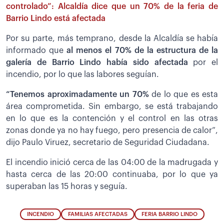
controlado”: Alcaldía dice que un 70% de la feria de
Barrio Lindo está afectada
Por su parte, más temprano, desde la Alcaldía se había
informado que
al menos el 70% de la estructura de la
galería de Barrio Lindo había sido afectada
por el
incendio, por lo que las labores seguían.
“Tenemos aproximadamente un 70%
de lo que es esta
área comprometida. Sin embargo, se está trabajando
en lo que es la contención y el control en las otras
zonas donde ya no hay fuego, pero presencia de calor”,
dijo Paulo Viruez, secretario de Seguridad Ciudadana.
El incendio inició cerca de las 04:00 de la madrugada y
hasta cerca de las 20:00 continuaba, por lo que ya
superaban las 15 horas y seguía.
INCENDIO
FAMILIAS AFECTADAS
FERIA BARRIO LINDO