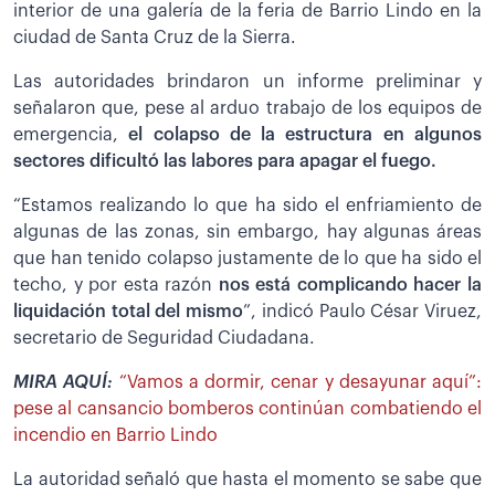
interior de una galería de la feria de Barrio Lindo en la
ciudad de Santa Cruz de la Sierra.
Las autoridades brindaron un informe preliminar y
señalaron que, pese al arduo trabajo de los equipos de
emergencia,
el colapso de la estructura en algunos
sectores dificultó las labores para apagar el fuego.
“Estamos realizando lo que ha sido el enfriamiento de
algunas de las zonas, sin embargo, hay algunas áreas
que han tenido colapso justamente de lo que ha sido el
techo, y por esta razón
nos está complicando hacer la
liquidación total del mismo
”, indicó Paulo César Viruez,
secretario de Seguridad Ciudadana.
MIRA AQUÍ:
“Vamos a dormir, cenar y desayunar aquí”:
pese al cansancio bomberos continúan combatiendo el
incendio en Barrio Lindo
La autoridad señaló que hasta el momento se sabe que