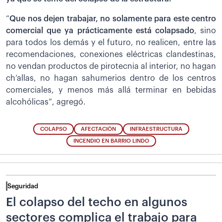
“
Que nos dejen trabajar, no solamente para este centro
comercial que ya prácticamente está colapsado
, sino
para todos los demás y el futuro, no realicen, entre las
recomendaciones, conexiones eléctricas clandestinas,
no vendan productos de pirotecnia al interior, no hagan
ch’allas, no hagan sahumerios dentro de los centros
comerciales, y menos más allá terminar en bebidas
alcohólicas”, agregó.
COLAPSO
AFECTACIÓN
INFRAESTRUCTURA
INCENDIO EN BARRIO LINDO
Seguridad
El colapso del techo en algunos
sectores complica el trabajo para