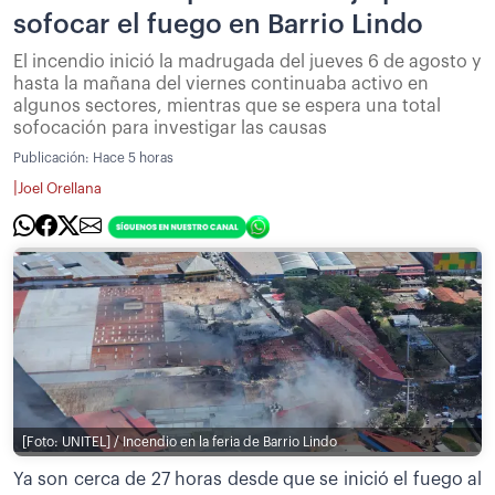
sofocar el fuego en Barrio Lindo
El incendio inició la madrugada del jueves 6 de agosto y
hasta la mañana del viernes continuaba activo en
algunos sectores, mientras que se espera una total
sofocación para investigar las causas
Publicación:
Hace 5 horas
|
Joel Orellana
[Foto: UNITEL] / Incendio en la feria de Barrio Lindo
Ya son cerca de 27 horas desde que se inició el fuego al