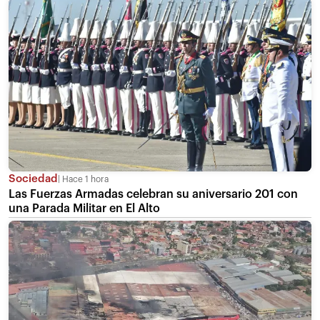
Sociedad
Hace 1 hora
Las Fuerzas Armadas celebran su aniversario 201 con
una Parada Militar en El Alto