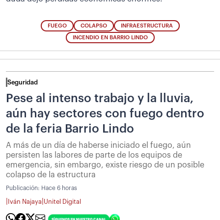
FUEGO
COLAPSO
INFRAESTRUCTURA
INCENDIO EN BARRIO LINDO
Seguridad
Pese al intenso trabajo y la lluvia,
aún hay sectores con fuego dentro
de la feria Barrio Lindo
A más de un día de haberse iniciado el fuego, aún
persisten las labores de parte de los equipos de
emergencia, sin embargo, existe riesgo de un posible
colapso de la estructura
Publicación:
Hace 6 horas
|
|
Iván Najaya
Unitel Digital