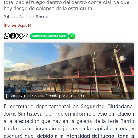
totalidad el fuego dentro del centro comercial, ya que
hay riesgo de colapso de la estructura
Publicación:
Hace 5 horas
|
Keiner Sejas M.
[Foto: UNITEL] / Zona afectada por el incendio
El secretario departamental de Seguridad Ciudadana,
Jorge Santistevan, brindó un informe previo en relación
a la afectación que hay en la galería de la feria Barrio
Lindo que se incendió el jueves en la capital cruceña, y
aseguró que,
debido a la intensidad del fuego, toda la