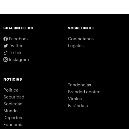
SIGA UNITEL.BO
SOBRE UNITEL
Facebook
Contáctanos
Twitter
Legales
TikTok
Instagram
NOTICIAS
Tendencias
Política
Branded content
Seguridad
Virales
Sociedad
Farándula
Mundo
Deportes
Economía