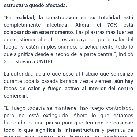
estructura quedó afectada.
“
En realidad, la construcción en su totalidad está
completamente afectada. Ahora, el 70% está
colapsando en este momento
. Las pilastras más fuertes
que sostienen al edificio están cayendo por el calor del
fuego, y están implosionando, prácticamente todo lo
que significa desde el techo de la parte central”, indicó
Santistevan a
UNITEL
.
La autoridad aclaró que pese al trabajo que se realizó
durante toda la pasada jornada y este viernes,
aún hay
focos de calor y fuego activo al interior del centro
comercial.
“El fuego todavía se mantiene, hay fuego controlado,
pero no está extinguido. Ahora lo que estamos
haciendo es una
pausa para que termine de colapsar
todo lo que significa la infraestructura
y permita de