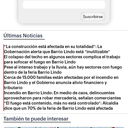
Últimas Noticias
“La construcción está afectada en su totalidad”: La
Gobernación alerta que Barrio Lindo está “inutilizable”
El colapso del techo en algunos sectores complica el trabajo
para sofocar el fuego en Barrio Lindo
Pese al intenso trabajo y la lluvia, aún hay sectores con fuego
dentro de la feria Barrio Lindo
Cerca de 15.000 familias están afectadas por el incendio en
Barrio Lindo y el Gobierno anuncia alivio financiero y
tributario
Incendio en Barrio Lindo: En medio de caos, delincuentes
aprovecharon para robar mercadería, señalan comerciantes
“El fuego está contenido, más no está controlado”: Alcaldía
dice que un 70% de la feria de Barrio Lindo está afectada
También te puede interesar