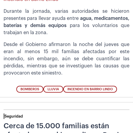
Durante la jornada, varias autoridades se hicieron
presentes para llevar ayuda entre
agua, medicamentos,
baterías y demás equipos
para los voluntarios que
trabajan en la zona.
Desde el Gobierno afirmaron la noche del jueves que
eran al menos 15 mil familias afectadas por este
incendio, sin embargo, aún se debe cuantificar las
pérdidas, mientras que se investiguen las causas que
provocaron este siniestro.
BOMBEROS
LLUVIA
INCENDIO EN BARRIO LINDO
Seguridad
Cerca de 15.000 familias están