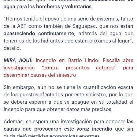
agua para los bomberos y voluntarios.
“Hemos tenido el apoyo de una serie de cisternas, tanto
de la ABT como también de Saguapac, que nos están
abasteciendo continuamente
, además del agua que
tenemos de los hidrantes que están próximos al lugar”,
detalló.
MIRA AQUÍ:
Incendio en Barrio Lindo: Fiscalía abre
investigación “contra presuntos autores” para
determinar causas del siniestro
Sin embargo, aún no se tiene la cuantificación exacta
de los puestos afectados por este siniestro, por lo que
se deberá esperar a que se apague en su totalidad el
incendio para que obtener datos más precisos.
Además, se espera una investigación para conocer
las
causas que provocaron este voraz incendio
que sin
duda dejó pérdidas económicas enormes.