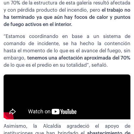
un 70% de la estructura de esta galería resultó afectada
y con pérdida producto del incendio, pero
el trabajo no
ha terminado ya que aún hay focos de calor y puntos
de fuego activos en el interior.
“Estamos coordinando en base a un sistema de
comando de incidente, se ha hecho la contención
hasta el momento de lo que es el avance del fuego, sin
embargo,
tenemos una afectación aproximada del 70%
de lo que es el predio en su totalidad”, señaló.
Asimismo, la Alcaldía agradeció el apoyo de
instituciones que han brindado el
abastecimiento de