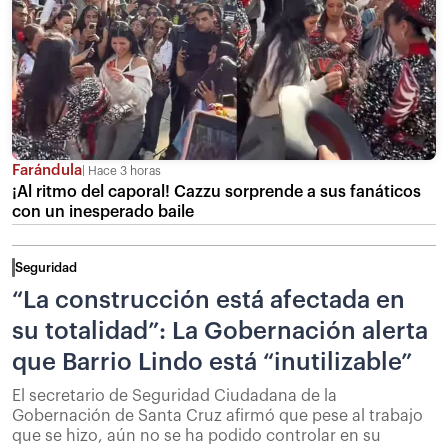
Farándula
Hace 3 horas
¡Al ritmo del caporal! Cazzu sorprende a sus fanáticos
con un inesperado baile
Seguridad
“La construcción está afectada en
su totalidad”: La Gobernación alerta
que Barrio Lindo está “inutilizable”
El secretario de Seguridad Ciudadana de la
Gobernación de Santa Cruz afirmó que pese al trabajo
que se hizo, aún no se ha podido controlar en su