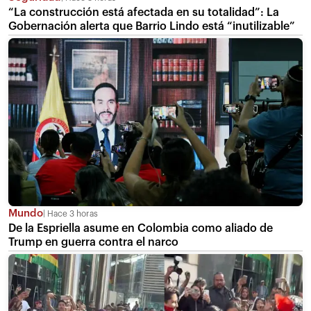
“La construcción está afectada en su totalidad”: La
Gobernación alerta que Barrio Lindo está “inutilizable”
Mundo
Hace 3 horas
De la Espriella asume en Colombia como aliado de
Trump en guerra contra el narco