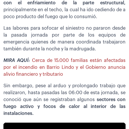
con el enfriamiento de la parte estructural,
principalmente en el techo, la cual ha ido cediendo de a
poco producto del fuego que lo consumió.
Las labores para sofocar el siniestro no pararon desde
la pasada jornada por parte de los equipos de
emergencia quienes de manera coordinada trabajaron
también durante la noche y la madrugada.
MIRA AQUÍ:
Cerca de 15.000 familias están afectadas
por el incendio en Barrio Lindo y el Gobierno anuncia
alivio financiero y tributario
Sin embargo, pese al arduo y prolongado trabajo que
realizaron, hasta pasadas las 06:00 de esta jornada, se
conoció que aún se registraban algunos
sectores con
fuego activo y focos de calor al interior de las
instalaciones.