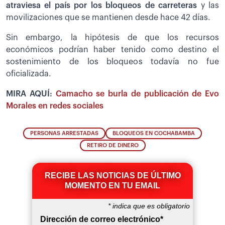
atraviesa el país por los bloqueos de carreteras
y las
movilizaciones que se mantienen desde hace 42 días.
Sin embargo, la hipótesis de que los recursos
económicos podrían haber tenido como destino el
sostenimiento de los bloqueos todavía no fue
oficializada.
MIRA AQUÍ:
Camacho se burla de publicación de Evo
Morales en redes sociales
PERSONAS ARRESTADAS
BLOQUEOS EN COCHABAMBA
RETIRO DE DINERO
RECIBE LAS NOTICIAS DE ÚLTIMO
MOMENTO EN TU EMAIL
*
indica que es obligatorio
Dirección de correo electrónico
*