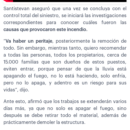
Santistevan aseguró que una vez se concluya con el
control total del siniestro, se iniciará las investigaciones
correspondientes para conocer cuáles fueron las
causas que provocaron este incendio.
“
Va haber un peritaje
, posteriormente la remoción de
todo. Sin embargo, mientras tanto, quiero recomendar
a todas las personas, todos los propietarios, cerca de
15.000 familias que son dueños de estos puestos,
eviten entrar, porque pensar de que la lluvia está
apagando el fuego, no lo está haciendo, solo enfría,
pero no lo apaga, y adentro es un riesgo para sus
vidas”, dijo.
Ante esto, afirmó que los trabajos se extenderán varios
días más, ya que no solo es apagar el fuego, sino
después se debe retirar todo el material, además de
prácticamente demoler la estructura.