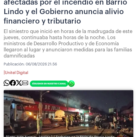
afectadas por el incendio en Barrio
Lindo y el Gobierno anuncia alivio
financiero y tributario
El siniestro que inició en horas de la madrugada de este
jueves, continuaba hasta horas de la noche. Los
ministros de Desarrollo Productivo y de Economía
llegaron al lugar y anunciaron medidas para las familias
damnificadas
Publicación:
06/08/2026 21:56
|
Unitel Digital