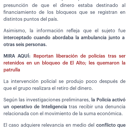
presunción de que el dinero estaba destinado al
financiamiento de los bloqueos que se registran en
distintos puntos del país.
Asimismo, la información refleja que el sujeto fue
interceptado cuando abordaba la ambulancia junto a
otras seis personas.
MIRA AQUÍ:
Reportan liberación de policías tras ser
retenidos en un bloqueo de El Alto; les quemaron la
patrulla
La intervención policial se produjo poco después de
que el grupo realizara el retiro del dinero.
Según las investigaciones preliminares,
la Policía activó
un operativo de Inteligencia
tras recibir una denuncia
relacionada con el movimiento de la suma económica.
El caso adquiere relevancia en medio del
conflicto que