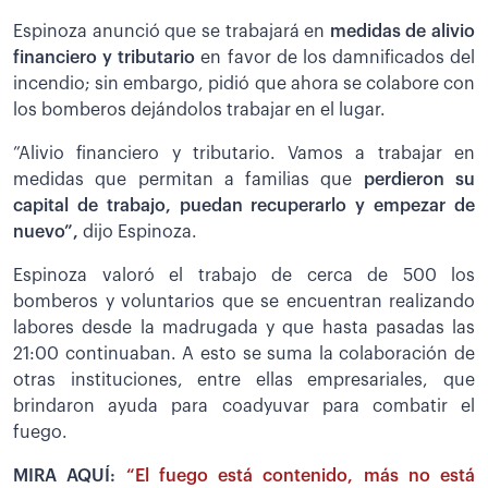
Espinoza anunció que se trabajará en
medidas de alivio
financiero y tributario
en favor de los damnificados del
incendio; sin embargo, pidió que ahora se colabore con
los bomberos dejándolos trabajar en el lugar.
”Alivio financiero y tributario. Vamos a trabajar en
medidas que permitan a familias que
perdieron su
capital de trabajo, puedan recuperarlo y empezar de
nuevo”,
dijo Espinoza.
Espinoza valoró el trabajo de cerca de 500 los
bomberos y voluntarios que se encuentran realizando
labores desde la madrugada y que hasta pasadas las
21:00 continuaban. A esto se suma la colaboración de
otras instituciones, entre ellas empresariales, que
brindaron ayuda para coadyuvar para combatir el
fuego.
MIRA AQUÍ:
“El fuego está contenido, más no está