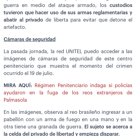
guerra en medio del ataque armado, los
custodios
tuvieron que hacer uso de sus armas reglamentarias y
abatir al privado
de liberta para evitar que detone el
artefacto.
Cámaras de seguridad
La pasada jornada, la red UNITEL puedo acceder a las
imágenes de cámaras de seguridad de este centro
penitenciario que muestra el momento del crimen
ocurrido el 19 de julio.
MIRA AQUÍ:
Régimen Penitenciario indaga si policías
ayudaron en la fuga de los reos extranjeros de
Palmasola
En las imágenes, observa al reo brasileño ingresar a un
pabellón con un arma de fuego en una mano y en la
otra tiene una granada de guerra.
El sujeto se acerca a
la celda del privado de libertad y empieza disparar.