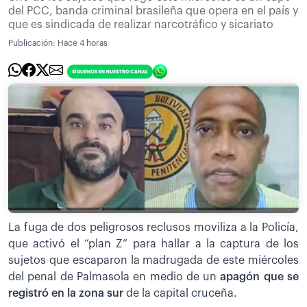
del PCC, banda criminal brasileña que opera en el país y
que es sindicada de realizar narcotráfico y sicariato
Publicación:
Hace 4 horas
La fuga de dos peligrosos reclusos moviliza a la Policía,
que activó el “plan Z” para hallar a la captura de los
sujetos que escaparon la madrugada de este miércoles
del penal de Palmasola en medio de un
apagón que se
registró en la zona sur
de la capital cruceña.