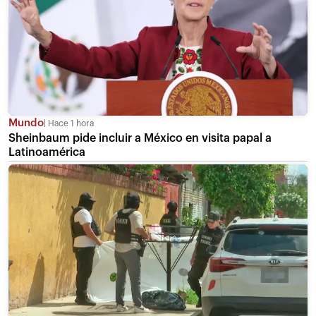
Mundo
Hace 1 hora
Sheinbaum pide incluir a México en visita papal a
Latinoamérica