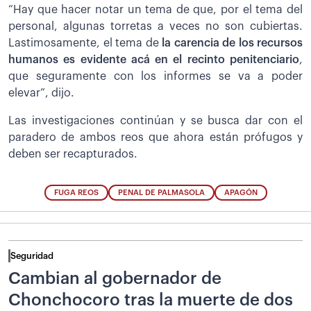
“Hay que hacer notar un tema de que, por el tema del
personal, algunas torretas a veces no son cubiertas.
Lastimosamente, el tema de
la carencia de los recursos
humanos es evidente acá en el recinto penitenciario
,
que seguramente con los informes se va a poder
elevar”, dijo.
Las investigaciones continúan y se busca dar con el
paradero de ambos reos que ahora están prófugos y
deben ser recapturados.
FUGA REOS
PENAL DE PALMASOLA
APAGÓN
Seguridad
Cambian al gobernador de
Chonchocoro tras la muerte de dos