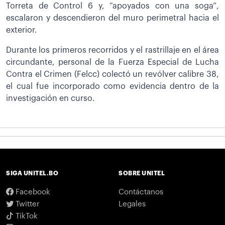
Torreta de Control 6 y, “apoyados con una soga”,
escalaron y descendieron del muro perimetral hacia el
exterior.
Durante los primeros recorridos y el rastrillaje en el área
circundante, personal de la Fuerza Especial de Lucha
Contra el Crimen (Felcc) colectó un revólver calibre 38,
el cual fue incorporado como evidencia dentro de la
investigación en curso.
SIGA UNITEL.BO
SOBRE UNITEL
Facebook
Contáctanos
Twitter
Legales
TikTok