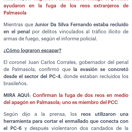
ayudaron en la fuga de los reos extranjeros de
Palmasola
Mientras que
Junior Da Silva Fernando estaba recluido
en el penal
por delitos vinculados al tráfico ilícito de
armas de fuego, según el informe policial.
¿Cómo lograron escapar?
El coronel Juan Carlos Corrales, gobernador del penal
de Palmasola, confirmó que
la evasión se concretó
desde el sector del PC-4
, donde estaban recluidos los
brasileños.
MIRA AQUÍ:
Confirman la fuga de dos reos en medio
del apagón en Palmasola; uno es miembro del PCC
Según dijo a la prensa, los
reos utilizaron una
herramienta para cortar el enmallado que conecta con
el PC-6
y después violentaron dos candados de la