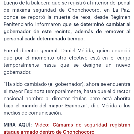
Luego de la balacera que se registró al interior del penal
de máxima seguridad de Chonchocoro, en La Paz,
donde se reportó la muerte de reos, desde Régimen
Penitenciario informaron que
se determinó cambiar al
gobernador de este recinto, además de remover al
personal cada determinado tiempo.
Fue el director general, Daniel Mérida, quien anunció
que por el momento otro efectivo está en el cargo
temporalmente hasta que se designe un nuevo
gobernador.
“Ha sido cambiado (el gobernador), ahora se encuentra
el mayor Espinoza temporalmente, hasta que el director
nacional nombre al director titular, pero está
ahorita
bajo el mando del mayor Espinoza
”, dijo Mérida a los
medios de comunicación.
MIRA AQUÍ:
Video: Cámaras de seguridad registran
ataque armado dentro de Chonchocoro