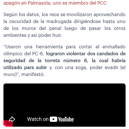
apagón en Palmasola; uno es miembro del PCC
Según los datos, los reos se movilizaron aprovechando
la oscuridad de la madrugada dirigiéndose hasta uno
de los muros del penal luego de pasar los otros
ambientes y así poder huir.
“Usaron una herramienta para cortar el enmallado
olímpico del PC-6,
lograron violentar dos candados de
seguridad de la torreta número 6, la cual habría
utilizado para subir
y, con una soga, poder evadir (el
muro)”, manifestó.