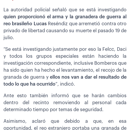
La autoridad policial señaló que se está investigando
quien proporcionó el arma y la granadera de guerra al
reo brasileño Lucas
Reséndiz que arremetió contra otro
privado de libertad causando su muerte el pasado 19 de
julio.
“Se está investigando justamente por eso la Felcc, Daci
y todos los grupos especiales están haciendo la
investigación correspondiente, inclusive Bomberos que
ha sido quien ha hecho el levantamiento, el recojo de la
granada de guerra y
ellos nos van a dar el resultado de
todo lo que ha ocurrido
”, indicó.
Ante esto también informó que se harán cambios
dentro del recinto removiendo al personal cada
determinado tiempo por temas de seguridad.
Asimismo, aclaró que debido a que, en esa
oportunidad, el reo extranjero portaba una granada de