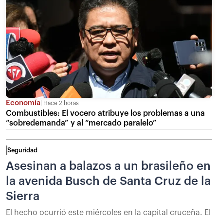
Economía
Hace 2 horas
Combustibles: El vocero atribuye los problemas a una
“sobredemanda” y al “mercado paralelo”
Seguridad
Asesinan a balazos a un brasileño en
la avenida Busch de Santa Cruz de la
Sierra
El hecho ocurrió este miércoles en la capital cruceña. El