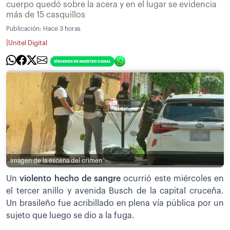
cuerpo quedó sobre la acera y en el lugar se evidencia
más de 15 casquillos
Publicación:
Hace 3 horas
|
Unitel Digital
Imagen de la escena del crimen
Un
violento hecho de sangre
ocurrió este miércoles en
el tercer anillo y avenida Busch de la capital cruceña.
Un brasileño fue acribillado en plena vía pública por un
sujeto que luego se dio a la fuga.