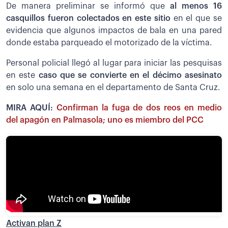
De manera preliminar se informó que
al menos 16
casquillos fueron colectados en este sitio
en el que se
evidencia que algunos impactos de bala en una pared
donde estaba parqueado el motorizado de la víctima.
Personal policial llegó al lugar para iniciar las pesquisas
en este
caso que se convierte en el décimo asesinato
en solo una semana en el departamento de Santa Cruz.
MIRA AQUÍ:
Confirman la fuga de dos reos en medio
del apagón en Palmasola; uno es miembro del PCC
Activan plan Z