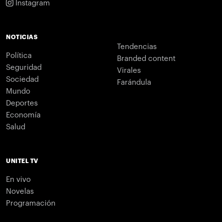
Instagram
NOTICIAS
Tendencias
Política
Branded content
Seguridad
Virales
Sociedad
Farándula
Mundo
Deportes
Economía
Salud
UNITEL TV
En vivo
Novelas
Programación