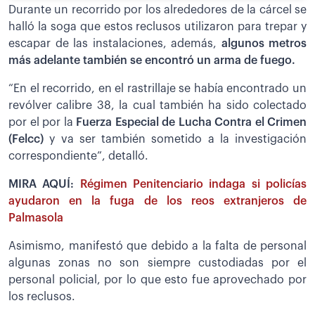
Durante un recorrido por los alrededores de la cárcel se
halló la soga que estos reclusos utilizaron para trepar y
escapar de las instalaciones, además,
algunos metros
más adelante también se encontró un arma de fuego.
“En el recorrido, en el rastrillaje se había encontrado un
revólver calibre 38, la cual también ha sido colectado
por el por la
Fuerza Especial de Lucha Contra el Crimen
(Felcc)
y va ser también sometido a la investigación
correspondiente”, detalló.
MIRA AQUÍ:
Régimen Penitenciario indaga si policías
ayudaron en la fuga de los reos extranjeros de
Palmasola
Asimismo, manifestó que debido a la falta de personal
algunas zonas no son siempre custodiadas por el
personal policial, por lo que esto fue aprovechado por
los reclusos.