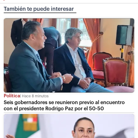
También te puede interesar
Política
Hace 8 minutos
Seis gobernadores se reunieron previo al encuentro
con el presidente Rodrigo Paz por el 50-50