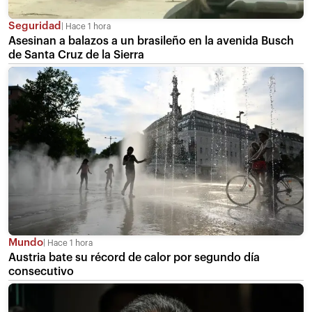
Seguridad
Hace 1 hora
Asesinan a balazos a un brasileño en la avenida Busch
de Santa Cruz de la Sierra
Mundo
Hace 1 hora
Austria bate su récord de calor por segundo día
consecutivo