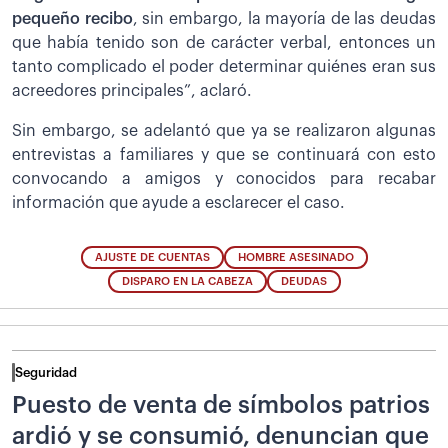
pequeño recibo
, sin embargo, la mayoría de las deudas
que había tenido son de carácter verbal, entonces un
tanto complicado el poder determinar quiénes eran sus
acreedores principales”, aclaró.
Sin embargo, se adelantó que ya se realizaron algunas
entrevistas a familiares y que se continuará con esto
convocando a amigos y conocidos para recabar
información que ayude a esclarecer el caso.
AJUSTE DE CUENTAS
HOMBRE ASESINADO
DISPARO EN LA CABEZA
DEUDAS
Seguridad
Puesto de venta de símbolos patrios
ardió y se consumió, denuncian que