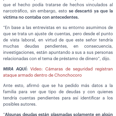
que el hecho podía tratarse de hechos vinculados al
narcotráfico, sin embargo, esto
se descartó ya que la
víctima no contaba con antecedentes.
“En base a las entrevistas en su entorno asumimos de
que se trata un ajuste de cuentas, pero desde el punto
de vista laboral, en virtud de que este señor tendría
muchas deudas pendientes, en consecuencia,
investigaciones, están apuntando a sus a sus personas
relacionadas con el tema de préstamo de dinero”, dijo.
MIRA AQUÍ:
Video: Cámaras de seguridad registran
ataque armado dentro de Chonchocoro
Ante esto, afirmó que se ha pedido más datos a la
familia para ver que tipo de deudas y con quienes
tendría cuentas pendientes para así identificar a los
posibles autores.
“
Algunas deudas están plasmadas solamente en algún