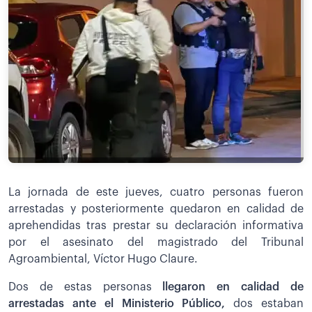
La jornada de este jueves, cuatro personas fueron
arrestadas y posteriormente quedaron en calidad de
aprehendidas tras prestar su declaración informativa
por el asesinato del magistrado del Tribunal
Agroambiental, Víctor Hugo Claure.
Dos de estas personas
llegaron en calidad de
arrestadas ante el Ministerio Público,
dos estaban