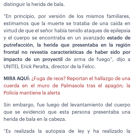
distinguir la herida de bala.
“En principio, por versión de los mismos familiares,
estimamos que la muerte se trataba de una caída en
virtud de que el señor había tenido ataques de epilepsia
y el cuerpo se encontraba en un avanzado
estado de
putrefacción, la herida que presentaba en la región
frontal no revestía características de haber sido por
impacto de un proyectil
de arma de fuego”, dijo a
UNITEL Erick Peralta, director de la Felcc.
MIRA AQUÍ:
¿Fuga de reos? Reportan el hallazgo de una
cuerda en el muro de Palmasola tras el apagón; la
Policía mantiene la alerta
Sin embargo, fue luego del levantamiento del cuerpo
que se evidenció que esta persona presentaba una
herida de bala en la cabeza.
“Es realizada la autopsia de ley y ha realizado la