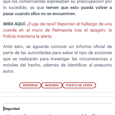
que los comerciantes expresaban su preocupación por
lo sucedido, ya que
temen que esto pueda volver a
pasar cuando ellos no se encuentren.
MIRA AQUÍ:
¿Fuga de reos? Reportan el hallazgo de una
cuerda en el muro de Palmasola tras el apagón; la
Policía mantiene la alerta
Ante esto, se aguarda conocer un informe oficial de
parte de las autoridades para saber el tipo de acciones
que se realizarán para investigar las circunstancias y
móviles del hecho, además de identificar al presunto
autor.
DENUNCIA
INCENDIO
PUESTO DE VENTA
Seguridad