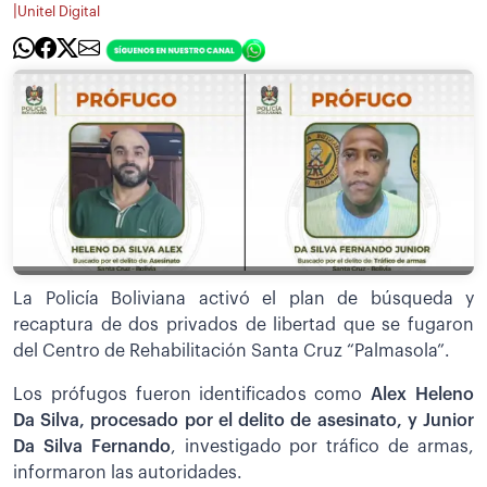
|
Unitel Digital
La Policía Boliviana activó el plan de búsqueda y
recaptura de dos privados de libertad que se fugaron
del Centro de Rehabilitación Santa Cruz “Palmasola”.
Los prófugos fueron identificados como
Alex
Heleno
Da Silva, procesado por el delito de asesinato, y Junior
Da Silva Fernando
, investigado por tráfico de armas,
informaron las autoridades.