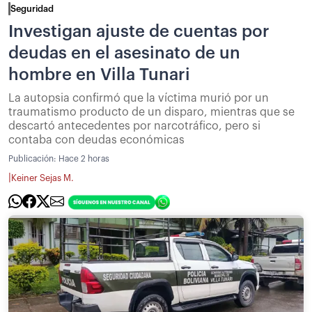
Seguridad
Investigan ajuste de cuentas por
deudas en el asesinato de un
hombre en Villa Tunari
La autopsia confirmó que la víctima murió por un
traumatismo producto de un disparo, mientras que se
descartó antecedentes por narcotráfico, pero si
contaba con deudas económicas
Publicación:
Hace 2 horas
|
Keiner Sejas M.