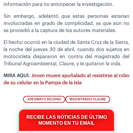
información para no entorpecer la investigación.
Sin embargo, adelantó que estas personas estarían
involucradas en grado de complicidad, ya que aún no
se procedió a la captura de los autores materiales.
El hecho ocurrió en la ciudad de Santa Cruz de la Sierra,
la noche del jueves 30 de abril, cuando dos sujetos en
motocicleta dispararon en contra del magistrado del
Tribunal Agroambiental, Claure, y le quitaron la vida.
MIRA AQUÍ:
Joven muere apuñalado al resistirse al robo
de su celular en la Pampa de la Isla
ASESINATO DECANO
MAGISTRADO CLAURE
RECIBE LAS NOTICIAS DE ÚLTIMO
MOMENTO EN TU EMAIL