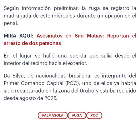
Según información preliminar, la fuga se registró la
madrugada de este miércoles durante un apagón en el
penal.
MIRA AQUÍ:
Asesinatos en San Matías: Reportan el
arresto de dos personas
En el lugar se halló una cuerda que salía desde el
interior del recinto hacia el exterior.
Da Silva, de nacionalidad brasileña, es integrante del
Primer Comando Capital (PCC), uno de ellos ya habría
sido recapturado en la zona del Urubó y estaba recluido
desde agosto de 2025.
PALMASOLA
FUGA
PCC