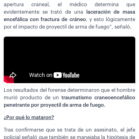
apertura craneal, el médico determina que
evidentemente se trató de una
laceración de masa
encefálica con fractura de cráneo
, y esto lógicamente
por el impacto de proyectil de arma de fuego”, señaló.
Los resultados del forense determinaron que el hombre
murió producto de un
traumatismo craneoencefálico
penetrante por proyectil de arma de fuego.
¿Por qué lo mataron?
Tras confirmarse que se trata de un asesinato, el jefe
policial señaló que también se manejaba la hipótesis de