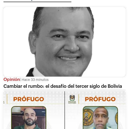
Opinión
Hace 33 minutos
Cambiar el rumbo: el desafío del tercer siglo de Bolivia