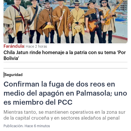
Farándula
Hace 2 horas
Chila Jatun rinde homenaje a la patria con su tema ‘Por
Bolivia’
Seguridad
Confirman la fuga de dos reos en
medio del apagón en Palmasola; uno
es miembro del PCC
Mientras tanto, se mantienen operativos en la zona sur
de la capital cruceña y en sectores aledaños al penal
Publicación:
Hace 6 minutos