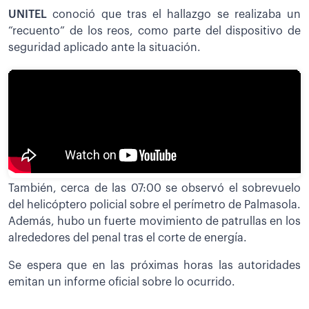
UNITEL
conoció que tras el hallazgo se realizaba un
“recuento” de los reos, como parte del dispositivo de
seguridad aplicado ante la situación.
También, cerca de las 07:00 se observó el sobrevuelo
del helicóptero policial sobre el perímetro de Palmasola.
Además, hubo un fuerte movimiento de patrullas en los
alrededores del penal tras el corte de energía.
Se espera que en las próximas horas las autoridades
emitan un informe oficial sobre lo ocurrido.