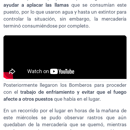
ayudar a aplacar las llamas
que se consumían este
puesto, por lo que usaron agua y hasta un extintor para
controlar la situación, sin embargo, la mercadería
terminó consumiéndose por completo.
Posteriormente llegaron los Bomberos para proceder
con el
trabajo de enfriamiento y evitar que el fuego
afecte a otros puestos
que había en el lugar.
En un recorrido por el lugar en horas de la mañana de
este miércoles se pudo observar rastros que aún
quedaban de la mercadería que se quemó, mientras