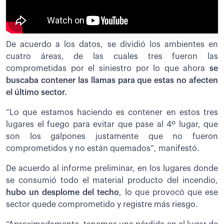
De acuerdo a los datos, se dividió los ambientes en
cuatro áreas, de las cuales tres fueron las
comprometidas por el siniestro por lo que ahora
se
buscaba contener las llamas para que estas no afecten
el último sector.
“Lo que estamos haciendo es contener en estos tres
lugares el fuego para evitar que pase al 4º lugar, que
son los galpones justamente que no fueron
comprometidos y no están quemados”, manifestó.
De acuerdo al informe preliminar, en los lugares donde
se consumió todo el material producto del incendio,
hubo un desplome del techo
, lo que provocó que ese
sector quede comprometido y registre más riesgo.