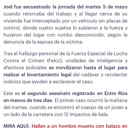
Joel fue secuestrado la jornada del martes 5 de mayo
cuando retornaba del trabajo y al llegar cerca de su
vivienda fue interceptado por un vehículo sin placas de
control, donde cuatro sujetos lo subieron a la fuerza y
huyeron del lugar con rumbo desconocido, según la
denuncia de la esposa de la víctima.
Tras el hallazgo personal de la Fuerza Especial de Lucha
Contra el Crimen (Felcc), unidades de inteligencia y
efectivos policiales
se movilizaron hasta el lugar para
realizar el levantamiento legal
del cadáver y recolectar
indicios que ayuden a esclarecer el caso.
Este es
el segundo asesinato registrado en Entre Ríos
en menos de tres días
. El primer caso ocurrió la mañana
del martes, cuando se encontró el cuerpo de un joven a
un lado de la carretera con 12 impactos de bala.
MIRA AQUÍ:
Hallan a un hombre muerto con balazo en