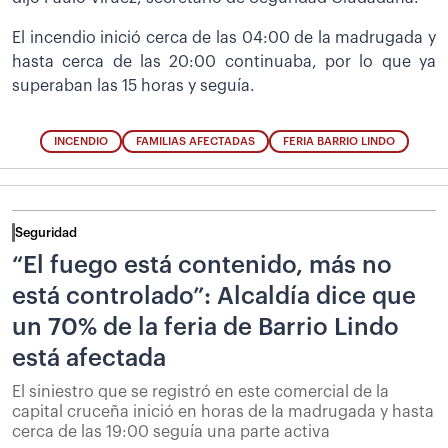
El incendio inició cerca de las 04:00 de la madrugada y
hasta cerca de las 20:00 continuaba, por lo que ya
superaban las 15 horas y seguía.
INCENDIO
FAMILIAS AFECTADAS
FERIA BARRIO LINDO
Seguridad
“El fuego está contenido, más no
está controlado”: Alcaldía dice que
un 70% de la feria de Barrio Lindo
está afectada
El siniestro que se registró en este comercial de la
capital cruceña inició en horas de la madrugada y hasta
cerca de las 19:00 seguía una parte activa