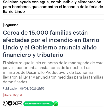
Solicitan ayuda con agua, combustible y alimentación
para bomberos que combaten el incendio de la feria de
Barrio Lindo
Seguridad
Cerca de 15.000 familias están
afectadas por el incendio en Barrio
Lindo y el Gobierno anuncia alivio
financiero y tributario
El siniestro que inició en horas de la madrugada de este
jueves, continuaba hasta horas de la noche. Los
ministros de Desarrollo Productivo y de Economía
llegaron al lugar y anunciaron medidas para las familias
damnificadas
Publicación:
06/08/2026 21:56
|
Unitel Digital