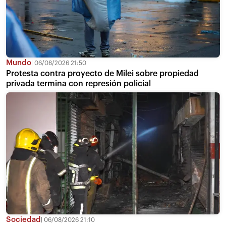
Mundo
06/08/2026 21:50
Protesta contra proyecto de Milei sobre propiedad
privada termina con represión policial
Sociedad
06/08/2026 21:10