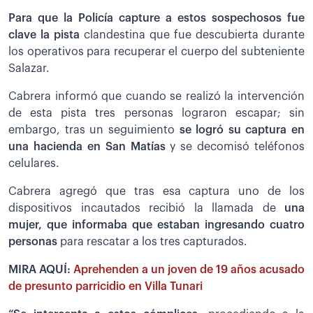
Para que la Policía capture a estos sospechosos fue
clave la pista
clandestina que fue descubierta durante
los operativos para recuperar el cuerpo del subteniente
Salazar.
Cabrera informó que cuando se realizó la intervención
de esta pista tres personas lograron escapar; sin
embargo, tras un seguimiento
se logró su captura en
una hacienda en San Matías
y se decomisó teléfonos
celulares.
Cabrera agregó que tras esa captura uno de los
dispositivos incautados recibió la llamada de
una
mujer, que informaba que estaban ingresando cuatro
personas
para rescatar a los tres capturados.
MIRA AQUÍ:
Aprehenden a un joven de 19 años acusado
de presunto parricidio en Villa Tunari