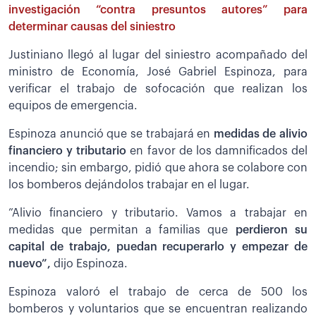
investigación “contra presuntos autores” para
determinar causas del siniestro
Justiniano llegó al lugar del siniestro acompañado del
ministro de Economía, José Gabriel Espinoza, para
verificar el trabajo de sofocación que realizan los
equipos de emergencia.
Espinoza anunció que se trabajará en
medidas de alivio
financiero y tributario
en favor de los damnificados del
incendio; sin embargo, pidió que ahora se colabore con
los bomberos dejándolos trabajar en el lugar.
”Alivio financiero y tributario. Vamos a trabajar en
medidas que permitan a familias que
perdieron su
capital de trabajo, puedan recuperarlo y empezar de
nuevo”,
dijo Espinoza.
Espinoza valoró el trabajo de cerca de 500 los
bomberos y voluntarios que se encuentran realizando