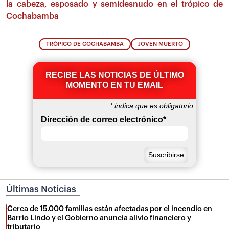
la cabeza, esposado y semidesnudo en el trópico de
Cochabamba
TRÓPICO DE COCHABAMBA
JOVEN MUERTO
RECIBE LAS NOTICIAS DE ÚLTIMO
MOMENTO EN TU EMAIL
*
indica que es obligatorio
Dirección de correo electrónico
*
Últimas Noticias
Cerca de 15.000 familias están afectadas por el incendio en
Barrio Lindo y el Gobierno anuncia alivio financiero y
tributario