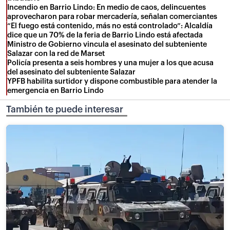
Incendio en Barrio Lindo: En medio de caos, delincuentes
aprovecharon para robar mercadería, señalan comerciantes
“El fuego está contenido, más no está controlado”: Alcaldía
dice que un 70% de la feria de Barrio Lindo está afectada
Ministro de Gobierno vincula el asesinato del subteniente
Salazar con la red de Marset
Policía presenta a seis hombres y una mujer a los que acusa
del asesinato del subteniente Salazar
YPFB habilita surtidor y dispone combustible para atender la
emergencia en Barrio Lindo
También te puede interesar