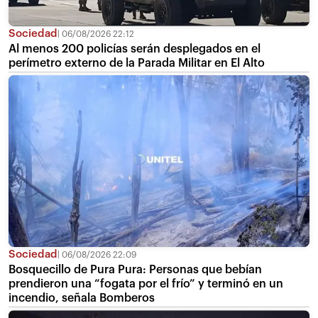
Sociedad
06/08/2026 22:12
Al menos 200 policías serán desplegados en el
perímetro externo de la Parada Militar en El Alto
Sociedad
06/08/2026 22:09
Bosquecillo de Pura Pura: Personas que bebían
prendieron una “fogata por el frío” y terminó en un
incendio, señala Bomberos