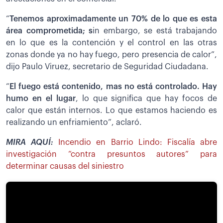
“
Tenemos aproximadamente un 70% de lo que es esta
área comprometida; s
in embargo, se está trabajando
en lo que es la contención y el control en las otras
zonas donde ya no hay fuego, pero presencia de calor”,
dijo Paulo Viruez, secretario de Seguridad Ciudadana.
“
El fuego está contenido, mas no está controlado. Hay
humo en el lugar
, lo que significa que hay focos de
calor que están internos. Lo que estamos haciendo es
realizando un enfriamiento”, aclaró.
MIRA AQUÍ:
Incendio en Barrio Lindo: Fiscalía abre
investigación “contra presuntos autores” para
determinar causas del siniestro