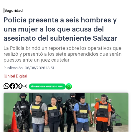
Seguridad
Policía presenta a seis hombres y
una mujer a los que acusa del
asesinato del subteniente Salazar
La Policía brindó un reporte sobre los operativos que
realizó y presentó a los siete aprehendidos que serán
puestos ante un juez cautelar
Publicación:
06/08/2026 18:51
|
Unitel Digital