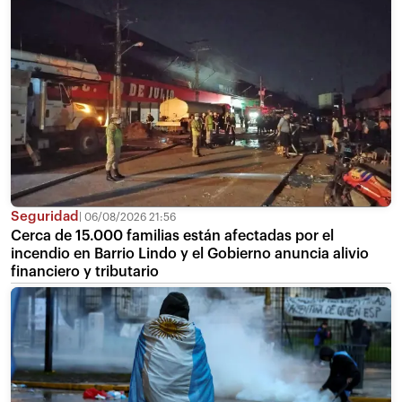
Seguridad
06/08/2026 21:56
Cerca de 15.000 familias están afectadas por el
incendio en Barrio Lindo y el Gobierno anuncia alivio
financiero y tributario