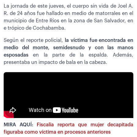
La jornada de este jueves, el cuerpo sin vida de Joel A.
R. de 24 años fue hallado en medio de matorrales en el
municipio de Entre Ríos en la zona de San Salvador, en
e trópico de Cochabamba.
Según el reporte policial,
la víctima fue encontrada en
medio del monte, semidesnudo y con las manos
esposadas
en la parte de la espalda. Además,
presentaba un impacto de bala en la cabeza.
MIRA AQUÍ:
Fiscalía reporta que mujer decapitada
figuraba como víctima en procesos anteriores