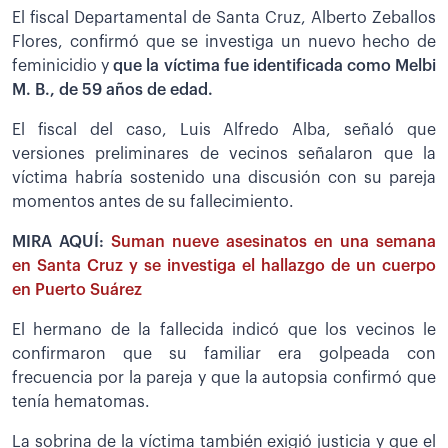
El fiscal Departamental de Santa Cruz, Alberto Zeballos
Flores, confirmó que se investiga un nuevo hecho de
feminicidio y
que la víctima fue identificada como Melbi
M. B., de 59 años de edad.
El fiscal del caso, Luis Alfredo Alba, señaló que
versiones preliminares de vecinos señalaron que la
víctima habría sostenido una discusión con su pareja
momentos antes de su fallecimiento.
MIRA AQUÍ:
Suman nueve asesinatos en una semana
en Santa Cruz y se investiga el hallazgo de un cuerpo
en Puerto Suárez
El hermano de la fallecida indicó que los vecinos le
confirmaron que su familiar era golpeada con
frecuencia por la pareja y que la autopsia confirmó que
tenía hematomas.
La sobrina de la víctima también exigió justicia y que el