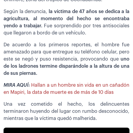
Según la denuncia,
la víctima de 47 años se dedica a la
agricultura, al momento del hecho se encontraba
yendo a trabajar.
Fue sorprendido por tres antisociales
que llegaron a bordo de un vehículo.
De acuerdo a los primeros reportes, el hombre fue
amenazado para que entregue su teléfono celular, pero
este se negó y puso resistencia, provocando que
uno
de los ladrones termine disparándole a la altura de una
de sus piernas.
MIRA AQUÍ:
Hallan a un hombre sin vida en un cañadón
en Mapiri, la data de muerte es de más de 10 días
Una vez cometido el hecho, los delincuentes
terminaron huyendo del lugar con rumbo desconocido,
mientras que la víctima quedó malherida.