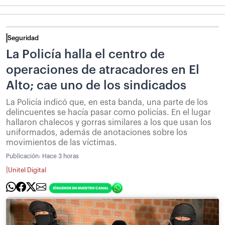
Seguridad
La Policía halla el centro de
operaciones de atracadores en El
Alto; cae uno de los sindicados
La Policía indicó que, en esta banda, una parte de los
delincuentes se hacía pasar como policías. En el lugar
hallaron chalecos y gorras similares a los que usan los
uniformados, además de anotaciones sobre los
movimientos de las víctimas.
Publicación:
Hace 3 horas
|
Unitel Digital