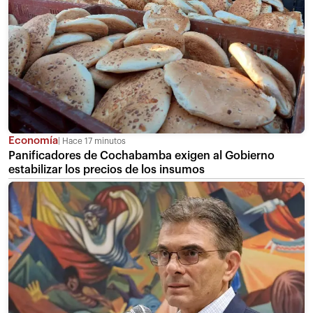
Economía
Hace 17 minutos
Panificadores de Cochabamba exigen al Gobierno
estabilizar los precios de los insumos