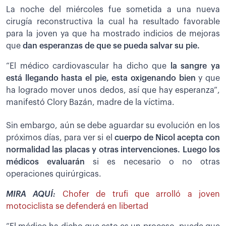
La noche del miércoles fue sometida a una nueva
cirugía reconstructiva la cual ha resultado favorable
para la joven ya que ha mostrado indicios de mejoras
que
dan esperanzas de que se pueda salvar su pie.
“El médico cardiovascular ha dicho que
la sangre ya
está llegando hasta el pie, esta oxigenando bien
y que
ha logrado mover unos dedos, así que hay esperanza”,
manifestó Clory Bazán, madre de la víctima.
Sin embargo, aún se debe aguardar su evolución en los
próximos días, para ver si el
cuerpo de Nicol acepta con
normalidad las placas y otras intervenciones. Luego los
médicos evaluarán
si es necesario o no otras
operaciones quirúrgicas.
MIRA AQUÍ:
Chofer de trufi que arrolló a joven
motociclista se defenderá en libertad