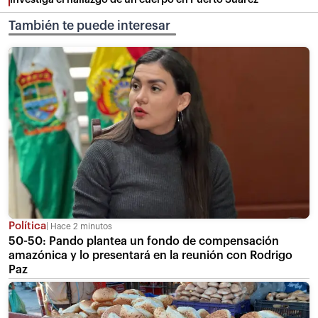
También te puede interesar
Política
Hace 2 minutos
50-50: Pando plantea un fondo de compensación
amazónica y lo presentará en la reunión con Rodrigo
Paz