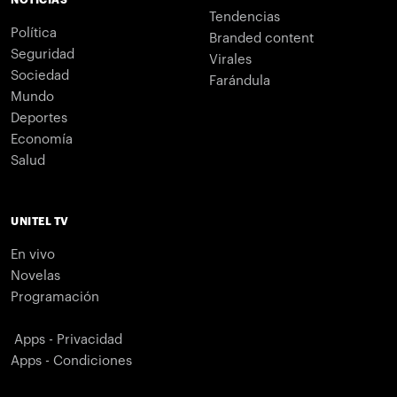
NOTICIAS
Tendencias
Política
Branded content
Seguridad
Virales
Sociedad
Farándula
Mundo
Deportes
Economía
Salud
UNITEL TV
En vivo
Novelas
Programación
Apps - Privacidad
Apps - Condiciones