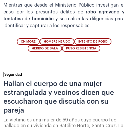
Mientras que desde el Ministerio Público investigan el
caso por los presuntos delitos de
robo agravado y
tentativa de homicidio
y se realiza las diligencias para
identificar y capturar a los responsables.
CHIMORÉ
HOMBRE HERIDO
INTENTO DE ROBO
HERIDO DE BALA
PUSO RESISTENCIA
Seguridad
Hallan el cuerpo de una mujer
estrangulada y vecinos dicen que
escucharon que discutía con su
pareja
La víctima es una mujer de 59 años cuyo cuerpo fue
hallado en su vivienda en Satélite Norte, Santa Cruz. La