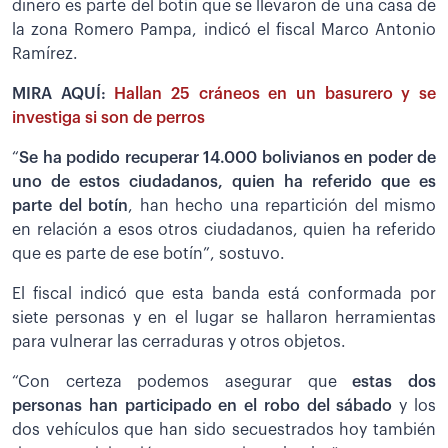
dinero es parte del botín que se llevaron de una casa de
la zona Romero Pampa, indicó el fiscal Marco Antonio
Ramírez.
MIRA AQUÍ:
Hallan 25 cráneos en un basurero y se
investiga si son de perros
“
Se ha podido recuperar 14.000 bolivianos en poder de
uno de estos ciudadanos, quien ha referido que es
parte del botín
, han hecho una repartición del mismo
en relación a esos otros ciudadanos, quien ha referido
que es parte de ese botín”, sostuvo.
El fiscal indicó que esta banda está conformada por
siete personas y en el lugar se hallaron herramientas
para vulnerar las cerraduras y otros objetos.
“Con certeza podemos asegurar que
estas dos
personas han participado en el robo del sábado
y los
dos vehículos que han sido secuestrados hoy también