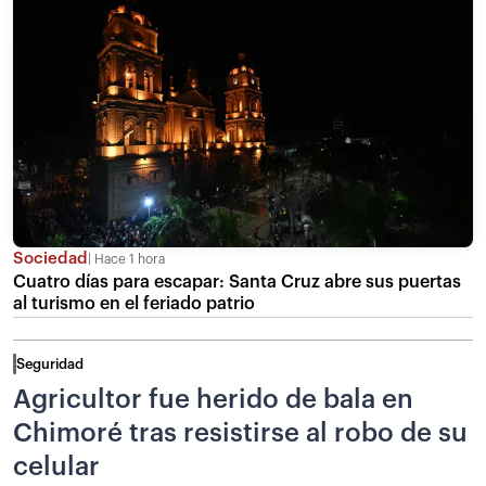
Sociedad
Hace 1 hora
Cuatro días para escapar: Santa Cruz abre sus puertas
al turismo en el feriado patrio
Seguridad
Agricultor fue herido de bala en
Chimoré tras resistirse al robo de su
celular