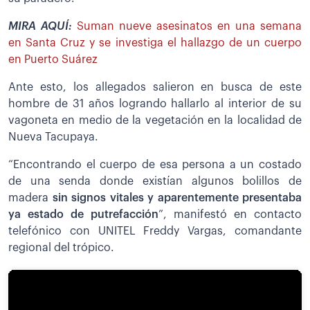
MIRA AQUÍ:
Suman nueve asesinatos en una semana
en Santa Cruz y se investiga el hallazgo de un cuerpo
en Puerto Suárez
Ante esto, los allegados salieron en busca de este
hombre de 31 años logrando hallarlo al interior de su
vagoneta en medio de la vegetación en la localidad de
Nueva Tacupaya.
“Encontrando el cuerpo de esa persona a un costado
de una senda donde existían algunos bolillos de
madera
sin signos vitales y aparentemente presentaba
ya estado de putrefacción
”, manifestó en contacto
telefónico con UNITEL Freddy Vargas, comandante
regional del trópico.