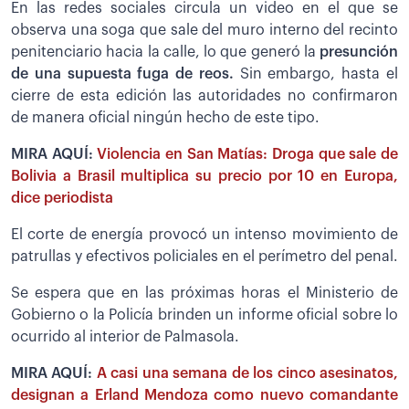
En las redes sociales circula un video en el que se
observa una soga que sale del muro interno del recinto
penitenciario hacia la calle, lo que generó la
presunción
de una supuesta fuga de reos.
Sin embargo, hasta el
cierre de esta edición las autoridades no confirmaron
de manera oficial ningún hecho de este tipo.
MIRA AQUÍ:
Violencia en San Matías: Droga que sale de
Bolivia a Brasil multiplica su precio por 10 en Europa,
dice periodista
El corte de energía provocó un intenso movimiento de
patrullas y efectivos policiales en el perímetro del penal.
Se espera que en las próximas horas el Ministerio de
Gobierno o la Policía brinden un informe oficial sobre lo
ocurrido al interior de Palmasola.
MIRA AQUÍ:
A casi una semana de los cinco asesinatos,
designan a Erland Mendoza como nuevo comandante