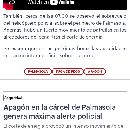
También, cerca de las 07:00 se observó el sobrevuelo
del helicóptero policial sobre el perímetro de Palmasola.
Además, hubo un fuerte movimiento de patrullas en los
alrededores del penal tras el corte de energía.
Se espera que en las próximas horas las autoridades
emitan un informe oficial sobre lo ocurrido.
PALMASOLA
FUGA DE REOS
APAGÓN
Seguridad
Apagón en la cárcel de Palmasola
genera máxima alerta policial
El corte de energía provocó un intenso movimiento de