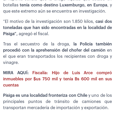
botellas
tenía como destino Luxemburgo, en Europa
, y
que este extremo aún se encuentra en investigación.
“El motivo de la investigación son 1.850 kilos,
casi dos
toneladas que han sido encontradas en la localidad de
Pisiga”,
agregó el fiscal.
Tras el secuestro de la droga,
la Policía también
procedió con la aprehensión del chofer del camión
en
el que eran transportados los recipientes con droga y
vinagre.
MIRA AQUÍ:
Fiscalía: Hijo de Luis Arce compró
inmuebles por $us 750 mil y tenía Bs 600 mil en sus
cuentas
Pisiga es una localidad fronteriza con Chile
y uno de los
principales puntos de tránsito de camiones que
transportan mercadería de importación y exportación.