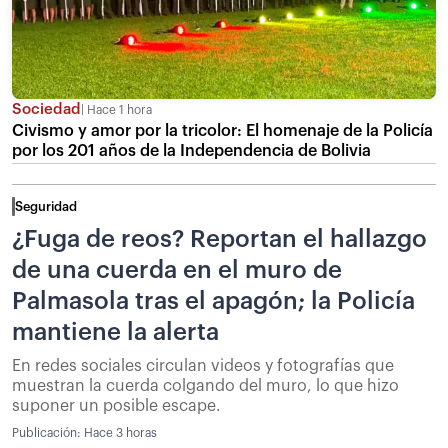
Sociedad
Hace 1 hora
Civismo y amor por la tricolor: El homenaje de la Policía
por los 201 años de la Independencia de Bolivia
Seguridad
¿Fuga de reos? Reportan el hallazgo
de una cuerda en el muro de
Palmasola tras el apagón; la Policía
mantiene la alerta
En redes sociales circulan videos y fotografías que
muestran la cuerda colgando del muro, lo que hizo
suponer un posible escape.
Publicación:
Hace 3 horas