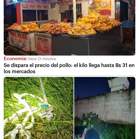
Economía
Hace 12 minutos
Se dispara el precio del pollo: el kilo llega hasta Bs 31 en
los mercados