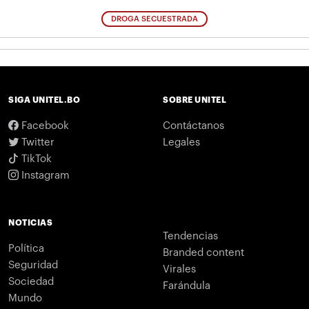
DROGA SECUESTRADA
SIGA UNITEL.BO
SOBRE UNITEL
Facebook
Contáctanos
Twitter
Legales
TikTok
Instagram
NOTICIAS
Tendencias
Política
Branded content
Seguridad
Virales
Sociedad
Farándula
Mundo