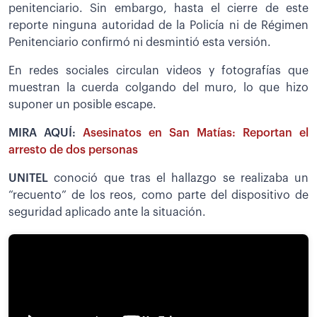
penitenciario. Sin embargo, hasta el cierre de este
reporte ninguna autoridad de la Policía ni de Régimen
Penitenciario confirmó ni desmintió esta versión.
En redes sociales circulan videos y fotografías que
muestran la cuerda colgando del muro, lo que hizo
suponer un posible escape.
MIRA AQUÍ:
Asesinatos en San Matías: Reportan el
arresto de dos personas
UNITEL
conoció que tras el hallazgo se realizaba un
“recuento” de los reos, como parte del dispositivo de
seguridad aplicado ante la situación.