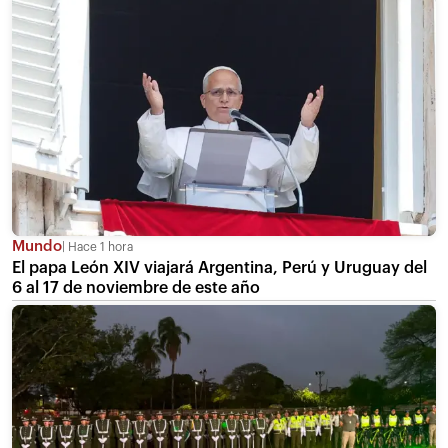
Mundo
Hace 1 hora
El papa León XIV viajará Argentina, Perú y Uruguay del
6 al 17 de noviembre de este año