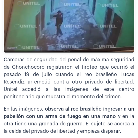
Cámaras de seguridad del penal de máxima seguridad
de Chonchocoro registraron el tiroteo que ocurrió el
pasado 19 de julio cuando el reo brasileño Lucas
Reséndiz arremetió contra otro privado de libertad.
Unitel accedió a las imágenes de este centro
penitenciario que muestra el momento del crimen.
En las imágenes,
observa al reo brasileño ingresar a un
pabellón con un arma de fuego en una mano
y en la
otra tiene una granada de guerra. El sujeto se acerca a
la celda del privado de libertad y empieza disparar.