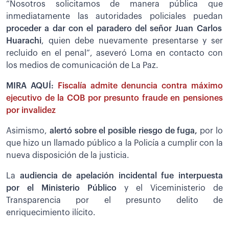
“Nosotros solicitamos de manera pública que
inmediatamente las autoridades policiales puedan
proceder a dar con el paradero del señor Juan Carlos
Huarachi
, quien debe nuevamente presentarse y ser
recluido en el penal”, aseveró Loma en contacto con
los medios de comunicación de La Paz.
MIRA AQUÍ:
Fiscalía admite denuncia contra máximo
ejecutivo de la COB por presunto fraude en pensiones
por invalidez
Asimismo,
alertó sobre el posible riesgo de fuga,
por lo
que hizo un llamado público a la Policía a cumplir con la
nueva disposición de la justicia.
La
audiencia de apelación incidental fue interpuesta
por el Ministerio Público
y el Viceministerio de
Transparencia por el presunto delito de
enriquecimiento ilícito.