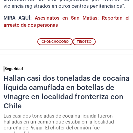
violencia registrados en otros centros penitenciarios”.
MIRA AQUÍ:
Asesinatos en San Matías: Reportan el
arresto de dos personas
CHONCHOCORO
TIROTEO
Seguridad
Hallan casi dos toneladas de cocaína
líquida camuflada en botellas de
vinagre en localidad fronteriza con
Chile
Las casi dos toneladas de cocaína líquida fueron
halladas en un camión que estaba en la localidad
orureña de Pisiga. El chofer del camión fue