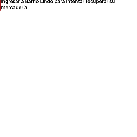
ingresar a Barrio Lindo para intentar recuperar su
mercadería