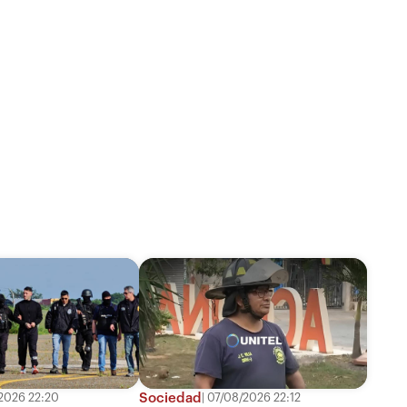
Sociedad
2026 22:20
07/08/2026 22:12