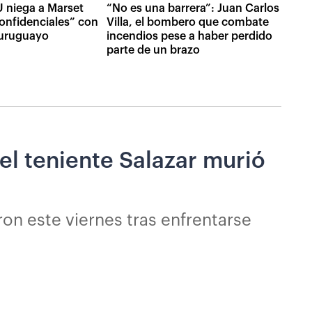
 niega a Marset
“No es una barrera”: Juan Carlos
onfidenciales” con
Villa, el bombero que combate
uruguayo
incendios pese a haber perdido
parte de un brazo
el teniente Salazar murió
on este viernes tras enfrentarse