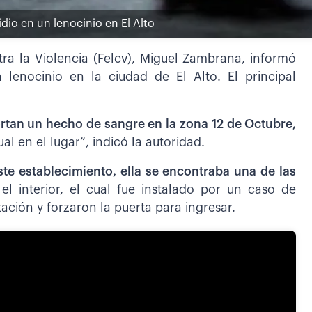
dio en un lenocinio en El Alto
tra la Violencia (Felcv), Miguel Zambrana, informó
 lenocinio en la ciudad de El Alto. El principal
rtan un hecho de sangre en la zona 12 de Octubre,
al en el lugar”, indicó la autoridad.
te establecimiento, ella se encontraba una de las
l interior, el cual fue instalado por un caso de
tación y forzaron la puerta para ingresar.