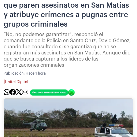
que paren asesinatos en San Matías
y atribuye crímenes a pugnas entre
grupos criminales
“No, no podemos garantizar”, respondió el
comandante de la Policía en Santa Cruz, David Gómez,
cuando fue consultado si se garantiza que no se
registrarán más asesinatos en San Matías. Aunque dijo
que se busca capturar a los líderes de las
organizaciones criminales
Publicación:
Hace 1 hora
|
Unitel Digital