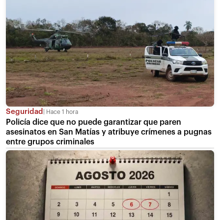
Seguridad
Hace 1 hora
Policía dice que no puede garantizar que paren
asesinatos en San Matías y atribuye crímenes a pugnas
entre grupos criminales