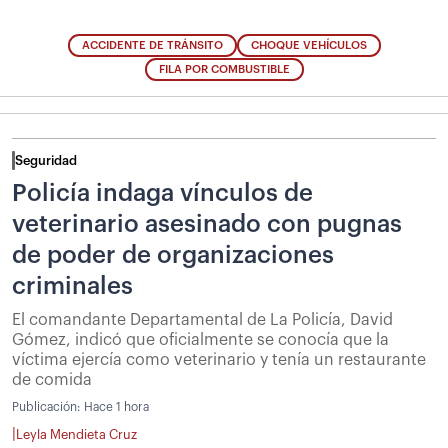
ACCIDENTE DE TRÁNSITO
CHOQUE VEHÍCULOS
FILA POR COMBUSTIBLE
Seguridad
Policía indaga vínculos de
veterinario asesinado con pugnas
de poder de organizaciones
criminales
El comandante Departamental de La Policía, David
Gómez, indicó que oficialmente se conocía que la
víctima ejercía como veterinario y tenía un restaurante
de comida
Publicación:
Hace 1 hora
|
Leyla Mendieta Cruz