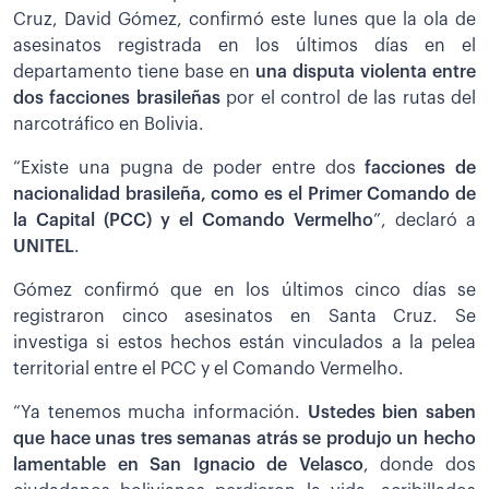
Cruz, David Gómez, confirmó este lunes que la ola de
asesinatos registrada en los últimos días en el
departamento tiene base en
una disputa violenta entre
dos facciones brasileñas
por el control de las rutas del
narcotráfico en Bolivia.
“Existe una pugna de poder entre dos
facciones de
nacionalidad brasileña, como es el Primer Comando de
la Capital (PCC) y el Comando Vermelho
”, declaró a
UNITEL
.
Gómez confirmó que en los últimos cinco días se
registraron cinco asesinatos en Santa Cruz. Se
investiga si estos hechos están vinculados a la pelea
territorial entre el PCC y el Comando Vermelho.
“Ya tenemos mucha información.
Ustedes bien saben
que hace unas tres semanas atrás se produjo un hecho
lamentable en San Ignacio de Velasco
, donde dos