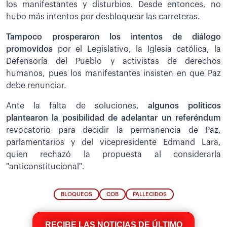
los manifestantes y disturbios. Desde entonces, no
hubo más intentos por desbloquear las carreteras.
Tampoco prosperaron los intentos de diálogo
promovidos
por el Legislativo, la Iglesia católica, la
Defensoría del Pueblo y activistas de derechos
humanos, pues los manifestantes insisten en que Paz
debe renunciar.
Ante la falta de soluciones,
algunos políticos
plantearon la posibilidad de adelantar un referéndum
revocatorio para decidir la permanencia de Paz,
parlamentarios y del vicepresidente Edmand Lara,
quien rechazó la propuesta al considerarla
"anticonstitucional".
BLOQUEOS
COB
FALLECIDOS
RECIBE LAS NOTICIAS DE ÚLTIMO