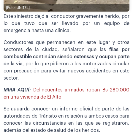
[Foto: UNITEL]
Este siniestro dejó al conductor gravemente herido, por
lo que tuvo que ser llevado por un equipo de
emergencia hasta una clínica.
Conductores que permanecen en este lugar y otros
sectores de la ciudad, señalaron que las
filas por
combustible continúan siendo extensas y ocupan parte
de la vía
, por lo que pidieron a los motorizados circular
con precaución para evitar nuevos accidentes en este
sector.
MIRA AQUÍ:
Delincuentes armados roban Bs 280.000
en una vivienda de El Alto
Se aguarda conocer un informe oficial de parte de las
autoridades de Tránsito en relación a ambos casos para
conocer las circunstancias en las que se registraron,
además del estado de salud de los heridos.