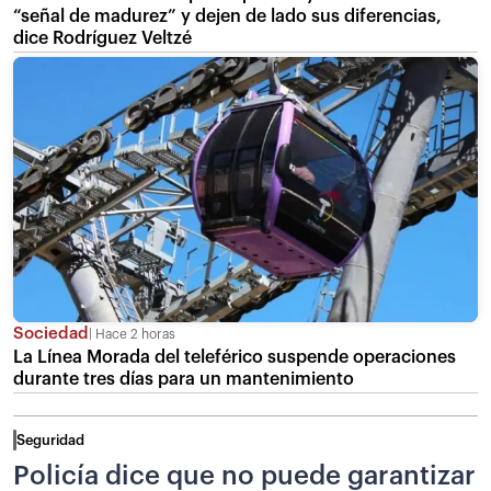
“señal de madurez” y dejen de lado sus diferencias,
dice Rodríguez Veltzé
Sociedad
Hace 2 horas
La Línea Morada del teleférico suspende operaciones
durante tres días para un mantenimiento
Seguridad
Policía dice que no puede garantizar