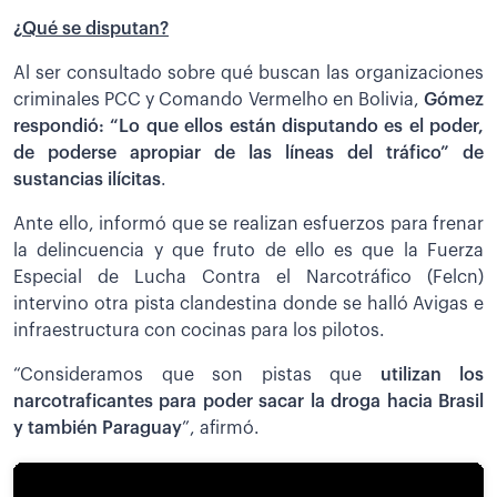
¿Qué se disputan?
Al ser consultado sobre qué buscan las organizaciones
criminales PCC y Comando Vermelho en Bolivia,
Gómez
respondió: “Lo que ellos están disputando es el poder,
de poderse apropiar de las líneas del tráfico” de
sustancias ilícitas
.
Ante ello, informó que se realizan esfuerzos para frenar
la delincuencia y que fruto de ello es que la Fuerza
Especial de Lucha Contra el Narcotráfico (Felcn)
intervino otra pista clandestina donde se halló Avigas e
infraestructura con cocinas para los pilotos.
“Consideramos que son pistas que
utilizan los
narcotraficantes para poder sacar la droga hacia Brasil
y también Paraguay
”, afirmó.