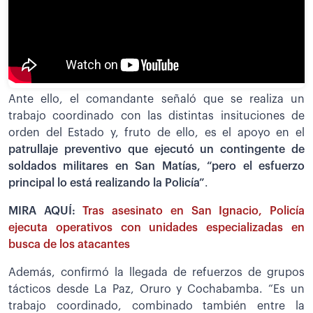
Ante ello, el comandante señaló que se realiza un
trabajo coordinado con las distintas insituciones de
orden del Estado y, fruto de ello, es el apoyo en el
patrullaje preventivo que ejecutó un contingente de
soldados militares en San Matías, “pero el esfuerzo
principal lo está realizando la Policía”
.
MIRA AQUÍ:
Tras asesinato en San Ignacio, Policía
ejecuta operativos con unidades especializadas en
busca de los atacantes
Además, confirmó la llegada de refuerzos de grupos
tácticos desde La Paz, Oruro y Cochabamba. “Es un
trabajo coordinado, combinado también entre la