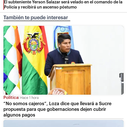
El subteniente Yerson Salazar será velado en el comando de la
Policía y recibirá un ascenso póstumo
También te puede interesar
Política
Hace 1 hora
“No somos cajeros”, Loza dice que llevará a Sucre
propuesta para que gobernaciones dejen cubrir
algunos pagos