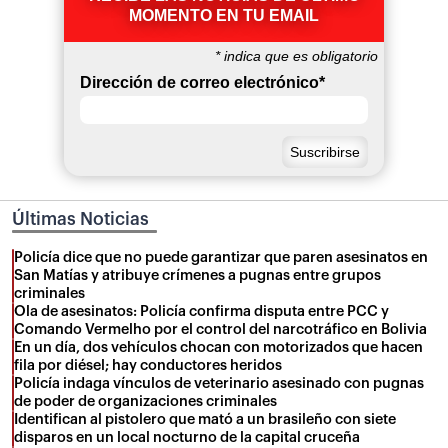
MOMENTO EN TU EMAIL
*
indica que es obligatorio
Dirección de correo electrónico
*
Últimas Noticias
Policía dice que no puede garantizar que paren asesinatos en
San Matías y atribuye crímenes a pugnas entre grupos
criminales
Ola de asesinatos: Policía confirma disputa entre PCC y
Comando Vermelho por el control del narcotráfico en Bolivia
En un día, dos vehículos chocan con motorizados que hacen
fila por diésel; hay conductores heridos
Policía indaga vínculos de veterinario asesinado con pugnas
de poder de organizaciones criminales
Identifican al pistolero que mató a un brasileño con siete
disparos en un local nocturno de la capital cruceña