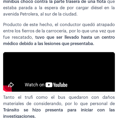
minibús chocó contra la parte trasera de una flota
que
estaba parada a la espera de por cargar diésel en la
avenida Petrolera, al sur de la ciudad.
Producto de este hecho, el conductor quedó atrapado
entre los fierros de la carrocería, por lo que una vez que
fue rescatado,
tuvo que ser llevado hasta un centro
médico debido a las lesiones que presentaba.
Tanto el trufi como el bus quedaron con daños
materiales de considerando, por lo que personal de
Tránsito se hizo presenta para iniciar con las
investigaciones.