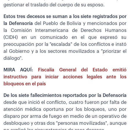
gestionar el traslado del cuerpo de su esposo.
Estos tres decesos se suman a los siete registrados por
la Defensoría
del Pueblo de Bolivia y mencionados por
la Comisión Interamericana de Derechos Humanos
(CIDH) en un comunicado en el que expresó su
preocupación por la "escalada" de los conflictos e instó
al Gobierno y a los sectores movilizados a "priorizar el
diálogo".
MIRA AQUÍ:
Fiscalía General del Estado emitió
instructivo para iniciar acciones legales ante los
bloqueos en el país
De los siete fallecimientos reportados por la Defensoría
desde que inició el conflicto, cuatro fueron por falta de
atención médica oportuna por los bloqueos, uno por
disparo por arma de fuego en medio de un operativo de
desbloqueo y otras dos "personas movilizadas", aunque