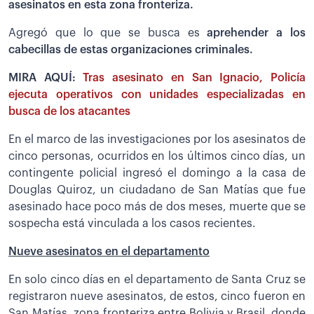
asesinatos en esta zona fronteriza.
Agregó que lo que se busca es
aprehender a los
cabecillas de estas organizaciones criminales.
MIRA AQUÍ:
Tras asesinato en San Ignacio, Policía
ejecuta operativos con unidades especializadas en
busca de los atacantes
En el marco de las investigaciones por los asesinatos de
cinco personas, ocurridos en los últimos cinco días, un
contingente policial ingresó el domingo a la casa de
Douglas Quiroz, un ciudadano de San Matías que fue
asesinado hace poco más de dos meses, muerte que se
sospecha está vinculada a los casos recientes.
Nueve asesinatos en el departamento
En solo cinco días en el departamento de Santa Cruz se
registraron nueve asesinatos, de estos, cinco fueron en
San Matías, zona fronteriza entre Bolivia y Brasil, donde