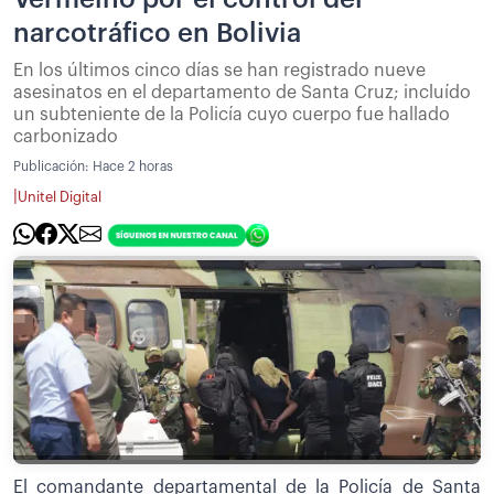
narcotráfico en Bolivia
En los últimos cinco días se han registrado nueve
asesinatos en el departamento de Santa Cruz; incluído
un subteniente de la Policía cuyo cuerpo fue hallado
carbonizado
Publicación:
Hace 2 horas
|
Unitel Digital
El comandante departamental de la Policía de Santa