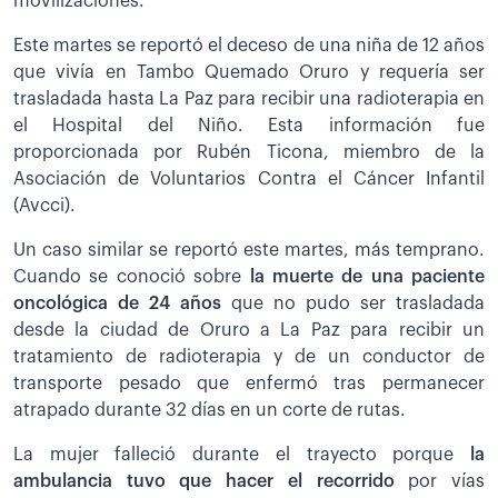
movilizaciones.
Este martes se reportó el deceso de una niña de 12 años
que vivía en Tambo Quemado Oruro y requería ser
trasladada hasta La Paz para recibir una radioterapia en
el Hospital del Niño. Esta información fue
proporcionada por Rubén Ticona, miembro de la
Asociación de Voluntarios Contra el Cáncer Infantil
(Avcci).
Un caso similar se reportó este martes, más temprano.
Cuando se conoció sobre
la muerte de una paciente
oncológica de 24 años
que no pudo ser trasladada
desde la ciudad de Oruro a La Paz para recibir un
tratamiento de radioterapia y de un conductor de
transporte pesado que enfermó tras permanecer
atrapado durante 32 días en un corte de rutas.
La mujer falleció durante el trayecto porque
la
ambulancia tuvo que hacer el recorrido
por vías