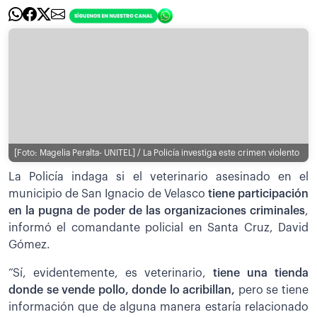
[Foto: Magelia Peralta- UNITEL] / La Policía investiga este crimen violento
La Policía indaga si el veterinario asesinado en el
municipio de San Ignacio de Velasco
tiene participación
en la pugna de poder de las organizaciones criminales
,
informó el comandante policial en Santa Cruz, David
Gómez.
“Sí, evidentemente, es veterinario,
tiene una tienda
donde se vende pollo, donde lo acribillan,
pero se tiene
información que de alguna manera estaría relacionado