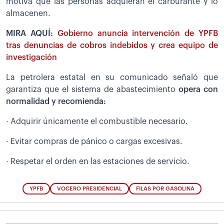
motiva que las personas adquieran el carburante y lo
almacenen.
MIRA AQUÍ:
Gobierno anuncia intervención de YPFB
tras denuncias de cobros indebidos y crea equipo de
investigación
La petrolera estatal en su comunicado señaló que
garantiza que el sistema de abastecimiento
opera con
normalidad y recomienda:
· Adquirir únicamente el combustible necesario.
· Evitar compras de pánico o cargas excesivas.
· Respetar el orden en las estaciones de servicio.
YPFB
VOCERO PRESIDENCIAL
FILAS POR GASOLINA