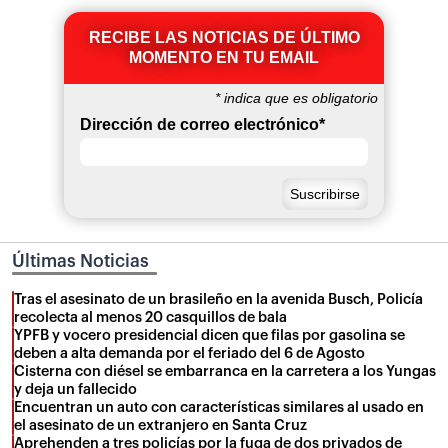
RECIBE LAS NOTICIAS DE ÚLTIMO
MOMENTO EN TU EMAIL
*
indica que es obligatorio
Dirección de correo electrónico
*
Últimas Noticias
Tras el asesinato de un brasileño en la avenida Busch, Policía
recolecta al menos 20 casquillos de bala
YPFB y vocero presidencial dicen que filas por gasolina se
deben a alta demanda por el feriado del 6 de Agosto
Cisterna con diésel se embarranca en la carretera a los Yungas
y deja un fallecido
Encuentran un auto con características similares al usado en
el asesinato de un extranjero en Santa Cruz
Aprehenden a tres policías por la fuga de dos privados de