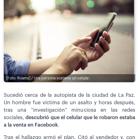
[Foto: Roams] / Una persona sostiene un celular.
Sucedió cerca de la autopista de la ciudad de La Paz.
Un hombre fue víctima de un asalto y horas después,
tras una “investigación” minuciosa en las redes
sociales,
descubrió que el celular que le robaron estaba
a la venta en Facebook
.
Tras el hallazgo armó el plan. Citó al vendedor y, con