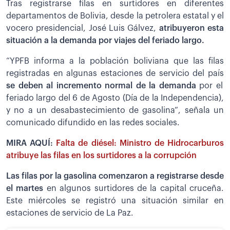
Tras registrarse filas en surtidores en diferentes
departamentos de Bolivia, desde la petrolera estatal y el
vocero presidencial, José Luis Gálvez,
atribuyeron esta
situación a la demanda por viajes del feriado largo.
“YPFB informa a la población boliviana que las filas
registradas en algunas estaciones de servicio del país
se deben al incremento normal de la demanda
por el
feriado largo del 6 de Agosto (Día de la Independencia),
y no a un desabastecimiento de gasolina”, señala un
comunicado difundido en las redes sociales.
MIRA AQUÍ:
Falta de diésel: Ministro de Hidrocarburos
atribuye las filas en los surtidores a la corrupción
Las filas por la gasolina comenzaron a registrarse desde
el martes
en algunos surtidores de la capital cruceña.
Este miércoles se registró una situación similar en
estaciones de servicio de La Paz.