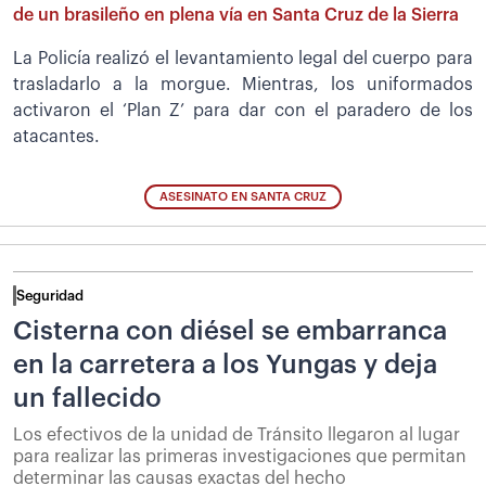
de un brasileño en plena vía en Santa Cruz de la Sierra
La Policía realizó el levantamiento legal del cuerpo para
trasladarlo a la morgue. Mientras, los uniformados
activaron el ‘Plan Z’ para dar con el paradero de los
atacantes.
ASESINATO EN SANTA CRUZ
Seguridad
Cisterna con diésel se embarranca
en la carretera a los Yungas y deja
un fallecido
Los efectivos de la unidad de Tránsito llegaron al lugar
para realizar las primeras investigaciones que permitan
determinar las causas exactas del hecho