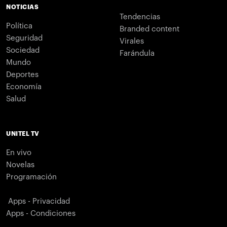
NOTICIAS
Tendencias
Política
Branded content
Seguridad
Virales
Sociedad
Farándula
Mundo
Deportes
Economía
Salud
UNITEL TV
En vivo
Novelas
Programación
Apps - Privacidad
Apps - Condiciones