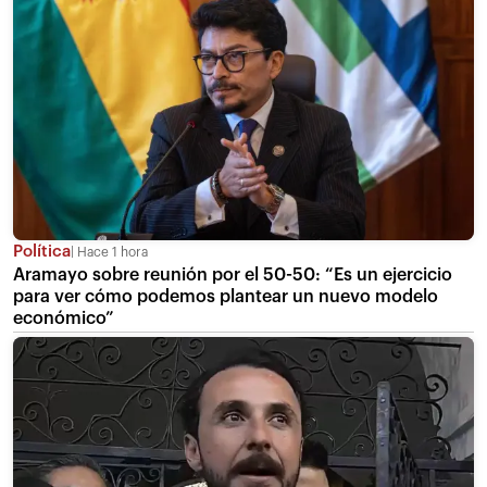
Política
Hace 1 hora
Aramayo sobre reunión por el 50-50: “Es un ejercicio
para ver cómo podemos plantear un nuevo modelo
económico”