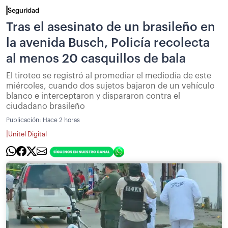
Seguridad
Tras el asesinato de un brasileño en
la avenida Busch, Policía recolecta
al menos 20 casquillos de bala
El tiroteo se registró al promediar el mediodía de este
miércoles, cuando dos sujetos bajaron de un vehículo
blanco e interceptaron y dispararon contra el
ciudadano brasileño
Publicación:
Hace 2 horas
|
Unitel Digital