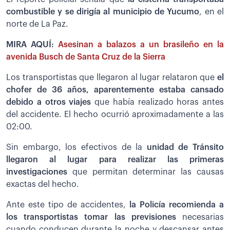
combustible y se dirigía al municipio de Yucumo
, en el
norte de La Paz.
MIRA AQUÍ:
Asesinan a balazos a un brasileño en la
avenida Busch de Santa Cruz de la Sierra
Los transportistas que llegaron al lugar relataron que
el
chofer de 36 años, aparentemente estaba cansado
debido a otros viajes
que había realizado horas antes
del accidente. El hecho ocurrió aproximadamente a las
02:00.
Sin embargo, los efectivos de la
unidad de Tránsito
llegaron al lugar para realizar las primeras
investigaciones
que permitan determinar las causas
exactas del hecho.
Ante este tipo de accidentes,
la Policía recomienda a
los transportistas tomar las previsiones
necesarias
cuando conducen durante la noche y descansar antes