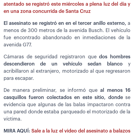
atentado se registró este miércoles a plena luz del día y
en una zona concurrida de Santa Cruz
El asesinato se registró en en el tercer anillo externo,
a
menos de 300 metros de la avenida Busch. El vehículo
fue encontrado abandonado en inmediaciones de la
avenida G77.
Cámaras de seguridad registraron que
dos hombres
descendieron de un vehículo sedan blanco
y
acribillaron al extranjero, motorizado al que regresaron
para escapar.
De manera preliminar, se informó que
al menos 16
casquillos fueron colectados en este sitio, donde
se
evidencia que algunas de las balas impactaron contra
una pared donde estaba parqueado el motorizado de la
víctima.
MIRA AQUÍ:
Sale a la luz el video del asesinato a balazos