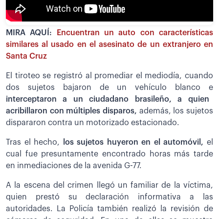
MIRA AQUÍ:
Encuentran un auto con características
similares al usado en el asesinato de un extranjero en
Santa Cruz
El tiroteo se registró al promediar el mediodía, cuando
dos sujetos bajaron de un vehículo blanco e
interceptaron a un ciudadano brasileño, a quien
acribillaron con múltiples disparos,
además, los sujetos
dispararon contra un motorizado estacionado.
Tras el hecho,
los sujetos huyeron en el automóvil,
el
cual fue presuntamente encontrado horas más tarde
en inmediaciones de la avenida G-77.
A la escena del crimen llegó un familiar de la víctima,
quien prestó su declaración informativa a las
autoridades. La Policía también realizó la revisión de