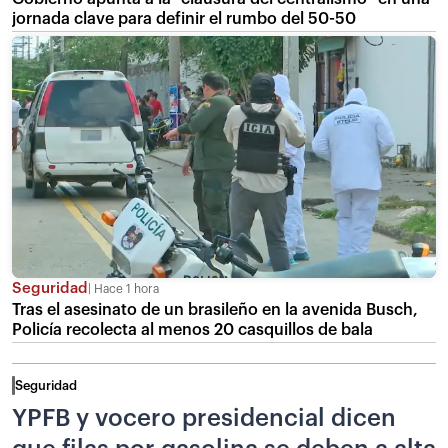
jornada clave para definir el rumbo del 50-50
Seguridad
Hace 1 hora
Tras el asesinato de un brasileño en la avenida Busch,
Policía recolecta al menos 20 casquillos de bala
Seguridad
YPFB y vocero presidencial dicen