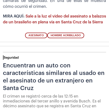
cámaras de seguridad. En una de ellas se muestra
cómo ocurrió el crimen.
MIRA AQUÍ:
Sale a la luz el video del asesinato a balazos
de un brasileño en plena vía en Santa Cruz de la Sierra
ASESINATO
HOMBRE ACRIBILLADO
Seguridad
Encuentran un auto con
características similares al usado en
el asesinato de un extranjero en
Santa Cruz
El crimen se registró cerca de las 12:15 en
inmediaciones del tercer anillo y avenida Busch. Es el
décimo asesinato que se registra en Santa Cruz en