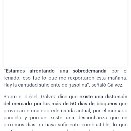
“Estamos afrontando una sobredemanda
por el
feriado, eso fue lo que me rexportaron esta mañana.
Hay la cantidad suficiente de gasolina”, señaló Gálvez.
Sobre el diésel, Gálvez dice que
existe una distorsión
del mercado por los más de 50 días de bloqueos
que
provocaron una sobredemanda actual, por el mercado
paralelo y porque existe una desconfianza que en
próximos días no haya suficiente combustible, lo que