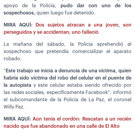
apoyo de la Policía,
pudo dar con uno de los
sospechosos,
quien luego fue detenido.
MIRA AQUÍ:
Dos sujetos atracan a una joven, son
perseguidos y se accidentan; uno falleció
La mañana del sábado, la Policía aprehendió al
sospechoso que pretendía comercializar el aparato
robado.
“
Este trabajo se inicia a denuncia de una víctima, quien
habría sido víctima del robo del celular en el puente de
la autopista
y este celular estaba siendo ofrecido por
las redes sociales, específicamente Facebook”, informó
el subcomandante de la Policía de La Paz, el coronel
Willy Paz.
MIRA AQUÍ:
Aún tenía el cordón: Rescatan a un recién
nacido que fue abandonado en una calle de El Alto