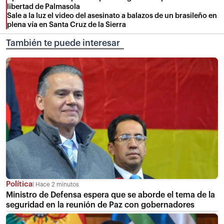
libertad de Palmasola
Sale a la luz el video del asesinato a balazos de un brasileño en
plena vía en Santa Cruz de la Sierra
También te puede interesar
Política
Hace 2 minutos
Ministro de Defensa espera que se aborde el tema de la
seguridad en la reunión de Paz con gobernadores