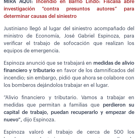
MIRA AQUÍ:
Incendio en Barrio Lindo: Fiscalía abre
investigación “contra presuntos autores” para
determinar causas del siniestro
Justiniano llegó al lugar del siniestro acompañado del
ministro de Economía, José Gabriel Espinoza, para
verificar el trabajo de sofocación que realizan los
equipos de emergencia.
Espinoza anunció que se trabajará en
medidas de alivio
financiero y tributario
en favor de los damnificados del
incendio; sin embargo, pidió que ahora se colabore con
los bomberos dejándolos trabajar en el lugar.
”Alivio financiero y tributario. Vamos a trabajar en
medidas que permitan a familias que
perdieron su
capital de trabajo, puedan recuperarlo y empezar de
nuevo”,
dijo Espinoza.
Espinoza valoró el trabajo de cerca de 500 los