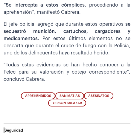
“Se intercepta a estos cómplices,
procediendo a la
aprehensión”, manifestó Cabrera.
El jefe policial agregó que durante estos operativos
se
secuestró munición, cartuchos, cargadores y
medicamentos.
Por estos últimos elementos no se
descarta que durante el cruce de fuego con la Policía,
uno de los delincuentes haya resultado herido.
“Todas estas evidencias se han hecho conocer a la
Felcc para su valoración y cotejo correspondiente”,
concluyó Cabrera.
APREHENDIDOS
SAN MATÍAS
ASESINATOS
YERSON SALAZAR
Seguridad