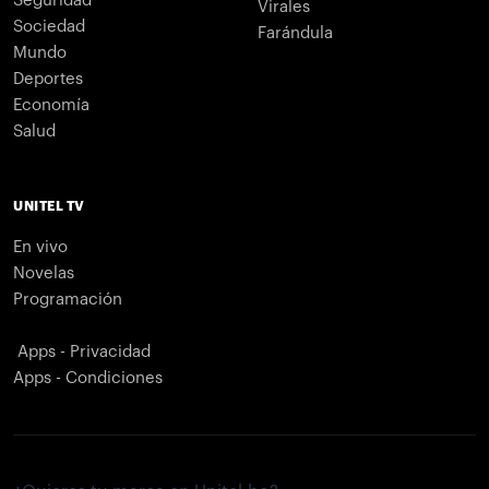
Seguridad
Virales
Sociedad
Farándula
Mundo
Deportes
Economía
Salud
UNITEL TV
En vivo
Novelas
Programación
Apps - Privacidad
Apps - Condiciones