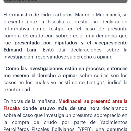
El exministro de Hidrocarburos, Mauricio Medinaceli, se
presentó ante la Fiscalía a prestar su declaración
informativa como testigo en el caso de presunta
compra de crudo con sobreprecio, una denuncia que
fue
presentada por diputados y el vicepresidente
Edmand Lara.
Evitó dar declaraciones sobre la
investigación, reservándose su derecho a opinar.
“
Como las investigaciones están en proceso, entonces
me reservo el derecho a opinar
sobre cuáles son los
casos en los cuales yo asistí como testigo”, indicó la
exautoridad.
En horas de la mañana,
Medinaceli se presentó ante la
Fiscalía
donde estuvo más de una hora
declarando
sobre el caso que investiga un presunto sobreprecio en
la compra de crudo por parte de Yacimientos
Petrolíferos Fiscales Bolivianos (YPFB), una denuncia