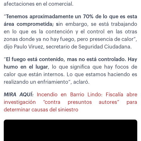
afectaciones en el comercial.
“
Tenemos aproximadamente un 70% de lo que es esta
área comprometida; s
in embargo, se está trabajando
en lo que es la contención y el control en las otras
zonas donde ya no hay fuego, pero presencia de calor”,
dijo Paulo Viruez, secretario de Seguridad Ciudadana.
“
El fuego está contenido, mas no está controlado. Hay
humo en el lugar
, lo que significa que hay focos de
calor que están internos. Lo que estamos haciendo es
realizando un enfriamiento”, aclaró.
MIRA AQUÍ:
Incendio en Barrio Lindo: Fiscalía abre
investigación “contra presuntos autores” para
determinar causas del siniestro