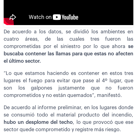
De acuerdo a los datos, se dividió los ambientes en
cuatro áreas, de las cuales tres fueron las
comprometidas por el siniestro por lo que ahora
se
buscaba contener las llamas para que estas no afecten
el último sector.
“Lo que estamos haciendo es contener en estos tres
lugares el fuego para evitar que pase al 4º lugar, que
son los galpones justamente que no fueron
comprometidos y no están quemados”, manifestó.
De acuerdo al informe preliminar, en los lugares donde
se consumió todo el material producto del incendio,
hubo un desplome del techo
, lo que provocó que ese
sector quede comprometido y registre más riesgo.