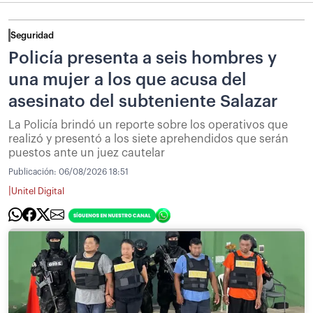
Seguridad
Policía presenta a seis hombres y
una mujer a los que acusa del
asesinato del subteniente Salazar
La Policía brindó un reporte sobre los operativos que
realizó y presentó a los siete aprehendidos que serán
puestos ante un juez cautelar
Publicación:
06/08/2026 18:51
|
Unitel Digital