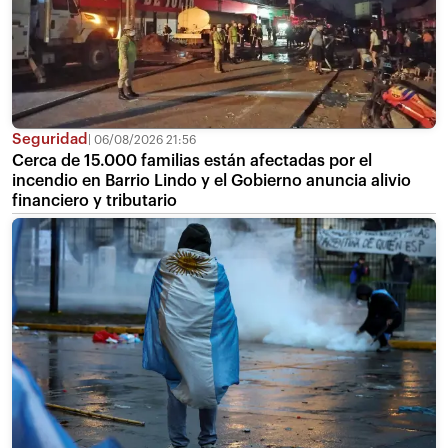
Seguridad
06/08/2026 21:56
Cerca de 15.000 familias están afectadas por el
incendio en Barrio Lindo y el Gobierno anuncia alivio
financiero y tributario