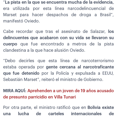
“
La pista en la que se encuentra mucha de la evidencia,
era utilizada por esta línea narcodelincuencial de
Marset para hacer despachos de droga a Brasil”,
manifestó Oviedo.
Cabe recordar que tras el asesinato de Salazar,
los
delincuentes que acabaron con su vida se llevaron su
cuerpo
que fue encontrado a metros de la pista
clandestina a la que hace alusión Oviedo.
“Debo decirles que esta línea de narcoterrorismo
estaba operada por
gente cercana al narcotraficante
que fue detenido
por la Policía y expulsada a EEUU,
Sebastián Marset”, reiteró el ministro de Gobierno.
MIRA AQUÍ:
Aprehenden a un joven de 19 años acusado
de presunto parricidio en Villa Tunari
Por otra parte, el ministro ratificó que en
Bolivia existe
una lucha de carteles internacionales de