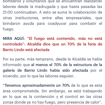
bomberos y voluntarios que se encuentran realizando
labores desde la madrugada y que hasta pasadas las
21:00 continuaban. A esto se suma la colaboración de
otras instituciones, entre ellas empresariales, que
brindaron ayuda para coadyuvar para combatir el
fuego.
MIRA AQUÍ:
“El fuego está contenido, más no está
controlado”: Alcaldía dice que un 70% de la feria de
Barrio Lindo está afectada
Por su parte, más temprano, desde la Alcaldía se había
informado que
al menos el 70% de la estructura de la
galería de Barrio Lindo había sido afectada
por el
incendio, por lo que las labores seguían.
“Tenemos aproximadamente un 70%
de lo que es esta
área comprometida. Sin embargo, se está trabajando
en lo que es la contención y el control en las otras
zonas donde ya no hay fuego, pero presencia de calor”,