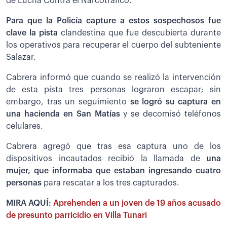
de Lucha Contra el Narcotráfico.
Para que la Policía capture a estos sospechosos fue
clave la pista
clandestina que fue descubierta durante
los operativos para recuperar el cuerpo del subteniente
Salazar.
Cabrera informó que cuando se realizó la intervención
de esta pista tres personas lograron escapar; sin
embargo, tras un seguimiento
se logró su captura en
una hacienda en San Matías
y se decomisó teléfonos
celulares.
Cabrera agregó que tras esa captura uno de los
dispositivos incautados recibió la llamada de
una
mujer, que informaba que estaban ingresando cuatro
personas
para rescatar a los tres capturados.
MIRA AQUÍ:
Aprehenden a un joven de 19 años acusado
de presunto parricidio en Villa Tunari