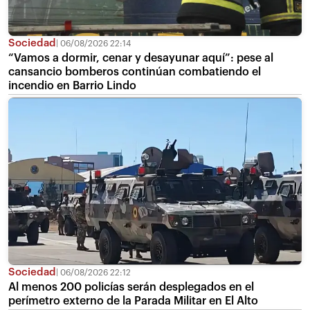
Sociedad
06/08/2026 22:14
“Vamos a dormir, cenar y desayunar aquí”: pese al
cansancio bomberos continúan combatiendo el
incendio en Barrio Lindo
Sociedad
06/08/2026 22:12
Al menos 200 policías serán desplegados en el
perímetro externo de la Parada Militar en El Alto