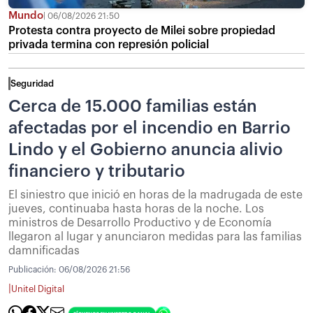
Mundo
06/08/2026 21:50
Protesta contra proyecto de Milei sobre propiedad
privada termina con represión policial
Seguridad
Cerca de 15.000 familias están
afectadas por el incendio en Barrio
Lindo y el Gobierno anuncia alivio
financiero y tributario
El siniestro que inició en horas de la madrugada de este
jueves, continuaba hasta horas de la noche. Los
ministros de Desarrollo Productivo y de Economía
llegaron al lugar y anunciaron medidas para las familias
damnificadas
Publicación:
06/08/2026 21:56
|
Unitel Digital