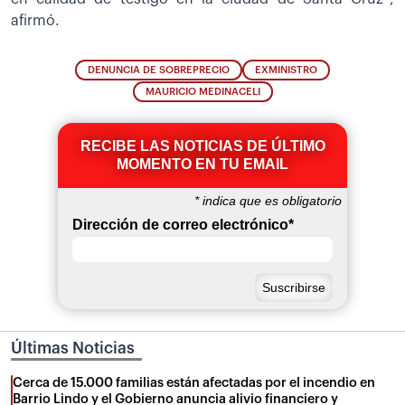
afirmó.
DENUNCIA DE SOBREPRECIO
EXMINISTRO
MAURICIO MEDINACELI
RECIBE LAS NOTICIAS DE ÚLTIMO
MOMENTO EN TU EMAIL
*
indica que es obligatorio
Dirección de correo electrónico
*
Últimas Noticias
Cerca de 15.000 familias están afectadas por el incendio en
Barrio Lindo y el Gobierno anuncia alivio financiero y