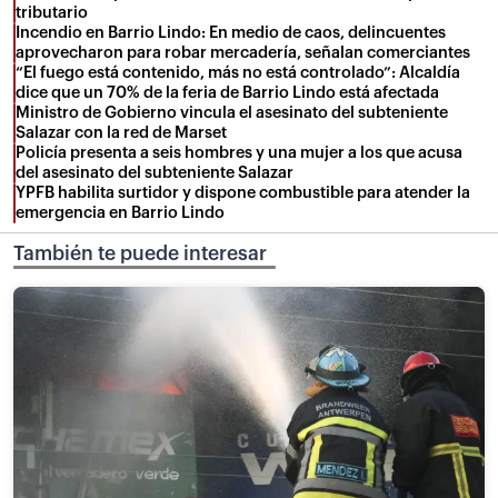
tributario
Incendio en Barrio Lindo: En medio de caos, delincuentes
aprovecharon para robar mercadería, señalan comerciantes
“El fuego está contenido, más no está controlado”: Alcaldía
dice que un 70% de la feria de Barrio Lindo está afectada
Ministro de Gobierno vincula el asesinato del subteniente
Salazar con la red de Marset
Policía presenta a seis hombres y una mujer a los que acusa
del asesinato del subteniente Salazar
YPFB habilita surtidor y dispone combustible para atender la
emergencia en Barrio Lindo
También te puede interesar