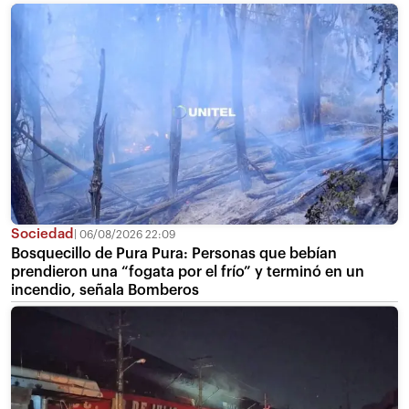
Sociedad
06/08/2026 22:09
Bosquecillo de Pura Pura: Personas que bebían
prendieron una “fogata por el frío” y terminó en un
incendio, señala Bomberos