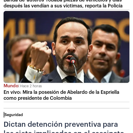
después las vendían a sus víctimas, reporta la Policía
Mundo
Hace 2 horas
En vivo: Mira la posesión de Abelardo de la Espriella
como presidente de Colombia
Seguridad
Dictan detención preventiva para