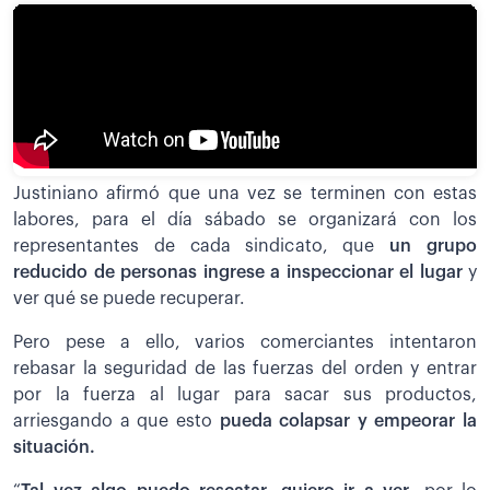
Justiniano afirmó que una vez se terminen con estas
labores, para el día sábado se organizará con los
representantes de cada sindicato, que
un grupo
reducido de personas ingrese a inspeccionar el lugar
y
ver qué se puede recuperar.
Pero pese a ello, varios comerciantes intentaron
rebasar la seguridad de las fuerzas del orden y entrar
por la fuerza al lugar para sacar sus productos,
arriesgando a que esto
pueda colapsar y empeorar la
situación.