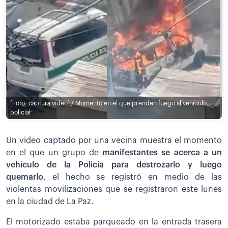
[Foto: captura video] / Momento en el que prenden fuego al vehículo
policial
Un video captado por una vecina muestra el momento
en el que un grupo de
manifestantes se acerca a un
vehículo de la Policía para destrozarlo y luego
quemarlo
, el hecho se registró en medio de las
violentas movilizaciones que se registraron este lunes
en la ciudad de La Paz.
El motorizado estaba parqueado en la entrada trasera