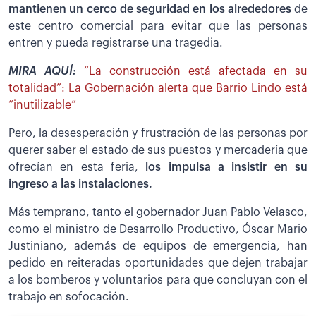
mantienen un cerco de seguridad en los alrededores
de
este centro comercial para evitar que las personas
entren y pueda registrarse una tragedia.
MIRA AQUÍ:
“La construcción está afectada en su
totalidad”: La Gobernación alerta que Barrio Lindo está
“inutilizable”
Pero, la desesperación y frustración de las personas por
querer saber el estado de sus puestos y mercadería que
ofrecían en esta feria,
los impulsa a insistir en su
ingreso a las instalaciones.
Más temprano, tanto el gobernador Juan Pablo Velasco,
como el ministro de Desarrollo Productivo, Óscar Mario
Justiniano, además de equipos de emergencia, han
pedido en reiteradas oportunidades que dejen trabajar
a los bomberos y voluntarios para que concluyan con el
trabajo en sofocación.