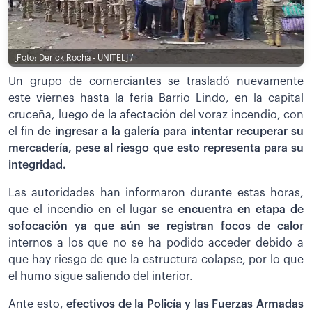
[Foto: Derick Rocha - UNITEL] /
Un grupo de comerciantes se trasladó nuevamente
este viernes hasta la feria Barrio Lindo, en la capital
cruceña, luego de la afectación del voraz incendio, con
el fin de
ingresar a la galería para intentar recuperar su
mercadería, pese al riesgo que esto representa para su
integridad.
Las autoridades han informaron durante estas horas,
que el incendio en el lugar
se encuentra en etapa de
sofocación ya que aún se registran focos de calo
r
internos a los que no se ha podido acceder debido a
que hay riesgo de que la estructura colapse, por lo que
el humo sigue saliendo del interior.
Ante esto,
efectivos de la Policía y las Fuerzas Armadas