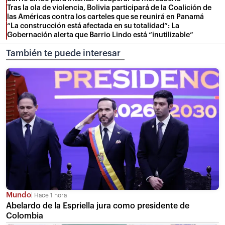
Tras la ola de violencia, Bolivia participará de la Coalición de
las Américas contra los carteles que se reunirá en Panamá
“La construcción está afectada en su totalidad”: La
Gobernación alerta que Barrio Lindo está “inutilizable”
También te puede interesar
Mundo
Hace 1 hora
Abelardo de la Espriella jura como presidente de
Colombia