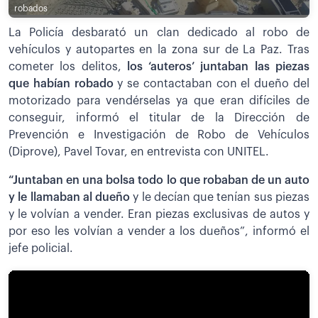
robados
La Policía desbarató un clan dedicado al robo de
vehículos y autopartes en la zona sur de La Paz. Tras
cometer los delitos,
los ‘auteros’ juntaban las piezas
que habían robado
y se contactaban con el dueño del
motorizado para vendérselas ya que eran difíciles de
conseguir, informó el titular de la Dirección de
Prevención e Investigación de Robo de Vehículos
(Diprove), Pavel Tovar, en entrevista con UNITEL.
“Juntaban en una bolsa todo lo que robaban de un auto
y le llamaban al dueño
y le decían que tenían sus piezas
y le volvían a vender. Eran piezas exclusivas de autos y
por eso les volvían a vender a los dueños”, informó el
jefe policial.