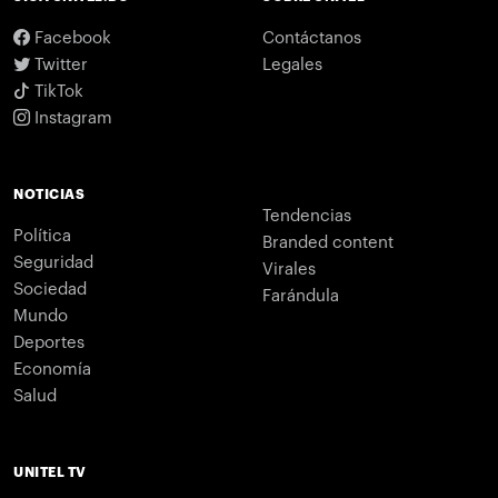
Facebook
Contáctanos
Twitter
Legales
TikTok
Instagram
NOTICIAS
Tendencias
Política
Branded content
Seguridad
Virales
Sociedad
Farándula
Mundo
Deportes
Economía
Salud
UNITEL TV