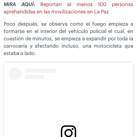
MIRA AQUÍ:
Reportan al menos 100 personas
aprehendidas en las movilizaciones en La Paz
Poco después, se observa como el fuego empieza a
formarse en el interior del vehículo policial el cual, en
cuestión de minutos, se empieza a expandir por toda la
carrocería y afectando incluso, una motocicleta que
estaba a lado.