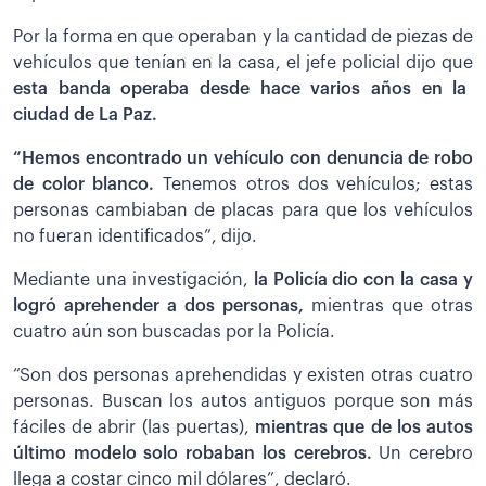
Por la forma en que operaban y la cantidad de piezas de
vehículos que tenían en la casa, el jefe policial dijo que
esta banda operaba desde hace varios años en la
ciudad de La Paz.
“Hemos encontrado un vehículo con denuncia de robo
de color blanco.
Tenemos otros dos vehículos; estas
personas cambiaban de placas para que los vehículos
no fueran identificados”, dijo.
Mediante una investigación,
la Policía dio con la casa y
logró aprehender a dos personas,
mientras que otras
cuatro aún son buscadas por la Policía.
“Son dos personas aprehendidas y existen otras cuatro
personas. Buscan los autos antiguos porque son más
fáciles de abrir (las puertas),
mientras que de los autos
último modelo solo robaban los cerebros.
Un cerebro
llega a costar cinco mil dólares”, declaró.