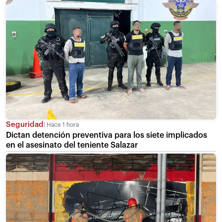
Seguridad
Hace 1 hora
Dictan detención preventiva para los siete implicados
en el asesinato del teniente Salazar