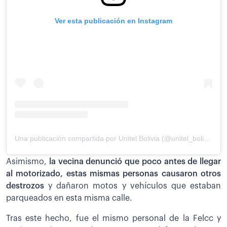
Ver esta publicación en Instagram
Una publicación compartida por Unitel Bolivia (@unitel_bolivia)
Asimismo,
la vecina denunció que poco antes de llegar
al motorizado, estas mismas personas causaron otros
destrozos
y dañaron motos y vehículos que estaban
parqueados en esta misma calle.
Tras este hecho, fue el mismo personal de la Felcc y