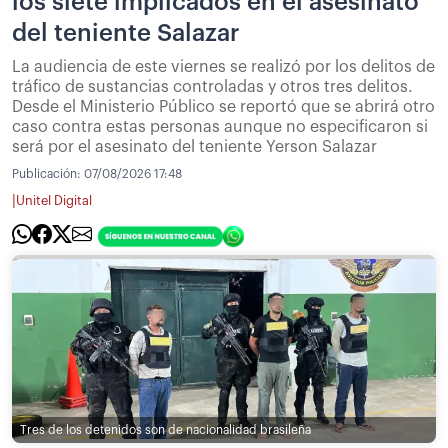
los siete implicados en el asesinato
del teniente Salazar
La audiencia de este viernes se realizó por los delitos de
tráfico de sustancias controladas y otros tres delitos.
Desde el Ministerio Público se reportó que se abrirá otro
caso contra estas personas aunque no especificaron si
será por el asesinato del teniente Yerson Salazar
Publicación:
07/08/2026 17:48
|
Unitel Digital
Tres de los detenidos son de nacionalidad brasileña