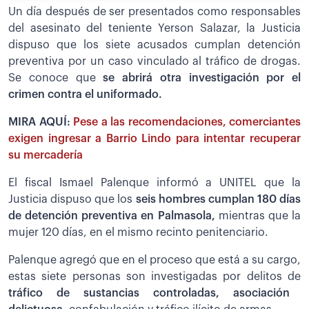
Un día después de ser presentados como responsables
del asesinato del teniente Yerson Salazar, la Justicia
dispuso que los siete acusados cumplan detención
preventiva por un caso vinculado al tráfico de drogas.
Se conoce que
se abrirá otra investigación por el
crimen contra el uniformado.
MIRA AQUÍ:
Pese a las recomendaciones, comerciantes
exigen ingresar a Barrio Lindo para intentar recuperar
su mercadería
El fiscal Ismael Palenque informó a UNITEL que la
Justicia dispuso que los
seis hombres cumplan 180 días
de detención preventiva en Palmasola,
mientras que la
mujer 120 días, en el mismo recinto penitenciario.
Palenque agregó que en el proceso que está a su cargo,
estas siete personas son investigadas por delitos de
tráfico de sustancias controladas, asociación