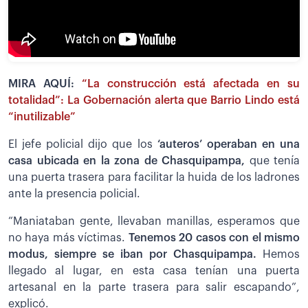
MIRA AQUÍ:
“La construcción está afectada en su
totalidad”: La Gobernación alerta que Barrio Lindo está
“inutilizable”
El jefe policial dijo que los
‘auteros’ operaban en una
casa ubicada en la zona de Chasquipampa,
que tenía
una puerta trasera para facilitar la huida de los ladrones
ante la presencia policial.
“Maniataban gente, llevaban manillas, esperamos que
no haya más víctimas.
Tenemos 20 casos con el mismo
modus, siempre se iban por Chasquipampa.
Hemos
llegado al lugar, en esta casa tenían una puerta
artesanal en la parte trasera para salir escapando”,
explicó.