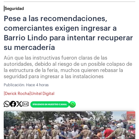
Seguridad
Pese a las recomendaciones,
comerciantes exigen ingresar a
Barrio Lindo para intentar recuperar
su mercadería
Aún que las instructivas fueron claras de las
autoridades, debido al riesgo de un posible colapso de
la estructura de la feria, muchos quieren rebasar la
seguridad para ingresar a las instalaciones
Publicación:
Hace 4 horas
|
|
Derick Rocha
Unitel Digital