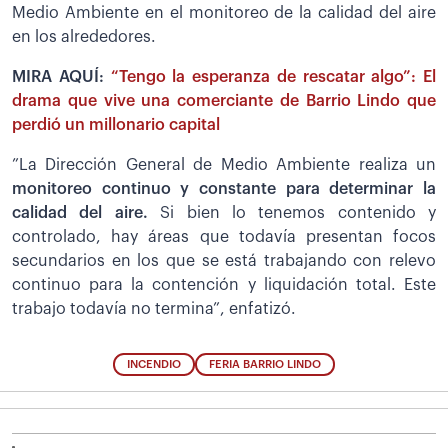
Medio Ambiente en el monitoreo de la calidad del aire
en los alrededores.
MIRA AQUÍ:
“Tengo la esperanza de rescatar algo”: El
drama que vive una comerciante de Barrio Lindo que
perdió un millonario capital
”La Dirección General de Medio Ambiente realiza un
monitoreo continuo y constante para determinar la
calidad del aire.
Si bien lo tenemos contenido y
controlado, hay áreas que todavía presentan focos
secundarios en los que se está trabajando con relevo
continuo para la contención y liquidación total. Este
trabajo todavía no termina”, enfatizó.
INCENDIO
FERIA BARRIO LINDO