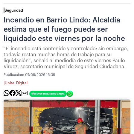
Seguridad
Incendio en Barrio Lindo: Alcaldía
estima que el fuego puede ser
liquidado este viernes por la noche
“El incendio está contenido y controlado; sin embargo,
todavía restan muchas horas de trabajo para su
liquidación”, señaló al mediodía de este viernes Paulo
Viruez, secretario municipal de Seguridad Ciudadana.
Publicación:
07/08/2026 16:39
|
Unitel Digital