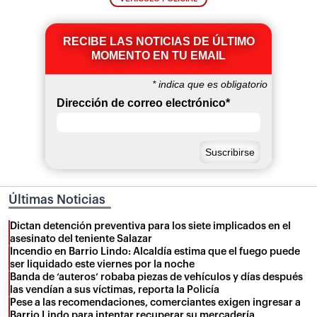
RECIBE LAS NOTICIAS DE ÚLTIMO
MOMENTO EN TU EMAIL
*
indica que es obligatorio
Dirección de correo electrónico
*
Últimas Noticias
Dictan detención preventiva para los siete implicados en el
asesinato del teniente Salazar
Incendio en Barrio Lindo: Alcaldía estima que el fuego puede
ser liquidado este viernes por la noche
Banda de ‘auteros’ robaba piezas de vehículos y días después
las vendían a sus víctimas, reporta la Policía
Pese a las recomendaciones, comerciantes exigen ingresar a
Barrio Lindo para intentar recuperar su mercadería