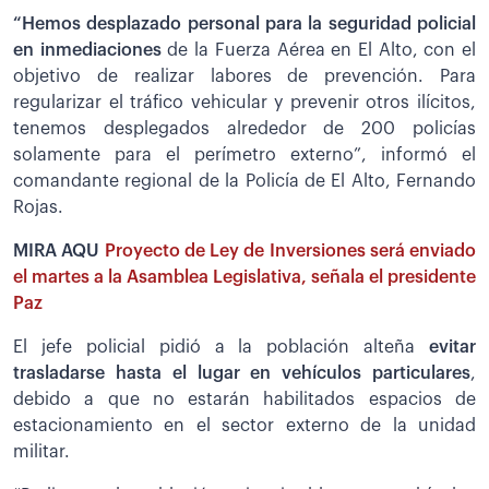
“Hemos desplazado personal para la seguridad policial
en inmediaciones
de la Fuerza Aérea en El Alto, con el
objetivo de realizar labores de prevención. Para
regularizar el tráfico vehicular y prevenir otros ilícitos,
tenemos desplegados alrededor de 200 policías
solamente para el perímetro externo”, informó el
comandante regional de la Policía de El Alto, Fernando
Rojas.
MIRA AQU
Proyecto de Ley de Inversiones será enviado
el martes a la Asamblea Legislativa, señala el presidente
Paz
El jefe policial pidió a la población alteña
evitar
trasladarse hasta el lugar en vehículos particulares
,
debido a que no estarán habilitados espacios de
estacionamiento en el sector externo de la unidad
militar.