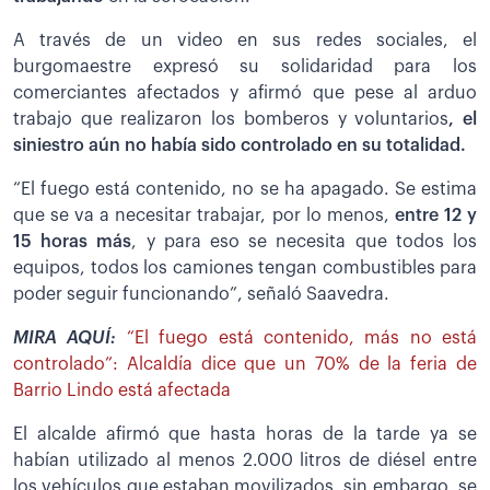
A través de un video en sus redes sociales, el
burgomaestre expresó su solidaridad para los
comerciantes afectados y afirmó que pese al arduo
trabajo que realizaron los bomberos y voluntarios
, el
siniestro aún no había sido controlado en su totalidad.
“El fuego está contenido, no se ha apagado. Se estima
que se va a necesitar trabajar, por lo menos,
entre 12 y
15 horas más
, y para eso se necesita que todos los
equipos, todos los camiones tengan combustibles para
poder seguir funcionando”, señaló Saavedra.
MIRA AQUÍ:
“El fuego está contenido, más no está
controlado”: Alcaldía dice que un 70% de la feria de
Barrio Lindo está afectada
El alcalde afirmó que hasta horas de la tarde ya se
habían utilizado al menos 2.000 litros de diésel entre
los vehículos que estaban movilizados, sin embargo, se