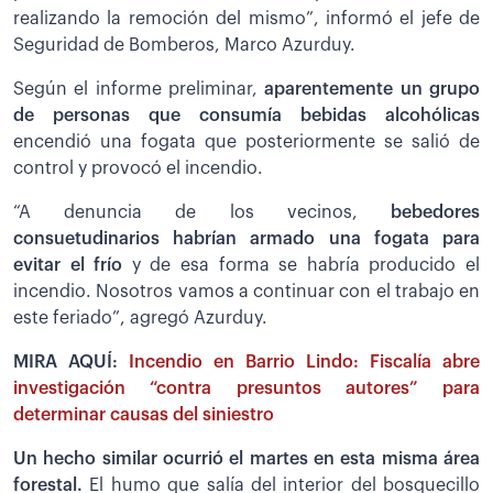
realizando la remoción del mismo”, informó el jefe de
Seguridad de Bomberos, Marco Azurduy.
Según el informe preliminar,
aparentemente un grupo
de personas que consumía bebidas alcohólicas
encendió una fogata que posteriormente se salió de
control y provocó el incendio.
“A denuncia de los vecinos,
bebedores
consuetudinarios habrían armado una fogata para
evitar el frío
y de esa forma se habría producido el
incendio. Nosotros vamos a continuar con el trabajo en
este feriado”, agregó Azurduy.
MIRA AQUÍ:
Incendio en Barrio Lindo: Fiscalía abre
investigación “contra presuntos autores” para
determinar causas del siniestro
Un hecho similar ocurrió el martes en esta misma área
forestal.
El humo que salía del interior del bosquecillo