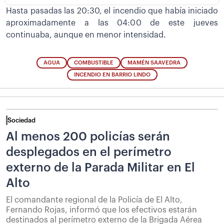
Hasta pasadas las 20:30, el incendio que había iniciado
aproximadamente a las 04:00 de este jueves
continuaba, aunque en menor intensidad.
AGUA
COMBUSTIBLE
MAMÉN SAAVEDRA
INCENDIO EN BARRIO LINDO
Sociedad
Al menos 200 policías serán
desplegados en el perímetro
externo de la Parada Militar en El
Alto
El comandante regional de la Policía de El Alto,
Fernando Rojas, informó que los efectivos estarán
destinados al perímetro externo de la Brigada Aérea