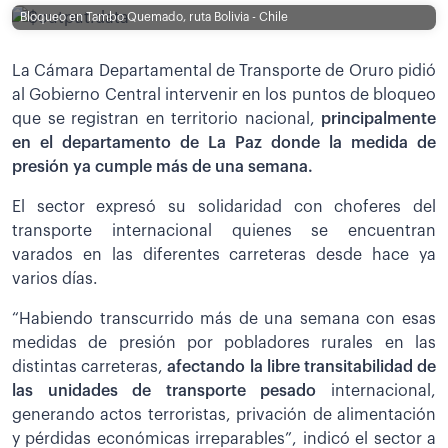
Bloqueo en Tambo Quemado, ruta Bolivia - Chile
La Cámara Departamental de Transporte de Oruro pidió
al Gobierno Central intervenir en los puntos de bloqueo
que se registran en territorio nacional,
principalmente
en el departamento de La Paz donde la medida de
presión ya cumple más de una semana.
El sector expresó su solidaridad con choferes del
transporte internacional quienes se encuentran
varados en las diferentes carreteras desde hace ya
varios días.
“Habiendo transcurrido más de una semana con esas
medidas de presión por pobladores rurales en las
distintas carreteras,
afectando la libre transitabilidad de
las unidades de transporte pesado
internacional,
generando actos terroristas, privación de alimentación
y pérdidas económicas irreparables”, indicó el sector a