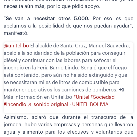
necesita aún más, por lo que pidió apoyo.
“
Se van a necesitar otros 5.000.
Por eso es que
apelamos a la posibilidad de que nos puedan ayudar”,
manifestó.
@unitel.bo
El alcalde de Santa Cruz, Manuel Saavedra,
apeló a la solidaridad de la población para conseguir
diésel y continuar con las labores para sofocar el
incendio en la Feria Barrio Lindo. Señaló que el fuego
está contenido, pero aún no ha sido extinguido y que
se necesitarán miles de litros de combustible para
mantener operativos los camiones de bomberos. 📲
Más información en Unitel.bo
#Unitel
#Sociedad
#Incendio
♬ sonido original - UNITEL BOLIVIA
Asimismo, aclaró que durante el transcurso de la
jornada, hubo varias empresas y personas que llevaron
agua y alimento para los efectivos y voluntarios que