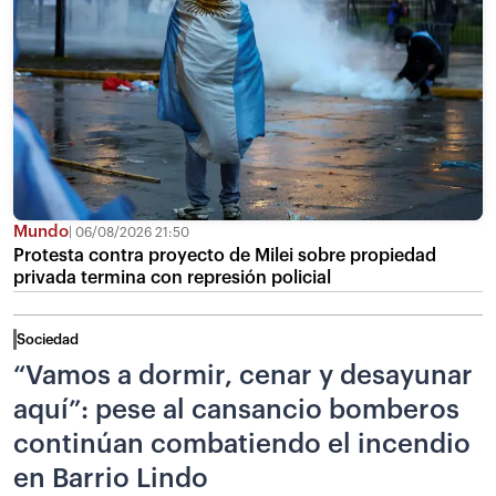
Mundo
06/08/2026 21:50
Protesta contra proyecto de Milei sobre propiedad
privada termina con represión policial
Sociedad
“Vamos a dormir, cenar y desayunar
aquí”: pese al cansancio bomberos
continúan combatiendo el incendio
en Barrio Lindo