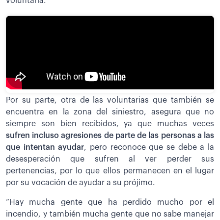
voluntaria.
Por su parte, otra de las voluntarias que también se
encuentra en la zona del siniestro, asegura que no
siempre son bien recibidos, ya que muchas veces
sufren incluso agresiones de parte de las personas a las
que intentan ayudar
, pero reconoce que se debe a la
desesperación que sufren al ver perder sus
pertenencias, por lo que ellos permanecen en el lugar
por su vocación de ayudar a su prójimo.
“Hay mucha gente que ha perdido mucho por el
incendio, y también mucha gente que no sabe manejar