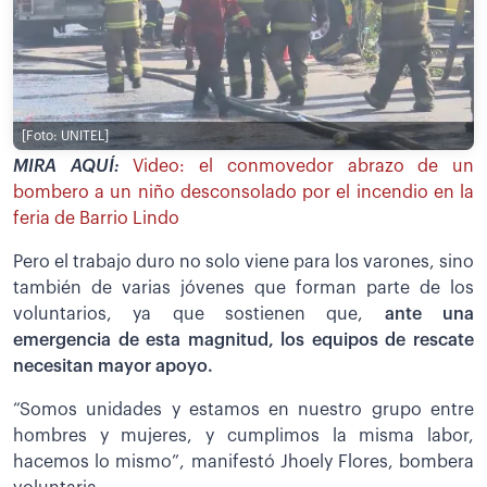
[Foto: UNITEL]
MIRA AQUÍ:
Video: el conmovedor abrazo de un
bombero a un niño desconsolado por el incendio en la
feria de Barrio Lindo
Pero el trabajo duro no solo viene para los varones, sino
también de varias jóvenes que forman parte de los
voluntarios, ya que sostienen que,
ante una
emergencia de esta magnitud, los equipos de rescate
necesitan mayor apoyo.
“Somos unidades y estamos en nuestro grupo entre
hombres y mujeres, y cumplimos la misma labor,
hacemos lo mismo”, manifestó Jhoely Flores, bombera