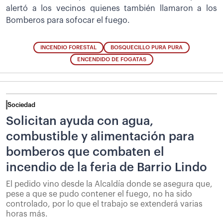
alertó a los vecinos quienes también llamaron a los
Bomberos para sofocar el fuego.
INCENDIO FORESTAL
BOSQUECILLO PURA PURA
ENCENDIDO DE FOGATAS
Sociedad
Solicitan ayuda con agua,
combustible y alimentación para
bomberos que combaten el
incendio de la feria de Barrio Lindo
El pedido vino desde la Alcaldía donde se asegura que,
pese a que se pudo contener el fuego, no ha sido
controlado, por lo que el trabajo se extenderá varias
horas más.