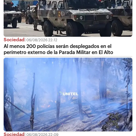
Sociedad
06/08/2026 22:12
Al menos 200 policías serán desplegados en el
perímetro externo de la Parada Militar en El Alto
Sociedad
06/08/2026 22:09