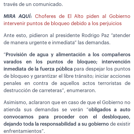
través de un comunicado.
MIRA AQUÍ:
Choferes de El Alto piden al Gobierno
intervenir puntos de bloqueo debido a los perjuicios
Ante esto, pidieron al presidente Rodrigo Paz “atender
de manera urgente e inmediata” las demandas.
“
Provisión de agua y alimentación a los compañeros
varados en los puntos de bloqueo; intervención
inmediata de la fuerza pública
para despejar los puntos
de bloqueo y garantizar el libre tránsito; iniciar acciones
penales en contra de aquellos actos terroristas de
destrucción de carreteras”, enumeraron.
Asimismo, aclararon que en caso de que el Gobierno no
atienda sus demandas se verán “
obligados a auto
convocarnos para proceder con el desbloqueo,
dejando toda la responsabilidad a su gobierno
de existir
enfrentamientos”.