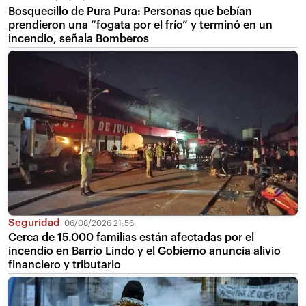
Bosquecillo de Pura Pura: Personas que bebían
prendieron una “fogata por el frío” y terminó en un
incendio, señala Bomberos
Seguridad
06/08/2026 21:56
Cerca de 15.000 familias están afectadas por el
incendio en Barrio Lindo y el Gobierno anuncia alivio
financiero y tributario