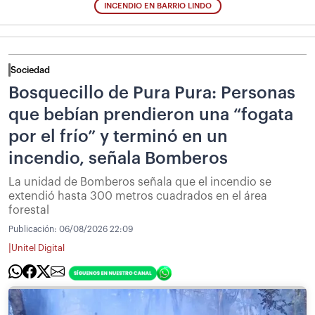
INCENDIO EN BARRIO LINDO
Sociedad
Bosquecillo de Pura Pura: Personas
que bebían prendieron una “fogata
por el frío” y terminó en un
incendio, señala Bomberos
La unidad de Bomberos señala que el incendio se
extendió hasta 300 metros cuadrados en el área
forestal
Publicación:
06/08/2026 22:09
|
Unitel Digital