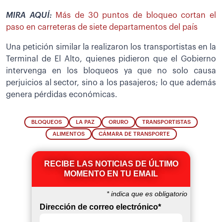
MIRA AQUÍ:
Más de 30 puntos de bloqueo cortan el
paso en carreteras de siete departamentos del país
Una petición similar la realizaron los transportistas en la
Terminal de El Alto, quienes pidieron que el Gobierno
intervenga en los bloqueos ya que no solo causa
perjuicios al sector, sino a los pasajeros; lo que además
genera pérdidas económicas.
BLOQUEOS
LA PAZ
ORURO
TRANSPORTISTAS
ALIMENTOS
CÁMARA DE TRANSPORTE
RECIBE LAS NOTICIAS DE ÚLTIMO
MOMENTO EN TU EMAIL
*
indica que es obligatorio
Dirección de correo electrónico
*