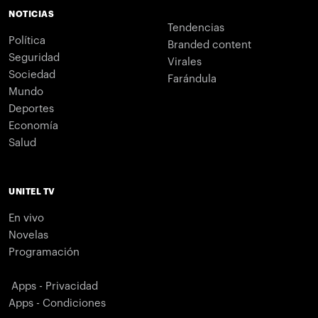
NOTICIAS
Tendencias
Política
Branded content
Seguridad
Virales
Sociedad
Farándula
Mundo
Deportes
Economía
Salud
UNITEL TV
En vivo
Novelas
Programación
Apps - Privacidad
Apps - Condiciones