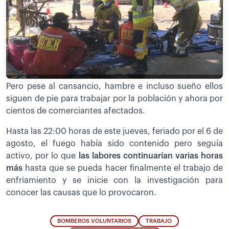
Pero pese al cansancio, hambre e incluso sueño ellos
siguen de pie para trabajar por la población y ahora por
cientos de comerciantes afectados.
Hasta las 22:00 horas de este jueves, feriado por el 6 de
agosto, el fuego había sido contenido pero seguía
activo, por lo que
las labores continuarían varias horas
más
hasta que se pueda hacer finalmente el trabajo de
enfriamiento y se inicie con la investigación para
conocer las causas que lo provocaron.
BOMBEROS VOLUNTARIOS
TRABAJO