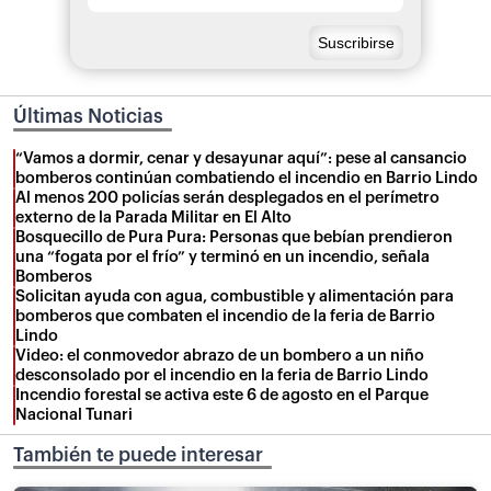
Últimas Noticias
“Vamos a dormir, cenar y desayunar aquí”: pese al cansancio
bomberos continúan combatiendo el incendio en Barrio Lindo
Al menos 200 policías serán desplegados en el perímetro
externo de la Parada Militar en El Alto
Bosquecillo de Pura Pura: Personas que bebían prendieron
una “fogata por el frío” y terminó en un incendio, señala
Bomberos
Solicitan ayuda con agua, combustible y alimentación para
bomberos que combaten el incendio de la feria de Barrio
Lindo
Video: el conmovedor abrazo de un bombero a un niño
desconsolado por el incendio en la feria de Barrio Lindo
Incendio forestal se activa este 6 de agosto en el Parque
Nacional Tunari
También te puede interesar