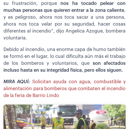
su frustración, porque
nos ha tocado pelear con
muchas personas que quieren entrar a la zona caliente
,
y es peligroso, ahora nos toca sacar a una persona,
ahora nos toca velar por su seguridad, hacer cosas
diferentes al incendio”, dijo Angelica Azogue, bombera
voluntaria.
Debido al incendio, una enorme capa de humo también
se formó en el lugar, lo cual dificulta aún más el trabajo
de los bomberos y voluntarios, que
son afectados
incluso hasta en su integridad física, pero ellos siguen.
MIRA AQUÍ:
Solicitan ayuda con agua, combustible y
alimentación para bomberos que combaten el incendio
de la feria de Barrio Lindo