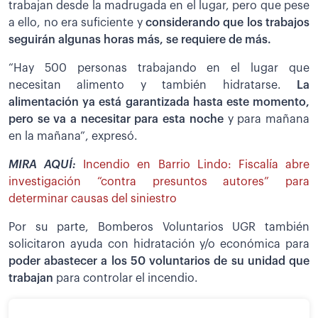
trabajan desde la madrugada en el lugar, pero que pese
a ello, no era suficiente y
considerando que los trabajos
seguirán algunas horas más, se requiere de más.
“Hay 500 personas trabajando en el lugar que
necesitan alimento y también hidratarse.
La
alimentación ya está garantizada hasta este momento,
pero se va a necesitar para esta noche
y para mañana
en la mañana”, expresó.
MIRA AQUÍ:
Incendio en Barrio Lindo: Fiscalía abre
investigación “contra presuntos autores” para
determinar causas del siniestro
Por su parte, Bomberos Voluntarios UGR también
solicitaron ayuda con hidratación y/o económica para
poder abastecer a los 50 voluntarios de su unidad que
trabajan
para controlar el incendio.