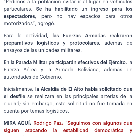
“Pedimos a la población evitar ir al lugar en vehículos
particulares.
Se ha habilitado un ingreso para los
espectadores,
pero no hay espacios para otros
motorizados”, agregó.
Para la actividad,
las Fuerzas Armadas realizaron
preparativos logísticos y protocolares,
además de
ensayos de las unidades militares.
En la Parada Militar participarán efectivos del Ejército
, la
Fuerza Aérea y la Armada Boliviana, además de
autoridades de Gobierno.
Inicialmente,
la Alcaldía de El Alto había solicitado que
el desfile
se realizara en las principales arterias de la
ciudad; sin embargo, esta solicitud no fue tomada en
cuenta por temas logísticos.
MIRA AQUÍ:
Rodrigo Paz: “Seguimos con algunos que
siguen atacando la estabilidad democrática y