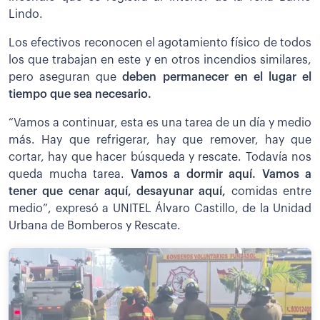
Lindo.
Los efectivos reconocen el agotamiento físico de todos
los que trabajan en este y en otros incendios similares,
pero aseguran que
deben permanecer en el lugar el
tiempo que sea necesario.
“Vamos a continuar, esta es una tarea de un día y medio
más. Hay que refrigerar, hay que remover, hay que
cortar, hay que hacer búsqueda y rescate. Todavía nos
queda mucha tarea.
Vamos a dormir aquí. Vamos a
tener que cenar aquí, desayunar aquí,
comidas entre
medio”, expresó a UNITEL Álvaro Castillo, de la Unidad
Urbana de Bomberos y Rescate.