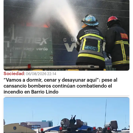
Sociedad
06/08/2026 22:14
“Vamos a dormir, cenar y desayunar aquí”: pese al
cansancio bomberos continúan combatiendo el
incendio en Barrio Lindo