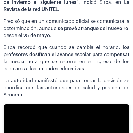
de invierno el siguiente lunes
”, indicó Sirpa, en
La
Revista de la red UNITEL.
Precisó que en un comunicado oficial se comunicará la
determinación, aunque
se prevé arranque del nuevo rol
desde el 25 de mayo.
Sirpa recordó que cuando se cambia el horario,
los
profesores dosifican el avance escolar para compensar
la media hora
que se recorre en el ingreso de los
escolares a las unidades educativas.
La autoridad manifestó que para tomar la decisión se
coordina con las autoridades de salud y personal de
Senamhi.