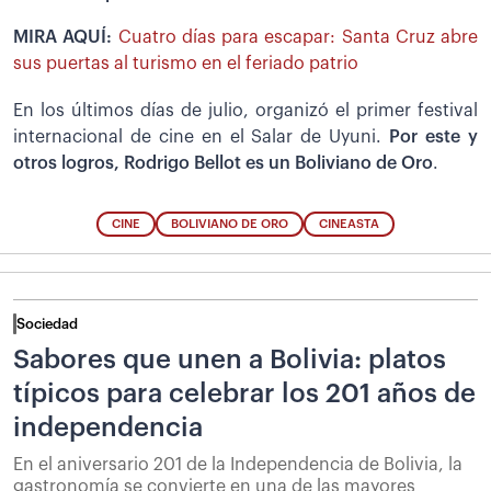
MIRA AQUÍ:
Cuatro días para escapar: Santa Cruz abre
sus puertas al turismo en el feriado patrio
En los últimos días de julio, organizó el primer festival
internacional de cine en el Salar de Uyuni.
Por este y
otros logros, Rodrigo Bellot es un
Boliviano de Oro
.
CINE
BOLIVIANO DE ORO
CINEASTA
Sociedad
Sabores que unen a Bolivia: platos
típicos para celebrar los 201 años de
independencia
En el aniversario 201 de la Independencia de Bolivia, la
gastronomía se convierte en una de las mayores