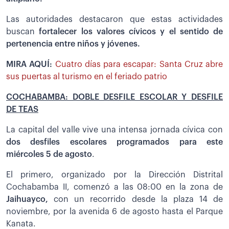
Las autoridades destacaron que estas actividades
buscan
fortalecer los valores cívicos y el sentido de
pertenencia entre niños y jóvenes.
MIRA AQUÍ:
Cuatro días para escapar: Santa Cruz abre
sus puertas al turismo en el feriado patrio
COCHABAMBA: DOBLE DESFILE ESCOLAR Y DESFILE
DE TEAS
La capital del valle vive una intensa jornada cívica con
dos desfiles escolares programados para este
miércoles 5 de agosto
.
El primero, organizado por la Dirección Distrital
Cochabamba II, comenzó a las 08:00 en la zona de
Jaihuayco,
con un recorrido desde la plaza 14 de
noviembre, por la avenida 6 de agosto hasta el Parque
Kanata.