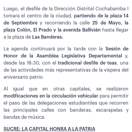
Luego, el desfile de la Dirección Distrital Cochabamba I
tomara el centro de la ciudad,
partiendo de la plaza 14
de Septiembre
y recorriendo la calle
25 de Mayo, la
plaza Colón, El Prado y la avenida Ballivián
hasta llegar
a la plaza de
Las Banderas.
La agenda continuará por la tarde con la
Sesión de
Honor de la Asamblea Legislativa Departamental
y,
desde las 18:30, con el
tradicional desfile de teas
, una
de las actividades más representativas de la víspera del
aniversario patrio.
Al igual que en otras capitales, se realizaron
modificaciones en la circulación vehicular
para permitir
el paso de las delegaciones estudiantiles que recorren
las principales calles con banderas, escarapelas y
bandas de música.
SUCRE: LA CAPITAL HONRA A LA PATRIA