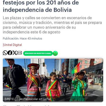
festejos por los 201 años de
independencia de Bolivia
Las plazas y calles se convierten en escenarios de
civismo, música y tradición, mientras el país se prepara
para celebrar un nuevo aniversario de su
independencia este 6 de agosto
Publicación:
Hace 43 minutos
|
Unitel Digital
[UNITEL] / Desfile escolar en La Paz.