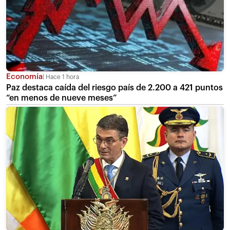
Economía
Hace 1 hora
Paz destaca caída del riesgo país de 2.200 a 421 puntos
“en menos de nueve meses”