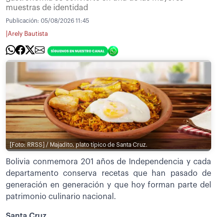
muestras de identidad
Publicación:
05/08/2026 11:45
|
Arely Bautista
[Foto: RRSS] / Majadito, plato típico de Santa Cruz.
Bolivia conmemora 201 años de Independencia y cada
departamento conserva recetas que han pasado de
generación en generación y que hoy forman parte del
patrimonio culinario nacional.
Santa Cruz