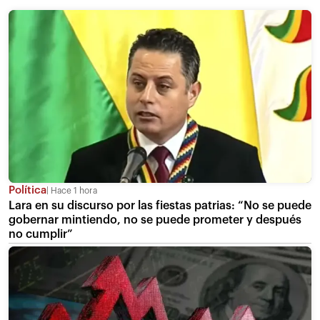
Política
Hace 1 hora
Lara en su discurso por las fiestas patrias: “No se puede
gobernar mintiendo, no se puede prometer y después
no cumplir”