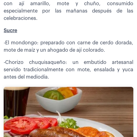
con ají amarillo, mote y chuño, consumido
especialmente por las mañanas después de las
celebraciones.
Sucre
-El mondongo: preparado con carne de cerdo dorada,
mote de maíz y un ahogado de ají colorado.
-Chorizo chuquisaqueño: un embutido artesanal
servido tradicionalmente con mote, ensalada y yuca
antes del mediodía.