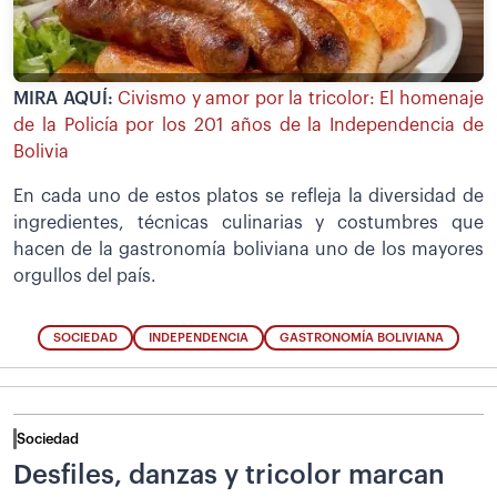
MIRA AQUÍ:
Civismo y amor por la tricolor: El homenaje
de la Policía por los 201 años de la Independencia de
Bolivia
En cada uno de estos platos se refleja la diversidad de
ingredientes, técnicas culinarias y costumbres que
hacen de la gastronomía boliviana uno de los mayores
orgullos del país.
SOCIEDAD
INDEPENDENCIA
GASTRONOMÍA BOLIVIANA
Sociedad
Desfiles, danzas y tricolor marcan