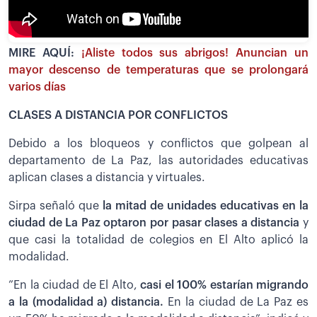
MIRE AQUÍ:
¡Aliste todos sus abrigos! Anuncian un
mayor descenso de temperaturas que se prolongará
varios días
CLASES A DISTANCIA POR CONFLICTOS
Debido a los bloqueos y conflictos que golpean al
departamento de La Paz, las autoridades educativas
aplican clases a distancia y virtuales.
Sirpa señaló que
la mitad de unidades educativas en la
ciudad de La Paz optaron por pasar clases a distancia
y
que casi la totalidad de colegios en El Alto aplicó la
modalidad.
”En la ciudad de El Alto,
casi el 100% estarían migrando
a la (modalidad a) distancia.
En la ciudad de La Paz es