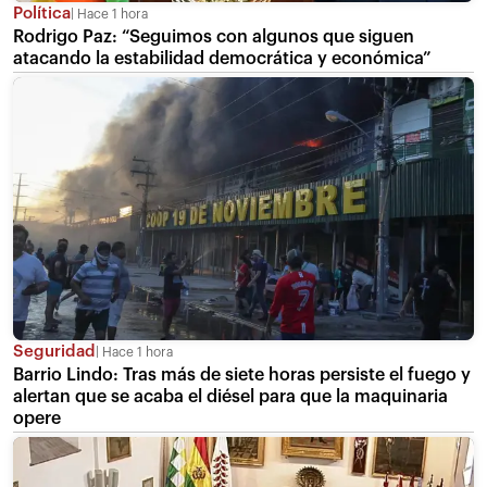
Política
Hace 1 hora
Rodrigo Paz: “Seguimos con algunos que siguen
atacando la estabilidad democrática y económica”
Seguridad
Hace 1 hora
Barrio Lindo: Tras más de siete horas persiste el fuego y
alertan que se acaba el diésel para que la maquinaria
opere