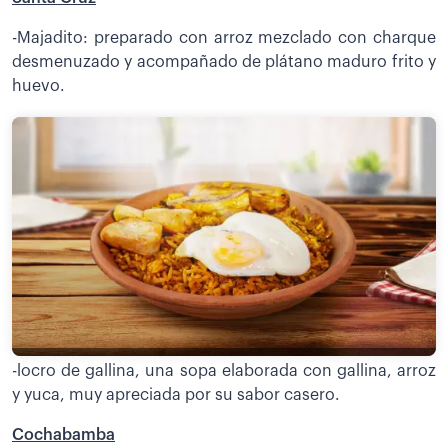
-Majadito: preparado con arroz mezclado con charque
desmenuzado y acompañado de plátano maduro frito y
huevo.
-locro de gallina, una sopa elaborada con gallina, arroz
y yuca, muy apreciada por su sabor casero.
Cochabamba