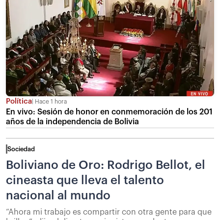
Política
Hace 1 hora
En vivo: Sesión de honor en conmemoración de los 201
años de la independencia de Bolivia
Sociedad
Boliviano de Oro: Rodrigo Bellot, el
cineasta que lleva el talento
nacional al mundo
“Ahora mi trabajo es compartir con otra gente para que