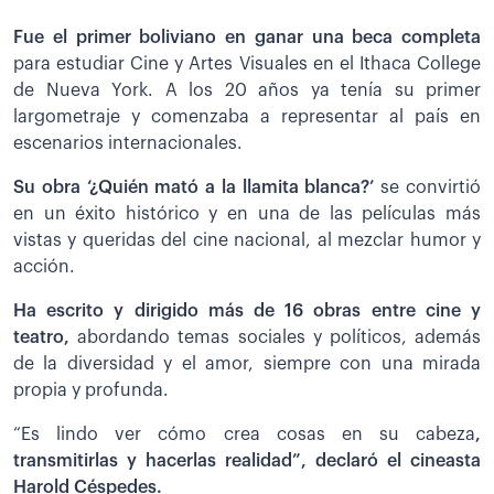
Fue el primer boliviano en ganar una beca completa
para estudiar Cine y Artes Visuales en el Ithaca College
de Nueva York. A los 20 años ya tenía su primer
largometraje y comenzaba a representar al país en
escenarios internacionales.
Su obra ‘¿Quién mató a la llamita blanca?’
se convirtió
en un éxito histórico y en una de las películas más
vistas y queridas del cine nacional, al mezclar humor y
acción.
Ha escrito y dirigido más de 16 obras entre cine y
teatro,
abordando temas sociales y políticos, además
de la diversidad y el amor, siempre con una mirada
propia y profunda.
“Es lindo ver cómo crea cosas en su cabeza
,
transmitirlas y hacerlas realidad”, declaró el cineasta
Harold Céspedes.