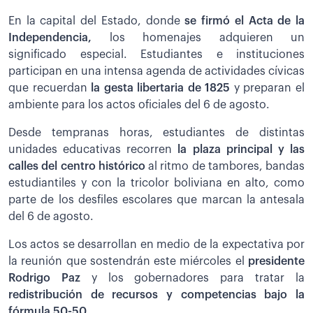
En la capital del Estado, donde
se firmó el Acta de la
Independencia,
los homenajes adquieren un
significado especial. Estudiantes e instituciones
participan en una intensa agenda de actividades cívicas
que recuerdan
la gesta libertaria de 1825
y preparan el
ambiente para los actos oficiales del 6 de agosto.
Desde tempranas horas, estudiantes de distintas
unidades educativas recorren
la plaza principal y las
calles del centro histórico
al ritmo de tambores, bandas
estudiantiles y con la tricolor boliviana en alto, como
parte de los desfiles escolares que marcan la antesala
del 6 de agosto.
Los actos se desarrollan en medio de la expectativa por
la reunión que sostendrán este miércoles el
presidente
Rodrigo Paz
y los gobernadores para tratar la
redistribución de recursos y competencias bajo la
fórmula 50-50.