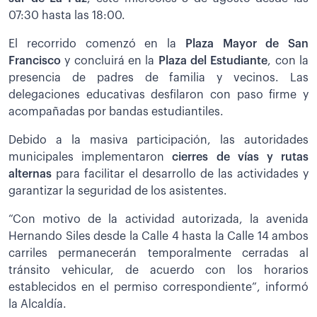
07:30 hasta las 18:00.
El recorrido comenzó en la
Plaza Mayor de San
Francisco
y concluirá en la
Plaza del Estudiante
, con la
presencia de padres de familia y vecinos. Las
delegaciones educativas desfilaron con paso firme y
acompañadas por bandas estudiantiles.
Debido a la masiva participación, las autoridades
municipales implementaron
cierres de vías y rutas
alternas
para facilitar el desarrollo de las actividades y
garantizar la seguridad de los asistentes.
“Con motivo de la actividad autorizada, la avenida
Hernando Siles desde la Calle 4 hasta la Calle 14 ambos
carriles permanecerán temporalmente cerradas al
tránsito vehicular, de acuerdo con los horarios
establecidos en el permiso correspondiente”, informó
la Alcaldía.