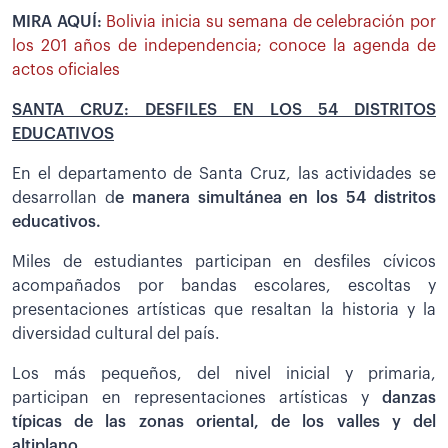
MIRA AQUÍ:
Bolivia inicia su semana de celebración por
los 201 años de independencia; conoce la agenda de
actos oficiales
SANTA CRUZ: DESFILES EN LOS 54 DISTRITOS
EDUCATIVOS
En el departamento de Santa Cruz, las actividades se
desarrollan d
e manera simultánea en los 54 distritos
educativos.
Miles de estudiantes participan en desfiles cívicos
acompañados por bandas escolares, escoltas y
presentaciones artísticas que resaltan la historia y la
diversidad cultural del país.
Los más pequeños, del nivel inicial y primaria,
participan en representaciones artísticas y
danzas
típicas de las zonas oriental, de los valles y del
altiplano.