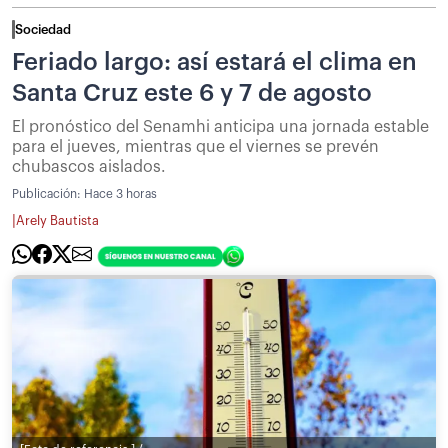
Sociedad
Feriado largo: así estará el clima en
Santa Cruz este 6 y 7 de agosto
El pronóstico del Senamhi anticipa una jornada estable
para el jueves, mientras que el viernes se prevén
chubascos aislados.
Publicación:
Hace 3 horas
|
Arely Bautista