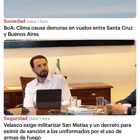
Sociedad
Hace 1 hora
BoA: Clima causa demoras en vuelos entre Santa Cruz
y Buenos Aires
Seguridad
Hace 1 hora
Velasco exige militarizar San Matías y un decreto para
eximir de sanción a los uniformados por el uso de
armas de fuego