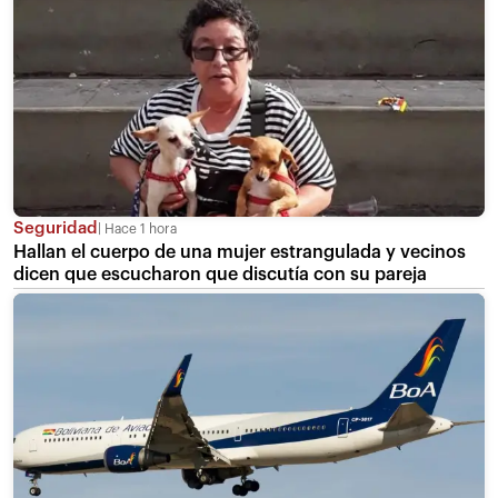
Seguridad
Hace 1 hora
Hallan el cuerpo de una mujer estrangulada y vecinos
dicen que escucharon que discutía con su pareja