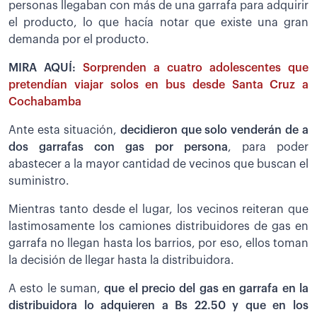
personas llegaban con más de una garrafa para adquirir
el producto, lo que hacía notar que existe una gran
demanda por el producto.
MIRA AQUÍ:
Sorprenden a cuatro adolescentes que
pretendían viajar solos en bus desde Santa Cruz a
Cochabamba
Ante esta situación,
decidieron que solo venderán de a
dos garrafas con gas por persona
, para poder
abastecer a la mayor cantidad de vecinos que buscan el
suministro.
Mientras tanto desde el lugar, los vecinos reiteran que
lastimosamente los camiones distribuidores de gas en
garrafa no llegan hasta los barrios, por eso, ellos toman
la decisión de llegar hasta la distribuidora.
A esto le suman,
que el precio del gas en garrafa en la
distribuidora lo adquieren a Bs 22.50 y que en los