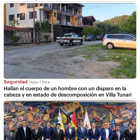
Seguridad
Hace 1 hora
Hallan el cuerpo de un hombre con un disparo en la
cabeza y en estado de descomposición en Villa Tunari