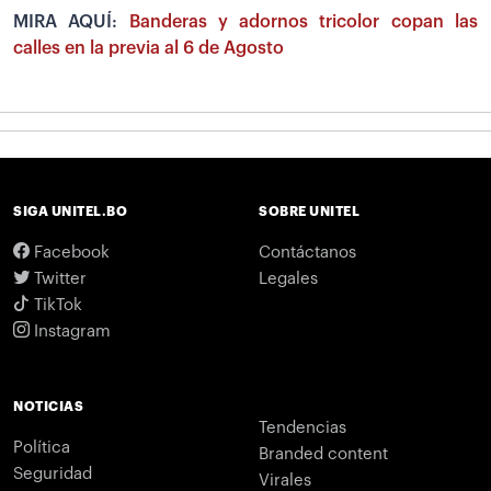
MIRA AQUÍ:
Banderas y adornos tricolor copan las
calles en la previa al 6 de Agosto
SIGA UNITEL.BO
SOBRE UNITEL
Facebook
Contáctanos
Twitter
Legales
TikTok
Instagram
NOTICIAS
Tendencias
Política
Branded content
Seguridad
Virales