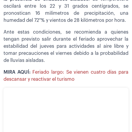
oscilará entre los 22 y 31 grados centígrados, se
pronostican 16 milímetros de precipitación, una
humedad del 72 % y vientos de 28 kilómetros por hora.
Ante estas condiciones, se recomienda a quienes
tengan previsto salir durante el feriado aprovechar la
estabilidad del jueves para actividades al aire libre y
tomar precauciones el viernes debido a la probabilidad
de lluvias aisladas.
MIRA AQUÍ:
Feriado largo: Se vienen cuatro días para
descansar y reactivar el turismo