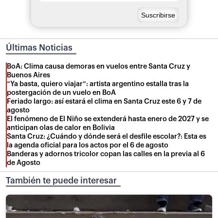
Últimas Noticias
BoA: Clima causa demoras en vuelos entre Santa Cruz y
Buenos Aires
“Ya basta, quiero viajar”: artista argentino estalla tras la
postergación de un vuelo en BoA
Feriado largo: así estará el clima en Santa Cruz este 6 y 7 de
agosto
El fenómeno de El Niño se extenderá hasta enero de 2027 y se
anticipan olas de calor en Bolivia
Santa Cruz: ¿Cuándo y dónde será el desfile escolar?: Esta es
la agenda oficial para los actos por el 6 de agosto
Banderas y adornos tricolor copan las calles en la previa al 6
de Agosto
También te puede interesar