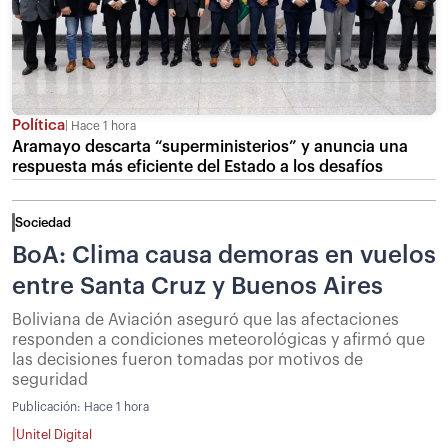
Política
Hace 1 hora
Aramayo descarta “superministerios” y anuncia una
respuesta más eficiente del Estado a los desafíos
Sociedad
BoA: Clima causa demoras en vuelos
entre Santa Cruz y Buenos Aires
Boliviana de Aviación aseguró que las afectaciones
responden a condiciones meteorológicas y afirmó que
las decisiones fueron tomadas por motivos de
seguridad
Publicación:
Hace 1 hora
|
Unitel Digital