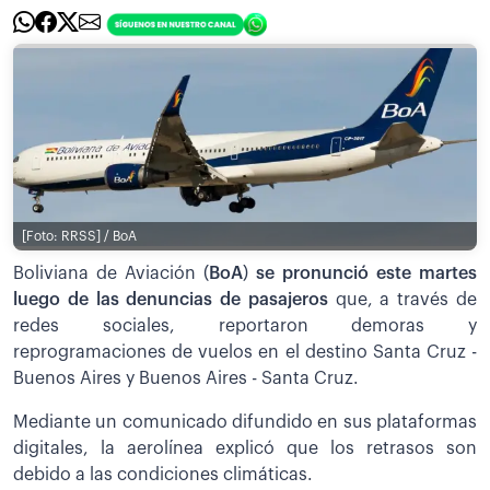
[Foto: RRSS] / BoA
Boliviana de Aviación (
BoA
)
se pronunció este martes
luego de las denuncias de pasajeros
que, a través de
redes sociales, reportaron demoras y
reprogramaciones de vuelos en el destino Santa Cruz -
Buenos Aires y Buenos Aires - Santa Cruz.
Mediante un comunicado difundido en sus plataformas
digitales, la aerolínea explicó que los retrasos son
debido a las condiciones climáticas.