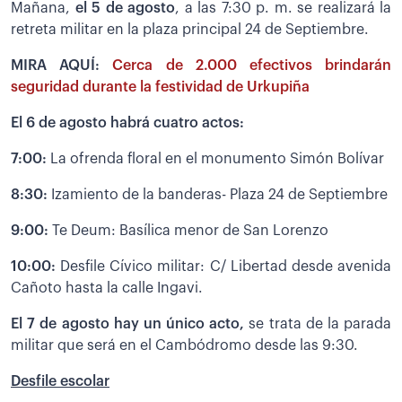
Mañana,
el 5 de agosto
, a las 7:30 p. m. se realizará la
retreta militar en la plaza principal 24 de Septiembre.
MIRA AQUÍ:
Cerca de 2.000 efectivos brindarán
seguridad durante la festividad de Urkupiña
El 6 de agosto habrá cuatro actos:
7:00:
La ofrenda floral en el monumento Simón Bolívar
8:30:
Izamiento de la banderas- Plaza 24 de Septiembre
9:00:
Te Deum: Basílica menor de San Lorenzo
10:00:
Desfile Cívico militar: C/ Libertad desde avenida
Cañoto hasta la calle Ingavi.
El 7 de agosto hay un único acto,
se trata de la parada
militar que será en el Cambódromo desde las 9:30.
Desfile escolar