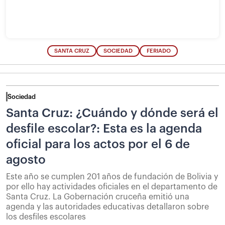
SANTA CRUZ
SOCIEDAD
FERIADO
Sociedad
Santa Cruz: ¿Cuándo y dónde será el
desfile escolar?: Esta es la agenda
oficial para los actos por el 6 de
agosto
Este año se cumplen 201 años de fundación de Bolivia y
por ello hay actividades oficiales en el departamento de
Santa Cruz. La Gobernación cruceña emitió una
agenda y las autoridades educativas detallaron sobre
los desfiles escolares