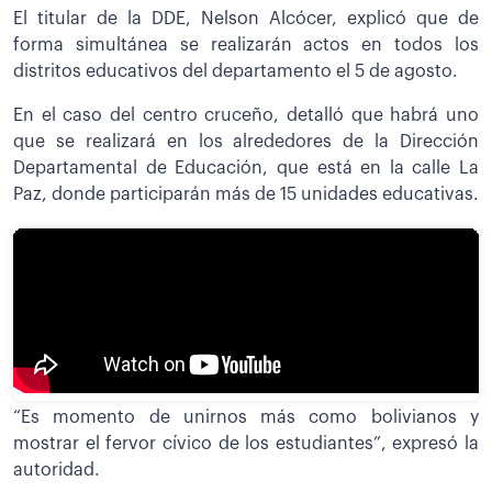
El titular de la DDE, Nelson Alcócer, explicó que de
forma simultánea se realizarán actos en todos los
distritos educativos del departamento el 5 de agosto.
En el caso del centro cruceño, detalló que habrá uno
que se realizará en los alrededores de la Dirección
Departamental de Educación, que está en la calle La
Paz, donde participarán más de 15 unidades educativas.
“Es momento de unirnos más como bolivianos y
mostrar el fervor cívico de los estudiantes”, expresó la
autoridad.