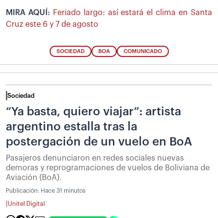
MIRA AQUÍ:
Feriado largo: así estará el clima en Santa
Cruz este 6 y 7 de agosto
SOCIEDAD
BOA
COMUNICADO
Sociedad
“Ya basta, quiero viajar”: artista
argentino estalla tras la
postergación de un vuelo en BoA
Pasajeros denunciaron en redes sociales nuevas
demoras y reprogramaciones de vuelos de Boliviana de
Aviación (BoA).
Publicación:
Hace 31 minutos
|
Unitel Digital