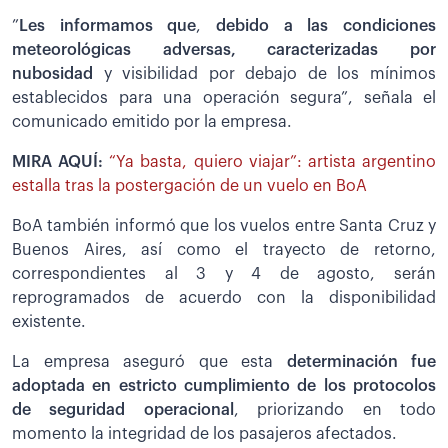
”
Les informamos que
,
debido a las condiciones
meteorológicas adversas, caracterizadas por
nubosidad
y visibilidad por debajo de los mínimos
establecidos para una operación segura”, señala el
comunicado emitido por la empresa.
MIRA AQUÍ:
“Ya basta, quiero viajar”: artista argentino
estalla tras la postergación de un vuelo en BoA
BoA también informó que los vuelos entre Santa Cruz y
Buenos Aires, así como el trayecto de retorno,
correspondientes al 3 y 4 de agosto, serán
reprogramados de acuerdo con la disponibilidad
existente.
La empresa aseguró que esta
determinación fue
adoptada en estricto cumplimiento de los protocolos
de seguridad operacional
, priorizando en todo
momento la integridad de los pasajeros afectados.