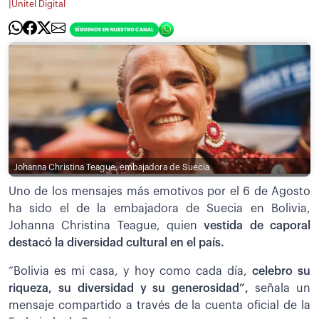
|
Unitel Digital
Johanna Christina Teague, embajadora de Suecia
Uno de los mensajes más emotivos por el 6 de Agosto
ha sido el de la embajadora de Suecia en Bolivia,
Johanna Christina Teague, quien
vestida de caporal
destacó la diversidad cultural en el país.
“Bolivia es mi casa, y hoy como cada día,
celebro su
riqueza, su diversidad y su generosidad”,
señala un
mensaje compartido a través de la cuenta oficial de la