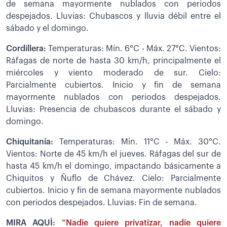
de semana mayormente nublados con periodos
despejados. Lluvias: Chubascos y lluvia débil entre el
sábado y el domingo.
Cordillera:
Temperaturas: Mín. 6°C - Máx. 27°C. Vientos:
Ráfagas de norte de hasta 30 km/h, principalmente el
miércoles y viento moderado de sur. Cielo:
Parcialmente cubiertos. Inicio y fin de semana
mayormente nublados con periodos despejados.
Lluvias: Presencia de chubascos durante el sábado y
domingo.
Chiquitanía:
Temperaturas: Mín. 11°C - Máx. 30°C.
Vientos: Norte de 45 km/h el jueves. Ráfagas del sur de
hasta 45 km/h el domingo, impactando básicamente a
Chiquitos y Ñuflo de Chávez. Cielo: Parcialmente
cubiertos. Inicio y fin de semana mayormente nublados
con periodos despejados. Lluvias: Fin de semana.
MIRA AQUÌ:
“Nadie quiere privatizar, nadie quiere