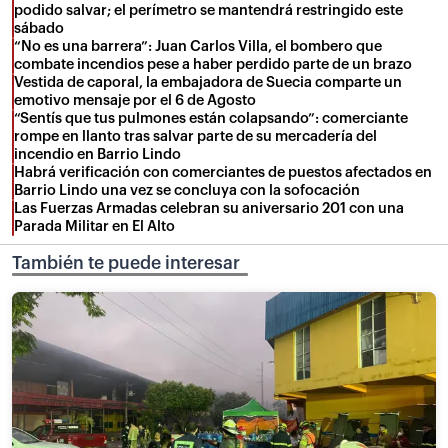
podido salvar; el perímetro se mantendrá restringido este
sábado
“No es una barrera”: Juan Carlos Villa, el bombero que
combate incendios pese a haber perdido parte de un brazo
Vestida de caporal, la embajadora de Suecia comparte un
emotivo mensaje por el 6 de Agosto
“Sentís que tus pulmones están colapsando”: comerciante
rompe en llanto tras salvar parte de su mercadería del
incendio en Barrio Lindo
Habrá verificación con comerciantes de puestos afectados en
Barrio Lindo una vez se concluya con la sofocación
Las Fuerzas Armadas celebran su aniversario 201 con una
Parada Militar en El Alto
También te puede interesar