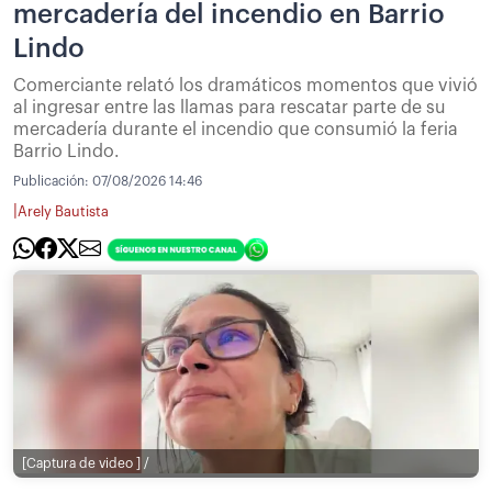
mercadería del incendio en Barrio
Lindo
Comerciante relató los dramáticos momentos que vivió
al ingresar entre las llamas para rescatar parte de su
mercadería durante el incendio que consumió la feria
Barrio Lindo.
Publicación:
07/08/2026 14:46
|
Arely Bautista
[Captura de video ] /