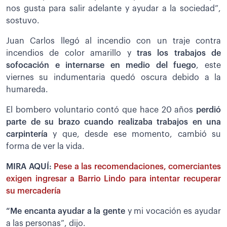
nos gusta para salir adelante y ayudar a la sociedad”,
sostuvo.
Juan Carlos llegó al incendio con un traje contra
incendios de color amarillo y
tras los trabajos de
sofocación e internarse en medio del fuego
, este
viernes su indumentaria quedó oscura debido a la
humareda.
El bombero voluntario contó que hace 20 años
perdió
parte de su brazo cuando realizaba trabajos en una
carpintería
y que, desde ese momento, cambió su
forma de ver la vida.
MIRA AQUÍ:
Pese a las recomendaciones, comerciantes
exigen ingresar a Barrio Lindo para intentar recuperar
su mercadería
“Me encanta ayudar a la gente
y mi vocación es ayudar
a las personas”, dijo.