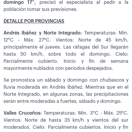
domingo 17”,
precisó el especialista al pedir a la
población tomar sus previsiones.
DETALLE POR PROVINCIAS
Andrés Ibáñez y Norte Integrado:
Temperaturas: Mín.
12°C - Máx. 27°C. Vientos: Norte de 45 km/h,
principalmente el jueves. Las ráfagas del Sur llegarán
hasta 50 km/h, sobre todo el domingo. Cielo:
Parcialmente cubierto. Inicio y fin de semana
mayormente nublados con periodos despejados.
Se pronostica un sábado y domingo con chubascos y
lluvia moderada en Andrés Ibáñez. Mientras que en el
Norte Integrado, en algunas zonas, las precipitaciones
serán entre moderadas a fuertes, sábado y domingo.
Valles Cruceños:
Temperaturas: Mín. 3°C - Máx. 25°C.
Vientos: Norte de hasta 35 km/h y vientos del sur
moderados. Cielo: Parcialmente cubiertos. Inicio y fin