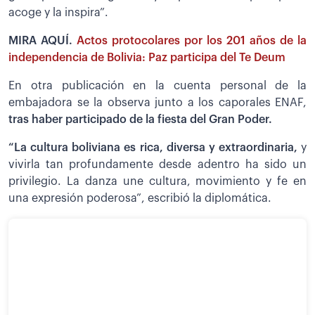
acoge y la inspira”.
MIRA AQUÍ.
Actos protocolares por los 201 años de la
independencia de Bolivia: Paz participa del Te Deum
En otra publicación en la cuenta personal de la
embajadora se la observa junto a los caporales ENAF,
tras haber participado de la fiesta del Gran Poder.
“La cultura boliviana es rica, diversa y extraordinaria,
y
vivirla tan profundamente desde adentro ha sido un
privilegio. La danza une cultura, movimiento y fe en
una expresión poderosa”, escribió la diplomática.