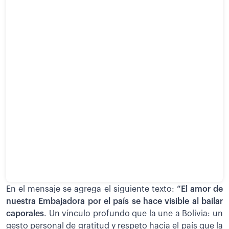
En el mensaje se agrega el siguiente texto:
“El amor de
nuestra Embajadora por el país se hace visible al bailar
caporales
. Un vínculo profundo que la une a Bolivia: un
gesto personal de gratitud y respeto hacia el país que la