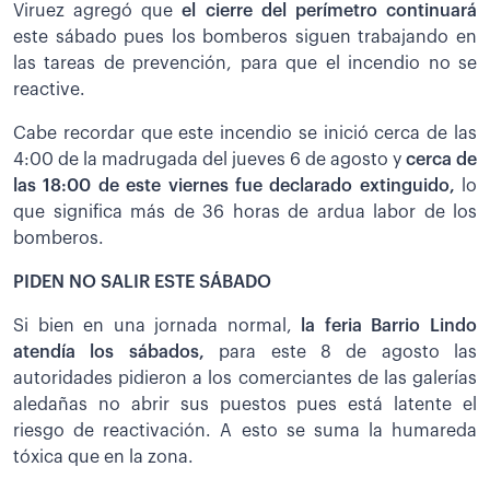
Viruez agregó que
el cierre del perímetro continuará
este sábado pues los bomberos siguen trabajando en
las tareas de prevención, para que el incendio no se
reactive.
Cabe recordar que este incendio se inició cerca de las
4:00 de la madrugada del jueves 6 de agosto y
cerca de
las 18:00 de este viernes fue declarado extinguido,
lo
que significa más de 36 horas de ardua labor de los
bomberos.
PIDEN NO SALIR ESTE SÁBADO
Si bien en una jornada normal,
la feria Barrio Lindo
atendía los sábados,
para este 8 de agosto las
autoridades pidieron a los comerciantes de las galerías
aledañas no abrir sus puestos pues está latente el
riesgo de reactivación. A esto se suma la humareda
tóxica que en la zona.