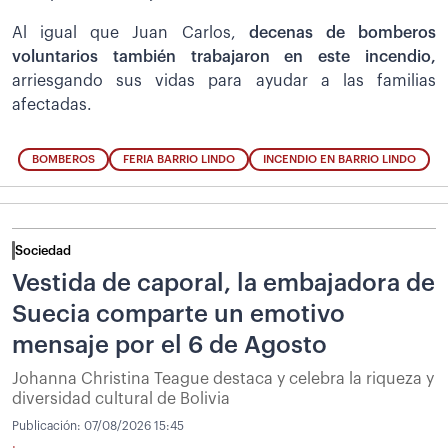
Al igual que Juan Carlos,
decenas de bomberos
voluntarios también trabajaron en este incendio,
arriesgando sus vidas para ayudar a las familias
afectadas.
BOMBEROS
FERIA BARRIO LINDO
INCENDIO EN BARRIO LINDO
Sociedad
Vestida de caporal, la embajadora de
Suecia comparte un emotivo
mensaje por el 6 de Agosto
Johanna Christina Teague destaca y celebra la riqueza y
diversidad cultural de Bolivia
Publicación:
07/08/2026 15:45