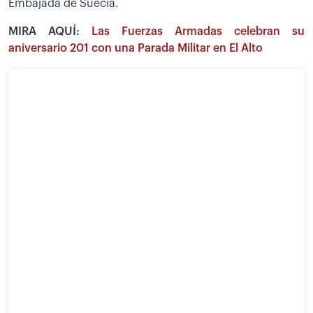
Embajada de Suecia.
MIRA AQUÍ:
Las Fuerzas Armadas celebran su
aniversario 201 con una Parada Militar en El Alto