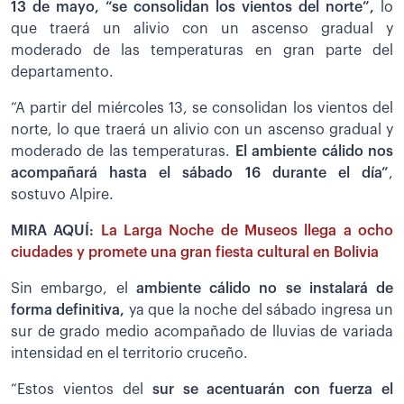
13 de mayo, “se consolidan los vientos del norte”,
lo
que traerá un alivio con un ascenso gradual y
moderado de las temperaturas en gran parte del
departamento.
“A partir del miércoles 13, se consolidan los vientos del
norte, lo que traerá un alivio con un ascenso gradual y
moderado de las temperaturas.
El ambiente cálido nos
acompañará hasta el sábado 16 durante el día”
,
sostuvo Alpire.
MIRA AQUÍ:
La Larga Noche de Museos llega a ocho
ciudades y promete una gran fiesta cultural en Bolivia
Sin embargo, el
ambiente cálido no se instalará de
forma definitiva,
ya que la noche del sábado ingresa un
sur de grado medio acompañado de lluvias de variada
intensidad en el territorio cruceño.
“Estos vientos del
sur se acentuarán con fuerza el