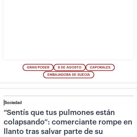
GRAN PODER
6 DE AGOSTO
CAPORALES
EMBAJADORA DE SUECIA
Sociedad
“Sentís que tus pulmones están
colapsando”: comerciante rompe en
llanto tras salvar parte de su