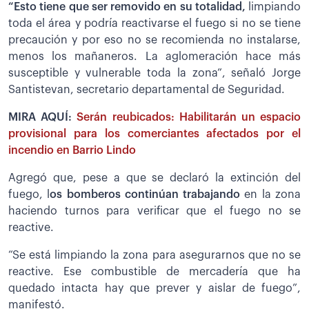
“Esto tiene que ser removido en su totalidad,
limpiando
toda el área y podría reactivarse el fuego si no se tiene
precaución y por eso no se recomienda no instalarse,
menos los mañaneros. La aglomeración hace más
susceptible y vulnerable toda la zona”, señaló Jorge
Santistevan, secretario departamental de Seguridad.
MIRA AQUÍ:
Serán reubicados: Habilitarán un espacio
provisional para los comerciantes afectados por el
incendio en Barrio Lindo
Agregó que, pese a que se declaró la extinción del
fuego, l
os bomberos continúan trabajando
en la zona
haciendo turnos para verificar que el fuego no se
reactive.
“Se está limpiando la zona para asegurarnos que no se
reactive. Ese combustible de mercadería que ha
quedado intacta hay que prever y aislar de fuego”,
manifestó.