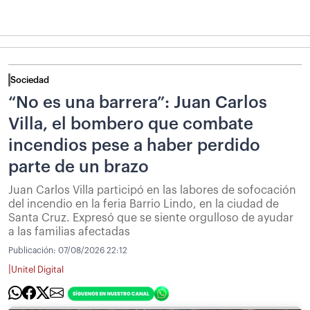
Sociedad
“No es una barrera”: Juan Carlos
Villa, el bombero que combate
incendios pese a haber perdido
parte de un brazo
Juan Carlos Villa participó en las labores de sofocación
del incendio en la feria Barrio Lindo, en la ciudad de
Santa Cruz. Expresó que se siente orgulloso de ayudar
a las familias afectadas
Publicación:
07/08/2026 22:12
|
Unitel Digital