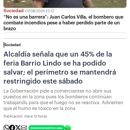
Sociedad
07/08/2026 22:12
“No es una barrera”: Juan Carlos Villa, el bombero que
combate incendios pese a haber perdido parte de un
brazo
Sociedad
Alcaldía señala que un 45% de la
feria Barrio Lindo se ha podido
salvar; el perímetro se mantendrá
restringido este sábado
La Gobernación pide a comerciantes no abrir sus
puestos en la zona pues los bomberos continúan
trabajando para que el fuego no se reactiva. Advierten
que el humo es tóxico en la zona
Publicación:
Hace 13 horas