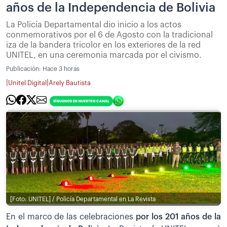
años de la Independencia de Bolivia
La Policía Departamental dio inicio a los actos
conmemorativos por el 6 de Agosto con la tradicional
iza de la bandera tricolor en los exteriores de la red
UNITEL, en una ceremonia marcada por el civismo.
Publicación:
Hace 3 horas
|
|
Unitel Digital
Arely Bautista
[Foto: UNITEL] / Policía Departamental en La Revista
En el marco de las celebraciones
por los 201 años de la