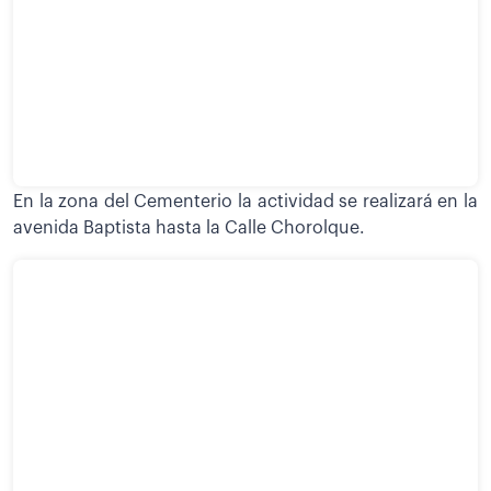
En la zona del Cementerio la actividad se realizará en la
avenida Baptista hasta la Calle Chorolque.