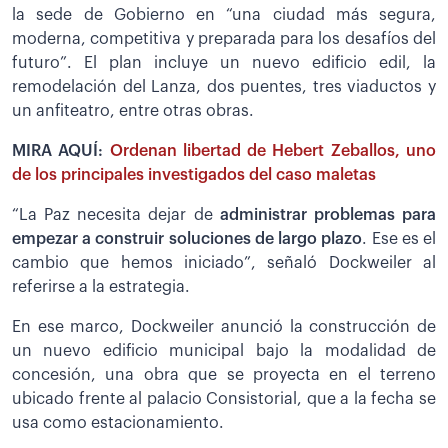
la sede de Gobierno en “una ciudad más segura,
moderna, competitiva y preparada para los desafíos del
futuro”. El plan incluye un nuevo edificio edil, la
remodelación del Lanza, dos puentes, tres viaductos y
un anfiteatro, entre otras obras.
MIRA AQUÍ:
Ordenan libertad de Hebert Zeballos, uno
de los principales investigados del caso maletas
“La Paz necesita dejar de
administrar problemas para
empezar a construir soluciones de largo plazo
. Ese es el
cambio que hemos iniciado”, señaló Dockweiler al
referirse a la estrategia.
En ese marco, Dockweiler anunció la construcción de
un nuevo edificio municipal bajo la modalidad de
concesión, una obra que se proyecta en el terreno
ubicado frente al palacio Consistorial, que a la fecha se
usa como estacionamiento.