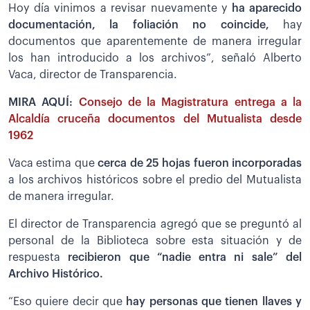
Hoy día vinimos a revisar nuevamente y
ha aparecido
documentación, la foliación no coincide,
hay
documentos que aparentemente de manera irregular
los han introducido a los archivos”, señaló Alberto
Vaca, director de Transparencia.
MIRA AQUÍ:
Consejo de la Magistratura entrega a la
Alcaldía cruceña documentos del Mutualista desde
1962
Vaca estima que
cerca de 25 hojas fueron incorporadas
a los archivos históricos sobre el predio del Mutualista
de manera irregular.
El director de Transparencia agregó que se preguntó al
personal de la Biblioteca sobre esta situación y de
respuesta
recibieron que “nadie entra ni sale” del
Archivo Histórico.
“Eso quiere decir que
hay personas que tienen llaves y