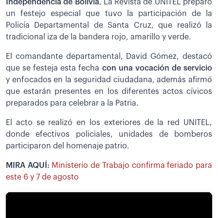
Independencia de Bolivia
, La Revista de UNITEL preparó
un festejo especial que tuvo la participación de la
Policía Departamental de Santa Cruz, que realizó la
tradicional iza de la bandera rojo, amarillo y verde.
El comandante departamental, David Gómez, destacó
que se festeja esta fecha
con una vocación de servicio
y enfocados en la seguridad ciudadana, además afirmó
que estarán presentes en los diferentes actos cívicos
preparados para celebrar a la Patria.
El acto se realizó en los exteriores de la red UNITEL,
donde efectivos policiales, unidades de bomberos
participaron del homenaje patrio.
MIRA AQUÍ:
Ministerio de Trabajo confirma feriado para
este 6 y 7 de agosto