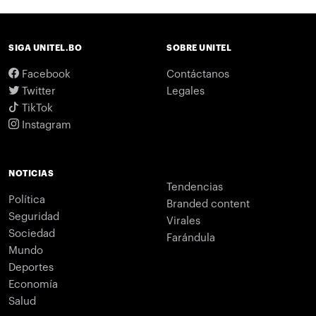
SIGA UNITEL.BO
SOBRE UNITEL
Facebook
Contáctanos
Twitter
Legales
TikTok
Instagram
NOTICIAS
Tendencias
Política
Branded content
Seguridad
Virales
Sociedad
Farándula
Mundo
Deportes
Economía
Salud