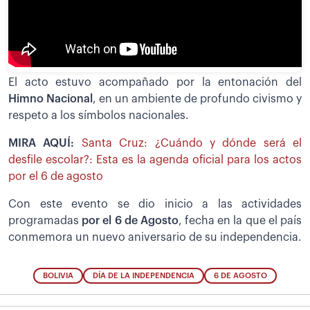
El acto estuvo acompañado por la entonación del
Himno Nacional
, en un ambiente de profundo civismo y
respeto a los símbolos nacionales.
MIRA AQUÍ:
Santa Cruz: ¿Cuándo y dónde será el
desfile escolar?: Esta es la agenda oficial para los actos
por el 6 de agosto
Con este evento se dio inicio a las actividades
programadas
por el 6 de Agosto
, fecha en la que el país
conmemora un nuevo aniversario de su independencia.
BOLIVIA
DÍA DE LA INDEPENDENCIA
6 DE AGOSTO