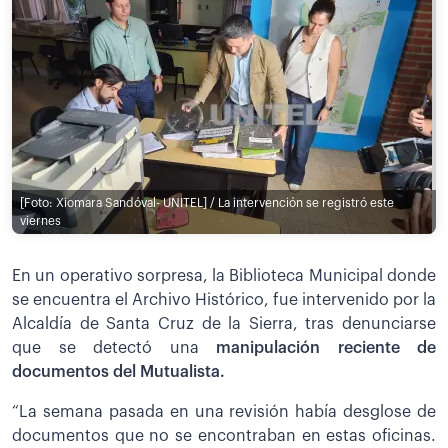
[Foto: Xiomara Sandóval- UNITEL] / La intervención se registró este
viernes
En un operativo sorpresa, la Biblioteca Municipal donde
se encuentra el Archivo Histórico, fue intervenido por la
Alcaldía de Santa Cruz de la Sierra, tras denunciarse
que se detectó una
manipulación reciente de
documentos del Mutualista.
“La semana pasada en una revisión había desglose de
documentos que no se encontraban en estas oficinas.