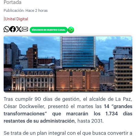
Portada
Publicación:
Hace 2 horas
|
Unitel Digital
Tras cumplir 90 días de gestión, el alcalde de La Paz,
César Dockweiler, presentó el martes las
14 “grandes
transformaciones” que marcarán los 1.734 días
restantes de su administración
, hasta 2031.
Se trata de un plan integral con el que busca convertir a