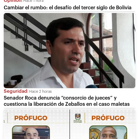
Opinión
Hace 1 hora
Cambiar el rumbo: el desafío del tercer siglo de Bolivia
Seguridad
Hace 2 horas
Senador Roca denuncia “consorcio de jueces” y
cuestiona la liberación de Zeballos en el caso maletas