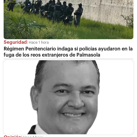
Seguridad
Hace 1 hora
Régimen Penitenciario indaga si policías ayudaron en la
fuga de los reos extranjeros de Palmasola