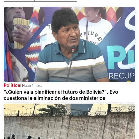
Política
Hace 1 hora
“¿Quién va a planificar el futuro de Bolivia?”, Evo
cuestiona la eliminación de dos ministerios