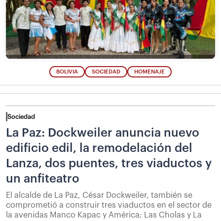
BOLIVIA
SOCIEDAD
HOMENAJE
Sociedad
La Paz: Dockweiler anuncia nuevo
edificio edil, la remodelación del
Lanza, dos puentes, tres viaductos y
un anfiteatro
El alcalde de La Paz, César Dockweiler, también se
comprometió a construir tres viaductos en el sector de
la avenidas Manco Kapac y América; Las Cholas y La