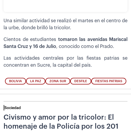
Una similar actividad se realizó el martes en el centro de
la urbe, donde brilló la tricolor.
Cientos de estudiantes
tomaron las avenidas Mariscal
Santa Cruz y 16 de Julio
, conocido como el Prado.
Las actividades centrales por las fiestas patrias se
concentran en Sucre, la capital del país.
BOLIVIA
LA PAZ
ZONA SUR
DESFILE
FIESTAS PATRIAS
Sociedad
Civismo y amor por la tricolor: El
homenaje de la Policía por los 201