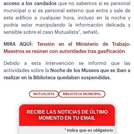
acceso a los candados
que no sabemos si es personal
municipal o si es personal externo que entra y sale de
este edificio a cualquier hora, incluso en la noche y
podría estar manipulando la información delicada y
sensible sobre el caso Mutualista”, señaló.
MIRA AQUÍ:
Tensión en el Ministerio de Trabajo:
Maestros se reúnen con autoridades tras gasificación
Debido a esta intervención se informó que las
actividades sobre la
Noche de los Museos que se iban a
realizar en la Biblioteca quedaban suspendidas.
MUTUALISTA
BIBLIOTECA MUNICIPAL
RECIBE LAS NOTICIAS DE ÚLTIMO
MOMENTO EN TU EMAIL
*
indica que es obligatorio