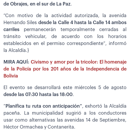
de Obrajes, en el sur de La Paz
.
“Con motivo de la actividad autorizada, la avenida
Hernando Siles
desde la Calle 4 hasta la Calle 14 ambos
carriles
permanecerán temporalmente cerradas al
tránsito vehicular, de acuerdo con los horarios
establecidos en el permiso correspondiente”, informó
la Alcaldía.}
MIRA AQUÍ:
Civismo y amor por la tricolor: El homenaje
de la Policía por los 201 años de la Independencia de
Bolivia
El evento se desarrollará este miércoles 5 de agosto
desde las 07:30 hasta las 18:00
.
“
Planifica tu ruta con anticipación”
, exhortó la Alcaldía
paceña. La municipalidad sugirió a los conductores
usar como alternativas las avenidas 14 de Septiembre,
Héctor Ormachea y Contanerita.