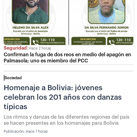
Seguridad
Hace 2 horas
Confirman la fuga de dos reos en medio del apagón en
Palmasola; uno es miembro del PCC
Sociedad
Homenaje a Bolivia: jóvenes
celebran los 201 años con danzas
típicas
Los ritmos y danzas de las diferentes regiones del país
se hacen presentes en los homenajes para Bolivia
Publicación:
Hace 7 horas