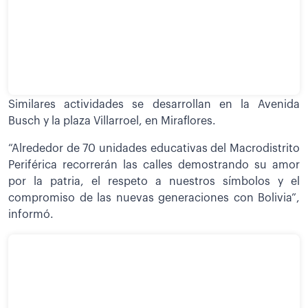
Similares actividades se desarrollan en la Avenida
Busch y la plaza Villarroel, en Miraflores.
“Alrededor de 70 unidades educativas del Macrodistrito
Periférica recorrerán las calles demostrando su amor
por la patria, el respeto a nuestros símbolos y el
compromiso de las nuevas generaciones con Bolivia”,
informó.