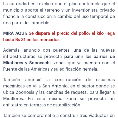
La autoridad edil explicó que el plan contempla que el
municipio aporte el terreno y un inversionista privado
financie la construcción a cambio del uso temporal de
una parte del inmueble.
MIRA AQUÍ:
Se dispara el precio del pollo: el kilo llega
hasta Bs 31 en los mercados
Además, anunció dos puentes, una de las nuevas
infraestructuras se proyecta
para unir los barrios de
Miraflores y Sopocachi
, zonas que ya cuentan con el
Puente de las Américas y su edificación gemela.
También anunció la construcción de escaleras
mecánicas en Villa San Antonio, en el sector donde se
ubica Zoonosis y las canchas de raqueta, para llegar a
Miraflores. En esta misma zona se proyecta un
anfiteatro en terrazas de estabilización.
También se comprometió a construir tres viaductos en