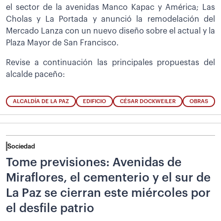
el sector de la avenidas Manco Kapac y América; Las
Cholas y La Portada y anunció la remodelación del
Mercado Lanza con un nuevo diseño sobre el actual y la
Plaza Mayor de San Francisco.
Revise a continuación las principales propuestas del
alcalde paceño:
ALCALDÍA DE LA PAZ
EDIFICIO
CÉSAR DOCKWEILER
OBRAS
Sociedad
Tome previsiones: Avenidas de
Miraflores, el cementerio y el sur de
La Paz se cierran este miércoles por
el desfile patrio