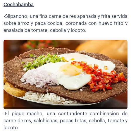
Cochabamba
-Silpancho, una fina carne de res apanada y frita servida
sobre arroz y papa cocida, coronada con huevo frito y
ensalada de tomate, cebolla y locoto.
-El pique macho, una contundente combinación de
carne de res, salchichas, papas fritas, cebolla, tomate y
locoto.