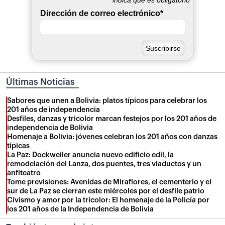
Dirección de correo electrónico
*
Últimas Noticias
Sabores que unen a Bolivia: platos típicos para celebrar los
201 años de independencia
Desfiles, danzas y tricolor marcan festejos por los 201 años de
independencia de Bolivia
Homenaje a Bolivia: jóvenes celebran los 201 años con danzas
típicas
La Paz: Dockweiler anuncia nuevo edificio edil, la
remodelación del Lanza, dos puentes, tres viaductos y un
anfiteatro
Tome previsiones: Avenidas de Miraflores, el cementerio y el
sur de La Paz se cierran este miércoles por el desfile patrio
Civismo y amor por la tricolor: El homenaje de la Policía por
los 201 años de la Independencia de Bolivia