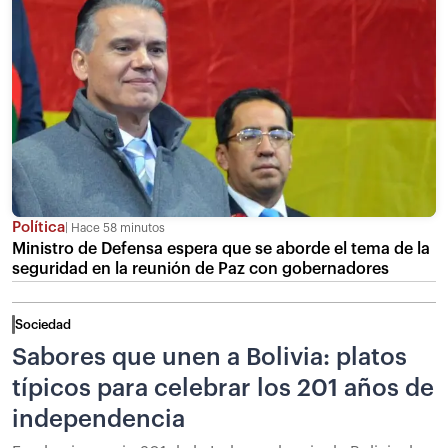
Política
Hace 58 minutos
Ministro de Defensa espera que se aborde el tema de la
seguridad en la reunión de Paz con gobernadores
Sociedad
Sabores que unen a Bolivia: platos
típicos para celebrar los 201 años de
independencia