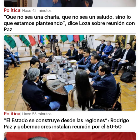
Política
Hace 42 minutos
“Que no sea una charla, que no sea un saludo, sino lo
que estamos planteando”, dice Loza sobre reunión con
Paz
Política
Hace 55 minutos
“El Estado se construye desde las regiones”: Rodrigo
Paz y gobernadores instalan reunión por el 50-50