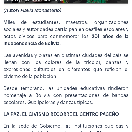
[UNITEL] / Desfile escolar en La Paz.
(Autor: Flavia Monasterio)
Miles de estudiantes, maestros, organizaciones
sociales y autoridades participan en desfiles escolares y
actos cívicos para conmemorar los
201 años de la
independencia de Bolivia
.
Las avenidas y plazas en distintas ciudades del país se
llenan con los colores de la tricolor, danzas y
expresiones culturales en diferentes que reflejan el
civismo de la población.
Desde temprano, las unidades educativas rindieron
homenaje a Bolivia con presentaciones de bandas
escolares, Gualipoleras y danzas típicas.
LA PAZ: EL CIVISMO RECORRE EL CENTRO PACEÑO
En la sede de Gobierno, las instituciones públicas y