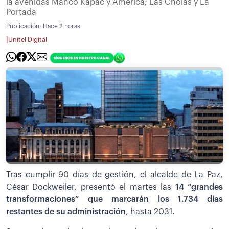
la avenidas Manco Kapac y América; Las Cholas y La
Portada
Publicación:
Hace 2 horas
|
Unitel Digital
Tras cumplir 90 días de gestión, el alcalde de La Paz,
César Dockweiler, presentó el martes las
14 “grandes
transformaciones” que marcarán los 1.734 días
restantes de su administración
, hasta 2031.