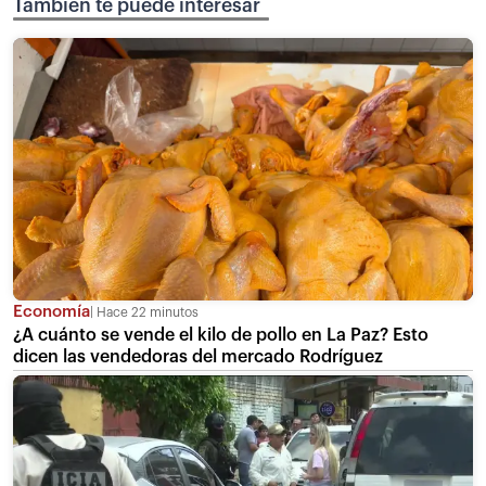
También te puede interesar
Economía
Hace 22 minutos
¿A cuánto se vende el kilo de pollo en La Paz? Esto
dicen las vendedoras del mercado Rodríguez