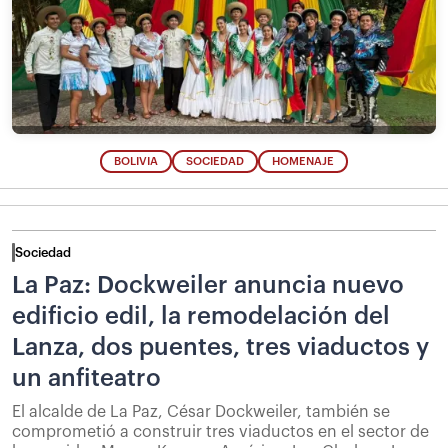
BOLIVIA
SOCIEDAD
HOMENAJE
Sociedad
La Paz: Dockweiler anuncia nuevo
edificio edil, la remodelación del
Lanza, dos puentes, tres viaductos y
un anfiteatro
El alcalde de La Paz, César Dockweiler, también se
comprometió a construir tres viaductos en el sector de