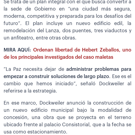
Se trata de un plan integral con el que busca convertir a
la sede de Gobierno en “una ciudad más segura,
moderna, competitiva y preparada para los desafíos del
futuro”. El plan incluye un nuevo edificio edil, la
remodelación del Lanza, dos puentes, tres viaductos y
un anfiteatro, entre otras obras.
MIRA AQUÍ:
Ordenan libertad de Hebert Zeballos, uno
de los principales investigados del caso maletas
“La Paz necesita dejar de
administrar problemas para
empezar a construir soluciones de largo plazo
. Ese es el
cambio que hemos iniciado”, señaló Dockweiler al
referirse a la estrategia.
En ese marco, Dockweiler anunció la construcción de
un nuevo edificio municipal bajo la modalidad de
concesión, una obra que se proyecta en el terreno
ubicado frente al palacio Consistorial, que a la fecha se
usa como estacionamiento.