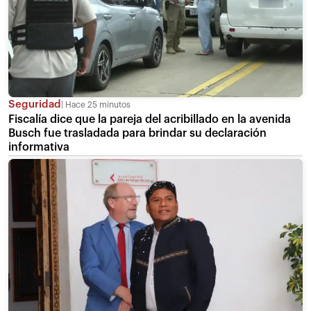
Seguridad
Hace 25 minutos
Fiscalía dice que la pareja del acribillado en la avenida
Busch fue trasladada para brindar su declaración
informativa