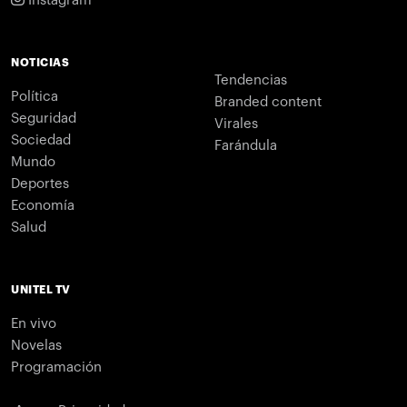
Instagram
NOTICIAS
Tendencias
Política
Branded content
Seguridad
Virales
Sociedad
Farándula
Mundo
Deportes
Economía
Salud
UNITEL TV
En vivo
Novelas
Programación