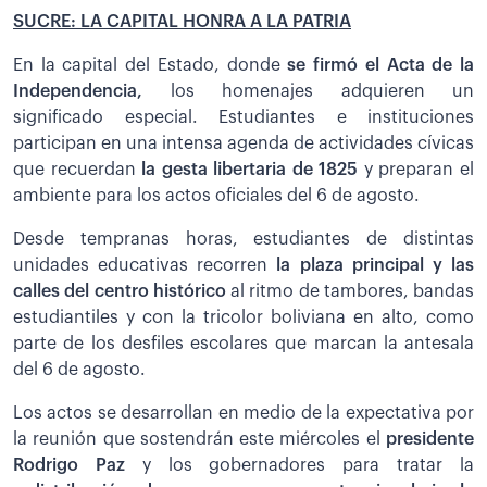
SUCRE: LA CAPITAL HONRA A LA PATRIA
En la capital del Estado, donde
se firmó el Acta de la
Independencia,
los homenajes adquieren un
significado especial. Estudiantes e instituciones
participan en una intensa agenda de actividades cívicas
que recuerdan
la gesta libertaria de 1825
y preparan el
ambiente para los actos oficiales del 6 de agosto.
Desde tempranas horas, estudiantes de distintas
unidades educativas recorren
la plaza principal y las
calles del centro histórico
al ritmo de tambores, bandas
estudiantiles y con la tricolor boliviana en alto, como
parte de los desfiles escolares que marcan la antesala
del 6 de agosto.
Los actos se desarrollan en medio de la expectativa por
la reunión que sostendrán este miércoles el
presidente
Rodrigo Paz
y los gobernadores para tratar la