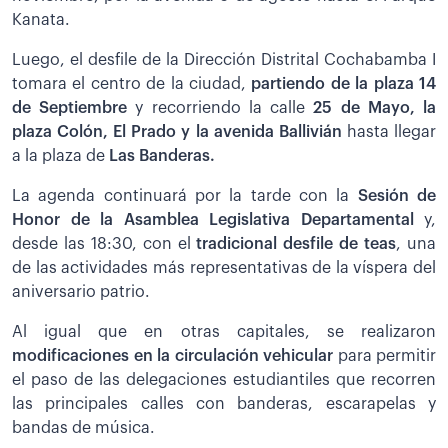
Kanata.
Luego, el desfile de la Dirección Distrital Cochabamba I
tomara el centro de la ciudad,
partiendo de la plaza 14
de Septiembre
y recorriendo la calle
25 de Mayo, la
plaza Colón, El Prado y la avenida Ballivián
hasta llegar
a la plaza de
Las Banderas.
La agenda continuará por la tarde con la
Sesión de
Honor de la Asamblea Legislativa Departamental
y,
desde las 18:30, con el
tradicional desfile de teas
, una
de las actividades más representativas de la víspera del
aniversario patrio.
Al igual que en otras capitales, se realizaron
modificaciones en la circulación vehicular
para permitir
el paso de las delegaciones estudiantiles que recorren
las principales calles con banderas, escarapelas y
bandas de música.