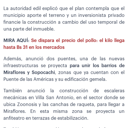
La autoridad edil explicó que el plan contempla que el
municipio aporte el terreno y un inversionista privado
financie la construcción a cambio del uso temporal de
una parte del inmueble.
MIRA AQUÍ:
Se dispara el precio del pollo: el kilo llega
hasta Bs 31 en los mercados
Además, anunció dos puentes, una de las nuevas
infraestructuras se proyecta
para unir los barrios de
Miraflores y Sopocachi
, zonas que ya cuentan con el
Puente de las Américas y su edificación gemela.
También anunció la construcción de escaleras
mecánicas en Villa San Antonio, en el sector donde se
ubica Zoonosis y las canchas de raqueta, para llegar a
Miraflores. En esta misma zona se proyecta un
anfiteatro en terrazas de estabilización.