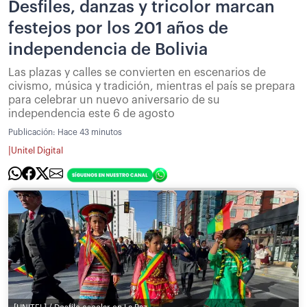
Desfiles, danzas y tricolor marcan
festejos por los 201 años de
independencia de Bolivia
Las plazas y calles se convierten en escenarios de
civismo, música y tradición, mientras el país se prepara
para celebrar un nuevo aniversario de su
independencia este 6 de agosto
Publicación:
Hace 43 minutos
|
Unitel Digital