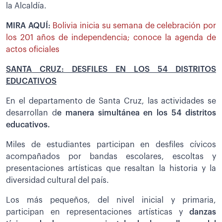
la Alcaldía.
MIRA AQUÍ:
Bolivia inicia su semana de celebración por
los 201 años de independencia; conoce la agenda de
actos oficiales
SANTA CRUZ: DESFILES EN LOS 54 DISTRITOS
EDUCATIVOS
En el departamento de Santa Cruz, las actividades se
desarrollan d
e manera simultánea en los 54 distritos
educativos.
Miles de estudiantes participan en desfiles cívicos
acompañados por bandas escolares, escoltas y
presentaciones artísticas que resaltan la historia y la
diversidad cultural del país.
Los más pequeños, del nivel inicial y primaria,
participan en representaciones artísticas y
danzas