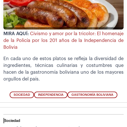
MIRA AQUÍ:
Civismo y amor por la tricolor: El homenaje
de la Policía por los 201 años de la Independencia de
Bolivia
En cada uno de estos platos se refleja la diversidad de
ingredientes, técnicas culinarias y costumbres que
hacen de la gastronomía boliviana uno de los mayores
orgullos del país.
SOCIEDAD
INDEPENDENCIA
GASTRONOMÍA BOLIVIANA
Sociedad