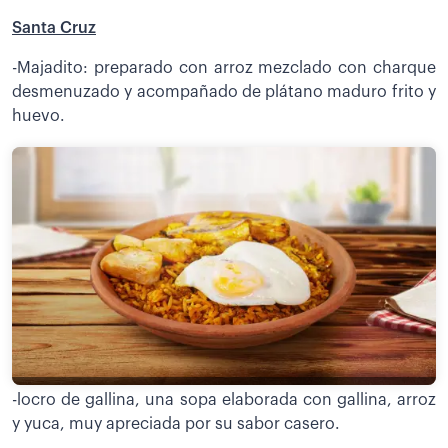
Santa Cruz
-Majadito: preparado con arroz mezclado con charque
desmenuzado y acompañado de plátano maduro frito y
huevo.
-locro de gallina, una sopa elaborada con gallina, arroz
y yuca, muy apreciada por su sabor casero.