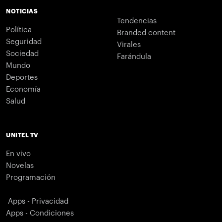
NOTICIAS
Tendencias
Política
Branded content
Seguridad
Virales
Sociedad
Farándula
Mundo
Deportes
Economía
Salud
UNITEL TV
En vivo
Novelas
Programación
Apps - Privacidad
Apps - Condiciones