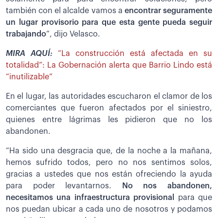
también con el alcalde vamos a
encontrar seguramente
un lugar provisorio para que esta gente pueda seguir
trabajando
”, dijo Velasco.
MIRA AQUÍ:
“La construcción está afectada en su
totalidad”: La Gobernación alerta que Barrio Lindo está
“inutilizable”
En el lugar, las autoridades escucharon el clamor de los
comerciantes que fueron afectados por el siniestro,
quienes entre lágrimas les pidieron que no los
abandonen.
“Ha sido una desgracia que, de la noche a la mañana,
hemos sufrido todos, pero no nos sentimos solos,
gracias a ustedes que nos están ofreciendo la ayuda
para poder levantarnos.
No nos abandonen,
necesitamos una infraestructura provisional
para que
nos puedan ubicar a cada uno de nosotros y podamos