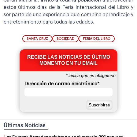
estos últimos días de la Feria Internacional del Libro y
ser parte de una experiencia que combina aprendizaje y
entretenimiento para todas las edades.
SANTA CRUZ
SOCIEDAD
FERIA DEL LIBRO
RECIBE LAS NOTICIAS DE ÚLTIMO
MOMENTO EN TU EMAIL
*
indica que es obligatorio
Dirección de correo electrónico
*
Últimas Noticias