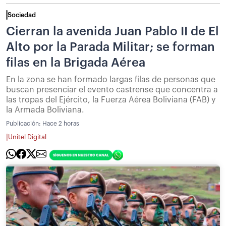
Sociedad
Cierran la avenida Juan Pablo II de El
Alto por la Parada Militar; se forman
filas en la Brigada Aérea
En la zona se han formado largas filas de personas que
buscan presenciar el evento castrense que concentra a
las tropas del Ejército, la Fuerza Aérea Boliviana (FAB) y
la Armada Boliviana.
Publicación:
Hace 2 horas
|
Unitel Digital