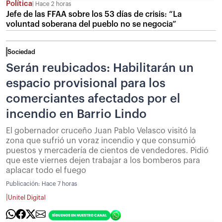
Política
Hace 2 horas
Jefe de las FFAA sobre los 53 días de crisis: “La
voluntad soberana del pueblo no se negocia”
Sociedad
Serán reubicados: Habilitarán un
espacio provisional para los
comerciantes afectados por el
incendio en Barrio Lindo
El gobernador cruceño Juan Pablo Velasco visitó la
zona que sufrió un voraz incendio y que consumió
puestos y mercadería de cientos de vendedores. Pidió
que este viernes dejen trabajar a los bomberos para
aplacar todo el fuego
Publicación:
Hace 7 horas
|
Unitel Digital