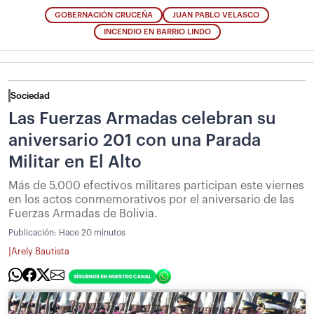
GOBERNACIÓN CRUCEÑA
JUAN PABLO VELASCO
INCENDIO EN BARRIO LINDO
Sociedad
Las Fuerzas Armadas celebran su
aniversario 201 con una Parada
Militar en El Alto
Más de 5.000 efectivos militares participan este viernes
en los actos conmemorativos por el aniversario de las
Fuerzas Armadas de Bolivia.
Publicación:
Hace 20 minutos
|
Arely Bautista