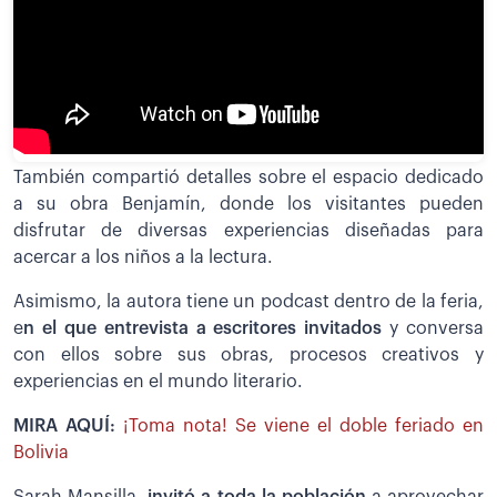
También compartió detalles sobre el espacio dedicado
a su obra Benjamín, donde los visitantes pueden
disfrutar de diversas experiencias diseñadas para
acercar a los niños a la lectura.
Asimismo, la autora tiene un podcast dentro de la feria,
e
n el que entrevista a escritores invitados
y conversa
con ellos sobre sus obras, procesos creativos y
experiencias en el mundo literario.
MIRA AQUÍ:
¡Toma nota! Se viene el doble feriado en
Bolivia
Sarah Mansilla,
invitó a toda la población
a aprovechar