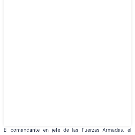
El comandante en jefe de las Fuerzas Armadas, el