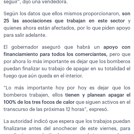
seguir”, dijo una vendedora.
Según los datos que ellos mismos proporcionaron,
son
25 las asociaciones que trabajan en este sector
y
quienes ahora están afectados, por lo que piden apoyo
para salir adelante.
El gobernador aseguró que habrá un
apoyo con
financiamiento para todos los comerciantes,
pero que
por ahora lo más importante es dejar que los bomberos
puedan finalizar su trabajo de apagar en su totalidad el
fuego que aún queda en el interior.
“Lo más importante hoy por hoy es dejar que los
bomberos trabajen, ellos
t
ienen y planean apagar el
100% de los tres focos de calor
que siguen activos en el
transcurso de las próximas 12 horas”, expresó.
La autoridad indicó que espera que los trabajos puedan
finalizarse antes del anochecer de este viernes, para