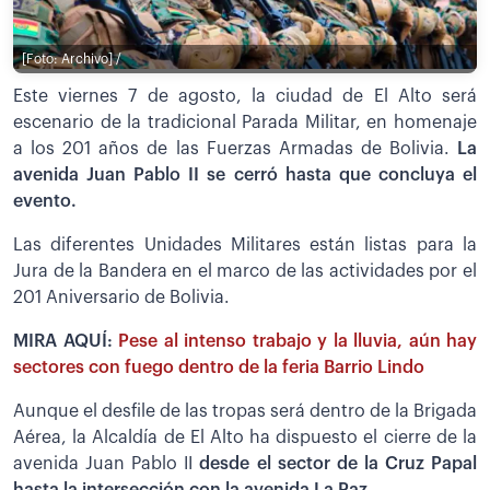
[Foto: Archivo] /
Este viernes 7 de agosto, la ciudad de El Alto será
escenario de la tradicional Parada Militar, en homenaje
a los 201 años de las Fuerzas Armadas de Bolivia.
La
avenida Juan Pablo II se cerró hasta que concluya el
evento.
Las diferentes Unidades Militares están listas para la
Jura de la Bandera en el marco de las actividades por el
201 Aniversario de Bolivia.
MIRA AQUÍ:
Pese al intenso trabajo y la lluvia, aún hay
sectores con fuego dentro de la feria Barrio Lindo
Aunque el desfile de las tropas será dentro de la Brigada
Aérea, la Alcaldía de El Alto ha dispuesto el cierre de la
avenida Juan Pablo II
desde el sector de la Cruz Papal