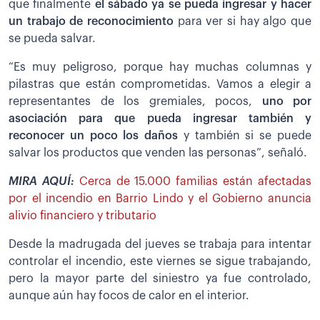
que finalmente
el sábado ya se pueda ingresar y hacer
un trabajo de reconocimiento
para ver si hay algo que
se pueda salvar.
“Es muy peligroso, porque hay muchas columnas y
pilastras que están comprometidas. Vamos a elegir a
representantes de los gremiales, pocos,
uno por
asociación para que pueda ingresar también y
reconocer un poco los daños
y también si se puede
salvar los productos que venden las personas”, señaló.
MIRA AQUÍ:
Cerca de 15.000 familias están afectadas
por el incendio en Barrio Lindo y el Gobierno anuncia
alivio financiero y tributario
Desde la madrugada del jueves se trabaja para intentar
controlar el incendio, este viernes se sigue trabajando,
pero la mayor parte del siniestro ya fue controlado,
aunque aún hay focos de calor en el interior.