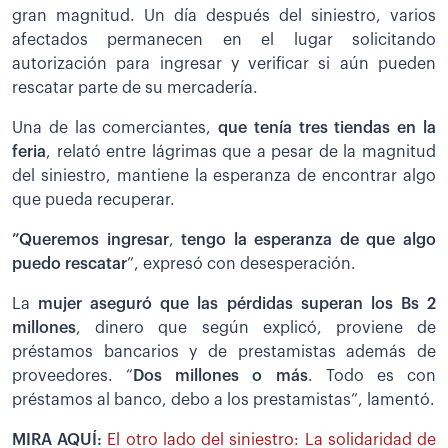
gran magnitud. Un día después del siniestro, varios
afectados permanecen en el lugar solicitando
autorización para ingresar y verificar si aún pueden
rescatar parte de su mercadería.
Una de las comerciantes,
que tenía tres tiendas en la
feria
, relató entre lágrimas que a pesar de la magnitud
del siniestro, mantiene la esperanza de encontrar algo
que pueda recuperar.
”Queremos ingresar
,
tengo la esperanza de que algo
puedo rescatar
”, expresó con desesperación.
La
mujer aseguró que las pérdidas superan los Bs 2
millones
, dinero que según explicó, proviene de
préstamos bancarios y de prestamistas además de
proveedores. “
Dos millones o más
. Todo es con
préstamos al banco, debo a los prestamistas”, lamentó.
MIRA AQUÍ:
El otro lado del siniestro: La solidaridad de