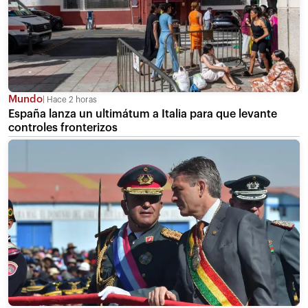
Mundo
Hace 2 horas
España lanza un ultimátum a Italia para que levante
controles fronterizos