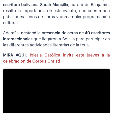
escritora boliviana Sarah Mansilla
, autora de Benjamín,
resaltó la importancia de este evento, que cuenta con
pabellones llenos de libros y una amplia programación
cultural.
Además,
destacó la presencia de cerca de 40 escritores
internacionales
que llegaron a Bolivia para participar en
las diferentes actividades literarias de la feria.
MIRA AQUÍ:
Iglesia Católica invita este jueves a la
celebración de Corpus Christi