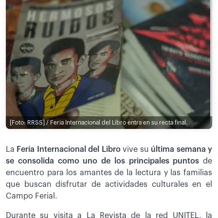
[Foto: RRSS] / Feria Internacional del Libro entra en su recta final.
La
Feria Internacional del Libro
vive su
última semana y
se consolida como uno de los principales puntos
de
encuentro para los amantes de la lectura y las familias
que buscan disfrutar de actividades culturales en el
Campo Ferial.
Durante su visita a La Revista de la red UNITEL, la