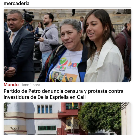
mercadería
Mundo
Hace 1 hora
Partido de Petro denuncia censura y protesta contra
investidura de De la Espriella en Cali