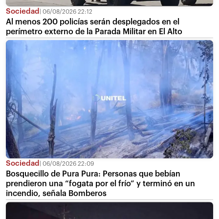
Sociedad
06/08/2026 22:12
Al menos 200 policías serán desplegados en el
perímetro externo de la Parada Militar en El Alto
Sociedad
06/08/2026 22:09
Bosquecillo de Pura Pura: Personas que bebían
prendieron una “fogata por el frío” y terminó en un
incendio, señala Bomberos