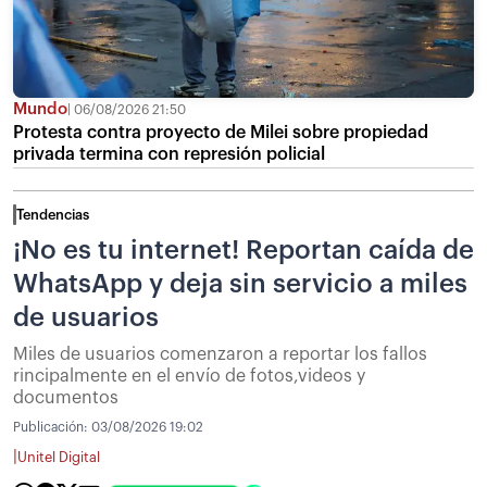
Mundo
06/08/2026 21:50
Protesta contra proyecto de Milei sobre propiedad
privada termina con represión policial
Tendencias
¡No es tu internet! Reportan caída de
WhatsApp y deja sin servicio a miles
de usuarios
Miles de usuarios comenzaron a reportar los fallos
rincipalmente en el envío de fotos,videos y
documentos
Publicación:
03/08/2026 19:02
|
Unitel Digital