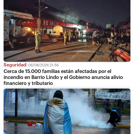
Seguridad
06/08/2026 21:56
Cerca de 15.000 familias están afectadas por el
incendio en Barrio Lindo y el Gobierno anuncia alivio
financiero y tributario