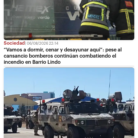
Sociedad
06/08/2026 22:14
“Vamos a dormir, cenar y desayunar aquí”: pese al
cansancio bomberos continúan combatiendo el
incendio en Barrio Lindo