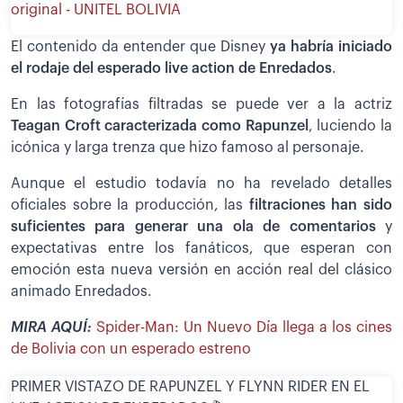
original - UNITEL BOLIVIA
El contenido da entender que Disney
ya habría iniciado
el rodaje del esperado live action de Enredados
.
En las fotografías filtradas se puede ver a la actriz
Teagan Croft caracterizada como Rapunzel
, luciendo la
icónica y larga trenza que hizo famoso al personaje.
Aunque el estudio todavía no ha revelado detalles
oficiales sobre la producción, las
filtraciones han sido
suficientes para generar una ola de comentarios
y
expectativas entre los fanáticos, que esperan con
emoción esta nueva versión en acción real del clásico
animado Enredados.
MIRA AQUÍ:
Spider-Man: Un Nuevo Día llega a los cines
de Bolivia con un esperado estreno
PRIMER VISTAZO DE RAPUNZEL Y FLYNN RIDER EN EL