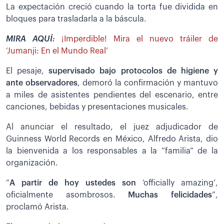
La expectación creció cuando la torta fue dividida en
bloques para trasladarla a la báscula.
MIRA AQUÍ:
¡Imperdible! Mira el nuevo tráiler de
‘Jumanji: En el Mundo Real’
El pesaje,
supervisado bajo protocolos de higiene y
ante observadores
, demoró la confirmación y mantuvo
a miles de asistentes pendientes del escenario, entre
canciones, bebidas y presentaciones musicales.
Al anunciar el resultado, el juez adjudicador de
Guinness World Records en México, Alfredo Arista, dio
la bienvenida a los responsables a la “familia” de la
organización.
“
A partir de hoy ustedes son
‘officially amazing’,
oficialmente asombrosos.
Muchas felicidades
”,
proclamó Arista.