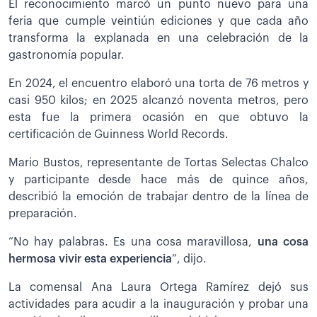
El reconocimiento marcó un punto nuevo para una
feria que cumple veintiún ediciones y que cada año
transforma la explanada en una celebración de la
gastronomía popular.
En 2024, el encuentro elaboró una torta de 76 metros y
casi 950 kilos; en 2025 alcanzó noventa metros, pero
esta fue la primera ocasión en que obtuvo la
certificación de Guinness World Records.
Mario Bustos, representante de Tortas Selectas Chalco
y participante desde hace más de quince años,
describió la emoción de trabajar dentro de la línea de
preparación.
“No hay palabras. Es una cosa maravillosa,
una cosa
hermosa vivir esta experiencia
”, dijo.
La comensal Ana Laura Ortega Ramírez dejó sus
actividades para acudir a la inauguración y probar una