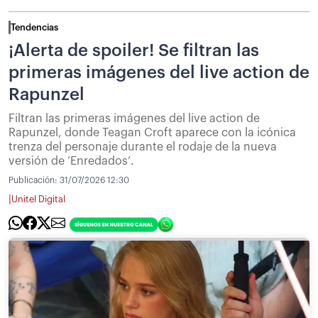
Tendencias
¡Alerta de spoiler! Se filtran las
primeras imágenes del live action de
Rapunzel
Filtran las primeras imágenes del live action de
Rapunzel, donde Teagan Croft aparece con la icónica
trenza del personaje durante el rodaje de la nueva
versión de ‘Enredados’.
Publicación:
31/07/2026 12:30
|
Unitel Digital