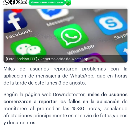
[Foto: Archivo EFE] / Reportan caída de WhatsApp
Miles de usuarios reportaron problemas con la
aplicación de mensajería de WhatsApp, que en horas
de la tarde de este lunes 3 de agosto.
Según la página web Downdetector,
miles de usuarios
comenzaron a reportar los fallos en la aplicación
de
monitoreo al promediar las 15:30 horas, señalando
afectaciones principalmente en el envío de fotos,videos
y documentos.