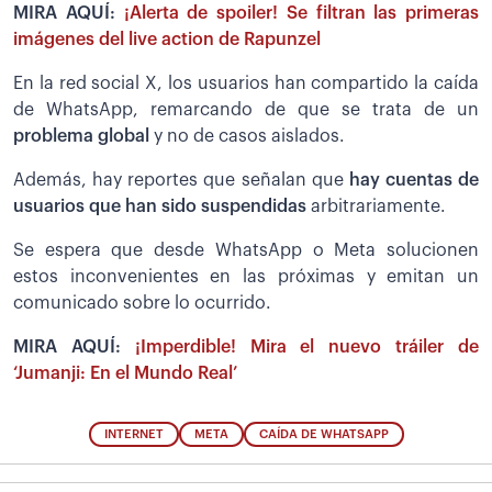
MIRA AQUÍ:
¡Alerta de spoiler! Se filtran las primeras
imágenes del live action de Rapunzel
En la red social X, los usuarios han compartido la caída
de WhatsApp, remarcando de que se trata de un
problema global
y no de casos aislados.
Además, hay reportes que señalan que
hay cuentas de
usuarios que han sido suspendidas
arbitrariamente.
Se espera que desde WhatsApp o Meta solucionen
estos inconvenientes en las próximas y emitan un
comunicado sobre lo ocurrido.
MIRA AQUÍ:
¡Imperdible! Mira el nuevo tráiler de
‘Jumanji: En el Mundo Real’
INTERNET
META
CAÍDA DE WHATSAPP