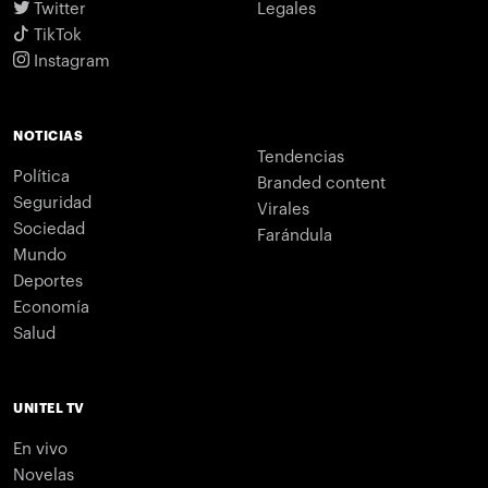
Twitter
Legales
TikTok
Instagram
NOTICIAS
Tendencias
Política
Branded content
Seguridad
Virales
Sociedad
Farándula
Mundo
Deportes
Economía
Salud
UNITEL TV
En vivo
Novelas