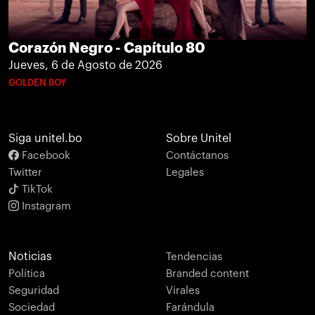
Corazón Negro - Capítulo 80
Jueves, 6 de Agosto de 2026
GOLDEN BOY
Siga unitel.bo
Sobre Unitel
Facebook
Contáctanos
Twitter
Legales
TikTok
Instagram
Noticias
Tendencias
Política
Branded content
Seguridad
Virales
Sociedad
Farándula