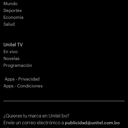
Mundo
Deportes
Economía
Salud
Unitel TV
En vivo
Novelas
Programación
Apps - Privacidad
Apps - Condiciones
¿Quieres tu marca en Unitel.bo?
Envíe un correo electrónico a
publicidad@unitel.com.bo