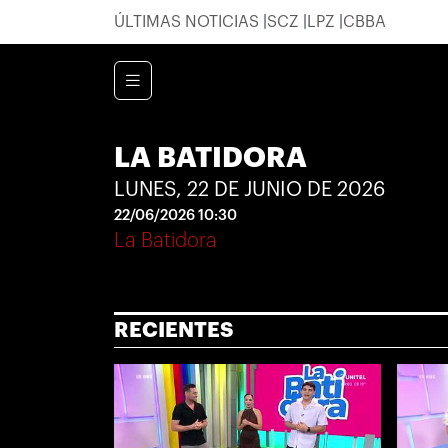
ÚLTIMAS NOTICIAS
SCZ
LPZ
CBBA
LA BATIDORA
LUNES, 22 DE JUNIO DE 2026
22/06/2026 10:30
La Batidora
RECIENTES