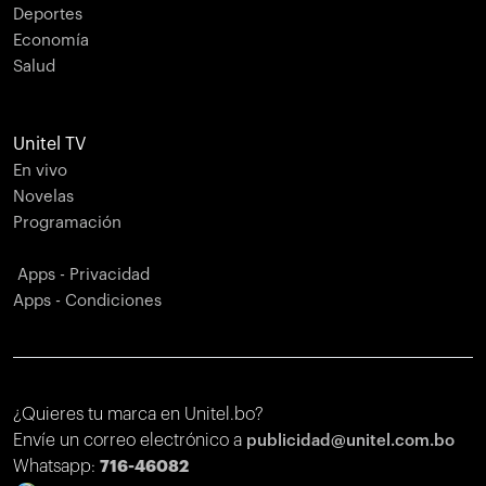
Deportes
Economía
Salud
Unitel TV
En vivo
Novelas
Programación
Apps - Privacidad
Apps - Condiciones
¿Quieres tu marca en Unitel.bo?
Envíe un correo electrónico a
publicidad@unitel.com.bo
Whatsapp:
716-46082