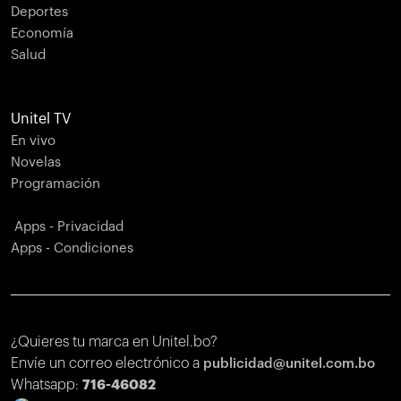
Deportes
Economía
Salud
Unitel TV
En vivo
Novelas
Programación
Apps - Privacidad
Apps - Condiciones
¿Quieres tu marca en Unitel.bo?
Envíe un correo electrónico a
publicidad@unitel.com.bo
Whatsapp:
716-46082