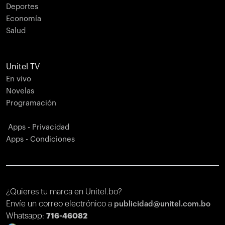
Deportes
Economía
Salud
Unitel TV
En vivo
Novelas
Programación
Apps - Privacidad
Apps - Condiciones
¿Quieres tu marca en Unitel.bo?
Envíe un correo electrónico a
publicidad@unitel.com.bo
Whatsapp:
716-46082