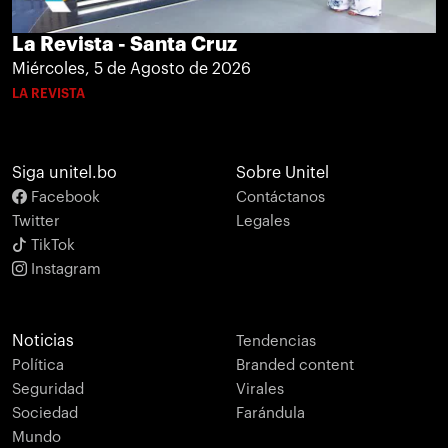
La Revista - Santa Cruz
Miércoles, 5 de Agosto de 2026
LA REVISTA
Siga unitel.bo
Sobre Unitel
Facebook
Contáctanos
Twitter
Legales
TikTok
Instagram
Noticias
Tendencias
Política
Branded content
Seguridad
Virales
Sociedad
Farándula
Mundo