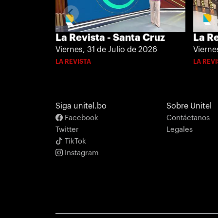
La Re
La Revista - Santa Cruz
Vierne
Viernes, 31 de Julio de 2026
LA REV
LA REVISTA
Siga unitel.bo
Sobre Unitel
Facebook
Contáctanos
Twitter
Legales
TikTok
Instagram