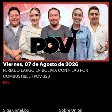
Viernes, 07 de Agosto de 2026
FERIADO LARGO EN BOLIVIA CON FILAS POR
COMBUSTIBLE | POV 323
POV
Siga unitel.bo
Sobre Unitel