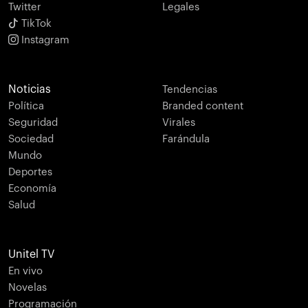
Twitter
Legales
TikTok
Instagram
Noticias
Tendencias
Política
Branded content
Seguridad
Virales
Sociedad
Farándula
Mundo
Deportes
Economía
Salud
Unitel TV
En vivo
Novelas
Programación