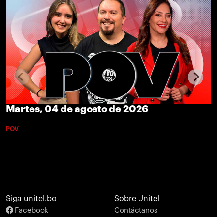
Martes, 04 de agosto de 2026
POV
Siga unitel.bo
Sobre Unitel
Facebook
Contáctanos