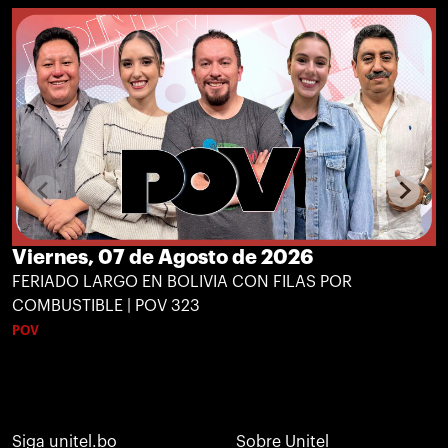
Viernes, 07 de Agosto de 2026
FERIADO LARGO EN BOLIVIA CON FILAS POR
COMBUSTIBLE | POV 323
POV
Siga unitel.bo
Sobre Unitel