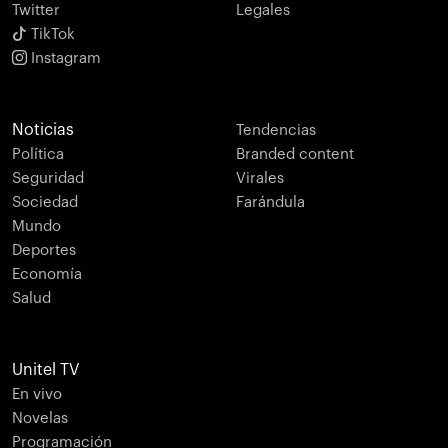
Twitter
Legales
TikTok
Instagram
Noticias
Tendencias
Política
Branded content
Seguridad
Virales
Sociedad
Farándula
Mundo
Deportes
Economía
Salud
Unitel TV
En vivo
Novelas
Programación