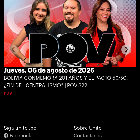
Jueves, 06 de agosto de 2026
BOLIVIA CONMEMORA 201 AÑOS Y EL PACTO 50/50:
¿FIN DEL CENTRALISMO? | POV 322
POV
Siga unitel.bo
Sobre Unitel
Facebook
Contáctanos