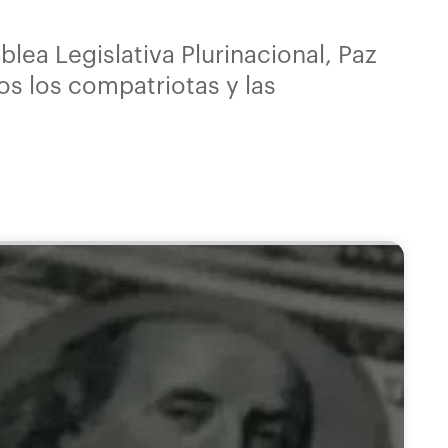
lea Legislativa Plurinacional, Paz
os los compatriotas y las