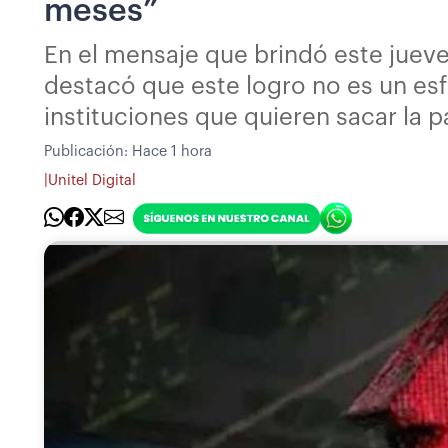
meses”
En el mensaje que brindó este jueve
destacó que este logro no es un esf
instituciones que quieren sacar la p
Publicación:
Hace 1 hora
|
Unitel Digital