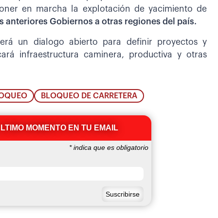
 poner en marcha la explotación de yacimiento de
s anteriores Gobiernos a otras regiones del país.
será un dialogo abierto para definir proyectos y
ará infraestructura caminera, productiva y otras
LOQUEO
BLOQUEO DE CARRETERA
ÚLTIMO MOMENTO EN TU EMAIL
*
indica que es obligatorio