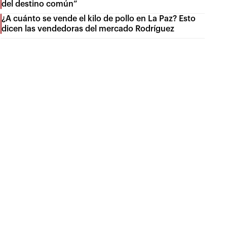
del destino común”
¿A cuánto se vende el kilo de pollo en La Paz? Esto
dicen las vendedoras del mercado Rodríguez