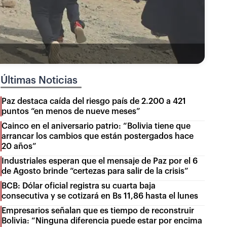
Últimas Noticias
Paz destaca caída del riesgo país de 2.200 a 421
puntos “en menos de nueve meses”
Cainco en el aniversario patrio: “Bolivia tiene que
arrancar los cambios que están postergados hace
20 años”
Industriales esperan que el mensaje de Paz por el 6
de Agosto brinde “certezas para salir de la crisis”
BCB: Dólar oficial registra su cuarta baja
consecutiva y se cotizará en Bs 11,86 hasta el lunes
Empresarios señalan que es tiempo de reconstruir
Bolivia: “Ninguna diferencia puede estar por encima