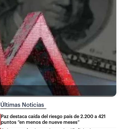
Últimas Noticias
Paz destaca caída del riesgo país de 2.200 a 421
puntos “en menos de nueve meses”