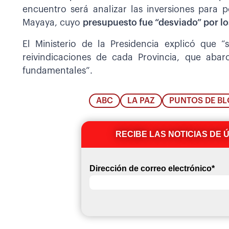
encuentro será analizar las inversiones para
Mayaya, cuyo
presupuesto fue “desviado” por lo
El Ministerio de la Presidencia explicó que “
reivindicaciones de cada Provincia, que abarc
fundamentales”.
ABC
LA PAZ
PUNTOS DE B
RECIBE LAS NOTICIAS DE 
Dirección de correo electrónico
*