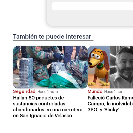
También te puede interesar
Seguridad
Mundo
Hace 1 hora
Hace 1 hora
Hallan 60 paquetes de
Falleció Carlos Ram
sustancias controladas
Campo, la inolvidabl
abandonados en una carretera
3PO’ y ‘Slinky’
en San Ignacio de Velasco