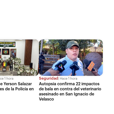
Seguridad
ce 1 hora
Hace 1 hora
te Yerson Salazar
Autopsia confirma 22 impactos
s de la Policía en
de bala en contra del veterinario
asesinado en San Ignacio de
Velasco