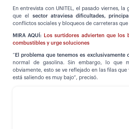
En entrevista con UNITEL, el pasado viernes, la
que el
sector atraviesa dificultades, princi
conflictos sociales y bloqueos de carreteras qu
MIRA AQUÍ:
Los surtidores advierten que los
combustibles y urge soluciones
“
El problema que tenemos es exclusivamente c
normal de gasolina. Sin embargo, lo que m
obviamente, esto se ve reflejado en las filas que
está saliendo es muy bajo”, precisó.