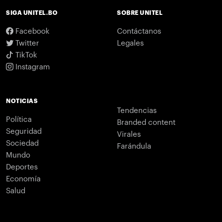
SIGA UNITEL.BO
SOBRE UNITEL
Facebook
Contáctanos
Twitter
Legales
TikTok
Instagram
NOTICIAS
Tendencias
Política
Branded content
Seguridad
Virales
Sociedad
Farándula
Mundo
Deportes
Economía
Salud