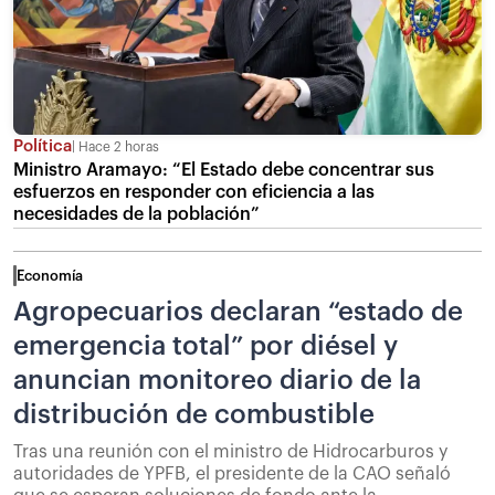
Política
Hace 2 horas
Ministro Aramayo: “El Estado debe concentrar sus
esfuerzos en responder con eficiencia a las
necesidades de la población”
Economía
Agropecuarios declaran “estado de
emergencia total” por diésel y
anuncian monitoreo diario de la
distribución de combustible
Tras una reunión con el ministro de Hidrocarburos y
autoridades de YPFB, el presidente de la CAO señaló