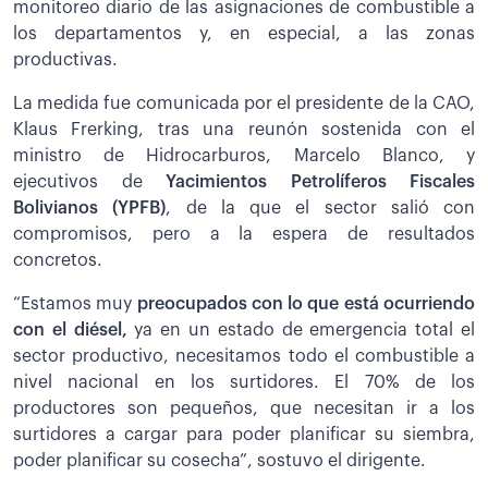
monitoreo diario de las asignaciones de combustible a
los departamentos y, en especial, a las zonas
productivas.
La medida fue comunicada por el presidente de la CAO,
Klaus Frerking, tras una reunón sostenida con el
ministro de Hidrocarburos, Marcelo Blanco, y
ejecutivos de
Yacimientos Petrolíferos Fiscales
Bolivianos (YPFB)
, de la que el sector salió con
compromisos, pero a la espera de resultados
concretos.
“Estamos muy
preocupados con lo que está ocurriendo
con el diésel,
ya en un estado de emergencia total el
sector productivo, necesitamos todo el combustible a
nivel nacional en los surtidores. El 70% de los
productores son pequeños, que necesitan ir a los
surtidores a cargar para poder planificar su siembra,
poder planificar su cosecha”, sostuvo el dirigente.