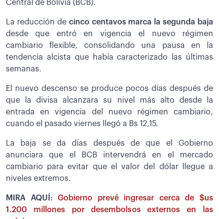
Central de Bolivia (BCB).
La reducción de
cinco centavos marca la segunda baja
desde que entró en vigencia el nuevo régimen
cambiario flexible, consolidando una pausa en la
tendencia alcista que había caracterizado las últimas
semanas.
El nuevo descenso se produce pocos días después de
que la divisa alcanzara su nivel más alto desde la
entrada en vigencia del nuevo régimen cambiario,
cuando el pasado viernes llegó a Bs 12,15.
La baja se da días después de que el Gobierno
anunciara que el BCB intervendrá en el mercado
cambiario para evitar que el valor del dólar llegue a
niveles extremos.
MIRA AQUÍ:
Gobierno prevé ingresar cerca de $us
1.200 millones por desembolsos externos en las