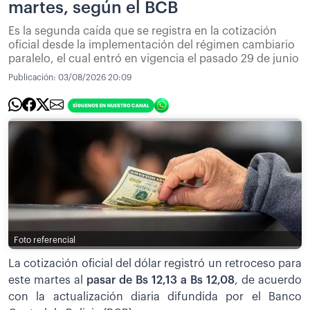
martes, según el BCB
Es la segunda caída que se registra en la cotización
oficial desde la implementación del régimen cambiario
paralelo, el cual entró en vigencia el pasado 29 de junio
Publicación:
03/08/2026 20:09
Foto referencial
La cotización oficial del dólar registró un retroceso para
este martes al
pasar de Bs 12,13 a Bs 12,08
,
de acuerdo
con la actualización diaria difundida por el Banco