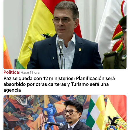
Política
Hace 1 hora
Paz se queda con 12 ministerios: Planificación será
absorbido por otras carteras y Turismo será una
agencia