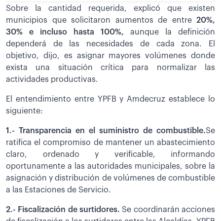
Sobre la cantidad requerida, explicó que existen
municipios que solicitaron aumentos de entre
20%,
30% e incluso hasta 100%,
aunque la definición
dependerá de las necesidades de cada zona. El
objetivo, dijo, es asignar mayores volúmenes donde
exista una situación crítica para normalizar las
actividades productivas.
El entendimiento entre YPFB y Amdecruz establece lo
siguiente:
1.- Transparencia en el suministro de combustible.
Se
ratifica el compromiso de mantener un abastecimiento
claro, ordenado y verificable, informando
oportunamente a las autoridades municipales, sobre la
asignación y distribución de volúmenes de combustible
a las Estaciones de Servicio.
2.- Fiscalización de surtidores.
Se coordinarán acciones