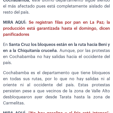
Cochabamba,
este último departamento sigue siendo
el más afectado pues está completamente aislado del
resto del país.
MIRA AQUÍ:
Se registran filas por pan en La Paz; la
producción está garantizada hasta el domingo, dicen
panificadores
En
Santa Cruz los bloqueos están en la ruta hacia Beni y
en a la Chiquitanía cruceña
. Aunque, por las protestas
en Cochabamba no hay salidas hacia el occidente del
país.
Cochabamba es el departamento que tiene bloqueos
en todas sus rutas, por lo que no hay salidas ni al
oriente ni al occidente del país. Estas protestas
persisten pese a que vecinos de la zona de Valle Alto
desbloquearon ayer desde Tarata hasta la zona de
Carmelitas.