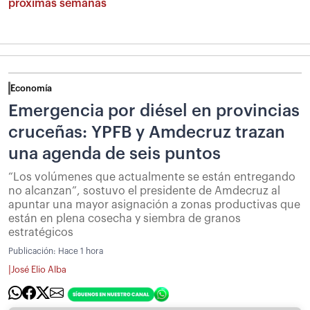
próximas semanas
Economía
Emergencia por diésel en provincias
cruceñas: YPFB y Amdecruz trazan
una agenda de seis puntos
“Los volúmenes que actualmente se están entregando
no alcanzan”, sostuvo el presidente de Amdecruz al
apuntar una mayor asignación a zonas productivas que
están en plena cosecha y siembra de granos
estratégicos
Publicación:
Hace 1 hora
|
José Elio Alba