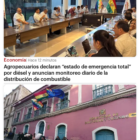
Economía
Hace 12 minutos
Agropecuarios declaran “estado de emergencia total”
por diésel y anuncian monitoreo diario de la
distribución de combustible