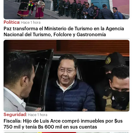
Política
Hace 1 hora
Paz transforma el Ministerio de Turismo en la Agencia
Nacional del Turismo, Folclore y Gastronomía
Seguridad
Hace 1 hora
Fiscalía: Hijo de Luis Arce compró inmuebles por $us
750 mil y tenía Bs 600 mil en sus cuentas