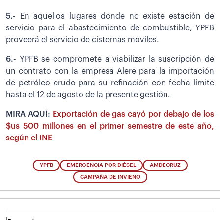
5.-
En aquellos lugares donde no existe estación de
servicio para el abastecimiento de combustible, YPFB
proveerá el servicio de cisternas móviles.
6.-
YPFB se compromete a viabilizar la suscripción de
un contrato con la empresa Alere para la importación
de petróleo crudo para su refinación con fecha límite
hasta el 12 de agosto de la presente gestión.
MIRA AQUÍ:
Exportación de gas cayó por debajo de los
$us 500 millones en el primer semestre de este año,
según el INE
YPFB
EMERGENCIA POR DIÉSEL
AMDECRUZ
CAMPAÑA DE INVIENO