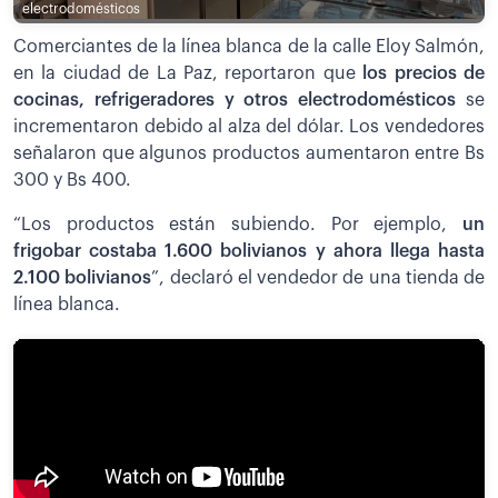
electrodomésticos
Comerciantes de la línea blanca de la calle Eloy Salmón,
en la ciudad de La Paz, reportaron que
los precios de
cocinas, refrigeradores y otros electrodomésticos
se
incrementaron debido al alza del dólar. Los vendedores
señalaron que algunos productos aumentaron entre Bs
300 y Bs 400.
“Los productos están subiendo. Por ejemplo,
un
frigobar costaba 1.600 bolivianos y ahora llega hasta
2.100 bolivianos
”, declaró el vendedor de una tienda de
línea blanca.