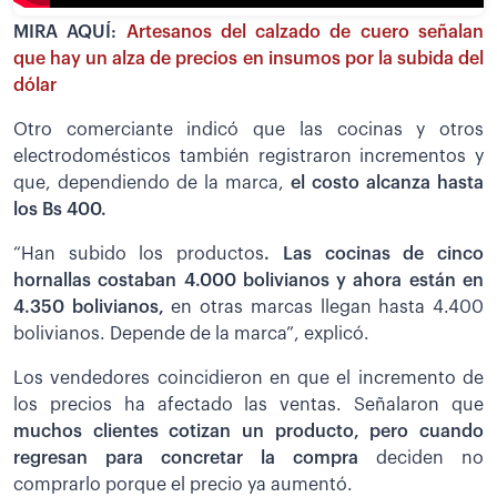
MIRA AQUÍ:
Artesanos del calzado de cuero señalan
que hay un alza de precios en insumos por la subida del
dólar
Otro comerciante indicó que las cocinas y otros
electrodomésticos también registraron incrementos y
que, dependiendo de la marca,
el costo alcanza hasta
los Bs 400.
“Han subido los productos
. Las cocinas de cinco
hornallas costaban 4.000 bolivianos y ahora están en
4.350 bolivianos,
en otras marcas llegan hasta 4.400
bolivianos. Depende de la marca”, explicó.
Los vendedores coincidieron en que el incremento de
los precios ha afectado las ventas. Señalaron que
muchos clientes cotizan un producto, pero cuando
regresan para concretar la compra
deciden no
comprarlo porque el precio ya aumentó.