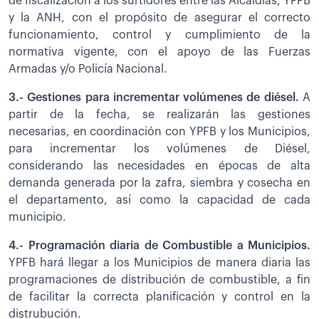
de fiscalización a los surtidores entre las Alcaldías, YPFB
y la ANH, con el propósito de asegurar el correcto
funcionamiento, control y cumplimiento de la
normativa vigente, con el apoyo de las Fuerzas
Armadas y/o Policía Nacional.
3.- Gestiones para incrementar volúmenes de diésel.
A
partir de la fecha, se realizarán las gestiones
necesarias, en coordinación con YPFB y los Municipios,
para incrementar los volúmenes de Diésel,
considerando las necesidades en épocas de alta
demanda generada por la zafra, siembra y cosecha en
el departamento, así como la capacidad de cada
municipio.
4.- Programación diaria de Combustible a Municipios.
YPFB hará llegar a los Municipios de manera diaria las
programaciones de distribución de combustible, a fin
de facilitar la correcta planificación y control en la
distrubución.