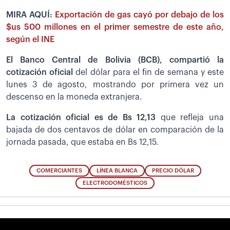
MIRA AQUÍ:
Exportación de gas cayó por debajo de los
$us 500 millones en el primer semestre de este año,
según el INE
El Banco Central de Bolivia (BCB), compartió la
cotización oficial
del dólar para el fin de semana y este
lunes 3 de agosto, mostrando por primera vez un
descenso en la moneda extranjera.
La cotización oficial es de Bs 12,13
que refleja una
bajada de dos centavos de dólar en comparación de la
jornada pasada, que estaba en Bs 12,15.
COMERCIANTES
LÍNEA BLANCA
PRECIO DÓLAR
ELECTRODOMÉSTICOS