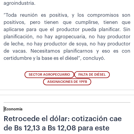
agroindustria.
”Toda reunión es positiva, y los compromisos son
positivos, pero tienen que cumplirse, tienen que
aplicarse para que el productor pueda planificar. Sin
planificación, no hay agropecuaria, no hay productor
de leche, no hay productor de soya, no hay productor
de vacas. Necesitamos planificarnos y eso es con
certidumbre y la base es el diésel”, concluyó.
SECTOR AGROPECUARIO
FALTA DE DIÉSEL
ASIGNACIONES DE YPFB
Economía
Retrocede el dólar: cotización cae
de Bs 12,13 a Bs 12,08 para este