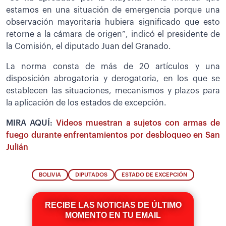
estamos en una situación de emergencia porque una
observación mayoritaria hubiera significado que esto
retorne a la cámara de origen”, indicó el presidente de
la Comisión, el diputado Juan del Granado.
La norma consta de más de 20 artículos y una
disposición abrogatoria y derogatoria, en los que se
establecen las situaciones, mecanismos y plazos para
la aplicación de los estados de excepción.
MIRA AQUÍ:
Videos muestran a sujetos con armas de
fuego durante enfrentamientos por desbloqueo en San
Julián
BOLIVIA
DIPUTADOS
ESTADO DE EXCEPCIÓN
RECIBE LAS NOTICIAS DE ÚLTIMO
MOMENTO EN TU EMAIL