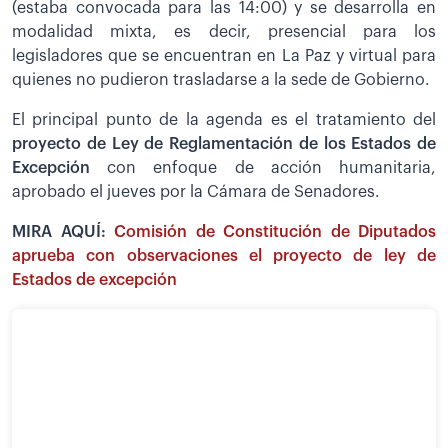
(estaba convocada para las 14:00) y se desarrolla en
modalidad mixta, es decir, presencial para los
legisladores que se encuentran en La Paz y virtual para
quienes no pudieron trasladarse a la sede de Gobierno.
El principal punto de la agenda es el tratamiento del
proyecto de Ley de Reglamentación de los Estados de
Excepción
con enfoque de acción humanitaria,
aprobado el jueves por la Cámara de Senadores.
MIRA AQUÍ:
Comisión de Constitución de Diputados
aprueba con observaciones el proyecto de ley de
Estados de excepción