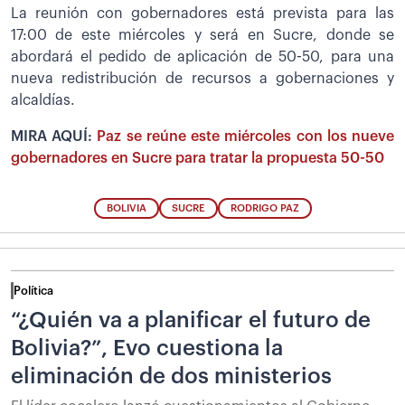
La reunión con gobernadores está prevista para las
17:00 de este miércoles y será en Sucre, donde se
abordará el pedido de aplicación de 50-50, para una
nueva redistribución de recursos a gobernaciones y
alcaldías.
MIRA AQUÍ:
Paz se reúne este miércoles con los nueve
gobernadores en Sucre para tratar la propuesta 50-50
BOLIVIA
SUCRE
RODRIGO PAZ
Política
“¿Quién va a planificar el futuro de
Bolivia?”, Evo cuestiona la
eliminación de dos ministerios