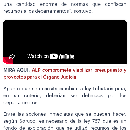
una cantidad enorme de normas que confiscan
recursos a los departamentos”, sostuvo.
MIRA AQUÍ:
ALP compromete viabilizar presupuesto y
proyectos para el Órgano Judicial
Apuntó que se
necesita cambiar la ley tributaria para,
en su criterio, deberían ser definidos
por los
departamentos.
Entre las acciones inmediatas que se pueden hacer,
según Soruco, es necesario de la ley 767, que es un
fondo de exploración que se utilizó recursos de los