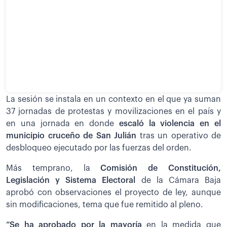
La sesión se instala en un contexto en el que ya suman
37 jornadas de protestas y movilizaciones en el país y
en una jornada en donde
escaló la violencia en el
municipio cruceño de San Julián
tras un operativo de
desbloqueo ejecutado por las fuerzas del orden.
Más temprano, la
Comisión de Constitución,
Legislación y Sistema Electoral
de la Cámara Baja
aprobó con observaciones el proyecto de ley, aunque
sin modificaciones, tema que fue remitido al pleno.
“Se ha aprobado por la mayoría
en la medida que