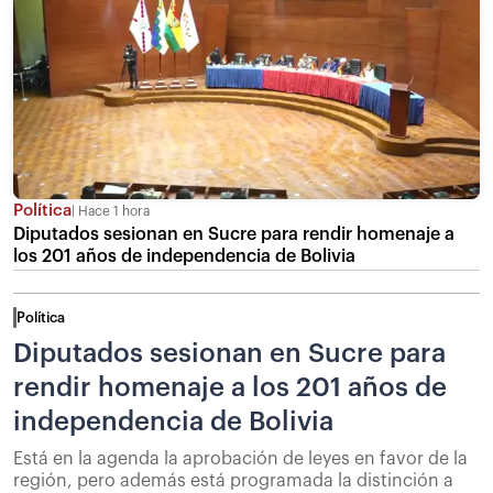
Política
Hace 1 hora
Diputados sesionan en Sucre para rendir homenaje a
los 201 años de independencia de Bolivia
Política
Diputados sesionan en Sucre para
rendir homenaje a los 201 años de
independencia de Bolivia
Está en la agenda la aprobación de leyes en favor de la
región, pero además está programada la distinción a