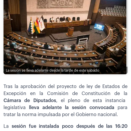
La sesión se lleva adelante desde la tarde de este sábado
Tras la aprobación del proyecto de ley de Estados de
Excepción en la Comisión de Constitución de la
Cámara de Diputados
, el pleno de esta instancia
legislativa
lleva adelante la sesión convocada
para
tratar la norma impulsada por el Gobierno nacional.
La
sesión fue instalada poco después de las 16:20