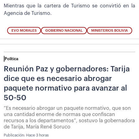
Mientras que la cartera de Turismo se convirtió en la
Agencia de Turismo.
EVO MORALES
GOBIERNO NACIONAL
MINISTERIOS BOLIVIA
Política
Reunión Paz y gobernadores: Tarija
dice que es necesario abrogar
paquete normativo para avanzar al
50-50
”Es necesario abrogar un paquete normativo, que son
una cantidad enorme de normas que confiscan
recursos a los departamentos”, sostuvo la gobernadora
de Tarija, María René Soruco
Publicación:
Hace 3 horas