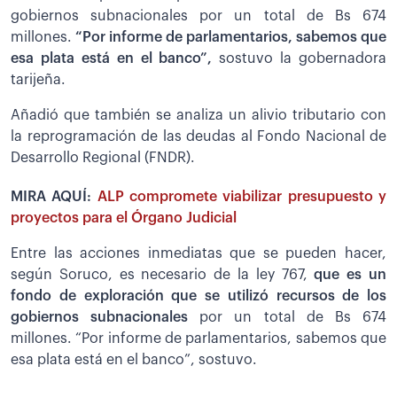
gobiernos subnacionales por un total de Bs 674
millones.
“Por informe de parlamentarios, sabemos que
esa plata está en el banco”,
sostuvo la gobernadora
tarijeña.
Añadió que también se analiza un alivio tributario con
la reprogramación de las deudas al Fondo Nacional de
Desarrollo Regional (FNDR).
MIRA AQUÍ:
ALP compromete viabilizar presupuesto y
proyectos para el Órgano Judicial
Entre las acciones inmediatas que se pueden hacer,
según Soruco, es necesario de la ley 767,
que es un
fondo de exploración que se utilizó recursos de los
gobiernos subnacionales
por un total de Bs 674
millones. “Por informe de parlamentarios, sabemos que
esa plata está en el banco”, sostuvo.