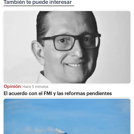
También te puede interesar
Opinión
Hace 5 minutos
El acuerdo con el FMI y las reformas pendientes