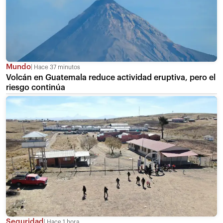
Mundo
Hace 37 minutos
Volcán en Guatemala reduce actividad eruptiva, pero el
riesgo continúa
Seguridad
Hace 1 hora