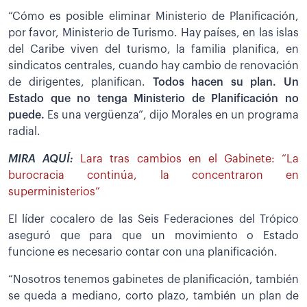
“Cómo es posible eliminar Ministerio de Planificación,
por favor, Ministerio de Turismo. Hay países, en las islas
del Caribe viven del turismo, la familia planifica, en
sindicatos centrales, cuando hay cambio de renovación
de dirigentes, planifican.
Todos hacen su plan. Un
Estado que no tenga Ministerio de Planificación no
puede.
Es una vergüenza”, dijo Morales en un programa
radial.
MIRA AQUÍ:
Lara tras cambios en el Gabinete: “La
burocracia continúa, la concentraron en
superministerios”
El líder cocalero de las Seis Federaciones del Trópico
aseguró que para que un movimiento o Estado
funcione es necesario contar con una planificación.
“Nosotros tenemos gabinetes de planificación, también
se queda a mediano, corto plazo, también un plan de