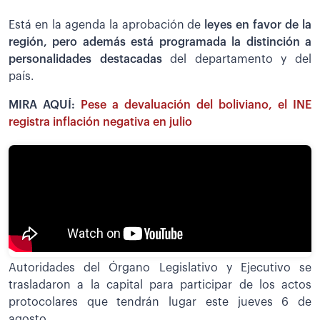
Está en la agenda la aprobación de
leyes en favor de la
región, pero además está programada la distinción a
personalidades destacadas
del departamento y del
país.
MIRA AQUÍ:
Pese a devaluación del boliviano, el INE
registra inflación negativa en julio
Autoridades del Órgano Legislativo y Ejecutivo se
trasladaron a la capital para participar de los actos
protocolares que tendrán lugar este jueves 6 de
agosto.