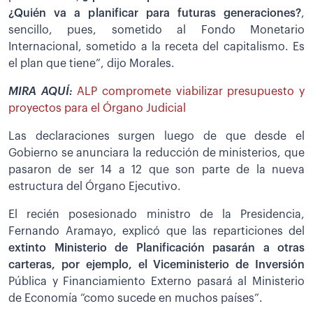
¿Quién va a planificar para futuras generaciones?
,
sencillo, pues, sometido al Fondo Monetario
Internacional, sometido a la receta del capitalismo. Es
el plan que tiene”, dijo Morales.
MIRA AQUÍ:
ALP compromete viabilizar presupuesto y
proyectos para el Órgano Judicial
Las declaraciones surgen luego de que desde el
Gobierno se anunciara la reducción de ministerios, que
pasaron de ser 14 a 12 que son parte de la nueva
estructura del Órgano Ejecutivo.
El recién posesionado ministro de la Presidencia,
Fernando Aramayo, explicó que las reparticiones del
extinto Ministerio de Planificación pasarán a otras
carteras, por ejemplo, el Viceministerio de Inversión
Pública y Financiamiento Externo pasará al Ministerio
de Economía “como sucede en muchos países”.