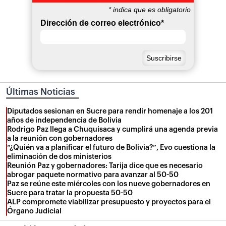
*
indica que es obligatorio
Dirección de correo electrónico
*
Últimas Noticias
Diputados sesionan en Sucre para rendir homenaje a los 201
años de independencia de Bolivia
Rodrigo Paz llega a Chuquisaca y cumplirá una agenda previa
a la reunión con gobernadores
“¿Quién va a planificar el futuro de Bolivia?”, Evo cuestiona la
eliminación de dos ministerios
Reunión Paz y gobernadores: Tarija dice que es necesario
abrogar paquete normativo para avanzar al 50-50
Paz se reúne este miércoles con los nueve gobernadores en
Sucre para tratar la propuesta 50-50
ALP compromete viabilizar presupuesto y proyectos para el
Órgano Judicial