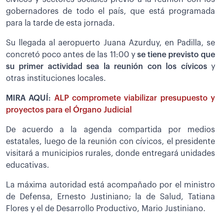
gobernadores de todo el país, que está programada
para la tarde de esta jornada.
Su llegada al aeropuerto Juana Azurduy, en Padilla, se
concretó poco antes de las 11:00 y
se tiene previsto que
su primer actividad sea la reunión con los cívicos
y
otras instituciones locales.
MIRA AQUÍ:
ALP compromete viabilizar presupuesto y
proyectos para el Órgano Judicial
De acuerdo a la agenda compartida por medios
estatales, luego de la reunión con cívicos, el presidente
visitará a municipios rurales, donde entregará unidades
educativas.
La máxima autoridad está acompañado por el ministro
de Defensa, Ernesto Justiniano; la de Salud, Tatiana
Flores y el de Desarrollo Productivo, Mario Justiniano.