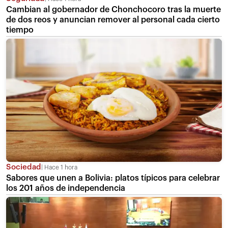
Cambian al gobernador de Chonchocoro tras la muerte
de dos reos y anuncian remover al personal cada cierto
tiempo
Sociedad
Hace 1 hora
Sabores que unen a Bolivia: platos típicos para celebrar
los 201 años de independencia