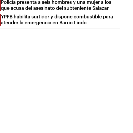
Policía presenta a seis hombres y una mujer a los
que acusa del asesinato del subteniente Salazar
YPFB habilita surtidor y dispone combustible para
atender la emergencia en Barrio Lindo