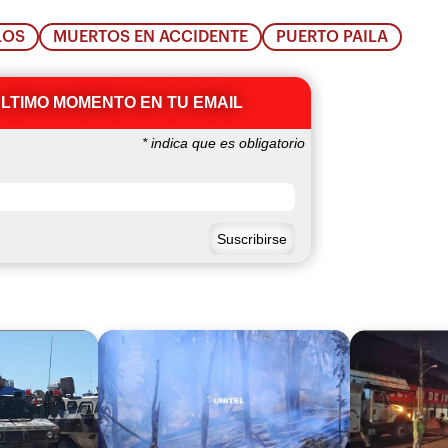
LOS
MUERTOS EN ACCIDENTE
PUERTO PAILA
ÚLTIMO MOMENTO EN TU EMAIL
*
indica que es obligatorio