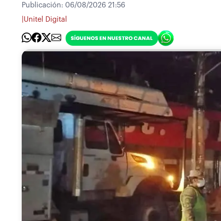
Publicación:
06/08/2026 21:56
|
Unitel Digital