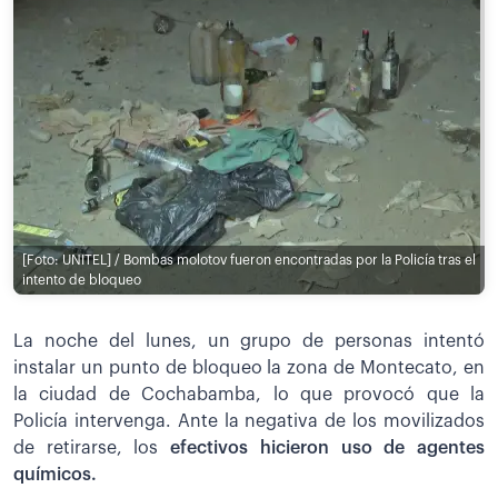
[Foto: UNITEL] / Bombas molotov fueron encontradas por la Policía tras el
intento de bloqueo
La noche del lunes, un grupo de personas intentó
instalar un punto de bloqueo la zona de Montecato, en
la ciudad de Cochabamba, lo que provocó que la
Policía intervenga. Ante la negativa de los movilizados
de retirarse, los
efectivos hicieron uso de agentes
químicos.