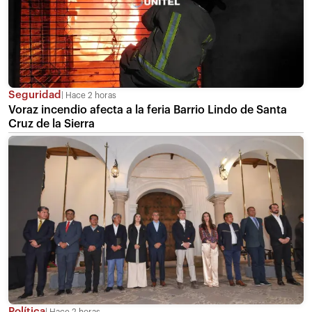
Seguridad
Hace 2 horas
Voraz incendio afecta a la feria Barrio Lindo de Santa
Cruz de la Sierra
Política