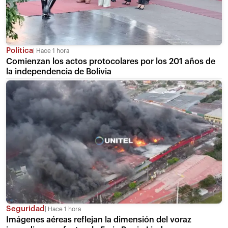
Política
Hace 1 hora
Comienzan los actos protocolares por los 201 años de
la independencia de Bolivia
Seguridad
Hace 1 hora
Imágenes aéreas reflejan la dimensión del voraz