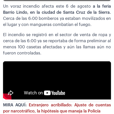
Un voraz incendio afecta este 6 de agosto
a la feria
Barrio Lindo, en la ciudad de Santa Cruz de la Sierra.
Cerca de las 6:00 bomberos ya estaban movilizados en
el lugar y con mangueras combatían el fuego.
El incendio se registró en el sector de venta de ropa y
cerca de las 6:00 ya se reportaba de forma preliminar al
menos 100 casetas afectadas y aún las llamas aún no
fueron controladas.
MIRA AQUÍ:
Extranjero acribillado: Ajuste de cuentas
por narcotráfico, la hipótesis que maneja la Policía