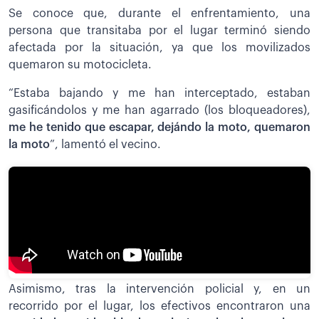
Se conoce que, durante el enfrentamiento, una
persona que transitaba por el lugar terminó siendo
afectada por la situación, ya que los movilizados
quemaron su motocicleta.
“Estaba bajando y me han interceptado, estaban
gasificándolos y me han agarrado (los bloqueadores),
me he tenido que escapar, dejándo la moto, quemaron
la moto
”, lamentó el vecino.
Asimismo, tras la intervención policial y, en un
recorrido por el lugar, los efectivos encontraron una