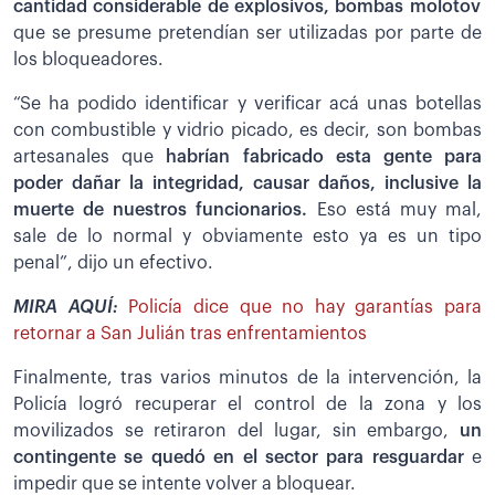
cantidad considerable de explosivos, bombas molotov
que se presume pretendían ser utilizadas por parte de
los bloqueadores.
“Se ha podido identificar y verificar acá unas botellas
con combustible y vidrio picado, es decir, son bombas
artesanales que
habrían fabricado esta gente para
poder dañar la integridad, causar daños, inclusive la
muerte de nuestros funcionarios.
Eso está muy mal,
sale de lo normal y obviamente esto ya es un tipo
penal”, dijo un efectivo.
MIRA AQUÍ:
Policía dice que no hay garantías para
retornar a San Julián tras enfrentamientos
Finalmente, tras varios minutos de la intervención, la
Policía logró recuperar el control de la zona y los
movilizados se retiraron del lugar, sin embargo,
un
contingente se quedó en el sector para resguardar
e
impedir que se intente volver a bloquear.