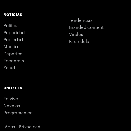
NOTICIAS
Tendencias
Política
Branded content
Seguridad
Virales
Sociedad
Farándula
Mundo
Deportes
Economía
Salud
UNITEL TV
En vivo
Novelas
Programación
Apps - Privacidad