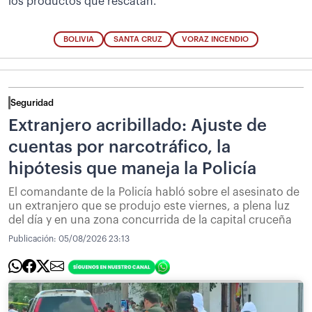
los productos que rescatan.
BOLIVIA
SANTA CRUZ
VORAZ INCENDIO
Seguridad
Extranjero acribillado: Ajuste de
cuentas por narcotráfico, la
hipótesis que maneja la Policía
El comandante de la Policía habló sobre el asesinato de
un extranjero que se produjo este viernes, a plena luz
del día y en una zona concurrida de la capital cruceña
Publicación:
05/08/2026 23:13