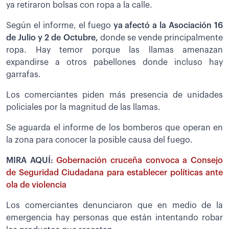
ya retiraron bolsas con ropa a la calle.
Según el informe, el fuego
ya afectó a la Asociación 16
de Julio y 2 de Octubre,
donde se vende principalmente
ropa. Hay temor porque las llamas amenazan
expandirse a otros pabellones donde incluso hay
garrafas.
Los comerciantes piden más presencia de unidades
policiales por la magnitud de las llamas.
Se aguarda el informe de los bomberos que operan en
la zona para conocer la posible causa del fuego.
MIRA AQUÍ:
Gobernación cruceña convoca a Consejo
de Seguridad Ciudadana para establecer políticas ante
ola de violencia
Los comerciantes denunciaron que en medio de la
emergencia hay personas que están intentando robar