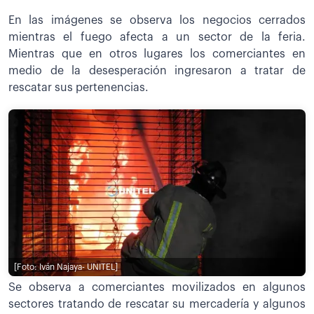
En las imágenes se observa los negocios cerrados
mientras el fuego afecta a un sector de la feria.
Mientras que en otros lugares los comerciantes en
medio de la desesperación ingresaron a tratar de
rescatar sus pertenencias.
[Foto: Iván Najaya- UNITEL]
Se observa a comerciantes movilizados en algunos
sectores tratando de rescatar su mercadería y algunos