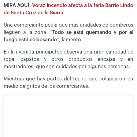
MIRA AQUÍ:
Voraz incendio afecta a la feria Barrio Lindo
de Santa Cruz de la Sierra
Una comerciante pedía que más unidades de bomberos
lleguen a la zona. “
Todo se está quemando y por el
fuego está colapsando
”, lamentó.
En la avenida principal se observa una gran cantidad de
ropa, zapatos y otros productos encajas y en
mostradores, que son cuidados por algunas personas.
Mientras que hay partes del techo que colapsaron en
medio de gritos de los comerciantes.