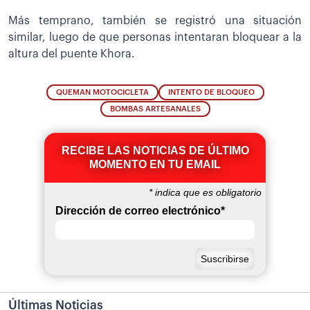
Más temprano, también se registró una situación
similar, luego de que personas intentaran bloquear a la
altura del puente Khora.
QUEMAN MOTOCICLETA
INTENTO DE BLOQUEO
BOMBAS ARTESANALES
RECIBE LAS NOTICIAS DE ÚLTIMO
MOMENTO EN TU EMAIL
*
indica que es obligatorio
Dirección de correo electrónico
*
Últimas Noticias