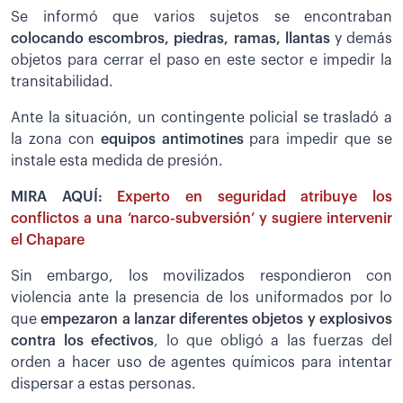
Se informó que varios sujetos se encontraban
colocando escombros, piedras, ramas, llantas
y demás
objetos para cerrar el paso en este sector e impedir la
transitabilidad.
Ante la situación, un contingente policial se trasladó a
la zona con
equipos antimotines
para impedir que se
instale esta medida de presión.
MIRA AQUÍ:
Experto en seguridad atribuye los
conflictos a una ‘narco-subversión’ y sugiere intervenir
el Chapare
Sin embargo, los movilizados respondieron con
violencia ante la presencia de los uniformados por lo
que
empezaron a lanzar diferentes objetos y explosivos
contra los efectivos
, lo que obligó a las fuerzas del
orden a hacer uso de agentes químicos para intentar
dispersar a estas personas.