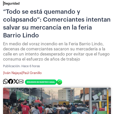
Seguridad
“Todo se está quemando y
colapsando”: Comerciantes intentan
salvar su mercancía en la feria
Barrio Lindo
En medio del voraz incendio en la Feria Barrio Lindo,
decenas de comerciantes sacaron su mercadería a la
calle en un intento desesperado por evitar que el fuego
consuma el esfuerzo de años de trabajo
Publicación:
Hace 6 horas
|
|
Iván Najaya
Paúl Granillo