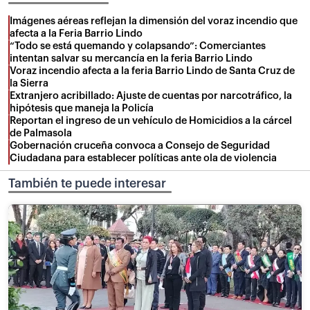
Imágenes aéreas reflejan la dimensión del voraz incendio que
afecta a la Feria Barrio Lindo
“Todo se está quemando y colapsando”: Comerciantes
intentan salvar su mercancía en la feria Barrio Lindo
Voraz incendio afecta a la feria Barrio Lindo de Santa Cruz de
la Sierra
Extranjero acribillado: Ajuste de cuentas por narcotráfico, la
hipótesis que maneja la Policía
Reportan el ingreso de un vehículo de Homicidios a la cárcel
de Palmasola
Gobernación cruceña convoca a Consejo de Seguridad
Ciudadana para establecer políticas ante ola de violencia
También te puede interesar