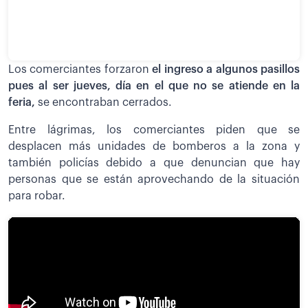
Los comerciantes forzaron
el ingreso a algunos pasillos
pues al ser jueves, día en el que no se atiende en la
feria,
se encontraban cerrados.
Entre lágrimas, los comerciantes piden que se
desplacen más unidades de bomberos a la zona y
también policías debido a que denuncian que hay
personas que se están aprovechando de la situación
para robar.