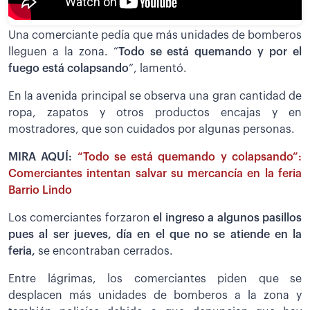
Una comerciante pedía que más unidades de bomberos
lleguen a la zona. “
Todo se está quemando y por el
fuego está colapsando
”, lamentó.
En la avenida principal se observa una gran cantidad de
ropa, zapatos y otros productos encajas y en
mostradores, que son cuidados por algunas personas.
MIRA AQUÍ:
“Todo se está quemando y colapsando”:
Comerciantes intentan salvar su mercancía en la feria
Barrio Lindo
Los comerciantes forzaron
el ingreso a algunos pasillos
pues al ser jueves, día en el que no se atiende en la
feria,
se encontraban cerrados.
Entre lágrimas, los comerciantes piden que se
desplacen más unidades de bomberos a la zona y