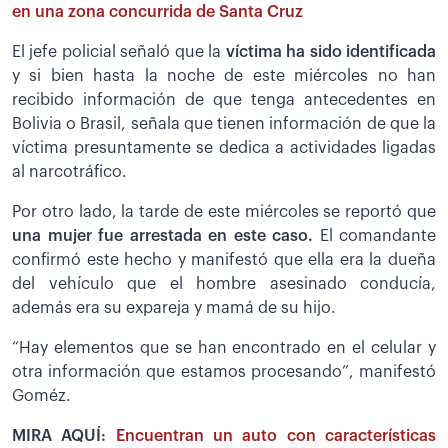
en una zona concurrida de Santa Cruz
El jefe policial señaló que la
víctima ha sido identificada
y si bien hasta la noche de este miércoles no han
recibido información de que tenga antecedentes en
Bolivia o Brasil, señala que tienen información de que la
víctima presuntamente se dedica a actividades ligadas
al narcotráfico.
Por otro lado, la tarde de este miércoles se reportó que
una mujer fue arrestada en este caso.
El comandante
confirmó este hecho y manifestó que ella era la dueña
del vehículo que el hombre asesinado conducía,
además era su expareja y mamá de su hijo.
“Hay elementos que se han encontrado en el celular y
otra información que estamos procesando”, manifestó
Goméz.
MIRA AQUÍ:
Encuentran un auto con características