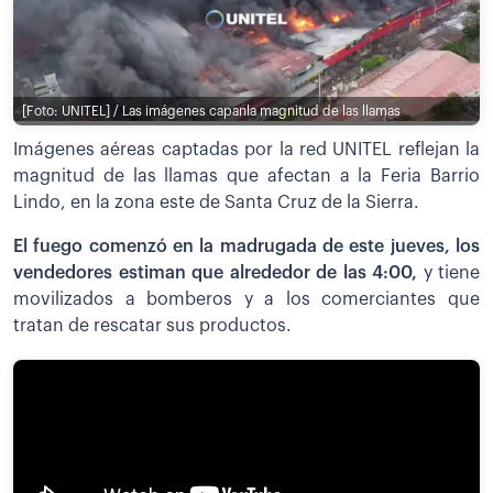
[Foto: UNITEL] / Las imágenes capanla magnitud de las llamas
Imágenes aéreas captadas por la red UNITEL reflejan la
magnitud de las llamas que afectan a la Feria Barrio
Lindo, en la zona este de Santa Cruz de la Sierra.
El fuego comenzó en la madrugada de este jueves, los
vendedores estiman que alrededor de las 4:00,
y tiene
movilizados a bomberos y a los comerciantes que
tratan de rescatar sus productos.