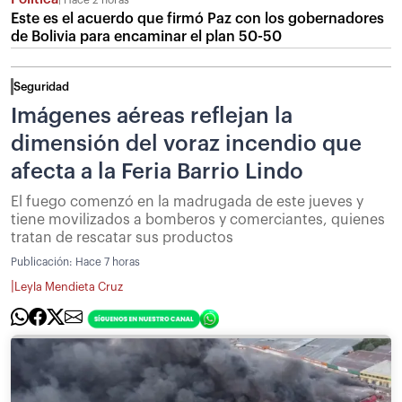
Hace 2 horas
Este es el acuerdo que firmó Paz con los gobernadores
de Bolivia para encaminar el plan 50-50
Seguridad
Imágenes aéreas reflejan la
dimensión del voraz incendio que
afecta a la Feria Barrio Lindo
El fuego comenzó en la madrugada de este jueves y
tiene movilizados a bomberos y comerciantes, quienes
tratan de rescatar sus productos
Publicación:
Hace 7 horas
|
Leyla Mendieta Cruz