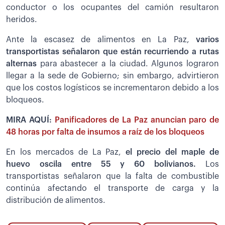
conductor o los ocupantes del camión resultaron
heridos.
Ante la escasez de alimentos en La Paz,
varios
transportistas señalaron que están recurriendo a rutas
alternas
para abastecer a la ciudad. Algunos lograron
llegar a la sede de Gobierno; sin embargo, advirtieron
que los costos logísticos se incrementaron debido a los
bloqueos.
MIRA AQUÍ:
Panificadores de La Paz anuncian paro de
48 horas por falta de insumos a raíz de los bloqueos
En los mercados de La Paz,
el precio del maple de
huevo oscila entre 55 y 60 bolivianos.
Los
transportistas señalaron que la falta de combustible
continúa afectando el transporte de carga y la
distribución de alimentos.