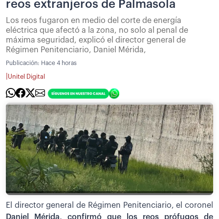
reos extranjeros de Palmasola
Los reos fugaron en medio del corte de energía
eléctrica que afectó a la zona, no solo al penal de
máxima seguridad, explicó el director general de
Régimen Penitenciario, Daniel Mérida,
Publicación:
Hace 4 horas
|
Unitel Digital
El director general de Régimen Penitenciario, el coronel
Daniel Mérida, confirmó que los reos prófugos de