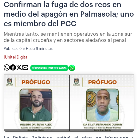
Confirman la fuga de dos reos en
medio del apagón en Palmasola; uno
es miembro del PCC
Mientras tanto, se mantienen operativos en la zona sur
de la capital cruceña y en sectores aledaños al penal
Publicación:
Hace 6 minutos
|
Unitel Digital