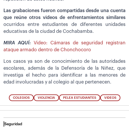
Las grabaciones fueron compartidas desde una cuenta
que reúne otros videos de enfrentamientos similares
ocurridos entre estudiantes de diferentes unidades
educativas de la ciudad de Cochabamba.
MIRA AQUÍ:
Video: Cámaras de seguridad registran
ataque armado dentro de Chonchocoro
Los casos ya son de conocimiento de las autoridades
escolares, además de la Defensoría de la Niñez, que
investiga el hecho para identificar a las menores de
edad involucradas y al colegio al que pertenecen.
COLEGIOS
VIOLENCIA
PELEA ESTUDIANTES
VIDEOS
Seguridad