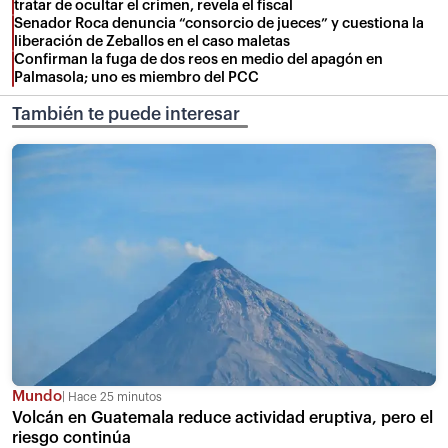
tratar de ocultar el crimen, revela el fiscal
Senador Roca denuncia “consorcio de jueces” y cuestiona la
liberación de Zeballos en el caso maletas
Confirman la fuga de dos reos en medio del apagón en
Palmasola; uno es miembro del PCC
También te puede interesar
Mundo
Hace 25 minutos
Volcán en Guatemala reduce actividad eruptiva, pero el
riesgo continúa