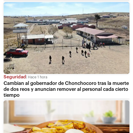
Seguridad
Hace 1 hora
Cambian al gobernador de Chonchocoro tras la muerte
de dos reos y anuncian remover al personal cada cierto
tiempo