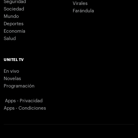
Seguridad
Virales
Sociedad
Farándula
Mundo
Deportes
Economía
Salud
UNITEL TV
En vivo
Novelas
Programación
Apps - Privacidad
Apps - Condiciones