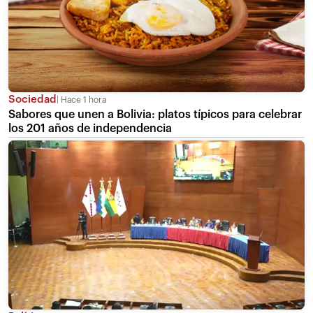
Sociedad
Hace 1 hora
Sabores que unen a Bolivia: platos típicos para celebrar
los 201 años de independencia