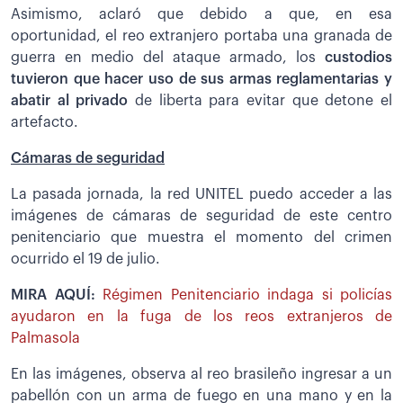
Asimismo, aclaró que debido a que, en esa
oportunidad, el reo extranjero portaba una granada de
guerra en medio del ataque armado, los
custodios
tuvieron que hacer uso de sus armas reglamentarias y
abatir al privado
de liberta para evitar que detone el
artefacto.
Cámaras de seguridad
La pasada jornada, la red UNITEL puedo acceder a las
imágenes de cámaras de seguridad de este centro
penitenciario que muestra el momento del crimen
ocurrido el 19 de julio.
MIRA AQUÍ:
Régimen Penitenciario indaga si policías
ayudaron en la fuga de los reos extranjeros de
Palmasola
En las imágenes, observa al reo brasileño ingresar a un
pabellón con un arma de fuego en una mano y en la