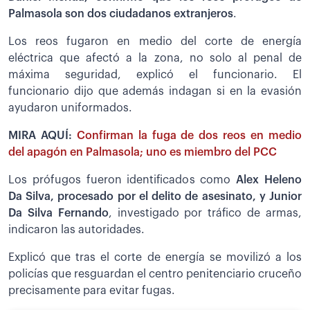
Palmasola son dos ciudadanos extranjeros
.
Los reos fugaron en medio del corte de energía
eléctrica que afectó a la zona, no solo al penal de
máxima seguridad, explicó el funcionario. El
funcionario dijo que además indagan si en la evasión
ayudaron uniformados.
MIRA AQUÍ:
Confirman la fuga de dos reos en medio
del apagón en Palmasola; uno es miembro del PCC
Los prófugos fueron identificados como
Alex
Heleno
Da Silva, procesado por el delito de asesinato, y Junior
Da Silva Fernando
, investigado por tráfico de armas,
indicaron las autoridades.
Explicó que tras el corte de energía se movilizó a los
policías que resguardan el centro penitenciario cruceño
precisamente para evitar fugas.