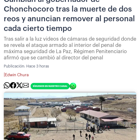
Chonchocoro tras la muerte de dos
reos y anuncian remover al personal
cada cierto tiempo
Tras salir a la luz videos de cámaras de seguridad donde
se revela el ataque armado al interior del penal de
máxima seguridad de La Paz, Régimen Penitenciario
afirmó que se cambió al director del penal
Publicación:
Hace 3 horas
|
Edwin Chura