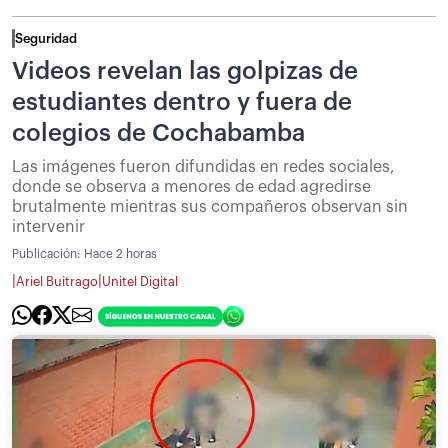
Seguridad
Videos revelan las golpizas de
estudiantes dentro y fuera de
colegios de Cochabamba
Las imágenes fueron difundidas en redes sociales,
donde se observa a menores de edad agredirse
brutalmente mientras sus compañeros observan sin
intervenir
Publicación:
Hace 2 horas
|
|
Ariel Buitrago
Unitel Digital