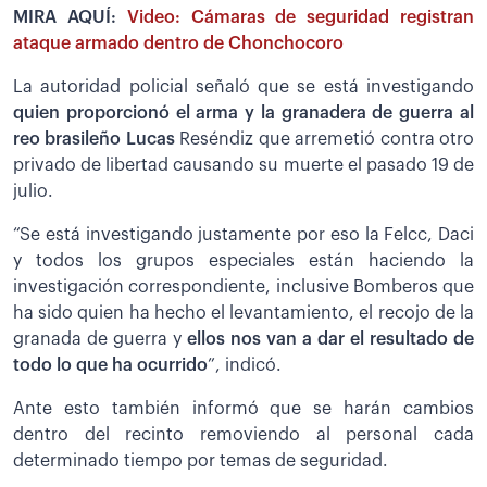
MIRA AQUÍ:
Video: Cámaras de seguridad registran
ataque armado dentro de Chonchocoro
La autoridad policial señaló que se está investigando
quien proporcionó el arma y la granadera de guerra al
reo brasileño Lucas
Reséndiz que arremetió contra otro
privado de libertad causando su muerte el pasado 19 de
julio.
“Se está investigando justamente por eso la Felcc, Daci
y todos los grupos especiales están haciendo la
investigación correspondiente, inclusive Bomberos que
ha sido quien ha hecho el levantamiento, el recojo de la
granada de guerra y
ellos nos van a dar el resultado de
todo lo que ha ocurrido
”, indicó.
Ante esto también informó que se harán cambios
dentro del recinto removiendo al personal cada
determinado tiempo por temas de seguridad.