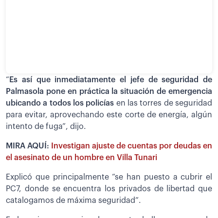
“
Es así que inmediatamente el jefe de seguridad de
Palmasola pone en práctica la situación de emergencia
ubicando a todos los policías
en las torres de seguridad
para evitar, aprovechando este corte de energía, algún
intento de fuga”, dijo.
MIRA AQUÍ:
Investigan ajuste de cuentas por deudas en
el asesinato de un hombre en Villa Tunari
Explicó que principalmente “se han puesto a cubrir el
PC7, donde se encuentra los privados de libertad que
catalogamos de máxima seguridad”.