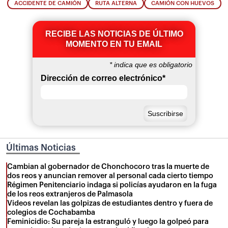
ACCIDENTE DE CAMIÓN
RUTA ALTERNA
CAMIÓN CON HUEVOS
RECIBE LAS NOTICIAS DE ÚLTIMO
MOMENTO EN TU EMAIL
*
indica que es obligatorio
Dirección de correo electrónico
*
Últimas Noticias
Cambian al gobernador de Chonchocoro tras la muerte de
dos reos y anuncian remover al personal cada cierto tiempo
Régimen Penitenciario indaga si policías ayudaron en la fuga
de los reos extranjeros de Palmasola
Videos revelan las golpizas de estudiantes dentro y fuera de
colegios de Cochabamba
Feminicidio: Su pareja la estranguló y luego la golpeó para