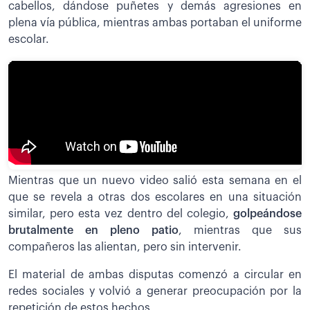
cabellos, dándose puñetes y demás agresiones en
plena vía pública, mientras ambas portaban el uniforme
escolar.
Mientras que un nuevo video salió esta semana en el
que se revela a otras dos escolares en una situación
similar, pero esta vez dentro del colegio,
golpeándose
brutalmente en pleno patio
, mientras que sus
compañeros las alientan, pero sin intervenir.
El material de ambas disputas comenzó a circular en
redes sociales y volvió a generar preocupación por la
repetición de estos hechos.