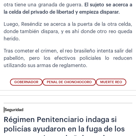
otra tiene una granada de guerra.
El sujeto se acerca a
la celda del privado de libertad y empieza disparar.
Luego, Reséndiz se acerca a la puerta de la otra celda,
donde también dispara, y es ahí donde otro reo queda
herido.
Tras cometer el crimen, el reo brasileño intenta salir del
pabellón, pero los efectivos policiales lo reducen
utilizando sus armas de reglamento.
GOBERNADOR
PENAL DE CHONCHOCORO
MUERTE REO
Seguridad
Régimen Penitenciario indaga si
policías ayudaron en la fuga de los