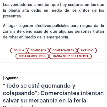
Los vendedores lamentan que hay sectores en los que
la planta alta cedió en medio de los gritos de los
presentes.
Al lugar llegaron efectivos policiales para resguardar la
zona ante denuncias de que algunas personas tratan
de robar en medio de la emergencia.
BOLIVIA
BOMBEROS
COMERCIANTES
INCENDIO
FERIA BARRIO LINDO
´SANTA CRUZ DE LA SIERRA
Seguridad
“Todo se está quemando y
colapsando”: Comerciantes intentan
salvar su mercancía en la feria