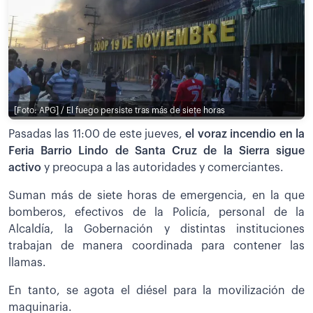
[Foto: APG] / El fuego persiste tras más de siete horas
Pasadas las 11:00 de este jueves,
el voraz incendio en la
Feria Barrio Lindo de Santa Cruz de la Sierra sigue
activo
y preocupa a las autoridades y comerciantes.
Suman más de siete horas de emergencia, en la que
bomberos, efectivos de la Policía, personal de la
Alcaldía, la Gobernación y distintas instituciones
trabajan de manera coordinada para contener las
llamas.
En tanto, se agota el diésel para la movilización de
maquinaria.