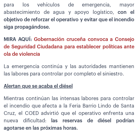
para los vehículos de emergencia, mayor
abastecimiento de agua y apoyo logístico,
con el
objetivo de reforzar el operativo y evitar que el incendio
siga propagándose.
MIRA AQUÍ:
Gobernación cruceña convoca a Consejo
de Seguridad Ciudadana para establecer políticas ante
ola de violencia
La emergencia continúa y las autoridades mantienen
las labores para controlar por completo el siniestro.
Alertan que se acaba el diésel
Mientras continúan las intensas labores para controlar
el incendio que afecta a la Feria Barrio Lindo de Santa
Cruz, el COED advirtió que el operativo enfrenta una
nueva dificultad:
las reservas de diésel podrían
agotarse en las próximas horas.