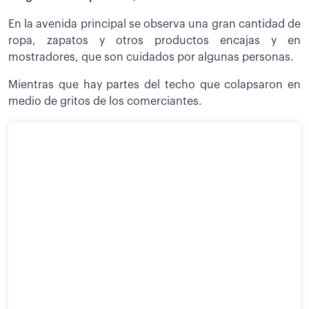
En la avenida principal se observa una gran cantidad de
ropa, zapatos y otros productos encajas y en
mostradores, que son cuidados por algunas personas.
Mientras que hay partes del techo que colapsaron en
medio de gritos de los comerciantes.