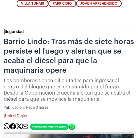
VILLA TUNARI
PARRICIDIO
JOVEN APREHENDIDO
Seguridad
Barrio Lindo: Tras más de siete horas
persiste el fuego y alertan que se
acaba el diésel para que la
maquinaria opere
Los bomberos tienen dificultades para ingresar al
centro del bloque que es consumido por el fuego.
Desde la Gobernación cruceña alertan que se acaba el
diésel para que se movilice la maquinaria
Publicación:
Hace 3 horas
|
Unitel Digital