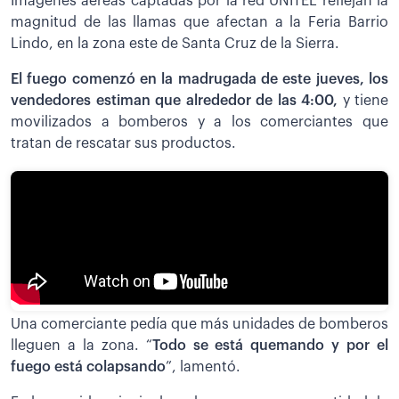
Imágenes aéreas captadas por la red UNITEL reflejan la
magnitud de las llamas que afectan a la Feria Barrio
Lindo, en la zona este de Santa Cruz de la Sierra.
El fuego comenzó en la madrugada de este jueves, los
vendedores estiman que alrededor de las 4:00,
y tiene
movilizados a bomberos y a los comerciantes que
tratan de rescatar sus productos.
Una comerciante pedía que más unidades de bomberos
lleguen a la zona. “
Todo se está quemando y por el
fuego está colapsando
”, lamentó.