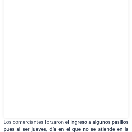
Los comerciantes forzaron
el ingreso a algunos pasillos
pues al ser jueves, día en el que no se atiende en la