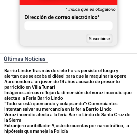
*
indica que es obligatorio
Dirección de correo electrónico
*
Últimas Noticias
Barrio Lindo: Tras más de siete horas persiste el fuego y
alertan que se acaba el diésel para que la maquinaria opere
Aprehenden a un joven de 19 años acusado de presunto
parricidio en Villa Tunari
Imágenes aéreas reflejan la dimensión del voraz incendio que
afecta a la Feria Barrio Lindo
“Todo se está quemando y colapsando”: Comerciantes
intentan salvar su mercancía en la feria Barrio Lindo
Voraz incendio afecta a la feria Barrio Lindo de Santa Cruz de
la Sierra
Extranjero acribillado: Ajuste de cuentas por narcotráfico, la
hipótesis que maneja la Policía