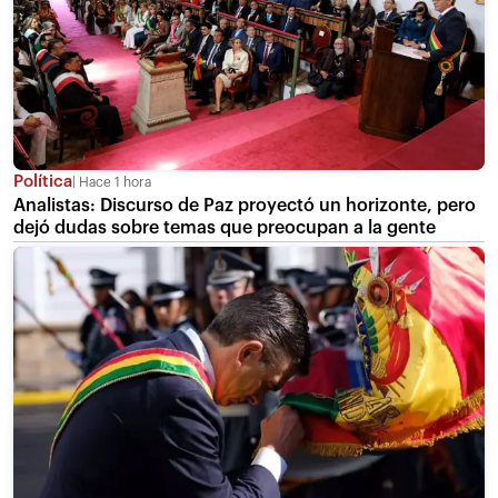
Política
Hace 1 hora
Analistas: Discurso de Paz proyectó un horizonte, pero
dejó dudas sobre temas que preocupan a la gente