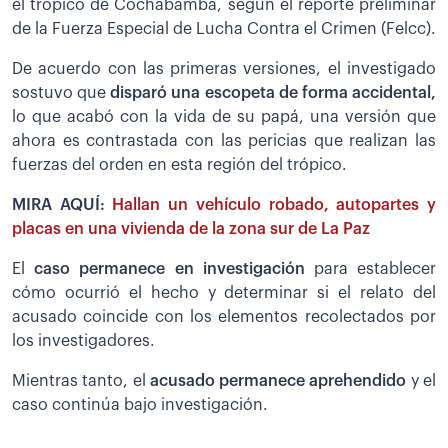
el trópico de Cochabamba, según el reporte preliminar
de la Fuerza Especial de Lucha Contra el Crimen (Felcc).
De acuerdo con las primeras versiones, el investigado
sostuvo que
disparó una escopeta de forma accidental,
lo que acabó con la vida de su papá, una versión que
ahora es contrastada con las pericias que realizan las
fuerzas del orden en esta región del trópico.
MIRA AQUÍ:
Hallan un vehículo robado, autopartes y
placas en una vivienda de la zona sur de La Paz
El
caso permanece en investigación
para establecer
cómo ocurrió el hecho y determinar si el relato del
acusado coincide con los elementos recolectados por
los investigadores.
Mientras tanto, el
acusado permanece aprehendido
y el
caso continúa bajo investigación.