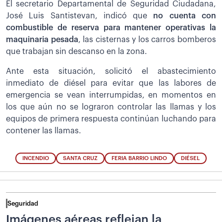
El secretario Departamental de Seguridad Ciudadana,
José Luis Santistevan, indicó que
no cuenta con
combustible de reserva para mantener operativas la
maquinaria pesada
, las cisternas y los carros bomberos
que trabajan sin descanso en la zona.
Ante esta situación, solicitó el abastecimiento
inmediato de diésel para evitar que las labores de
emergencia se vean interrumpidas, en momentos en
los que aún no se lograron controlar las llamas y los
equipos de primera respuesta continúan luchando para
contener las llamas.
INCENDIO
SANTA CRUZ
FERIA BARRIO LINDO
DIÉSEL
Seguridad
Imágenes aéreas reflejan la