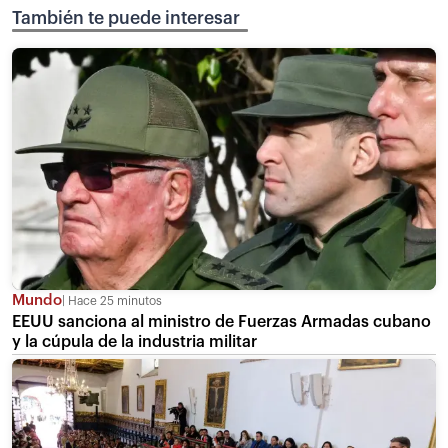
También te puede interesar
Mundo
Hace 25 minutos
EEUU sanciona al ministro de Fuerzas Armadas cubano
y la cúpula de la industria militar