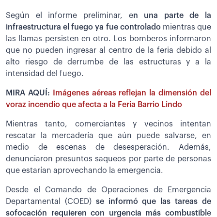
Según el informe preliminar, e
n una parte de la
infraestructura el fuego ya fue controlado
mientras que
las llamas persisten en otro. Los bomberos informaron
que no pueden ingresar al centro de la feria debido al
alto riesgo de derrumbe de las estructuras y a la
intensidad del fuego.
MIRA AQUÍ:
Imágenes aéreas reflejan la dimensión del
voraz incendio que afecta a la Feria Barrio Lindo
Mientras tanto, comerciantes y vecinos intentan
rescatar la mercadería que aún puede salvarse, en
medio de escenas de desesperación. Además,
denunciaron presuntos saqueos por parte de personas
que estarían aprovechando la emergencia.
Desde el Comando de Operaciones de Emergencia
Departamental (COED)
se informó que las tareas de
sofocación requieren con urgencia más combustibl
e