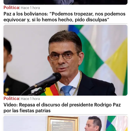
Política
Hace 1 hora
Paz a los bolivianos: “Podemos tropezar, nos podemos
equivocar y, si lo hemos hecho, pido disculpas”
Política
Hace 1 hora
Video: Repasa el discurso del presidente Rodrigo Paz
por las fiestas patrias