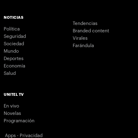
NOTICIAS
Tendencias
Política
Branded content
Seguridad
Virales
Sociedad
Farándula
Mundo
Deportes
Economía
Salud
UNITEL TV
En vivo
Novelas
Programación
Apps - Privacidad